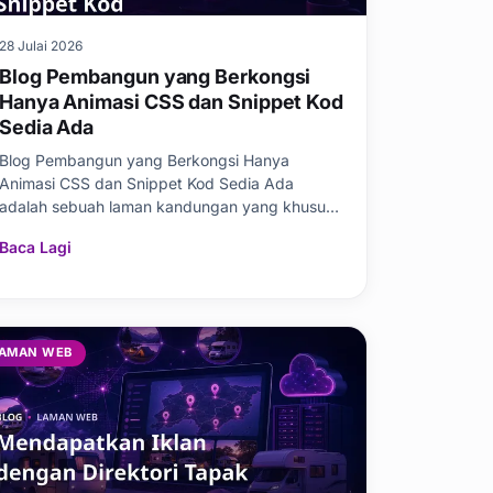
28 Julai 2026
Blog Pembangun yang Berkongsi
Hanya Animasi CSS dan Snippet Kod
Sedia Ada
Blog Pembangun yang Berkongsi Hanya
Animasi CSS dan Snippet Kod Sedia Ada
adalah sebuah laman kandungan yang khusus
menawarkan penyelesaian CS
Baca Lagi
AMAN WEB