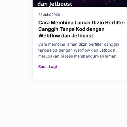
22 Julai 2026
Cara Membina Laman Dizin Berfilter
Canggih Tanpa Kod dengan
Webflow dan Jetboost
Cara membina laman dizin berfilter canggih
tanpa kod dengan Webflow dan Jetboost
merupakan proses membangunkan laman
senarai moden
Baca Lagi