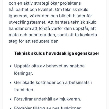
och en aktiv strategi ökar projektens
hållbarhet och kvalitet. Om teknisk skuld
ignoreras, växer den och blir ett hinder för
utvecklingsteamet. Att hantera teknisk skuld
handlar om att förstå varför den uppstår, att
mäta och prioritera den, samt att ta konkreta
steg för att reducera den.
Teknisk skulds huvudsakliga egenskaper
Uppstår ofta av behovet av snabba
lösningar.
Ger ökade kostnader och arbetsinsats i
framtiden.
Försvårar underhåll av mjukvaran.
Fördröjer tillägg av nya funktioner.