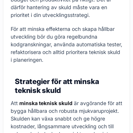
därför hantering av skuld måste vara en
prioritet i din utvecklingsstrategi.
För att minska effekterna och skapa hållbar
utveckling bör du göra regelbundna
kodgranskningar, använda automatiska tester,
refaktorisera och alltid prioritera teknisk skuld
i planeringen.
Strategier för att minska
teknisk skuld
Att
minska teknisk skuld
är avgörande för att
bygga hållbara och robusta mjukvaruprojekt.
Skulden kan växa snabbt och ge högre
kostnader, långsammare utveckling och till