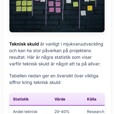
Teknisk skuld
är vanligt i mjukvaruutveckling
och kan ha stor påverkan på projektens
resultat. Här är några statistik som visar
varför teknisk skuld är något att ta på allvar:
Tabellen nedan ger en översikt över viktiga
siffror kring teknisk skuld:
Statistik
Värde
Källa
Andel teknisk
20–40%
Research