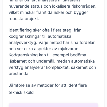
nuvarande status och lokalisera riskområden,
vilket minskar framtida risker och bygger
robusta projekt.
Identifiering sker ofta i flera steg, från
kodgranskningar till automatiska
analysverktyg. Varje metod har sina fördelar
och ser olika aspekter av mjukvaran.
Kodgranskning kan till exempel bedöma
läsbarhet och underhåll, medan automatiska
verktyg analyserar komplexitet, säkerhet och
prestanda.
Jämförelse av metoder för att identifiera
teknisk skuld