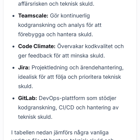
affärsrisken och teknisk skuld.
Teamscale:
Gör kontinuerlig
kodgranskning och analys för att
förebygga och hantera skuld.
Code Climate:
Övervakar kodkvalitet och
ger feedback för att minska skuld.
Jira:
Projektledning och ärendehantering,
idealisk för att följa och prioritera teknisk
skuld.
GitLab:
DevOps-plattform som stödjer
kodgranskning, CI/CD och hantering av
teknisk skuld.
I tabellen nedan jämförs några vanliga