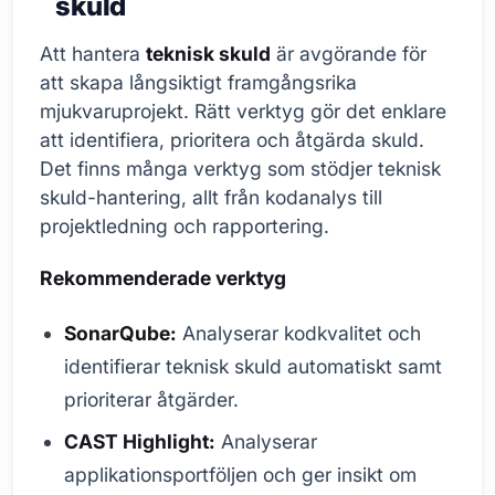
skuld
Att hantera
teknisk skuld
är avgörande för
att skapa långsiktigt framgångsrika
mjukvaruprojekt. Rätt verktyg gör det enklare
att identifiera, prioritera och åtgärda skuld.
Det finns många verktyg som stödjer teknisk
skuld-hantering, allt från kodanalys till
projektledning och rapportering.
Rekommenderade verktyg
SonarQube:
Analyserar kodkvalitet och
identifierar teknisk skuld automatiskt samt
prioriterar åtgärder.
CAST Highlight:
Analyserar
applikationsportföljen och ger insikt om