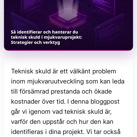
Teknisk skuld är ett välkänt problem
inom mjukvaruutveckling som kan leda
till försämrad prestanda och ökade
kostnader över tid. I denna bloggpost
går vi igenom vad teknisk skuld är,
varför den uppstår och hur den kan
identifieras i dina projekt. Vi tar också