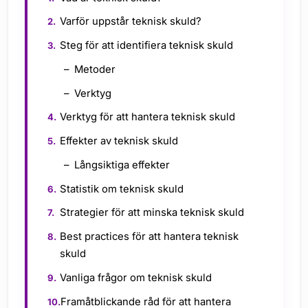
Varför uppstår teknisk skuld?
Steg för att identifiera teknisk skuld
Metoder
Verktyg
Verktyg för att hantera teknisk skuld
Effekter av teknisk skuld
Långsiktiga effekter
Statistik om teknisk skuld
Strategier för att minska teknisk skuld
Best practices för att hantera teknisk
skuld
Vanliga frågor om teknisk skuld
Framåtblickande råd för att hantera