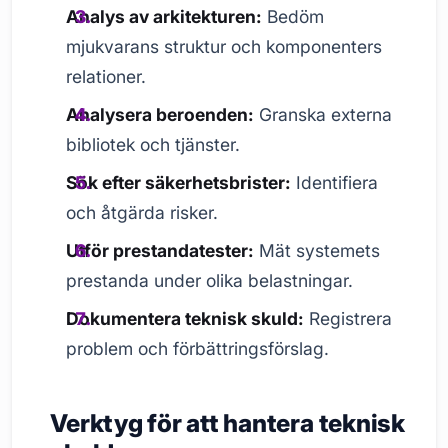
Analys av arkitekturen:
Bedöm
mjukvarans struktur och komponenters
relationer.
Analysera beroenden:
Granska externa
bibliotek och tjänster.
Sök efter säkerhetsbrister:
Identifiera
och åtgärda risker.
Utför prestandatester:
Mät systemets
prestanda under olika belastningar.
Dokumentera teknisk skuld:
Registrera
problem och förbättringsförslag.
Verktyg för att hantera teknisk