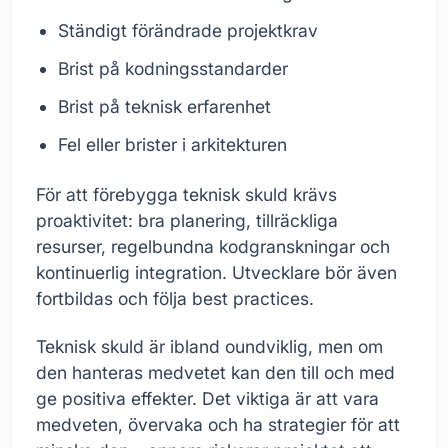
Ständigt förändrade projektkrav
Brist på kodningsstandarder
Brist på teknisk erfarenhet
Fel eller brister i arkitekturen
För att förebygga teknisk skuld krävs
proaktivitet: bra planering, tillräckliga
resurser, regelbundna kodgranskningar och
kontinuerlig integration. Utvecklare bör även
fortbildas och följa best practices.
Teknisk skuld är ibland oundviklig, men om
den hanteras medvetet kan den till och med
ge positiva effekter. Det viktiga är att vara
medveten, övervaka och ha strategier för att