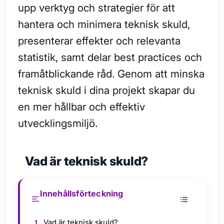
upp verktyg och strategier för att
hantera och minimera teknisk skuld,
presenterar effekter och relevanta
statistik, samt delar best practices och
framåtblickande råd. Genom att minska
teknisk skuld i dina projekt skapar du
en mer hållbar och effektiv
utvecklingsmiljö.
Vad är teknisk skuld?
Innehållsförteckning
Vad är teknisk skuld?