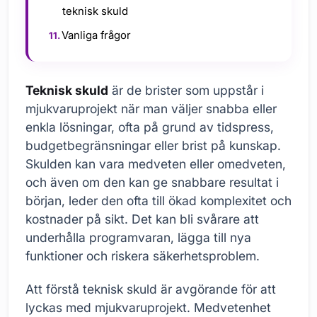
teknisk skuld
Vanliga frågor
Teknisk skuld
är de brister som uppstår i
mjukvaruprojekt när man väljer snabba eller
enkla lösningar, ofta på grund av tidspress,
budgetbegränsningar eller brist på kunskap.
Skulden kan vara medveten eller omedveten,
och även om den kan ge snabbare resultat i
början, leder den ofta till ökad komplexitet och
kostnader på sikt. Det kan bli svårare att
underhålla programvaran, lägga till nya
funktioner och riskera säkerhetsproblem.
Att förstå teknisk skuld är avgörande för att
lyckas med mjukvaruprojekt. Medvetenhet