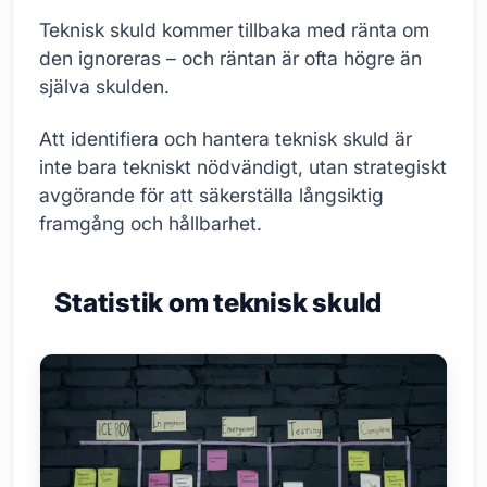
Teknisk skuld kommer tillbaka med ränta om
den ignoreras – och räntan är ofta högre än
själva skulden.
Att identifiera och hantera teknisk skuld är
inte bara tekniskt nödvändigt, utan strategiskt
avgörande för att säkerställa långsiktig
framgång och hållbarhet.
Statistik om teknisk skuld