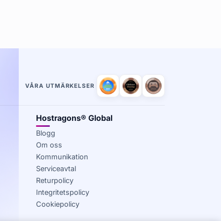
VÅRA UTMÄRKELSER
Hostragons® Global
Blogg
Om oss
Kommunikation
Serviceavtal
Returpolicy
Integritetspolicy
Cookiepolicy