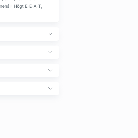
nehåll. Högt E-E-A-T,