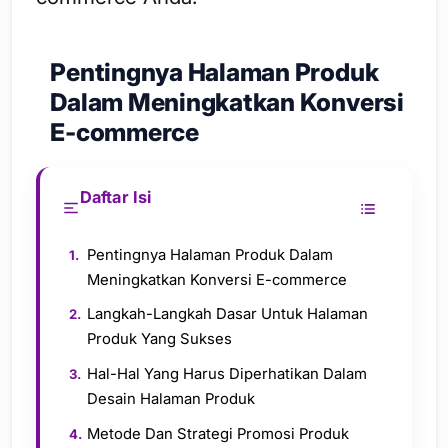
Pentingnya Halaman Produk
Dalam Meningkatkan Konversi
E-commerce
Daftar Isi
Pentingnya Halaman Produk Dalam
Meningkatkan Konversi E-commerce
Langkah-Langkah Dasar Untuk Halaman
Produk Yang Sukses
Hal-Hal Yang Harus Diperhatikan Dalam
Desain Halaman Produk
Metode Dan Strategi Promosi Produk