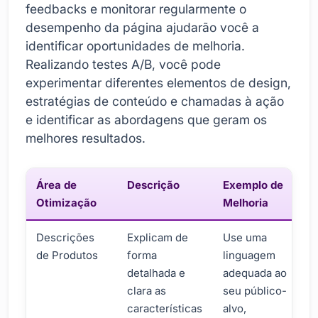
feedbacks e monitorar regularmente o
desempenho da página ajudarão você a
identificar oportunidades de melhoria.
Realizando testes A/B, você pode
experimentar diferentes elementos de design,
estratégias de conteúdo e chamadas à ação
e identificar as abordagens que geram os
melhores resultados.
Área de
Descrição
Exemplo de
Otimização
Melhoria
Descrições
Explicam de
Use uma
de Produtos
forma
linguagem
detalhada e
adequada ao
clara as
seu público-
características
alvo,