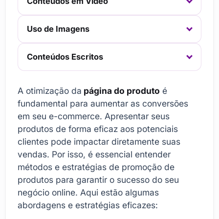
Conteúdos em Vídeo
Uso de Imagens
Conteúdos Escritos
A otimização da
página do produto
é
fundamental para aumentar as conversões
em seu e-commerce. Apresentar seus
produtos de forma eficaz aos potenciais
clientes pode impactar diretamente suas
vendas. Por isso, é essencial entender
métodos e estratégias de promoção de
produtos para garantir o sucesso do seu
negócio online. Aqui estão algumas
abordagens e estratégias eficazes: