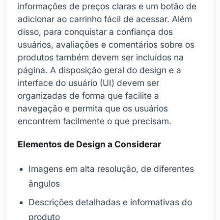
informações de preços claras e um botão de
adicionar ao carrinho fácil de acessar. Além
disso, para conquistar a confiança dos
usuários, avaliações e comentários sobre os
produtos também devem ser incluídos na
página. A disposição geral do design e a
interface do usuário (UI) devem ser
organizadas de forma que facilite a
navegação e permita que os usuários
encontrem facilmente o que precisam.
Elementos de Design a Considerar
Imagens em alta resolução, de diferentes
ângulos
Descrições detalhadas e informativas do
produto