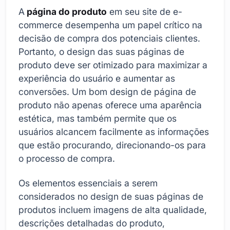
A
página do produto
em seu site de e-
commerce desempenha um papel crítico na
decisão de compra dos potenciais clientes.
Portanto, o design das suas páginas de
produto deve ser otimizado para maximizar a
experiência do usuário e aumentar as
conversões. Um bom design de página de
produto não apenas oferece uma aparência
estética, mas também permite que os
usuários alcancem facilmente as informações
que estão procurando, direcionando-os para
o processo de compra.
Os elementos essenciais a serem
considerados no design de suas páginas de
produtos incluem imagens de alta qualidade,
descrições detalhadas do produto,