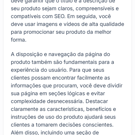
deve garantir que o título e a descrição de
seu produto sejam claros, compreensíveis e
compatíveis com SEO. Em seguida, você
deve usar imagens e vídeos de alta qualidade
para promocionar seu produto da melhor
forma.
A disposição e navegação da página do
produto também são fundamentais para a
experiência do usuário. Para que seus
clientes possam encontrar facilmente as
informações que procuram, você deve dividir
sua página em seções lógicas e evitar
complexidade desnecessária. Destacar
claramente as características, benefícios e
instruções de uso do produto ajudará seus
clientes a tomarem decisões conscientes.
Além disso, incluindo uma seção de