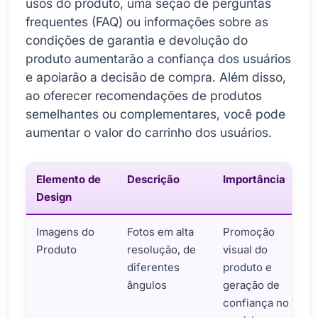
usos do produto, uma seção de perguntas
frequentes (FAQ) ou informações sobre as
condições de garantia e devolução do
produto aumentarão a confiança dos usuários
e apoiarão a decisão de compra. Além disso,
ao oferecer recomendações de produtos
semelhantes ou complementares, você pode
aumentar o valor do carrinho dos usuários.
Elemento de
Descrição
Importância
Design
Imagens do
Fotos em alta
Promoção
Produto
resolução, de
visual do
diferentes
produto e
ângulos
geração de
confiança no