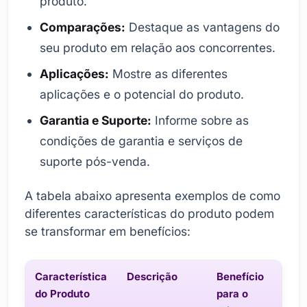
produto.
Comparações:
Destaque as vantagens do
seu produto em relação aos concorrentes.
Aplicações:
Mostre as diferentes
aplicações e o potencial do produto.
Garantia e Suporte:
Informe sobre as
condições de garantia e serviços de
suporte pós-venda.
A tabela abaixo apresenta exemplos de como
diferentes características do produto podem
se transformar em benefícios:
Característica
Descrição
Benefício
do Produto
para o