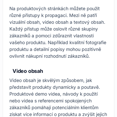
Na produktových stránkách můžete použít
různé přístupy k propagaci. Mezi ně patří
vizuální obsah, video obsah a textový obsah.
Každý přístup může oslovit různé skupiny
zákazníků a pomoci zdůraznit vlastnosti
vašeho produktu. Například kvalitní fotografie
produktu a detailní popisy mohou pozitivně
ovlivnit nákupní rozhodnutí zákazníků.
Video obsah
Video obsah je skvělým způsobem, jak
představit produkty dynamicky a poutavě.
Produktové demo videa, návody k použití
nebo videa s referencemi spokojených
zákazníků pomáhají potenciálním klientům
získat více informací o produktu a zvýšit jejich