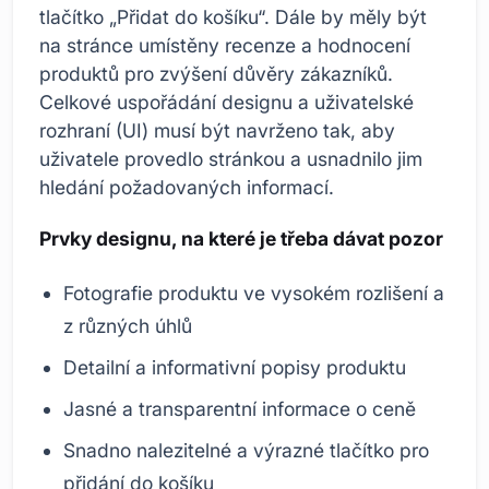
tlačítko „Přidat do košíku“. Dále by měly být
na stránce umístěny recenze a hodnocení
produktů pro zvýšení důvěry zákazníků.
Celkové uspořádání designu a uživatelské
rozhraní (UI) musí být navrženo tak, aby
uživatele provedlo stránkou a usnadnilo jim
hledání požadovaných informací.
Prvky designu, na které je třeba dávat pozor
Fotografie produktu ve vysokém rozlišení a
z různých úhlů
Detailní a informativní popisy produktu
Jasné a transparentní informace o ceně
Snadno nalezitelné a výrazné tlačítko pro
přidání do košíku