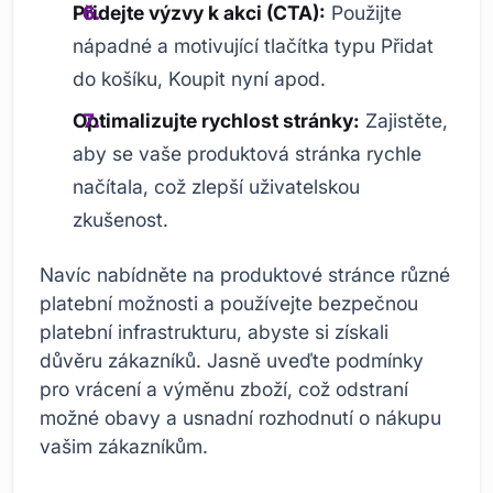
Přidejte výzvy k akci (CTA):
Použijte
nápadné a motivující tlačítka typu Přidat
do košíku, Koupit nyní apod.
Optimalizujte rychlost stránky:
Zajistěte,
aby se vaše produktová stránka rychle
načítala, což zlepší uživatelskou
zkušenost.
Navíc nabídněte na produktové stránce různé
platební možnosti a používejte bezpečnou
platební infrastrukturu, abyste si získali
důvěru zákazníků. Jasně uveďte podmínky
pro vrácení a výměnu zboží, což odstraní
možné obavy a usnadní rozhodnutí o nákupu
vašim zákazníkům.