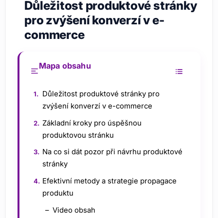
Důležitost produktové stránky
pro zvýšení konverzí v e-
commerce
Mapa obsahu
Důležitost produktové stránky pro
zvýšení konverzí v e-commerce
Základní kroky pro úspěšnou
produktovou stránku
Na co si dát pozor při návrhu produktové
stránky
Efektivní metody a strategie propagace
produktu
Video obsah