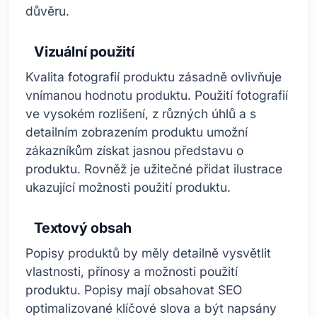
důvěru.
Vizuální použití
Kvalita fotografií produktu zásadně ovlivňuje
vnímanou hodnotu produktu. Použití fotografií
ve vysokém rozlišení, z různých úhlů a s
detailním zobrazením produktu umožní
zákazníkům získat jasnou představu o
produktu. Rovněž je užitečné přidat ilustrace
ukazující možnosti použití produktu.
Textový obsah
Popisy produktů by měly detailně vysvětlit
vlastnosti, přínosy a možnosti použití
produktu. Popisy mají obsahovat SEO
optimalizované klíčové slova a být napsány