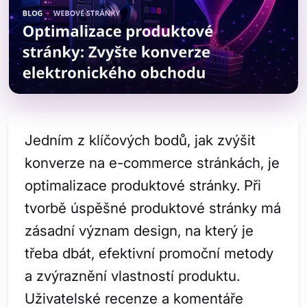
Jedním z klíčových bodů, jak zvýšit
konverze na e-commerce stránkách, je
optimalizace produktové stránky. Při
tvorbě úspěšné produktové stránky má
zásadní význam design, na který je
třeba dbát, efektivní promoční metody
a zvýraznění vlastností produktu.
Uživatelské recenze a komentáře