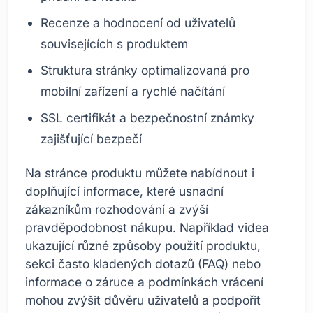
Recenze a hodnocení od uživatelů
souvisejících s produktem
Struktura stránky optimalizovaná pro
mobilní zařízení a rychlé načítání
SSL certifikát a bezpečnostní známky
zajišťující bezpečí
Na stránce produktu můžete nabídnout i
doplňující informace, které usnadní
zákazníkům rozhodování a zvýší
pravděpodobnost nákupu. Například videa
ukazující různé způsoby použití produktu,
sekci často kladených dotazů (FAQ) nebo
informace o záruce a podmínkách vrácení
mohou zvýšit důvěru uživatelů a podpořit