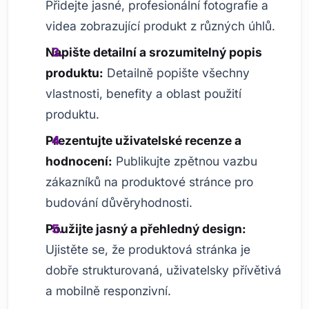
Přidejte jasné, profesionální fotografie a
videa zobrazující produkt z různých úhlů.
Napište detailní a srozumitelný popis
produktu:
Detailně popište všechny
vlastnosti, benefity a oblast použití
produktu.
Prezentujte uživatelské recenze a
hodnocení:
Publikujte zpětnou vazbu
zákazníků na produktové stránce pro
budování důvěryhodnosti.
Použijte jasný a přehledný design:
Ujistěte se, že produktová stránka je
dobře strukturovaná, uživatelsky přívětivá
a mobilně responzivní.