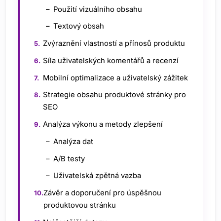
Použití vizuálního obsahu
Textový obsah
Zvýraznění vlastností a přínosů produktu
Síla uživatelských komentářů a recenzí
Mobilní optimalizace a uživatelský zážitek
Strategie obsahu produktové stránky pro
SEO
Analýza výkonu a metody zlepšení
Analýza dat
A/B testy
Uživatelská zpětná vazba
Závěr a doporučení pro úspěšnou
produktovou stránku