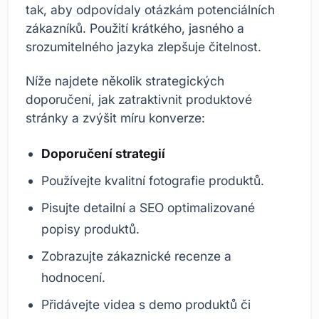
tak, aby odpovídaly otázkám potenciálních
zákazníků. Použití krátkého, jasného a
srozumitelného jazyka zlepšuje čitelnost.
Níže najdete několik strategických
doporučení, jak zatraktivnit produktové
stránky a zvýšit míru konverze:
Doporučení strategií
Používejte kvalitní fotografie produktů.
Pisujte detailní a SEO optimalizované
popisy produktů.
Zobrazujte zákaznické recenze a
hodnocení.
Přidávejte videa s demo produktů či