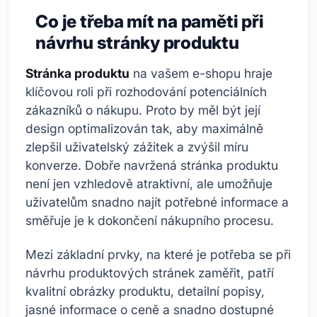
Co je třeba mít na paměti při
návrhu stránky produktu
Stránka produktu
na vašem e-shopu hraje
klíčovou roli při rozhodování potenciálních
zákazníků o nákupu. Proto by měl být její
design optimalizován tak, aby maximálně
zlepšil uživatelský zážitek a zvýšil míru
konverze. Dobře navržená stránka produktu
není jen vzhledově atraktivní, ale umožňuje
uživatelům snadno najít potřebné informace a
směřuje je k dokončení nákupního procesu.
Mezi základní prvky, na které je potřeba se při
návrhu produktových stránek zaměřit, patří
kvalitní obrázky produktu, detailní popisy,
jasné informace o ceně a snadno dostupné