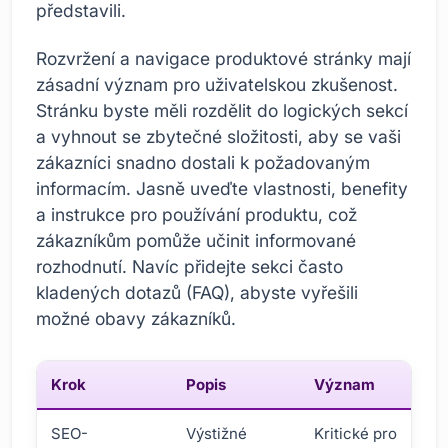
představili.
Rozvržení a navigace produktové stránky mají
zásadní význam pro uživatelskou zkušenost.
Stránku byste měli rozdělit do logických sekcí
a vyhnout se zbytečné složitosti, aby se vaši
zákazníci snadno dostali k požadovaným
informacím. Jasně uveďte vlastnosti, benefity
a instrukce pro používání produktu, což
zákazníkům pomůže učinit informované
rozhodnutí. Navíc přidejte sekci často
kladených dotazů (FAQ), abyste vyřešili
možné obavy zákazníků.
Krok
Popis
Význam
SEO-
Výstižné
Kritické pro