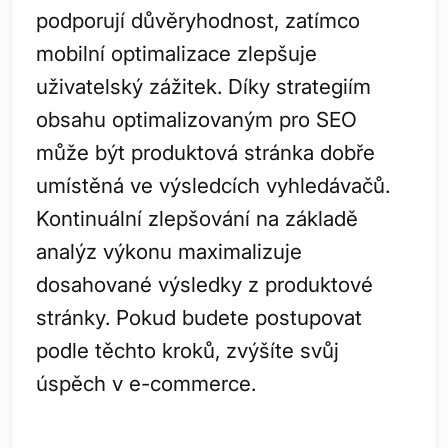
podporují důvěryhodnost, zatímco
mobilní optimalizace zlepšuje
uživatelský zážitek. Díky strategiím
obsahu optimalizovaným pro SEO
může být produktová stránka dobře
umístěná ve výsledcích vyhledávačů.
Kontinuální zlepšování na základě
analýz výkonu maximalizuje
dosahované výsledky z produktové
stránky. Pokud budete postupovat
podle těchto kroků, zvýšíte svůj
úspěch v e-commerce.