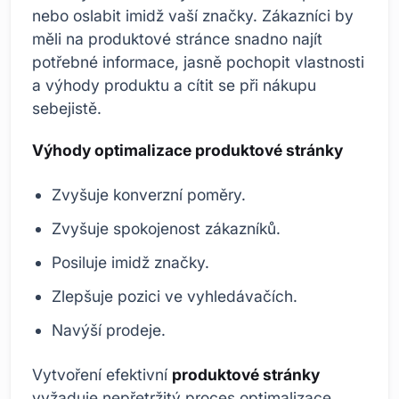
nebo oslabit imidž vaší značky. Zákazníci by
měli na produktové stránce snadno najít
potřebné informace, jasně pochopit vlastnosti
a výhody produktu a cítit se při nákupu
sebejistě.
Výhody optimalizace produktové stránky
Zvyšuje konverzní poměry.
Zvyšuje spokojenost zákazníků.
Posiluje imidž značky.
Zlepšuje pozici ve vyhledávačích.
Navýší prodeje.
Vytvoření efektivní
produktové stránky
vyžaduje nepřetržitý proces optimalizace.