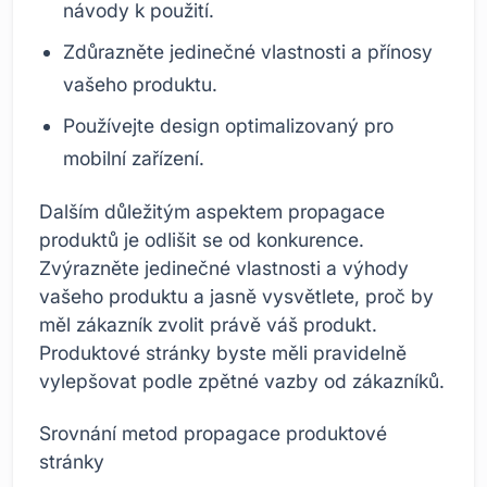
návody k použití.
Zdůrazněte jedinečné vlastnosti a přínosy
vašeho produktu.
Používejte design optimalizovaný pro
mobilní zařízení.
Dalším důležitým aspektem propagace
produktů je odlišit se od konkurence.
Zvýrazněte jedinečné vlastnosti a výhody
vašeho produktu a jasně vysvětlete, proč by
měl zákazník zvolit právě váš produkt.
Produktové stránky byste měli pravidelně
vylepšovat podle zpětné vazby od zákazníků.
Srovnání metod propagace produktové
stránky