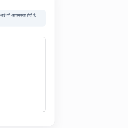
ीआई की आवश्यकता होती है;