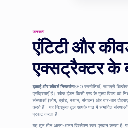
जानकारी
एंटिटी और कीवर
एक्सट्रैक्टर के बा
इकाई और कीवर्ड निष्कर्षण
SEO रणनीतियाँ, सामग्री विश्लेषण 
प्रक्रियाएँ हैं। खोज इंजन किसी पृष्ठ के मुख्य विषय को निर
संस्थाओं (लोग, ब्रांड, स्थान, संगठन) और बार-बार दोहराए
करते हैं। यह निःशुल्क टूल आपके पाठ में संभावित संस्थाओं
प्रकट करता है।
यह टूल तीन अलग-अलग विश्लेषण स्तर प्रदान करता है: पहल