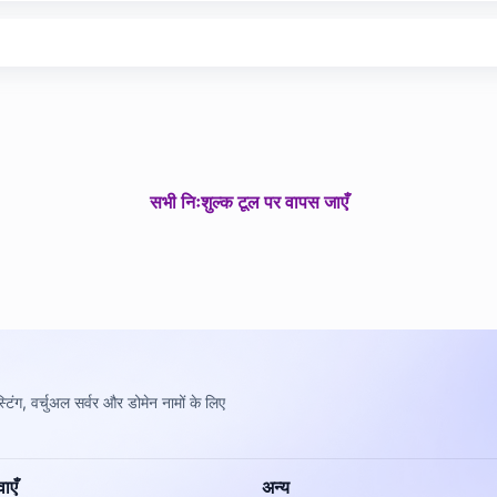
सभी निःशुल्क टूल पर वापस जाएँ
ोस्टिंग, वर्चुअल सर्वर और डोमेन नामों के लिए
ाएँ
अन्य