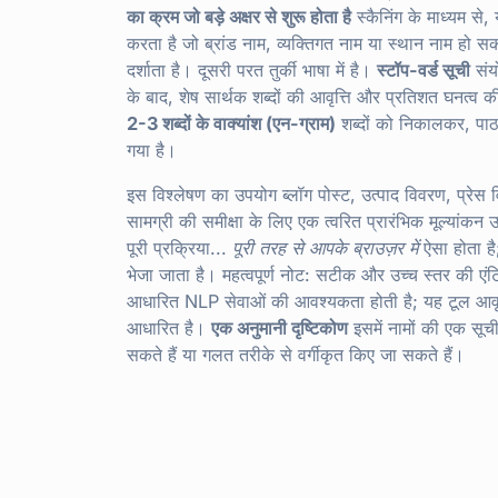
का क्रम जो बड़े अक्षर से शुरू होता है
स्कैनिंग के माध्यम से,
करता है जो ब्रांड नाम, व्यक्तिगत नाम या स्थान नाम हो सकत
दर्शाता है। दूसरी परत तुर्की भाषा में है।
स्टॉप-वर्ड सूची
संयो
के बाद, शेष सार्थक शब्दों की आवृत्ति और प्रतिशत घनत्व 
2-3 शब्दों के वाक्यांश (एन-ग्राम)
शब्दों को निकालकर, पाठ म
गया है।
इस विश्लेषण का उपयोग ब्लॉग पोस्ट, उत्पाद विवरण, प्रेस विज्
सामग्री की समीक्षा के लिए एक त्वरित प्रारंभिक मूल्यांक
पूरी प्रक्रिया...
पूरी तरह से आपके ब्राउज़र में
ऐसा होता है
भेजा जाता है। महत्वपूर्ण नोट: सटीक और उच्च स्तर की ए
आधारित NLP सेवाओं की आवश्यकता होती है; यह टूल आवृत्
आधारित है।
एक अनुमानी दृष्टिकोण
इसमें नामों की एक सूच
सकते हैं या गलत तरीके से वर्गीकृत किए जा सकते हैं।