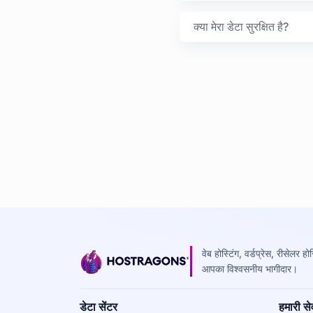
क्या मेरा डेटा सुरक्षित है?
वेब होस्टिंग, वर्डप्रेस, रीसेलर ह
आपका विश्वसनीय भागीदार।
डेटा सेंटर
हमारी सेव