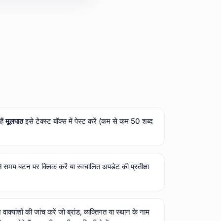
हैं
मूलपाठ
इसे टेक्स्ट बॉक्स में पेस्ट करें (कम से कम 50 शब्द
े समय बटन पर क्लिक करें या स्वचालित अपडेट की प्रतीक्षा
वाक्यांशों की जांच करें जो ब्रांड, व्यक्तिगत या स्थान के नाम