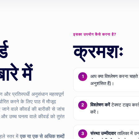
इसका उपयोग कैसे करना है?
्ड
क्रमशः
रे में
आप क्या विश्लेषण करना चाहते 
अनुशंसित हैं)।
और प्रतिस्पर्धी अनुसंधान महत्वपूर्ण
्धारित करने के लिए पाठ में मौजूद
विश्लेषण करें
टेक्स्ट टाइप करत
 जाने वाले कीवर्ड की बारीकी से जांच
करें।
 और उच्च घनत्व वाले कीवर्ड को तुरंत
संस्था उम्मीदवार
तालिका में उन 
े स्तर में
एक या एक से अधिक शब्दों