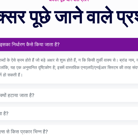
सर पूछे जाने वाले प्रश
 इसका निर्धारण कैसे किया जाता है?
्दों के ऐसे क्रम होते हैं जो बड़े अक्षर से शुरू होते हैं, न कि किसी तुर्की वाक्य से। ब्रांड ना
ं। हालांकि, यह एक अनुमानित दृष्टिकोण है; इसमें वास्तविक एनएलपी/एनईआर सिस्टम की तरह स
्ण हो सकती हैं।
क्यों हटाया जाता है?
ा है?
्स से किस प्रकार भिन्न है?