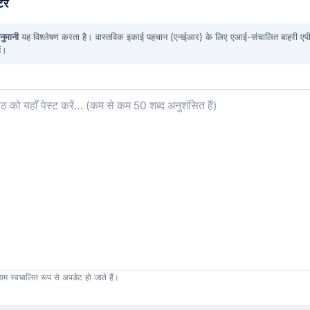
्टर
नुमानी
यह विश्लेषण करता है। वास्तविक इकाई पहचान (एनईआर) के लिए एआई-संचालित बाहरी एप
ैं।
िणाम स्वचालित रूप से अपडेट हो जाते हैं।