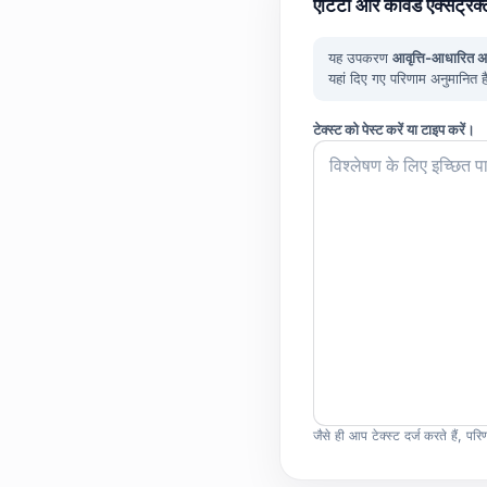
एंटिटी और कीवर्ड एक्सट्रैक
यह उपकरण
आवृत्ति-आधारित अ
यहां दिए गए परिणाम अनुमानित ह
टेक्स्ट को पेस्ट करें या टाइप करें।
जैसे ही आप टेक्स्ट दर्ज करते हैं, पर