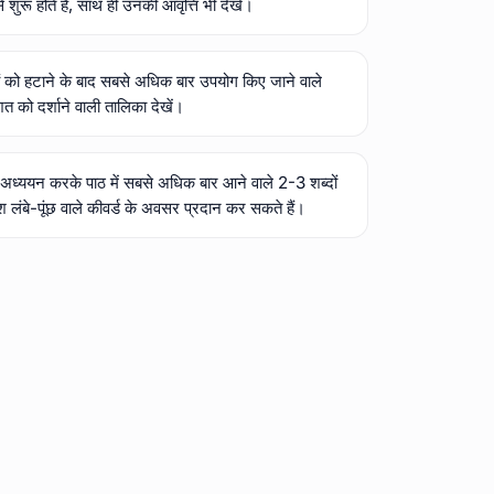
े शुरू होते हैं, साथ ही उनकी आवृत्ति भी देखें।
ह्नों को हटाने के बाद सबसे अधिक बार उपयोग किए जाने वाले
त को दर्शाने वाली तालिका देखें।
अध्ययन करके पाठ में सबसे अधिक बार आने वाले 2-3 शब्दों
्यांश लंबे-पूंछ वाले कीवर्ड के अवसर प्रदान कर सकते हैं।