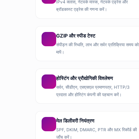
IPv4 क्लास, नेटवर्क मास्क, नेटवर्क एड्रेस और
ब्रॉडकास्ट एड्रेस की गणना करें।
GZIP और स्पीड टेस्ट
संपीड़न की स्थिति, लाभ और सर्वर प्रतिक्रिया समय को
मापें।
होस्टिंग और प्रौद्योगिकी विश्लेषण
सर्वर, सीडीएन, एसएसएल प्रमाणपत्र, HTTP/3
प्रदाता और होस्टिंग कंपनी की पहचान करें।
मेल डिलीवरी नियंत्रण
SPF, DKIM, DMARC, PTR और MX रिकॉर्ड की
जाँच करें।