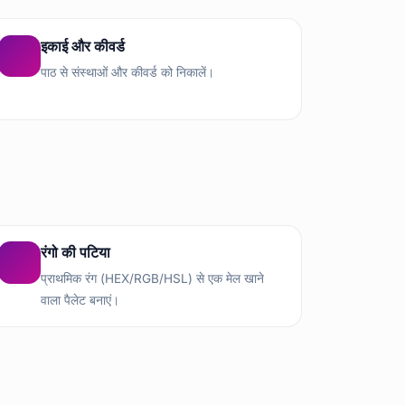
इकाई और कीवर्ड
पाठ से संस्थाओं और कीवर्ड को निकालें।
रंगो की पटिया
प्राथमिक रंग (HEX/RGB/HSL) से एक मेल खाने
वाला पैलेट बनाएं।