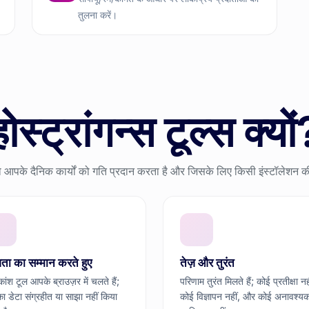
तुलना करें।
होस्ट्रांगन्स टूल्स क्यों
 आपके दैनिक कार्यों को गति प्रदान करता है और जिसके लिए किसी इंस्टॉलेशन क
ता का सम्मान करते हुए
तेज़ और तुरंत
ांश टूल आपके ब्राउज़र में चलते हैं;
परिणाम तुरंत मिलते हैं; कोई प्रतीक्षा नह
 डेटा संग्रहीत या साझा नहीं किया
कोई विज्ञापन नहीं, और कोई अनावश्य