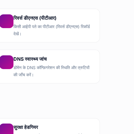
रिवर्स डीएनएस (पीटीआर)
किसी आईपी पते का पीटीआर (रिवर्स डीएनएस) रिकॉर्ड
देखें।
DNS स्वास्थ्य जांच
डोमेन के DNS कॉन्फ़िगरेशन की स्थिति और त्रुटियों
की जाँच करें।
सुरक्षा हेडगियर