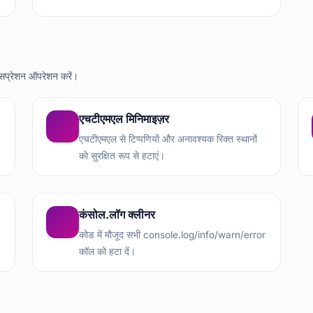
सप्रेशन ऑपरेशन करें।
एचटीएमएल मिनिमाइज़र
एचटीएमएल से टिप्पणियों और अनावश्यक रिक्त स्थानों
को सुरक्षित रूप से हटाएं।
कंसोल.लॉग क्लीनर
कोड में मौजूद सभी console.log/info/warn/error
कॉल को हटा दें।