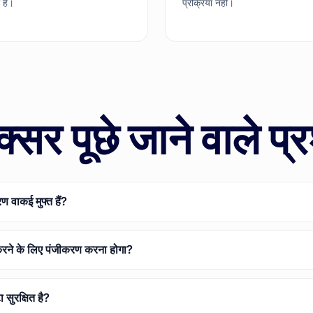
 है।
प्रक्रिया नहीं।
्सर पूछे जाने वाले प्र
वाकई मुफ्त हैं?
 करने के लिए पंजीकरण करना होगा?
टा सुरक्षित है?