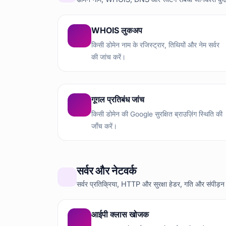
WHOIS लुकअप
किसी डोमेन नाम के रजिस्ट्रार, तिथियों और नेम सर्वर
की जांच करें।
गूगल प्रतिबंध जांच
किसी डोमेन की Google सुरक्षित ब्राउज़िंग स्थिति की
जाँच करें।
सर्वर और नेटवर्क
सर्वर प्रतिक्रिया, HTTP और सुरक्षा हेडर, गति और संपीड़न 
आईपी क्लास खोजक