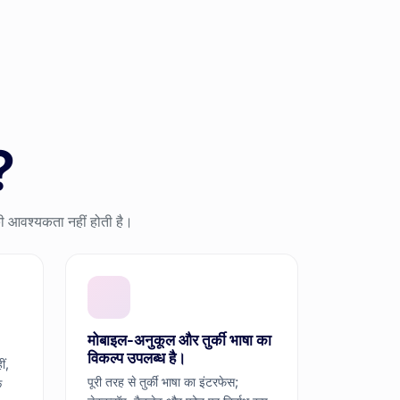
?
ी आवश्यकता नहीं होती है।
मोबाइल-अनुकूल और तुर्की भाषा का
विकल्प उपलब्ध है।
ीं,
पूरी तरह से तुर्की भाषा का इंटरफेस;
क