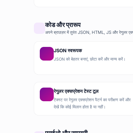
कोड और प्रारूप
अपने ब्राउज़र में तुरंत JSON, HTML, JS और रेगुलर एक्
JSON स्वरूपक
JSON को बेहतर बनाएं, छोटा करें और मान्य करें।
रेगुलर एक्सप्रेशन टेस्ट टूल
टेक्स्ट पर रेगुलर एक्सप्रेशन पैटर्न का परीक्षण करें और
देखें कि कोई मिलान होता है या नहीं।