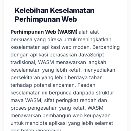
Kelebihan Keselamatan
Perhimpunan Web
Perhimpunan Web (WASM)
ialah alat
berkuasa yang direka untuk meningkatkan
keselamatan aplikasi web moden. Berbanding
dengan aplikasi berasaskan JavaScript
tradisional, WASM menawarkan langkah
keselamatan yang lebih ketat, menyediakan
persekitaran yang lebih berdaya tahan
terhadap potensi ancaman. Faedah
keselamatan ini berpunca daripada struktur
maya WASM, sifat peringkat rendah dan
proses pengesahan yang ketat. WASM
menawarkan pembangun web keupayaan
untuk mencipta aplikasi yang lebih selamat
dan boleh dipercayai.