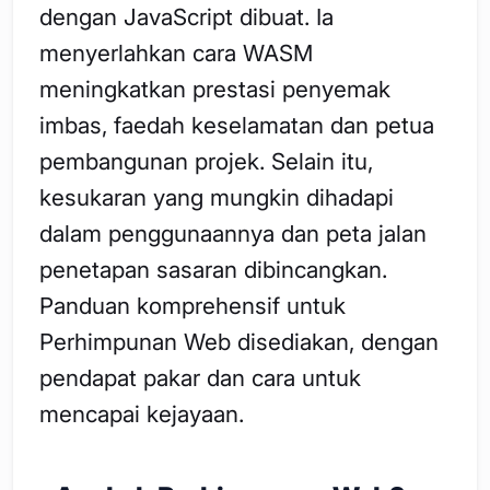
dengan JavaScript dibuat. Ia
menyerlahkan cara WASM
meningkatkan prestasi penyemak
imbas, faedah keselamatan dan petua
pembangunan projek. Selain itu,
kesukaran yang mungkin dihadapi
dalam penggunaannya dan peta jalan
penetapan sasaran dibincangkan.
Panduan komprehensif untuk
Perhimpunan Web disediakan, dengan
pendapat pakar dan cara untuk
mencapai kejayaan.