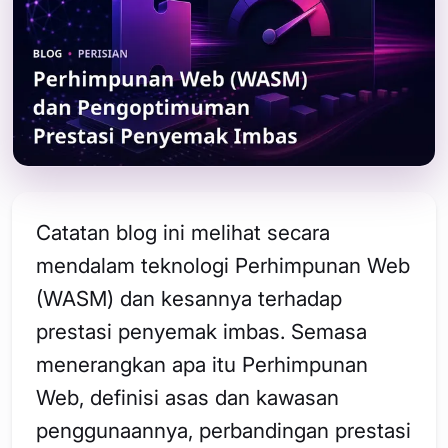
Catatan blog ini melihat secara
mendalam teknologi Perhimpunan Web
(WASM) dan kesannya terhadap
prestasi penyemak imbas. Semasa
menerangkan apa itu Perhimpunan
Web, definisi asas dan kawasan
penggunaannya, perbandingan prestasi