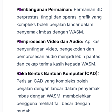
Pembangunan Permainan:
Permainan 3D
berprestasi tinggi dan operasi grafik yang
kompleks boleh berjalan lancar dalam
penyemak imbas dengan WASM.
Pemprosesan Video dan Audio:
Aplikasi
penyuntingan video, pengekodan dan
pemprosesan audio menjadi lebih pantas
dan cekap terima kasih kepada WASM.
Reka Bentuk Bantuan Komputer (CAD):
Perisian CAD yang kompleks boleh
berjalan dengan lancar dalam penyemak
imbas dengan WASM, membolehkan
pengguna melihat fail besar dengan
mudah.