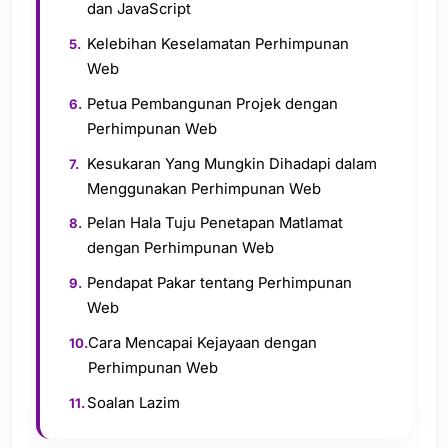
dan JavaScript
Kelebihan Keselamatan Perhimpunan
Web
Petua Pembangunan Projek dengan
Perhimpunan Web
Kesukaran Yang Mungkin Dihadapi dalam
Menggunakan Perhimpunan Web
Pelan Hala Tuju Penetapan Matlamat
dengan Perhimpunan Web
Pendapat Pakar tentang Perhimpunan
Web
Cara Mencapai Kejayaan dengan
Perhimpunan Web
Soalan Lazim