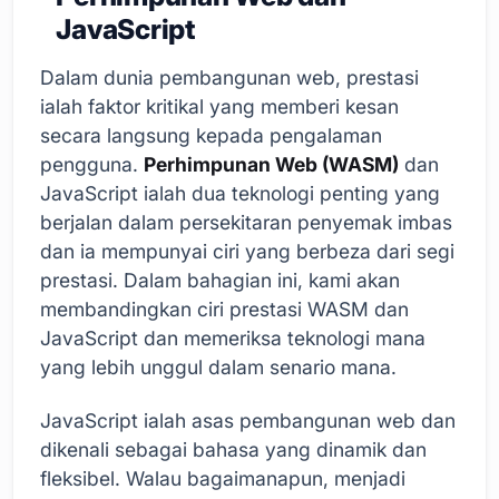
JavaScript
Dalam dunia pembangunan web, prestasi
ialah faktor kritikal yang memberi kesan
secara langsung kepada pengalaman
pengguna.
Perhimpunan Web (WASM)
dan
JavaScript ialah dua teknologi penting yang
berjalan dalam persekitaran penyemak imbas
dan ia mempunyai ciri yang berbeza dari segi
prestasi. Dalam bahagian ini, kami akan
membandingkan ciri prestasi WASM dan
JavaScript dan memeriksa teknologi mana
yang lebih unggul dalam senario mana.
JavaScript ialah asas pembangunan web dan
dikenali sebagai bahasa yang dinamik dan
fleksibel. Walau bagaimanapun, menjadi