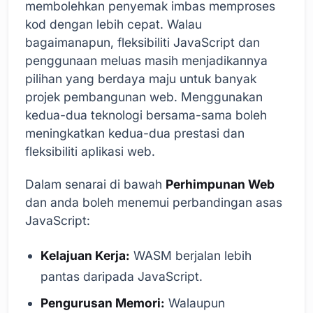
membolehkan penyemak imbas memproses
kod dengan lebih cepat. Walau
bagaimanapun, fleksibiliti JavaScript dan
penggunaan meluas masih menjadikannya
pilihan yang berdaya maju untuk banyak
projek pembangunan web. Menggunakan
kedua-dua teknologi bersama-sama boleh
meningkatkan kedua-dua prestasi dan
fleksibiliti aplikasi web.
Dalam senarai di bawah
Perhimpunan Web
dan anda boleh menemui perbandingan asas
JavaScript:
Kelajuan Kerja:
WASM berjalan lebih
pantas daripada JavaScript.
Pengurusan Memori:
Walaupun