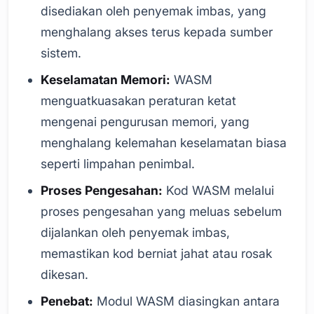
disediakan oleh penyemak imbas, yang
menghalang akses terus kepada sumber
sistem.
Keselamatan Memori:
WASM
menguatkuasakan peraturan ketat
mengenai pengurusan memori, yang
menghalang kelemahan keselamatan biasa
seperti limpahan penimbal.
Proses Pengesahan:
Kod WASM melalui
proses pengesahan yang meluas sebelum
dijalankan oleh penyemak imbas,
memastikan kod berniat jahat atau rosak
dikesan.
Penebat:
Modul WASM diasingkan antara