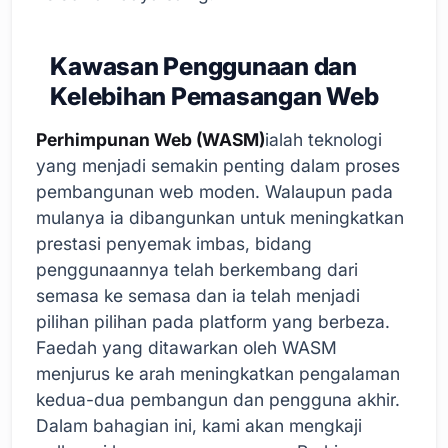
Kawasan Penggunaan dan
Kelebihan Pemasangan Web
Perhimpunan Web (WASM)
ialah teknologi
yang menjadi semakin penting dalam proses
pembangunan web moden. Walaupun pada
mulanya ia dibangunkan untuk meningkatkan
prestasi penyemak imbas, bidang
penggunaannya telah berkembang dari
semasa ke semasa dan ia telah menjadi
pilihan pilihan pada platform yang berbeza.
Faedah yang ditawarkan oleh WASM
menjurus ke arah meningkatkan pengalaman
kedua-dua pembangun dan pengguna akhir.
Dalam bahagian ini, kami akan mengkaji