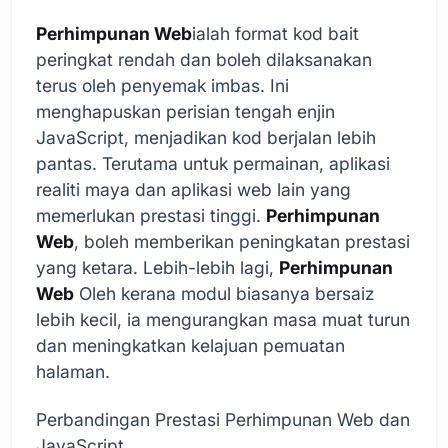
Perhimpunan Web
ialah format kod bait
peringkat rendah dan boleh dilaksanakan
terus oleh penyemak imbas. Ini
menghapuskan perisian tengah enjin
JavaScript, menjadikan kod berjalan lebih
pantas. Terutama untuk permainan, aplikasi
realiti maya dan aplikasi web lain yang
memerlukan prestasi tinggi.
Perhimpunan
Web
, boleh memberikan peningkatan prestasi
yang ketara. Lebih-lebih lagi,
Perhimpunan
Web
Oleh kerana modul biasanya bersaiz
lebih kecil, ia mengurangkan masa muat turun
dan meningkatkan kelajuan pemuatan
halaman.
Perbandingan Prestasi Perhimpunan Web dan
JavaScript