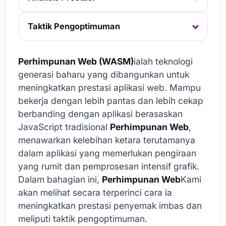
Taktik Pengoptimuman
Perhimpunan Web (WASM)
ialah teknologi
generasi baharu yang dibangunkan untuk
meningkatkan prestasi aplikasi web. Mampu
bekerja dengan lebih pantas dan lebih cekap
berbanding dengan aplikasi berasaskan
JavaScript tradisional
Perhimpunan Web
,
menawarkan kelebihan ketara terutamanya
dalam aplikasi yang memerlukan pengiraan
yang rumit dan pemprosesan intensif grafik.
Dalam bahagian ini,
Perhimpunan Web
Kami
akan melihat secara terperinci cara ia
meningkatkan prestasi penyemak imbas dan
meliputi taktik pengoptimuman.