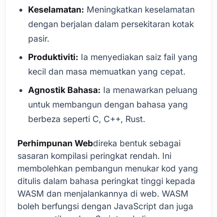
Keselamatan:
Meningkatkan keselamatan
dengan berjalan dalam persekitaran kotak
pasir.
Produktiviti:
Ia menyediakan saiz fail yang
kecil dan masa memuatkan yang cepat.
Agnostik Bahasa:
Ia menawarkan peluang
untuk membangun dengan bahasa yang
berbeza seperti C, C++, Rust.
Perhimpunan Web
direka bentuk sebagai
sasaran kompilasi peringkat rendah. Ini
membolehkan pembangun menukar kod yang
ditulis dalam bahasa peringkat tinggi kepada
WASM dan menjalankannya di web. WASM
boleh berfungsi dengan JavaScript dan juga