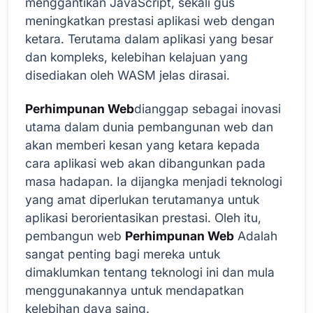
menggantikan JavaScript, sekali gus
meningkatkan prestasi aplikasi web dengan
ketara. Terutama dalam aplikasi yang besar
dan kompleks, kelebihan kelajuan yang
disediakan oleh WASM jelas dirasai.
Perhimpunan Web
dianggap sebagai inovasi
utama dalam dunia pembangunan web dan
akan memberi kesan yang ketara kepada
cara aplikasi web akan dibangunkan pada
masa hadapan. Ia dijangka menjadi teknologi
yang amat diperlukan terutamanya untuk
aplikasi berorientasikan prestasi. Oleh itu,
pembangun web
Perhimpunan Web
Adalah
sangat penting bagi mereka untuk
dimaklumkan tentang teknologi ini dan mula
menggunakannya untuk mendapatkan
kelebihan daya saing.