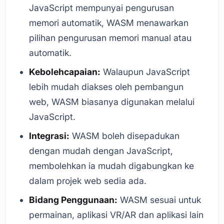
JavaScript mempunyai pengurusan
memori automatik, WASM menawarkan
pilihan pengurusan memori manual atau
automatik.
Kebolehcapaian:
Walaupun JavaScript
lebih mudah diakses oleh pembangun
web, WASM biasanya digunakan melalui
JavaScript.
Integrasi:
WASM boleh disepadukan
dengan mudah dengan JavaScript,
membolehkan ia mudah digabungkan ke
dalam projek web sedia ada.
Bidang Penggunaan:
WASM sesuai untuk
permainan, aplikasi VR/AR dan aplikasi lain