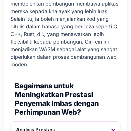
membolehkan pembangun membawa aplikasi
mereka kepada khalayak yang lebih luas.
Selain itu, ia boleh menjalankan kod yang
ditulis dalam bahasa yang berbeza seperti C,
C++, Rust, dll., yang menawarkan lebih
fleksibiliti kepada pembangun. Ciri-ciri ini
menjadikan WASM sebagai alat yang sangat
diperlukan dalam proses pembangunan web
moden.
Bagaimana untuk
Meningkatkan Prestasi
Penyemak Imbas dengan
Perhimpunan Web?
Analisis Prestasi