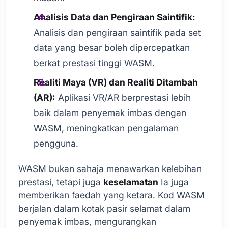
Analisis Data dan Pengiraan Saintifik:
Analisis dan pengiraan saintifik pada set
data yang besar boleh dipercepatkan
berkat prestasi tinggi WASM.
Realiti Maya (VR) dan Realiti Ditambah
(AR):
Aplikasi VR/AR berprestasi lebih
baik dalam penyemak imbas dengan
WASM, meningkatkan pengalaman
pengguna.
WASM bukan sahaja menawarkan kelebihan
prestasi, tetapi juga
keselamatan
Ia juga
memberikan faedah yang ketara. Kod WASM
berjalan dalam kotak pasir selamat dalam
penyemak imbas, mengurangkan