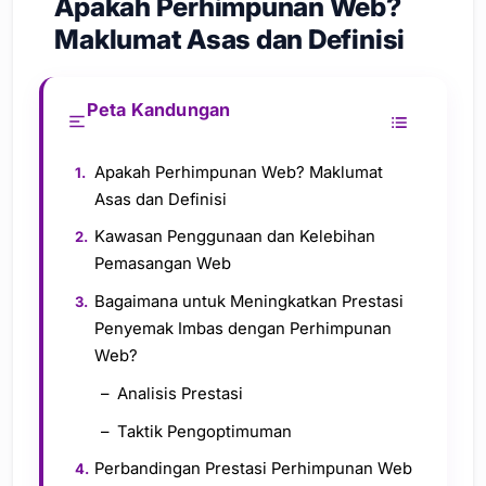
Apakah Perhimpunan Web?
Maklumat Asas dan Definisi
Peta Kandungan
Apakah Perhimpunan Web? Maklumat
Asas dan Definisi
Kawasan Penggunaan dan Kelebihan
Pemasangan Web
Bagaimana untuk Meningkatkan Prestasi
Penyemak Imbas dengan Perhimpunan
Web?
Analisis Prestasi
Taktik Pengoptimuman
Perbandingan Prestasi Perhimpunan Web