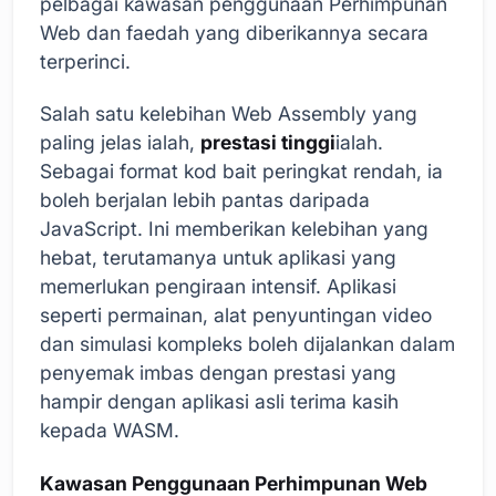
pelbagai kawasan penggunaan Perhimpunan
Web dan faedah yang diberikannya secara
terperinci.
Salah satu kelebihan Web Assembly yang
paling jelas ialah,
prestasi tinggi
ialah.
Sebagai format kod bait peringkat rendah, ia
boleh berjalan lebih pantas daripada
JavaScript. Ini memberikan kelebihan yang
hebat, terutamanya untuk aplikasi yang
memerlukan pengiraan intensif. Aplikasi
seperti permainan, alat penyuntingan video
dan simulasi kompleks boleh dijalankan dalam
penyemak imbas dengan prestasi yang
hampir dengan aplikasi asli terima kasih
kepada WASM.
Kawasan Penggunaan Perhimpunan Web