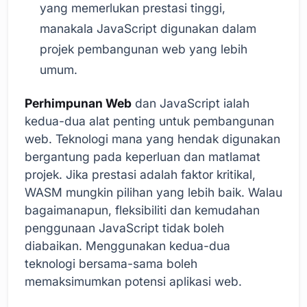
yang memerlukan prestasi tinggi,
manakala JavaScript digunakan dalam
projek pembangunan web yang lebih
umum.
Perhimpunan Web
dan JavaScript ialah
kedua-dua alat penting untuk pembangunan
web. Teknologi mana yang hendak digunakan
bergantung pada keperluan dan matlamat
projek. Jika prestasi adalah faktor kritikal,
WASM mungkin pilihan yang lebih baik. Walau
bagaimanapun, fleksibiliti dan kemudahan
penggunaan JavaScript tidak boleh
diabaikan. Menggunakan kedua-dua
teknologi bersama-sama boleh
memaksimumkan potensi aplikasi web.