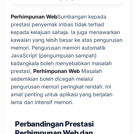
Perhimpunan Web
Sumbangan kepada
prestasi penyemak imbas tidak terhad
kepada kelajuan sahaja. Ia juga menawarkan
kawalan yang lebih besar ke atas pengurusan
memori. Pengurusan memori automatik
JavaScript (pengumpulan sampah)
kadangkala boleh menyebabkan masalah
prestasi,
Perhimpunan Web
Masalah
sedemikian boleh dicegah melalui
pengurusan memori peringkat rendah. Ini
amat penting untuk aplikasi yang berjalan
lama dan intensif memori.
Perbandingan Prestasi
Perhimpunan Web dan