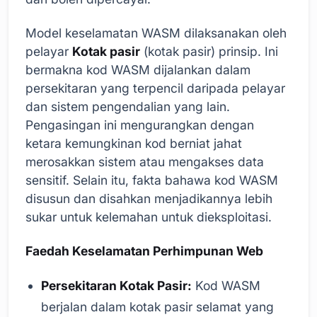
Model keselamatan WASM dilaksanakan oleh
pelayar
Kotak pasir
(kotak pasir) prinsip. Ini
bermakna kod WASM dijalankan dalam
persekitaran yang terpencil daripada pelayar
dan sistem pengendalian yang lain.
Pengasingan ini mengurangkan dengan
ketara kemungkinan kod berniat jahat
merosakkan sistem atau mengakses data
sensitif. Selain itu, fakta bahawa kod WASM
disusun dan disahkan menjadikannya lebih
sukar untuk kelemahan untuk dieksploitasi.
Faedah Keselamatan Perhimpunan Web
Persekitaran Kotak Pasir:
Kod WASM
berjalan dalam kotak pasir selamat yang