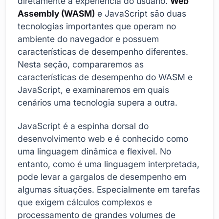
diretamente a experiência do usuário.
Web
Assembly (WASM)
e JavaScript são duas
tecnologias importantes que operam no
ambiente do navegador e possuem
características de desempenho diferentes.
Nesta seção, compararemos as
características de desempenho do WASM e
JavaScript, e examinaremos em quais
cenários uma tecnologia supera a outra.
JavaScript é a espinha dorsal do
desenvolvimento web e é conhecido como
uma linguagem dinâmica e flexível. No
entanto, como é uma linguagem interpretada,
pode levar a gargalos de desempenho em
algumas situações. Especialmente em tarefas
que exigem cálculos complexos e
processamento de grandes volumes de