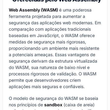
Web Assembly (WASM)
é uma poderosa
ferramenta projetada para aumentar a
segurança das aplicações web modernas. Em
comparação com aplicações tradicionais
baseadas em JavaScript, o WASM oferece
medidas de segurança mais rigorosas,
proporcionando um ambiente mais resistente
a potenciais ameaças. Essas vantagens de
segurança derivam da estrutura virtualizada
do WASM, sua natureza de baixo nível e
processos rigorosos de validação. O WASM
permite que desenvolvedores criem
aplicações mais seguras e confiáveis.
O modelo de segurança do WASM se baseia
nos princípios de
sandbox
(caixa de areia)