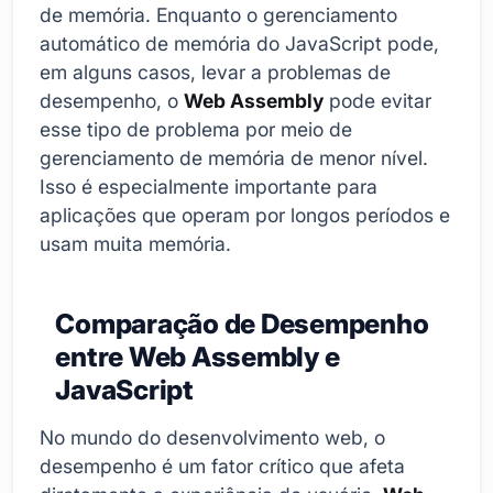
de memória. Enquanto o gerenciamento
automático de memória do JavaScript pode,
em alguns casos, levar a problemas de
desempenho, o
Web Assembly
pode evitar
esse tipo de problema por meio de
gerenciamento de memória de menor nível.
Isso é especialmente importante para
aplicações que operam por longos períodos e
usam muita memória.
Comparação de Desempenho
entre Web Assembly e
JavaScript
No mundo do desenvolvimento web, o
desempenho é um fator crítico que afeta