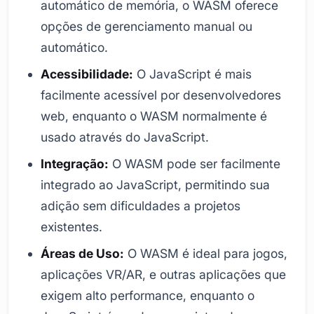
automático de memória, o WASM oferece
opções de gerenciamento manual ou
automático.
Acessibilidade:
O JavaScript é mais
facilmente acessível por desenvolvedores
web, enquanto o WASM normalmente é
usado através do JavaScript.
Integração:
O WASM pode ser facilmente
integrado ao JavaScript, permitindo sua
adição sem dificuldades a projetos
existentes.
Áreas de Uso:
O WASM é ideal para jogos,
aplicações VR/AR, e outras aplicações que
exigem alto performance, enquanto o