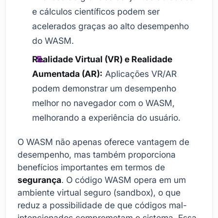
e cálculos científicos podem ser
acelerados graças ao alto desempenho
do WASM.
Realidade Virtual (VR) e Realidade
Aumentada (AR):
Aplicações VR/AR
podem demonstrar um desempenho
melhor no navegador com o WASM,
melhorando a experiência do usuário.
O WASM não apenas oferece vantagem de
desempenho, mas também proporciona
benefícios importantes em termos de
segurança
. O código WASM opera em um
ambiente virtual seguro (sandbox), o que
reduz a possibilidade de que códigos mal-
intencionados comprometam o sistema. Essa