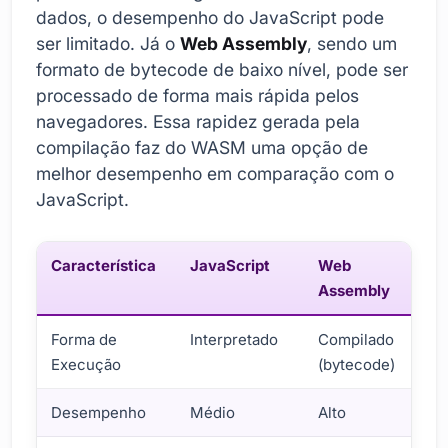
dados, o desempenho do JavaScript pode
ser limitado. Já o
Web Assembly
, sendo um
formato de bytecode de baixo nível, pode ser
processado de forma mais rápida pelos
navegadores. Essa rapidez gerada pela
compilação faz do WASM uma opção de
melhor desempenho em comparação com o
JavaScript.
Característica
JavaScript
Web
Assembly
Forma de
Interpretado
Compilado
Execução
(bytecode)
Desempenho
Médio
Alto