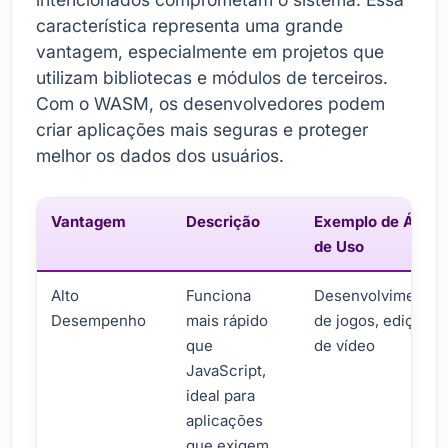
característica representa uma grande
vantagem, especialmente em projetos que
utilizam bibliotecas e módulos de terceiros.
Com o WASM, os desenvolvedores podem
criar aplicações mais seguras e proteger
melhor os dados dos usuários.
Vantagem
Descrição
Exemplo de Área
de Uso
Alto
Funciona
Desenvolvimento
Desempenho
mais rápido
de jogos, edição
que
de vídeo
JavaScript,
ideal para
aplicações
que exigem