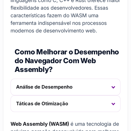
linguagens como C, C++ e Rust oferece maior
flexibilidade aos desenvolvedores. Essas
características fazem do WASM uma
ferramenta indispensável nos processos
modernos de desenvolvimento web.
Como Melhorar o Desempenho
do Navegador Com Web
Assembly?
Análise de Desempenho
Táticas de Otimização
Web Assembly (WASM)
é uma tecnologia de