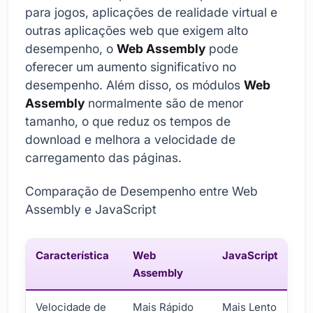
para jogos, aplicações de realidade virtual e
outras aplicações web que exigem alto
desempenho, o
Web Assembly
pode
oferecer um aumento significativo no
desempenho. Além disso, os módulos
Web
Assembly
normalmente são de menor
tamanho, o que reduz os tempos de
download e melhora a velocidade de
carregamento das páginas.
Comparação de Desempenho entre Web
Assembly e JavaScript
Característica
Web
JavaScript
Assembly
Velocidade de
Mais Rápido
Mais Lento