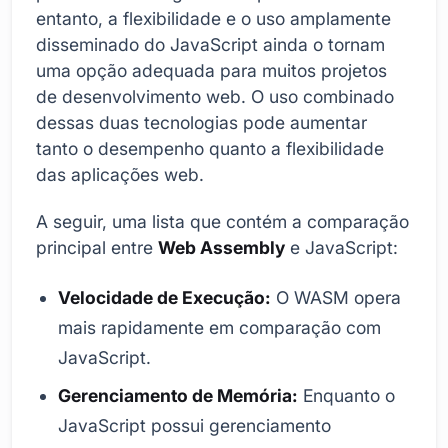
entanto, a flexibilidade e o uso amplamente
disseminado do JavaScript ainda o tornam
uma opção adequada para muitos projetos
de desenvolvimento web. O uso combinado
dessas duas tecnologias pode aumentar
tanto o desempenho quanto a flexibilidade
das aplicações web.
A seguir, uma lista que contém a comparação
principal entre
Web Assembly
e JavaScript:
Velocidade de Execução:
O WASM opera
mais rapidamente em comparação com
JavaScript.
Gerenciamento de Memória:
Enquanto o
JavaScript possui gerenciamento