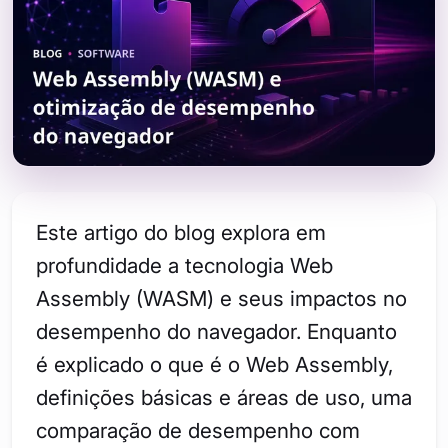
Este artigo do blog explora em
profundidade a tecnologia Web
Assembly (WASM) e seus impactos no
desempenho do navegador. Enquanto
é explicado o que é o Web Assembly,
definições básicas e áreas de uso, uma
comparação de desempenho com