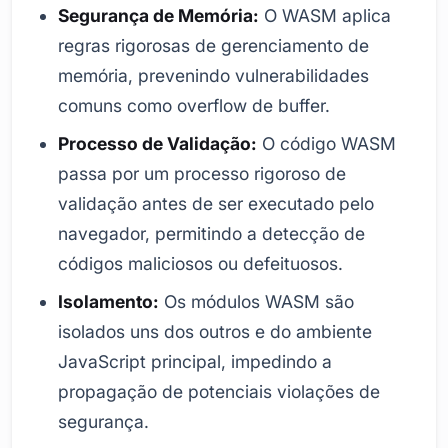
Segurança de Memória:
O WASM aplica
regras rigorosas de gerenciamento de
memória, prevenindo vulnerabilidades
comuns como overflow de buffer.
Processo de Validação:
O código WASM
passa por um processo rigoroso de
validação antes de ser executado pelo
navegador, permitindo a detecção de
códigos maliciosos ou defeituosos.
Isolamento:
Os módulos WASM são
isolados uns dos outros e do ambiente
JavaScript principal, impedindo a
propagação de potenciais violações de
segurança.