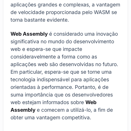
aplicações grandes e complexas, a vantagem
de velocidade proporcionada pelo WASM se
torna bastante evidente.
Web Assembly
é considerado uma inovação
significativa no mundo do desenvolvimento
web e espera-se que impacte
consideravelmente a forma como as
aplicações web são desenvolvidas no futuro.
Em particular, espera-se que se torne uma
tecnologia indispensável para aplicações
orientadas à performance. Portanto, é de
suma importância que os desenvolvedores
web estejam informados sobre
Web
Assembly
e comecem a utilizá-lo, a fim de
obter uma vantagem competitiva.