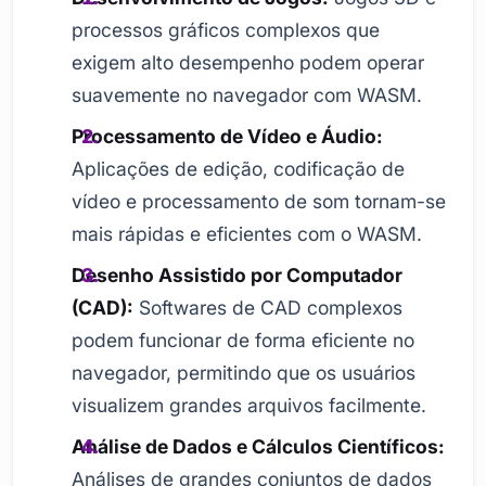
processos gráficos complexos que
exigem alto desempenho podem operar
suavemente no navegador com WASM.
Processamento de Vídeo e Áudio:
Aplicações de edição, codificação de
vídeo e processamento de som tornam-se
mais rápidas e eficientes com o WASM.
Desenho Assistido por Computador
(CAD):
Softwares de CAD complexos
podem funcionar de forma eficiente no
navegador, permitindo que os usuários
visualizem grandes arquivos facilmente.
Análise de Dados e Cálculos Científicos:
Análises de grandes conjuntos de dados