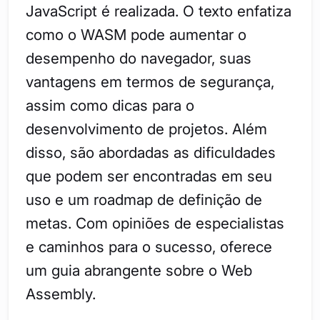
JavaScript é realizada. O texto enfatiza
como o WASM pode aumentar o
desempenho do navegador, suas
vantagens em termos de segurança,
assim como dicas para o
desenvolvimento de projetos. Além
disso, são abordadas as dificuldades
que podem ser encontradas em seu
uso e um roadmap de definição de
metas. Com opiniões de especialistas
e caminhos para o sucesso, oferece
um guia abrangente sobre o Web
Assembly.