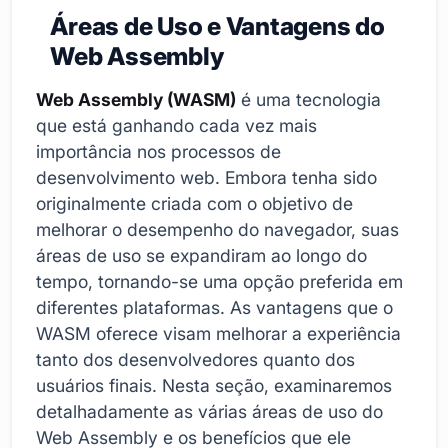
Áreas de Uso e Vantagens do
Web Assembly
Web Assembly (WASM)
é uma tecnologia
que está ganhando cada vez mais
importância nos processos de
desenvolvimento web. Embora tenha sido
originalmente criada com o objetivo de
melhorar o desempenho do navegador, suas
áreas de uso se expandiram ao longo do
tempo, tornando-se uma opção preferida em
diferentes plataformas. As vantagens que o
WASM oferece visam melhorar a experiência
tanto dos desenvolvedores quanto dos
usuários finais. Nesta seção, examinaremos
detalhadamente as várias áreas de uso do
Web Assembly e os benefícios que ele