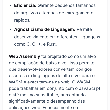
Eficiência:
Garante pequenos tamanhos
de arquivos e tempos de carregamento
rápidos.
Agnosticismo de Linguagem:
Permite
desenvolvimento em diferentes linguagens
como C, C++, e Rust.
Web Assembly
foi projetado como um alvo
de compilação de baixo nível. Isso permite
que desenvolvedores convertam códigos
escritos em linguagens de alto nível para o
WASM e executem-na na web. O WASM
pode trabalhar em conjunto com o JavaScript
e até mesmo substituí-lo, aumentando
significativamente o desempenho das
aplicações web. Especialmente em