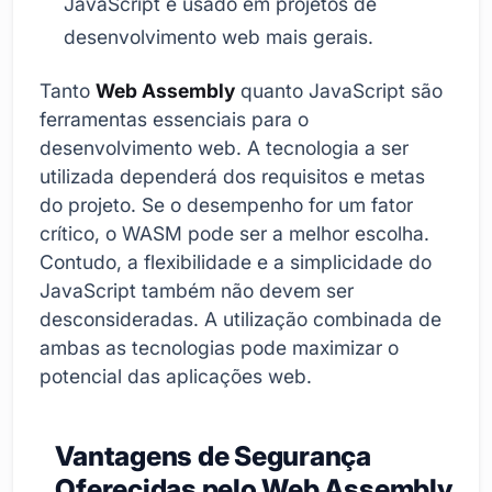
JavaScript é usado em projetos de
desenvolvimento web mais gerais.
Tanto
Web Assembly
quanto JavaScript são
ferramentas essenciais para o
desenvolvimento web. A tecnologia a ser
utilizada dependerá dos requisitos e metas
do projeto. Se o desempenho for um fator
crítico, o WASM pode ser a melhor escolha.
Contudo, a flexibilidade e a simplicidade do
JavaScript também não devem ser
desconsideradas. A utilização combinada de
ambas as tecnologias pode maximizar o
potencial das aplicações web.
Vantagens de Segurança
Oferecidas pelo Web Assembly