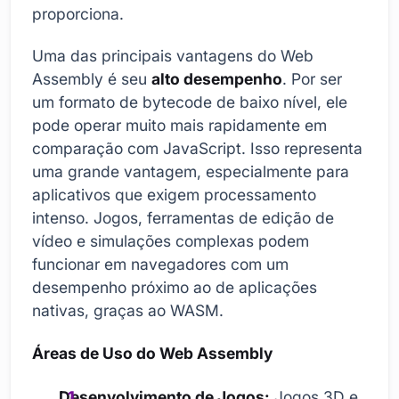
proporciona.
Uma das principais vantagens do Web
Assembly é seu
alto desempenho
. Por ser
um formato de bytecode de baixo nível, ele
pode operar muito mais rapidamente em
comparação com JavaScript. Isso representa
uma grande vantagem, especialmente para
aplicativos que exigem processamento
intenso. Jogos, ferramentas de edição de
vídeo e simulações complexas podem
funcionar em navegadores com um
desempenho próximo ao de aplicações
nativas, graças ao WASM.
Áreas de Uso do Web Assembly
Desenvolvimento de Jogos:
Jogos 3D e