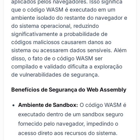
aplicados pelos navegadores. Isso significa
que o código WASM é executado em um
ambiente isolado do restante do navegador e
do sistema operacional, reduzindo
significativamente a probabilidade de
códigos maliciosos causarem danos ao
sistema ou acessarem dados sensíveis. Além
disso, o fato de o código WASM ser
compilado e validado dificulta a exploração
de vulnerabilidades de segurança.
Benefícios de Segurança do Web Assembly
Ambiente de Sandbox:
O código WASM é
executado dentro de um sandbox seguro
fornecido pelo navegador, impedindo o
acesso direto aos recursos do sistema.