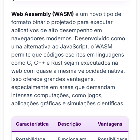
Web Assembly (WASM)
é um novo tipo de
formato binário projetado para executar
aplicativos de alto desempenho em
navegadores modernos. Desenvolvido como
uma alternativa ao JavaScript, o WASM
permite que códigos escritos em linguagens
como C, C++ e Rust sejam executados na
web com quase a mesma velocidade nativa.
Isso oferece grandes vantagens,
especialmente em áreas que demandam
intensas computações, como jogos,
aplicações gráficas e simulações científicas.
Característica
Descrição
Vantagens
Portabilidade
Funciona em
Possibilidade de