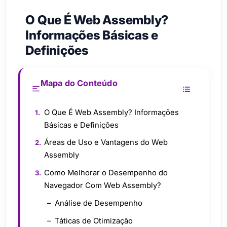
O Que É Web Assembly?
Informações Básicas e
Definições
Mapa do Conteúdo
O Que É Web Assembly? Informações
Básicas e Definições
Áreas de Uso e Vantagens do Web
Assembly
Como Melhorar o Desempenho do
Navegador Com Web Assembly?
Análise de Desempenho
Táticas de Otimização