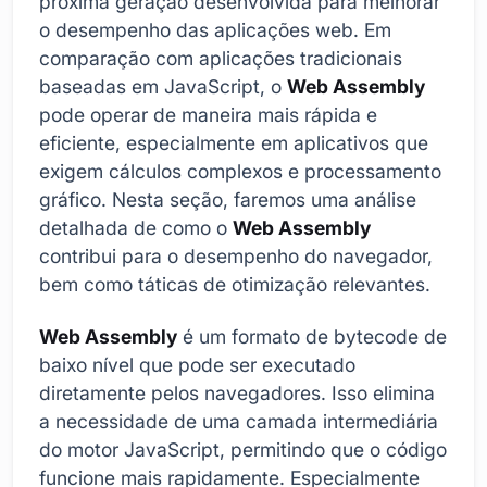
próxima geração desenvolvida para melhorar
o desempenho das aplicações web. Em
comparação com aplicações tradicionais
baseadas em JavaScript, o
Web Assembly
pode operar de maneira mais rápida e
eficiente, especialmente em aplicativos que
exigem cálculos complexos e processamento
gráfico. Nesta seção, faremos uma análise
detalhada de como o
Web Assembly
contribui para o desempenho do navegador,
bem como táticas de otimização relevantes.
Web Assembly
é um formato de bytecode de
baixo nível que pode ser executado
diretamente pelos navegadores. Isso elimina
a necessidade de uma camada intermediária
do motor JavaScript, permitindo que o código
funcione mais rapidamente. Especialmente