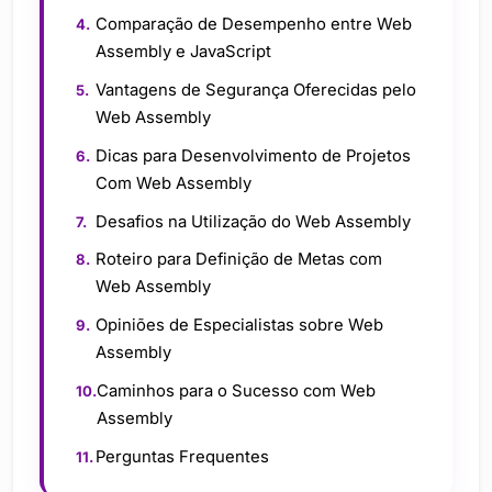
Comparação de Desempenho entre Web
Assembly e JavaScript
Vantagens de Segurança Oferecidas pelo
Web Assembly
Dicas para Desenvolvimento de Projetos
Com Web Assembly
Desafios na Utilização do Web Assembly
Roteiro para Definição de Metas com
Web Assembly
Opiniões de Especialistas sobre Web
Assembly
Caminhos para o Sucesso com Web
Assembly
Perguntas Frequentes