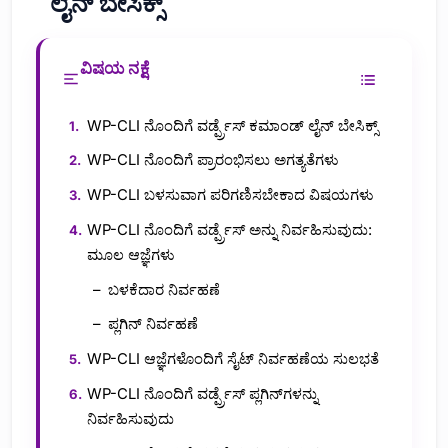
ಲೈನ್ ಬೇಸಿಕ್ಸ್
ವಿಷಯ ನಕ್ಷೆ
WP-CLI ನೊಂದಿಗೆ ವರ್ಡ್ಪ್ರೆಸ್ ಕಮಾಂಡ್ ಲೈನ್ ಬೇಸಿಕ್ಸ್
WP-CLI ನೊಂದಿಗೆ ಪ್ರಾರಂಭಿಸಲು ಅಗತ್ಯತೆಗಳು
WP-CLI ಬಳಸುವಾಗ ಪರಿಗಣಿಸಬೇಕಾದ ವಿಷಯಗಳು
WP-CLI ನೊಂದಿಗೆ ವರ್ಡ್ಪ್ರೆಸ್ ಅನ್ನು ನಿರ್ವಹಿಸುವುದು:
ಮೂಲ ಆಜ್ಞೆಗಳು
ಬಳಕೆದಾರ ನಿರ್ವಹಣೆ
ಪ್ಲಗಿನ್ ನಿರ್ವಹಣೆ
WP-CLI ಆಜ್ಞೆಗಳೊಂದಿಗೆ ಸೈಟ್ ನಿರ್ವಹಣೆಯ ಸುಲಭತೆ
WP-CLI ನೊಂದಿಗೆ ವರ್ಡ್ಪ್ರೆಸ್ ಪ್ಲಗಿನ್‌ಗಳನ್ನು
ನಿರ್ವಹಿಸುವುದು