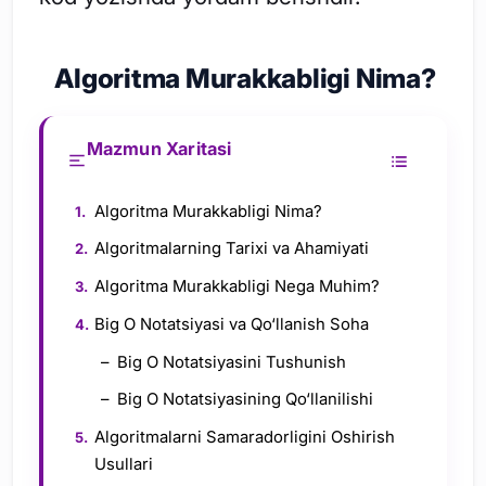
Algoritma Murakkabligi Nima?
Mazmun Xaritasi
Algoritma Murakkabligi Nima?
Algoritmalarning Tarixi va Ahamiyati
Algoritma Murakkabligi Nega Muhim?
Big O Notatsiyasi va Qo‘llanish Soha
Big O Notatsiyasini Tushunish
Big O Notatsiyasining Qo‘llanilishi
Algoritmalarni Samaradorligini Oshirish
Usullari