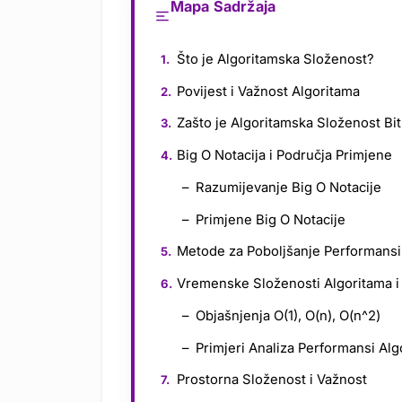
Mapa Sadržaja
Što je Algoritamska Složenost?
Povijest i Važnost Algoritama
Zašto je Algoritamska Složenost Bi
Big O Notacija i Područja Primjene
Razumijevanje Big O Notacije
Primjene Big O Notacije
Metode za Poboljšanje Performansi
Vremenske Složenosti Algoritama i 
Objašnjenja O(1), O(n), O(n^2)
Primjeri Analiza Performansi Alg
Prostorna Složenost i Važnost