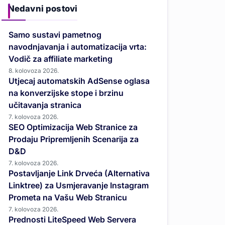
Nedavni postovi
Samo sustavi pametnog
navodnjavanja i automatizacija vrta:
Vodič za affiliate marketing
8. kolovoza 2026.
Utjecaj automatskih AdSense oglasa
na konverzijske stope i brzinu
učitavanja stranica
7. kolovoza 2026.
SEO Optimizacija Web Stranice za
Prodaju Pripremljenih Scenarija za
D&D
7. kolovoza 2026.
Postavljanje Link Drveća (Alternativa
Linktree) za Usmjeravanje Instagram
Prometa na Vašu Web Stranicu
7. kolovoza 2026.
Prednosti LiteSpeed Web Servera