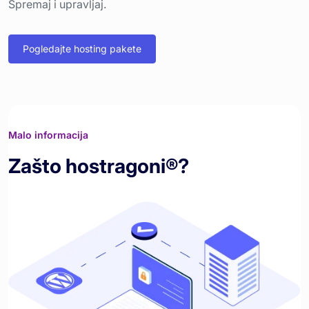
Spremaj i upravljaj.
Pogledajte hosting pakete
Malo informacija
Zašto hostragoni®?