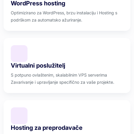
WordPress hosting
Optimizirano za WordPress, brzu instalaciju i Hosting s
podrškom za automatsko ažuriranje.
Virtualni poslužitelj
S potpuno ovlaštenim, skalabilnim VPS serverima
Zavarivanje i upravljanje specifično za vaše projekte.
Hosting za preprodavače