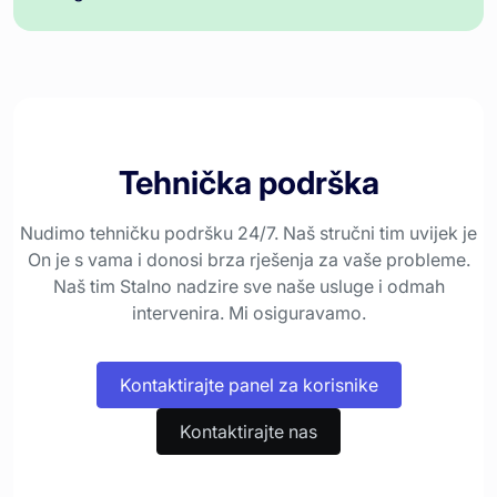
Tehnička podrška
Nudimo tehničku podršku 24/7. Naš stručni tim uvijek je
On je s vama i donosi brza rješenja za vaše probleme.
Naš tim Stalno nadzire sve naše usluge i odmah
intervenira. Mi osiguravamo.
Kontaktirajte panel za korisnike
Kontaktirajte nas