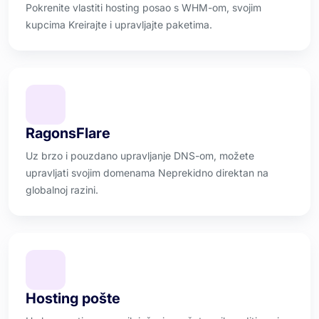
Pokrenite vlastiti hosting posao s WHM-om, svojim
kupcima Kreirajte i upravljajte paketima.
RagonsFlare
Uz brzo i pouzdano upravljanje DNS-om, možete
upravljati svojim domenama Neprekidno direktan na
globalnoj razini.
Hosting pošte