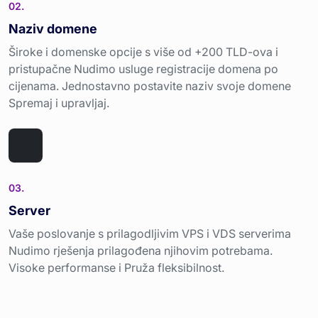
02.
Naziv domene
Široke i domenske opcije s više od +200 TLD-ova i
pristupačne Nudimo usluge registracije domena po
cijenama. Jednostavno postavite naziv svoje domene
Spremaj i upravljaj.
03.
Server
Vaše poslovanje s prilagodljivim VPS i VDS serverima
Nudimo rješenja prilagođena njihovim potrebama.
Visoke performanse i Pruža fleksibilnost.