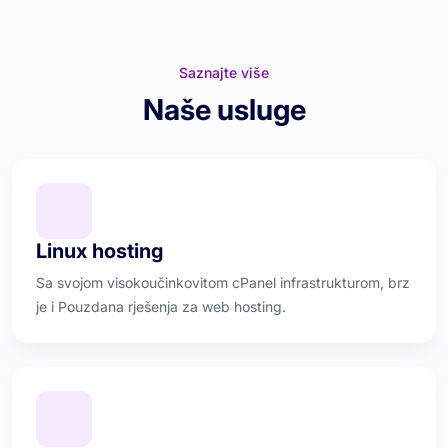
Saznajte više
Naše usluge
Linux hosting
Sa svojom visokoučinkovitom cPanel infrastrukturom, brz
je i Pouzdana rješenja za web hosting.