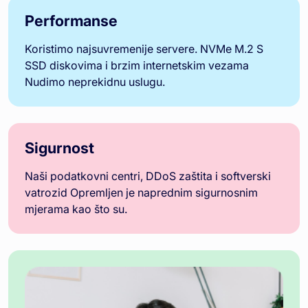
Performanse
Koristimo najsuvremenije servere. NVMe M.2 S
SSD diskovima i brzim internetskim vezama
Nudimo neprekidnu uslugu.
Sigurnost
Naši podatkovni centri, DDoS zaštita i softverski
vatrozid Opremljen je naprednim sigurnosnim
mjerama kao što su.