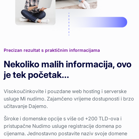
Precizan rezultat s praktičnim informacijama
Nekoliko malih informacija, ovo
je tek početak...
Visokoučinkovite i pouzdane web hosting i serverske
usluge Mi nudimo. Zajamčeno vrijeme dostupnosti i brzo
učitavanje Dajemo.
Široke i domenske opcije s više od +200 TLD-ova i
pristupačne Nudimo usluge registracije domena po
cijenama. Jednostavno postavite naziv svoje domene