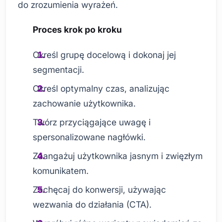
do zrozumienia wyrażeń.
Proces krok po kroku
Określ grupę docelową i dokonaj jej
segmentacji.
Określ optymalny czas, analizując
zachowanie użytkownika.
Twórz przyciągające uwagę i
spersonalizowane nagłówki.
Zaangażuj użytkownika jasnym i zwięzłym
komunikatem.
Zachęcaj do konwersji, używając
wezwania do działania (CTA).