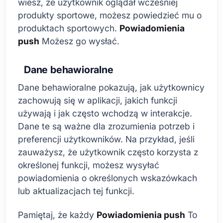
wiesz, że użytkownik oglądał wcześniej
produkty sportowe, możesz powiedzieć mu o
produktach sportowych.
Powiadomienia
push
Możesz go wysłać.
Dane behawioralne
Dane behawioralne pokazują, jak użytkownicy
zachowują się w aplikacji, jakich funkcji
używają i jak często wchodzą w interakcje.
Dane te są ważne dla zrozumienia potrzeb i
preferencji użytkowników. Na przykład, jeśli
zauważysz, że użytkownik często korzysta z
określonej funkcji, możesz wysyłać
powiadomienia o określonych wskazówkach
lub aktualizacjach tej funkcji.
Pamiętaj, że każdy
Powiadomienia push
To