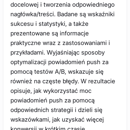
docelowej i tworzenia odpowiedniego
nagłówka/treści. Badane są wskaźniki
sukcesu i statystyki, a także
prezentowane są informacje
praktyczne wraz z zastosowaniami i
przykładami. Wyjaśniając sposoby
optymalizacji powiadomień push za
pomocą testów A/B, wskazuje się
również na częste błędy. W rezultacie
opisuje, jak wykorzystać moc
powiadomień push za pomocą
odpowiednich strategii i dzieli się
wskazówkami, jak uzyskać więcej
konwersji w krótkim czasie.