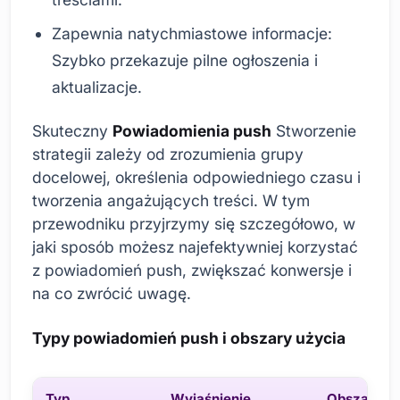
Zapewnia natychmiastowe informacje:
Szybko przekazuje pilne ogłoszenia i
aktualizacje.
Skuteczny
Powiadomienia push
Stworzenie
strategii zależy od zrozumienia grupy
docelowej, określenia odpowiedniego czasu i
tworzenia angażujących treści. W tym
przewodniku przyjrzymy się szczegółowo, w
jaki sposób możesz najefektywniej korzystać
z powiadomień push, zwiększać konwersje i
na co zwrócić uwagę.
Typy powiadomień push i obszary użycia
Typ
Wyjaśnienie
Obszary