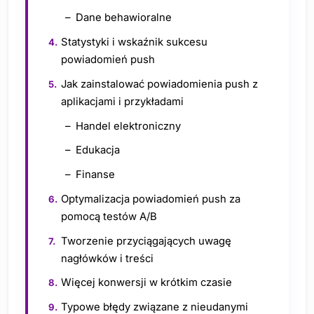
Dane behawioralne
Statystyki i wskaźnik sukcesu
powiadomień push
Jak zainstalować powiadomienia push z
aplikacjami i przykładami
Handel elektroniczny
Edukacja
Finanse
Optymalizacja powiadomień push za
pomocą testów A/B
Tworzenie przyciągających uwagę
nagłówków i treści
Więcej konwersji w krótkim czasie
Typowe błędy związane z nieudanymi