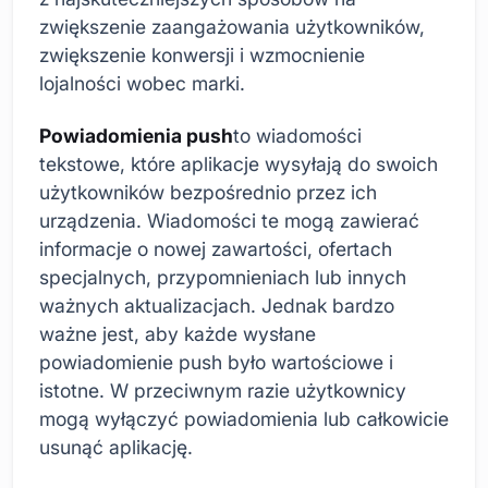
zwiększenie zaangażowania użytkowników,
zwiększenie konwersji i wzmocnienie
lojalności wobec marki.
Powiadomienia push
to wiadomości
tekstowe, które aplikacje wysyłają do swoich
użytkowników bezpośrednio przez ich
urządzenia. Wiadomości te mogą zawierać
informacje o nowej zawartości, ofertach
specjalnych, przypomnieniach lub innych
ważnych aktualizacjach. Jednak bardzo
ważne jest, aby każde wysłane
powiadomienie push było wartościowe i
istotne. W przeciwnym razie użytkownicy
mogą wyłączyć powiadomienia lub całkowicie
usunąć aplikację.