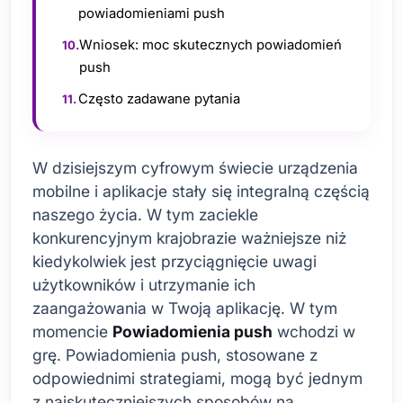
powiadomieniami push
Wniosek: moc skutecznych powiadomień
push
Często zadawane pytania
W dzisiejszym cyfrowym świecie urządzenia
mobilne i aplikacje stały się integralną częścią
naszego życia. W tym zaciekle
konkurencyjnym krajobrazie ważniejsze niż
kiedykolwiek jest przyciągnięcie uwagi
użytkowników i utrzymanie ich
zaangażowania w Twoją aplikację. W tym
momencie
Powiadomienia push
wchodzi w
grę. Powiadomienia push, stosowane z
odpowiednimi strategiami, mogą być jednym
z najskuteczniejszych sposobów na