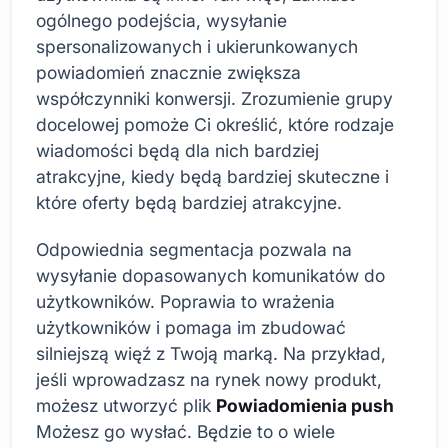
ogólnego podejścia, wysyłanie
spersonalizowanych i ukierunkowanych
powiadomień znacznie zwiększa
współczynniki konwersji. Zrozumienie grupy
docelowej pomoże Ci określić, które rodzaje
wiadomości będą dla nich bardziej
atrakcyjne, kiedy będą bardziej skuteczne i
które oferty będą bardziej atrakcyjne.
Odpowiednia segmentacja pozwala na
wysyłanie dopasowanych komunikatów do
użytkowników. Poprawia to wrażenia
użytkowników i pomaga im zbudować
silniejszą więź z Twoją marką. Na przykład,
jeśli wprowadzasz na rynek nowy produkt,
możesz utworzyć plik
Powiadomienia push
Możesz go wysłać. Będzie to o wiele