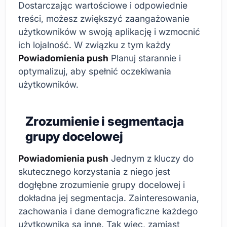
Dostarczając wartościowe i odpowiednie
treści, możesz zwiększyć zaangażowanie
użytkowników w swoją aplikację i wzmocnić
ich lojalność. W związku z tym każdy
Powiadomienia push
Planuj starannie i
optymalizuj, aby spełnić oczekiwania
użytkowników.
Zrozumienie i segmentacja
grupy docelowej
Powiadomienia push
Jednym z kluczy do
skutecznego korzystania z niego jest
dogłębne zrozumienie grupy docelowej i
dokładna jej segmentacja. Zainteresowania,
zachowania i dane demograficzne każdego
użytkownika są inne. Tak więc, zamiast