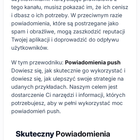
tego kanału, musisz pokazać im, że ich cenisz
i dbasz o ich potrzeby. W przeciwnym razie
powiadomienia, które są postrzegane jako
spam i obraźliwe, mogą zaszkodzić reputacji
Twojej aplikacji i doprowadzić do odpływu
użytkowników.
W tym przewodniku:
Powiadomienia push
Dowiesz się, jak skutecznie go wykorzystać i
dowiesz się, jak ulepszyć swoje strategie na
udanych przykładach. Naszym celem jest
dostarczenie Ci narzędzi i informacji, których
potrzebujesz, aby w pełni wykorzystać moc
powiadomień push.
Skuteczny
Powiadomienia