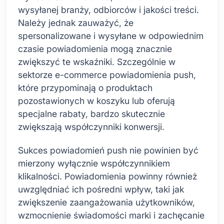
wysyłanej branży, odbiorców i jakości treści.
Należy jednak zauważyć, że
spersonalizowane i wysyłane w odpowiednim
czasie powiadomienia mogą znacznie
zwiększyć te wskaźniki. Szczególnie w
sektorze e-commerce powiadomienia push,
które przypominają o produktach
pozostawionych w koszyku lub oferują
specjalne rabaty, bardzo skutecznie
zwiększają współczynniki konwersji.
Sukces powiadomień push nie powinien być
mierzony wyłącznie współczynnikiem
klikalności. Powiadomienia powinny również
uwzględniać ich pośredni wpływ, taki jak
zwiększenie zaangażowania użytkowników,
wzmocnienie świadomości marki i zachęcanie