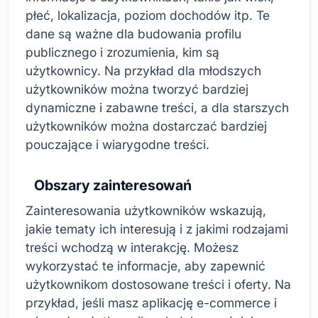
płeć, lokalizacja, poziom dochodów itp. Te
dane są ważne dla budowania profilu
publicznego i zrozumienia, kim są
użytkownicy. Na przykład dla młodszych
użytkowników można tworzyć bardziej
dynamiczne i zabawne treści, a dla starszych
użytkowników można dostarczać bardziej
pouczające i wiarygodne treści.
Obszary zainteresowań
Zainteresowania użytkowników wskazują,
jakie tematy ich interesują i z jakimi rodzajami
treści wchodzą w interakcję. Możesz
wykorzystać te informacje, aby zapewnić
użytkownikom dostosowane treści i oferty. Na
przykład, jeśli masz aplikację e-commerce i