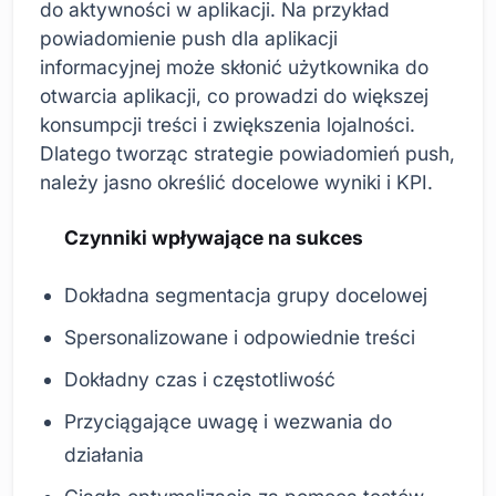
do aktywności w aplikacji. Na przykład
powiadomienie push dla aplikacji
informacyjnej może skłonić użytkownika do
otwarcia aplikacji, co prowadzi do większej
konsumpcji treści i zwiększenia lojalności.
Dlatego tworząc strategie powiadomień push,
należy jasno określić docelowe wyniki i KPI.
Czynniki wpływające na sukces
Dokładna segmentacja grupy docelowej
Spersonalizowane i odpowiednie treści
Dokładny czas i częstotliwość
Przyciągające uwagę i wezwania do
działania