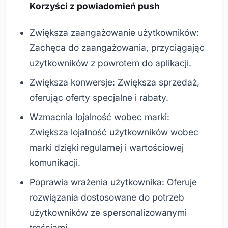
Korzyści z powiadomień push
Zwiększa zaangażowanie użytkowników:
Zachęca do zaangażowania, przyciągając
użytkowników z powrotem do aplikacji.
Zwiększa konwersje: Zwiększa sprzedaż,
oferując oferty specjalne i rabaty.
Wzmacnia lojalność wobec marki:
Zwiększa lojalność użytkowników wobec
marki dzięki regularnej i wartościowej
komunikacji.
Poprawia wrażenia użytkownika: Oferuje
rozwiązania dostosowane do potrzeb
użytkowników ze spersonalizowanymi
treściami.