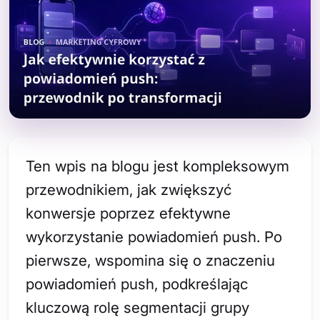
Ten wpis na blogu jest kompleksowym
przewodnikiem, jak zwiększyć
konwersje poprzez efektywne
wykorzystanie powiadomień push. Po
pierwsze, wspomina się o znaczeniu
powiadomień push, podkreślając
kluczową rolę segmentacji grupy