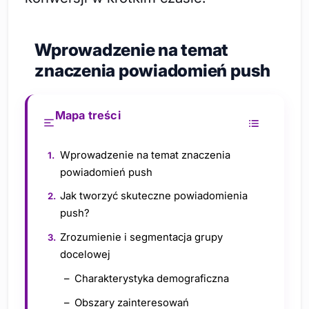
Wprowadzenie na temat
znaczenia powiadomień push
Mapa treści
Wprowadzenie na temat znaczenia
powiadomień push
Jak tworzyć skuteczne powiadomienia
push?
Zrozumienie i segmentacja grupy
docelowej
Charakterystyka demograficzna
Obszary zainteresowań