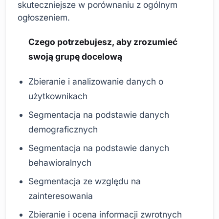
skuteczniejsze w porównaniu z ogólnym
ogłoszeniem.
Czego potrzebujesz, aby zrozumieć
swoją grupę docelową
Zbieranie i analizowanie danych o
użytkownikach
Segmentacja na podstawie danych
demograficznych
Segmentacja na podstawie danych
behawioralnych
Segmentacja ze względu na
zainteresowania
Zbieranie i ocena informacji zwrotnych