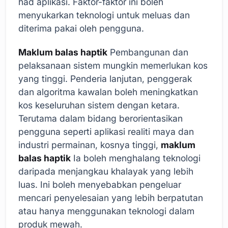
had aplikasi. Faktor-faktor ini boleh
menyukarkan teknologi untuk meluas dan
diterima pakai oleh pengguna.
Maklum balas haptik
Pembangunan dan
pelaksanaan sistem mungkin memerlukan kos
yang tinggi. Penderia lanjutan, penggerak
dan algoritma kawalan boleh meningkatkan
kos keseluruhan sistem dengan ketara.
Terutama dalam bidang berorientasikan
pengguna seperti aplikasi realiti maya dan
industri permainan, kosnya tinggi,
maklum
balas haptik
Ia boleh menghalang teknologi
daripada menjangkau khalayak yang lebih
luas. Ini boleh menyebabkan pengeluar
mencari penyelesaian yang lebih berpatutan
atau hanya menggunakan teknologi dalam
produk mewah.