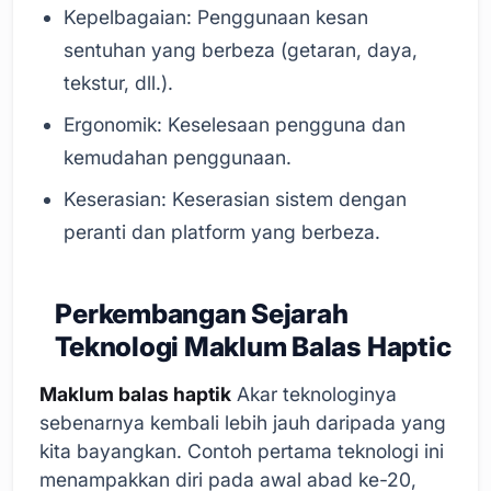
Kepelbagaian: Penggunaan kesan
sentuhan yang berbeza (getaran, daya,
tekstur, dll.).
Ergonomik: Keselesaan pengguna dan
kemudahan penggunaan.
Keserasian: Keserasian sistem dengan
peranti dan platform yang berbeza.
Perkembangan Sejarah
Teknologi Maklum Balas Haptic
Maklum balas haptik
Akar teknologinya
sebenarnya kembali lebih jauh daripada yang
kita bayangkan. Contoh pertama teknologi ini
menampakkan diri pada awal abad ke-20,