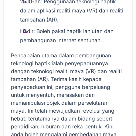
2010-an: Penggunaan teknologi haptik
dalam aplikasi realiti maya (VR) dan realiti
tambahan (AR).
Hadir: Boleh pakai haptik lanjutan dan
pembangunan internet sentuhan.
Pencapaian utama dalam pembangunan
teknologi haptik ialah penyepaduannya
dengan teknologi realiti maya (VR) dan realiti
tambahan (AR). Terima kasih kepada
penyepaduan ini, pengguna berpeluang
untuk menyentuh, merasakan dan
memanipulasi objek dalam persekitaran
maya. Ini telah mewujudkan revolusi yang
hebat, terutamanya dalam bidang seperti
pendidikan, hiburan dan reka bentuk. Kini
anda boleh mengalami pembedahan maya