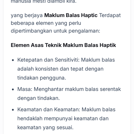
manusia mesti diambil kira.
yang berjaya
Maklum Balas Haptic
Terdapat
beberapa elemen yang perlu
dipertimbangkan untuk pengalaman:
Elemen Asas Teknik Maklum Balas Haptik
Ketepatan dan Sensitiviti: Maklum balas
adalah konsisten dan tepat dengan
tindakan pengguna.
Masa: Menghantar maklum balas serentak
dengan tindakan.
Keamatan dan Keamatan: Maklum balas
hendaklah mempunyai keamatan dan
keamatan yang sesuai.