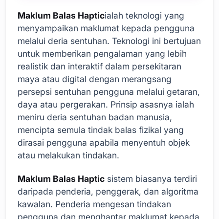
Maklum Balas Haptic
ialah teknologi yang
menyampaikan maklumat kepada pengguna
melalui deria sentuhan. Teknologi ini bertujuan
untuk memberikan pengalaman yang lebih
realistik dan interaktif dalam persekitaran
maya atau digital dengan merangsang
persepsi sentuhan pengguna melalui getaran,
daya atau pergerakan. Prinsip asasnya ialah
meniru deria sentuhan badan manusia,
mencipta semula tindak balas fizikal yang
dirasai pengguna apabila menyentuh objek
atau melakukan tindakan.
Maklum Balas Haptic
sistem biasanya terdiri
daripada penderia, penggerak, dan algoritma
kawalan. Penderia mengesan tindakan
pengguna dan menghantar maklumat kepada