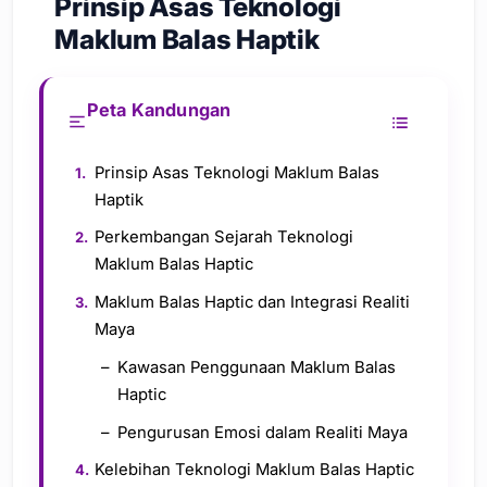
Prinsip Asas Teknologi
Maklum Balas Haptik
Peta Kandungan
Prinsip Asas Teknologi Maklum Balas
Haptik
Perkembangan Sejarah Teknologi
Maklum Balas Haptic
Maklum Balas Haptic dan Integrasi Realiti
Maya
Kawasan Penggunaan Maklum Balas
Haptic
Pengurusan Emosi dalam Realiti Maya
Kelebihan Teknologi Maklum Balas Haptic