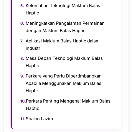
Kelemahan Teknologi Maklum Balas
Haptic
Meningkatkan Pengalaman Permainan
dengan Maklum Balas Haptic
Aplikasi Maklum Balas Haptic dalam
Industri
Masa Depan Teknologi Maklum Balas
Haptic
Perkara yang Perlu Dipertimbangkan
Apabila Menggunakan Maklum Balas
Haptik
Perkara Penting Mengenai Maklum Balas
Haptic
Soalan Lazim