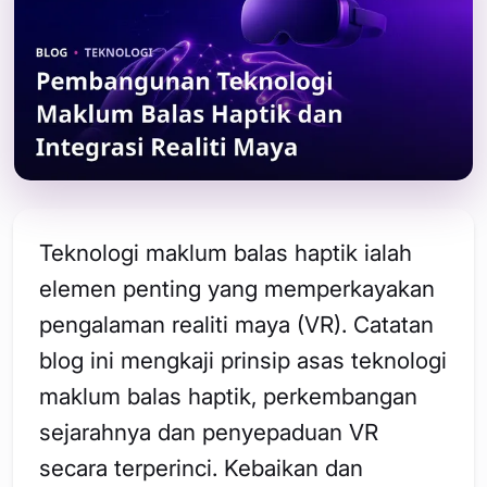
Teknologi maklum balas haptik ialah
elemen penting yang memperkayakan
pengalaman realiti maya (VR). Catatan
blog ini mengkaji prinsip asas teknologi
maklum balas haptik, perkembangan
sejarahnya dan penyepaduan VR
secara terperinci. Kebaikan dan