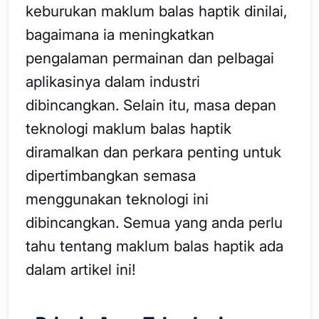
keburukan maklum balas haptik dinilai,
bagaimana ia meningkatkan
pengalaman permainan dan pelbagai
aplikasinya dalam industri
dibincangkan. Selain itu, masa depan
teknologi maklum balas haptik
diramalkan dan perkara penting untuk
dipertimbangkan semasa
menggunakan teknologi ini
dibincangkan. Semua yang anda perlu
tahu tentang maklum balas haptik ada
dalam artikel ini!