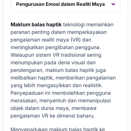
Pengurusan Emosi dalam Realiti Maya
Maklum balas haptik
teknologi memainkan
peranan penting dalam memperkayakan
pengalaman realiti maya (VR) dan
meningkatkan penglibatan pengguna.
Walaupun sistem VR tradisional sering
menumpukan pada deria visual dan
pendengaran, maklum balas haptik juga
melibatkan haptik, memberikan pengalaman
yang lebih mengasyikkan dan realistik.
Penyepaduan ini membolehkan pengguna
merasakan, menyentuh dan memanipulasi
objek dalam dunia maya, membawa
pengalaman VR ke dimensi baharu.
Menyepadukan maklum balas haptik ke