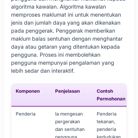
algoritma kawalan. Algoritma kawalan
memproses maklumat ini untuk menentukan
jenis dan jumlah daya yang akan dikenakan
pada penggerak. Penggerak memberikan
maklum balas sentuhan dengan menghantar
daya atau getaran yang ditentukan kepada
pengguna. Proses ini membolehkan
pengguna mempunyai pengalaman yang
lebih sedar dan interaktif.
Komponen
Penjelasan
Contoh
Permohonan
Penderia
Ia mengesan
Penderia
pergerakan
tekanan,
dan sentuhan
penderia
pengguna.
kedudukan