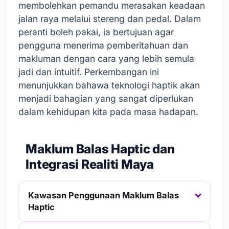
membolehkan pemandu merasakan keadaan
jalan raya melalui stereng dan pedal. Dalam
peranti boleh pakai, ia bertujuan agar
pengguna menerima pemberitahuan dan
makluman dengan cara yang lebih semula
jadi dan intuitif. Perkembangan ini
menunjukkan bahawa teknologi haptik akan
menjadi bahagian yang sangat diperlukan
dalam kehidupan kita pada masa hadapan.
Maklum Balas Haptic dan
Integrasi Realiti Maya
Kawasan Penggunaan Maklum Balas
Haptic