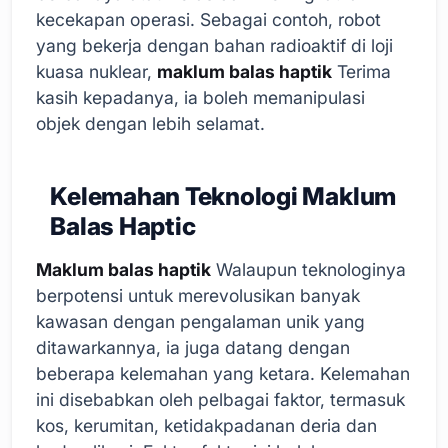
kecekapan operasi. Sebagai contoh, robot
yang bekerja dengan bahan radioaktif di loji
kuasa nuklear,
maklum balas haptik
Terima
kasih kepadanya, ia boleh memanipulasi
objek dengan lebih selamat.
Kelemahan Teknologi Maklum
Balas Haptic
Maklum balas haptik
Walaupun teknologinya
berpotensi untuk merevolusikan banyak
kawasan dengan pengalaman unik yang
ditawarkannya, ia juga datang dengan
beberapa kelemahan yang ketara. Kelemahan
ini disebabkan oleh pelbagai faktor, termasuk
kos, kerumitan, ketidakpadanan deria dan