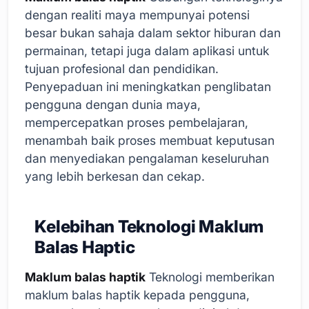
dengan realiti maya mempunyai potensi
besar bukan sahaja dalam sektor hiburan dan
permainan, tetapi juga dalam aplikasi untuk
tujuan profesional dan pendidikan.
Penyepaduan ini meningkatkan penglibatan
pengguna dengan dunia maya,
mempercepatkan proses pembelajaran,
menambah baik proses membuat keputusan
dan menyediakan pengalaman keseluruhan
yang lebih berkesan dan cekap.
Kelebihan Teknologi Maklum
Balas Haptic
Maklum balas haptik
Teknologi memberikan
maklum balas haptik kepada pengguna,