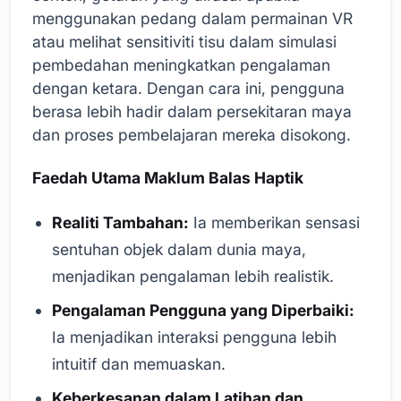
menggunakan pedang dalam permainan VR
atau melihat sensitiviti tisu dalam simulasi
pembedahan meningkatkan pengalaman
dengan ketara. Dengan cara ini, pengguna
berasa lebih hadir dalam persekitaran maya
dan proses pembelajaran mereka disokong.
Faedah Utama Maklum Balas Haptik
Realiti Tambahan:
Ia memberikan sensasi
sentuhan objek dalam dunia maya,
menjadikan pengalaman lebih realistik.
Pengalaman Pengguna yang Diperbaiki:
Ia menjadikan interaksi pengguna lebih
intuitif dan memuaskan.
Keberkesanan dalam Latihan dan