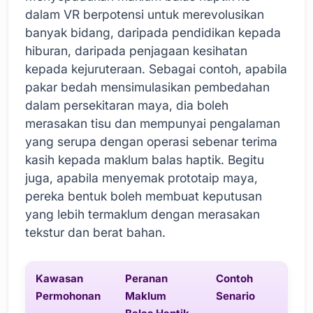
dalam VR berpotensi untuk merevolusikan
banyak bidang, daripada pendidikan kepada
hiburan, daripada penjagaan kesihatan
kepada kejuruteraan. Sebagai contoh, apabila
pakar bedah mensimulasikan pembedahan
dalam persekitaran maya, dia boleh
merasakan tisu dan mempunyai pengalaman
yang serupa dengan operasi sebenar terima
kasih kepada maklum balas haptik. Begitu
juga, apabila menyemak prototaip maya,
pereka bentuk boleh membuat keputusan
yang lebih termaklum dengan merasakan
tekstur dan berat bahan.
Kawasan
Peranan
Contoh
Permohonan
Maklum
Senario