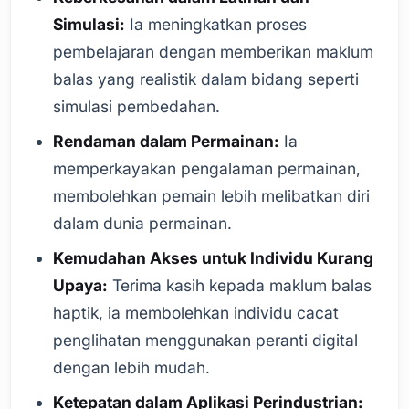
Simulasi:
Ia meningkatkan proses
pembelajaran dengan memberikan maklum
balas yang realistik dalam bidang seperti
simulasi pembedahan.
Rendaman dalam Permainan:
Ia
memperkayakan pengalaman permainan,
membolehkan pemain lebih melibatkan diri
dalam dunia permainan.
Kemudahan Akses untuk Individu Kurang
Upaya:
Terima kasih kepada maklum balas
haptik, ia membolehkan individu cacat
penglihatan menggunakan peranti digital
dengan lebih mudah.
Ketepatan dalam Aplikasi Perindustrian: