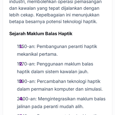
industri, membolehkan operasi pemasangan
dan kawalan yang tepat dijalankan dengan
lebih cekap. Kepelbagaian ini menunjukkan
betapa besarnya potensi teknologi haptik.
Sejarah Maklum Balas Haptik
1950-an: Pembangunan peranti haptik
mekanikal pertama.
1970-an: Penggunaan maklum balas
haptik dalam sistem kawalan jauh.
1990-an: Percambahan teknologi haptik
dalam permainan komputer dan simulasi.
2000-an: Mengintegrasikan maklum balas
jalinan pada peranti mudah alih.