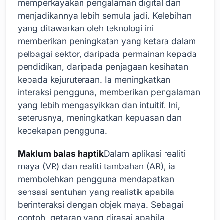
memperkayakan pengalaman digital dan
menjadikannya lebih semula jadi. Kelebihan
yang ditawarkan oleh teknologi ini
memberikan peningkatan yang ketara dalam
pelbagai sektor, daripada permainan kepada
pendidikan, daripada penjagaan kesihatan
kepada kejuruteraan. Ia meningkatkan
interaksi pengguna, memberikan pengalaman
yang lebih mengasyikkan dan intuitif. Ini,
seterusnya, meningkatkan kepuasan dan
kecekapan pengguna.
Maklum balas haptik
Dalam aplikasi realiti
maya (VR) dan realiti tambahan (AR), ia
membolehkan pengguna mendapatkan
sensasi sentuhan yang realistik apabila
berinteraksi dengan objek maya. Sebagai
contoh, getaran yang dirasai apabila