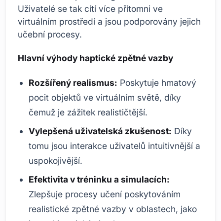
Uživatelé se tak cítí více přítomni ve
virtuálním prostředí a jsou podporovány jejich
učební procesy.
Hlavní výhody haptické zpětné vazby
Rozšířený realismus:
Poskytuje hmatový
pocit objektů ve virtuálním světě, díky
čemuž je zážitek realističtější.
Vylepšená uživatelská zkušenost:
Díky
tomu jsou interakce uživatelů intuitivnější a
uspokojivější.
Efektivita v tréninku a simulacích:
Zlepšuje procesy učení poskytováním
realistické zpětné vazby v oblastech, jako