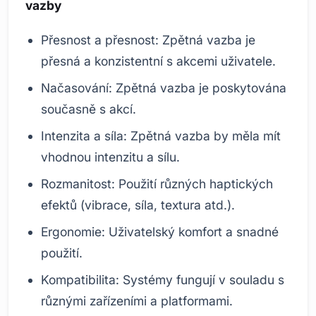
vazby
Přesnost a přesnost: Zpětná vazba je
přesná a konzistentní s akcemi uživatele.
Načasování: Zpětná vazba je poskytována
současně s akcí.
Intenzita a síla: Zpětná vazba by měla mít
vhodnou intenzitu a sílu.
Rozmanitost: Použití různých haptických
efektů (vibrace, síla, textura atd.).
Ergonomie: Uživatelský komfort a snadné
použití.
Kompatibilita: Systémy fungují v souladu s
různými zařízeními a platformami.