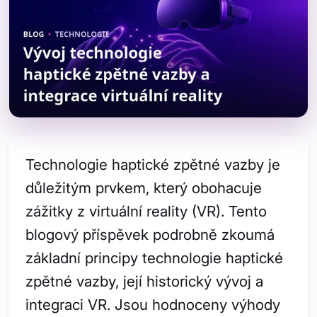
Technologie haptické zpětné vazby je
důležitým prvkem, který obohacuje
zážitky z virtuální reality (VR). Tento
blogový příspěvek podrobně zkoumá
základní principy technologie haptické
zpětné vazby, její historický vývoj a
integraci VR. Jsou hodnoceny výhody