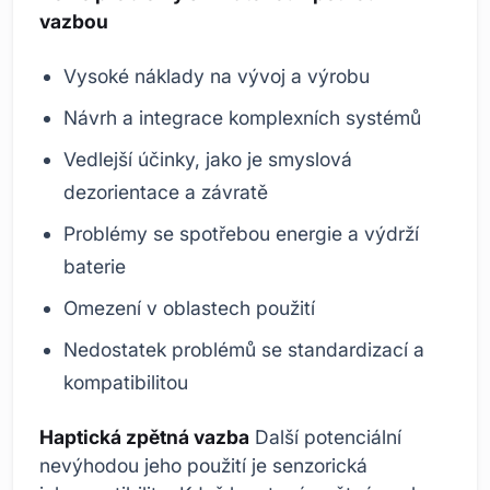
vazbou
Vysoké náklady na vývoj a výrobu
Návrh a integrace komplexních systémů
Vedlejší účinky, jako je smyslová
dezorientace a závratě
Problémy se spotřebou energie a výdrží
baterie
Omezení v oblastech použití
Nedostatek problémů se standardizací a
kompatibilitou
Haptická zpětná vazba
Další potenciální
nevýhodou jeho použití je senzorická