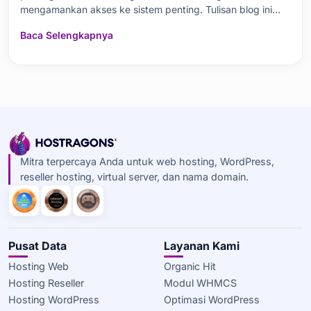
mengamankan akses ke sistem penting. Tulisan blog ini
membahas secara mendetail persyaratan akun istimewa,
Baca Selengkapnya
proses, dan cara memanfaatkan keamanan. Keuntungan
dan kerugian dari pengelolaan akun istimewa serta
berbagai metod
Mitra terpercaya Anda untuk web hosting, WordPress,
reseller hosting, virtual server, dan nama domain.
Pusat Data
Layanan Kami
Hosting Web
Organic Hit
Hosting Reseller
Modul WHMCS
Hosting WordPress
Optimasi WordPress