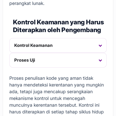
perangkat lunak.
Kontrol Keamanan yang Harus
Diterapkan oleh Pengembang
Kontrol Keamanan
Proses Uji
Proses penulisan kode yang aman tidak
hanya mendeteksi kerentanan yang mungkin
ada, tetapi juga mencakup serangkaian
mekanisme kontrol untuk mencegah
munculnya kerentanan tersebut. Kontrol ini
harus diterapkan di setiap tahap siklus hidup