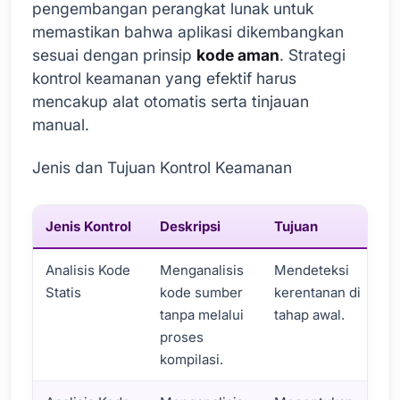
pengembangan perangkat lunak untuk
memastikan bahwa aplikasi dikembangkan
sesuai dengan prinsip
kode aman
. Strategi
kontrol keamanan yang efektif harus
mencakup alat otomatis serta tinjauan
manual.
Jenis dan Tujuan Kontrol Keamanan
Jenis Kontrol
Deskripsi
Tujuan
Analisis Kode
Menganalisis
Mendeteksi
Statis
kode sumber
kerentanan di
tanpa melalui
tahap awal.
proses
kompilasi.