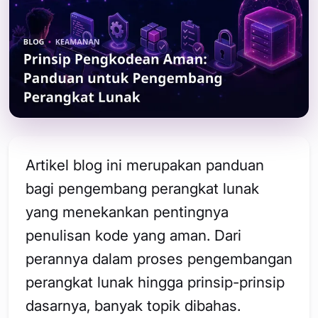
Artikel blog ini merupakan panduan
bagi pengembang perangkat lunak
yang menekankan pentingnya
penulisan kode yang aman. Dari
perannya dalam proses pengembangan
perangkat lunak hingga prinsip-prinsip
dasarnya, banyak topik dibahas.