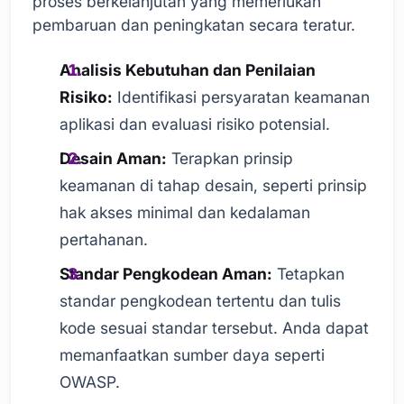
proses berkelanjutan yang memerlukan
pembaruan dan peningkatan secara teratur.
Analisis Kebutuhan dan Penilaian
Risiko:
Identifikasi persyaratan keamanan
aplikasi dan evaluasi risiko potensial.
Desain Aman:
Terapkan prinsip
keamanan di tahap desain, seperti prinsip
hak akses minimal dan kedalaman
pertahanan.
Standar Pengkodean Aman:
Tetapkan
standar pengkodean tertentu dan tulis
kode sesuai standar tersebut. Anda dapat
memanfaatkan sumber daya seperti
OWASP.