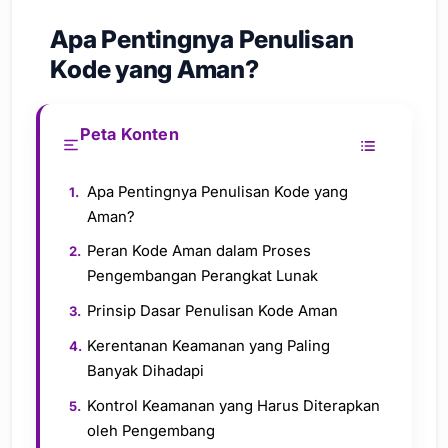
Apa Pentingnya Penulisan
Kode yang Aman?
Peta Konten
Apa Pentingnya Penulisan Kode yang
Aman?
Peran Kode Aman dalam Proses
Pengembangan Perangkat Lunak
Prinsip Dasar Penulisan Kode Aman
Kerentanan Keamanan yang Paling
Banyak Dihadapi
Kontrol Keamanan yang Harus Diterapkan
oleh Pengembang