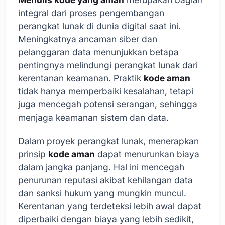
integral dari proses pengembangan
perangkat lunak di dunia digital saat ini.
Meningkatnya ancaman siber dan
pelanggaran data menunjukkan betapa
pentingnya melindungi perangkat lunak dari
kerentanan keamanan. Praktik
kode aman
tidak hanya memperbaiki kesalahan, tetapi
juga mencegah potensi serangan, sehingga
menjaga keamanan sistem dan data.
Dalam proyek perangkat lunak, menerapkan
prinsip
kode aman
dapat menurunkan biaya
dalam jangka panjang. Hal ini mencegah
penurunan reputasi akibat kehilangan data
dan sanksi hukum yang mungkin muncul.
Kerentanan yang terdeteksi lebih awal dapat
diperbaiki dengan biaya yang lebih sedikit,