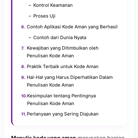
Kontrol Keamanan
Proses Uji
Contoh Aplikasi Kode Aman yang Berhasil
Contoh dari Dunia Nyata
Kewajiban yang Ditimbulkan oleh
Penulisan Kode Aman
Praktik Terbaik untuk Kode Aman
Hal-Hal yang Harus Diperhatikan Dalam
Penulisan Kode Aman
Kesimpulan tentang Pentingnya
Penulisan Kode Aman
Pertanyaan yang Sering Diajukan
Menulis kode yang aman
merupakan bagian