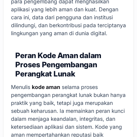
para pengembang dapat menghasilkan
aplikasi yang lebih aman dan kuat. Dengan
cara ini, data dari pengguna dan institusi
dilindungi, dan berkontribusi pada terciptanya
lingkungan yang aman di dunia digital.
Peran Kode Aman dalam
Proses Pengembangan
Perangkat Lunak
Menulis
kode aman
selama proses
pengembangan perangkat lunak bukan hanya
praktik yang baik, tetapi juga merupakan
sebuah keharusan. Ia memainkan peran kunci
dalam menjaga keandalan, integritas, dan
ketersediaan aplikasi dan sistem. Kode yang
aman mempertahankan reputasi baik