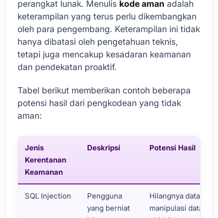
perangkat lunak. Menulis
kode aman
adalah
keterampilan yang terus perlu dikembangkan
oleh para pengembang. Keterampilan ini tidak
hanya dibatasi oleh pengetahuan teknis,
tetapi juga mencakup kesadaran keamanan
dan pendekatan proaktif.
Tabel berikut memberikan contoh beberapa
potensi hasil dari pengkodean yang tidak
aman:
Jenis
Deskripsi
Potensi Hasil
Kerentanan
Keamanan
SQL Injection
Pengguna
Hilangnya data,
yang berniat
manipulasi data,