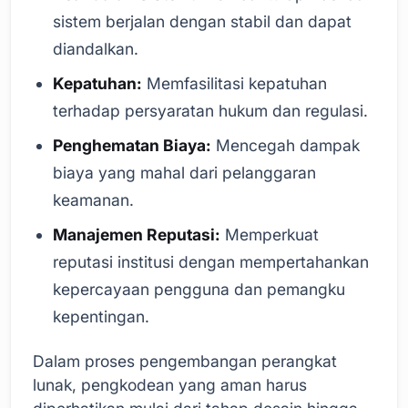
sistem berjalan dengan stabil dan dapat
diandalkan.
Kepatuhan:
Memfasilitasi kepatuhan
terhadap persyaratan hukum dan regulasi.
Penghematan Biaya:
Mencegah dampak
biaya yang mahal dari pelanggaran
keamanan.
Manajemen Reputasi:
Memperkuat
reputasi institusi dengan mempertahankan
kepercayaan pengguna dan pemangku
kepentingan.
Dalam proses pengembangan perangkat
lunak, pengkodean yang aman harus