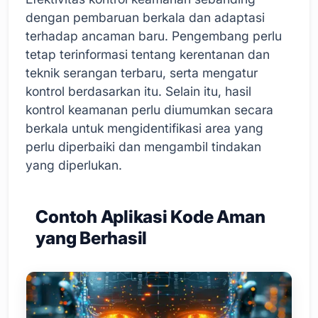
dengan pembaruan berkala dan adaptasi
terhadap ancaman baru. Pengembang perlu
tetap terinformasi tentang kerentanan dan
teknik serangan terbaru, serta mengatur
kontrol berdasarkan itu. Selain itu, hasil
kontrol keamanan perlu diumumkan secara
berkala untuk mengidentifikasi area yang
perlu diperbaiki dan mengambil tindakan
yang diperlukan.
Contoh Aplikasi Kode Aman
yang Berhasil