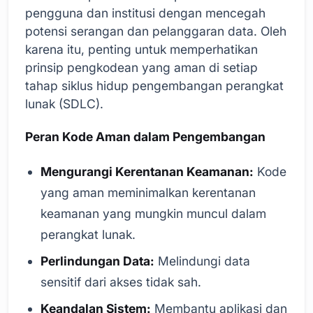
pengguna dan institusi dengan mencegah
potensi serangan dan pelanggaran data. Oleh
karena itu, penting untuk memperhatikan
prinsip pengkodean yang aman di setiap
tahap siklus hidup pengembangan perangkat
lunak (SDLC).
Peran Kode Aman dalam Pengembangan
Mengurangi Kerentanan Keamanan:
Kode
yang aman meminimalkan kerentanan
keamanan yang mungkin muncul dalam
perangkat lunak.
Perlindungan Data:
Melindungi data
sensitif dari akses tidak sah.
Keandalan Sistem:
Membantu aplikasi dan