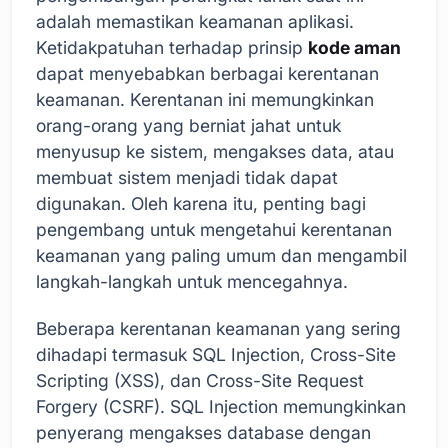
adalah memastikan keamanan aplikasi.
Ketidakpatuhan terhadap prinsip
kode aman
dapat menyebabkan berbagai kerentanan
keamanan. Kerentanan ini memungkinkan
orang-orang yang berniat jahat untuk
menyusup ke sistem, mengakses data, atau
membuat sistem menjadi tidak dapat
digunakan. Oleh karena itu, penting bagi
pengembang untuk mengetahui kerentanan
keamanan yang paling umum dan mengambil
langkah-langkah untuk mencegahnya.
Beberapa kerentanan keamanan yang sering
dihadapi termasuk SQL Injection, Cross-Site
Scripting (XSS), dan Cross-Site Request
Forgery (CSRF). SQL Injection memungkinkan
penyerang mengakses database dengan