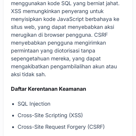
menggunakan kode SQL yang berniat jahat.
XSS memungkinkan penyerang untuk
menyisipkan kode JavaScript berbahaya ke
situs web, yang dapat menyebabkan aksi
merugikan di browser pengguna. CSRF
menyebabkan pengguna mengirimkan
permintaan yang diotorisasi tanpa
sepengetahuan mereka, yang dapat
mengakibatkan pengambilalihan akun atau
aksi tidak sah.
Daftar Kerentanan Keamanan
SQL Injection
Cross-Site Scripting (XSS)
Cross-Site Request Forgery (CSRF)