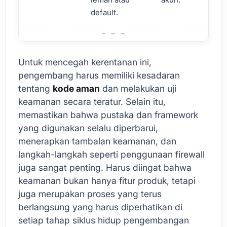
default.
Kerentanan Keamanan yang Paling Banyak Dihadapi
Untuk mencegah kerentanan ini,
pengembang harus memiliki kesadaran
tentang
kode aman
dan melakukan uji
keamanan secara teratur. Selain itu,
memastikan bahwa pustaka dan framework
yang digunakan selalu diperbarui,
menerapkan tambalan keamanan, dan
langkah-langkah seperti penggunaan firewall
juga sangat penting. Harus diingat bahwa
keamanan bukan hanya fitur produk, tetapi
juga merupakan proses yang terus
berlangsung yang harus diperhatikan di
setiap tahap siklus hidup pengembangan