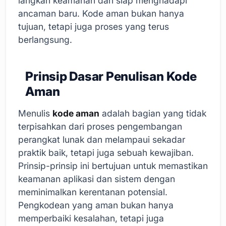
langkah keamanan dan siap menghadapi
ancaman baru. Kode aman bukan hanya
tujuan, tetapi juga proses yang terus
berlangsung.
Prinsip Dasar Penulisan Kode
Aman
Menulis
kode aman
adalah bagian yang tidak
terpisahkan dari proses pengembangan
perangkat lunak dan melampaui sekadar
praktik baik, tetapi juga sebuah kewajiban.
Prinsip-prinsip ini bertujuan untuk memastikan
keamanan aplikasi dan sistem dengan
meminimalkan kerentanan potensial.
Pengkodean yang aman bukan hanya
memperbaiki kesalahan, tetapi juga