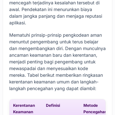
mencegah terjadinya kesalahan tersebut di
awal. Pendekatan ini menurunkan biaya
dalam jangka panjang dan menjaga reputasi
aplikasi.
Mematuhi prinsip-prinsip pengkodean aman
menuntut pengembang untuk terus belajar
dan mengembangkan diri. Dengan munculnya
ancaman keamanan baru dan kerentanan,
menjadi penting bagi pengembang untuk
mewaspadai dan menyesuaikan kode
mereka. Tabel berikut memberikan ringkasan
kerentanan keamanan umum dan langkah-
langkah pencegahan yang dapat diambil:
Kerentanan
Definisi
Metode
Keamanan
Pencegahan