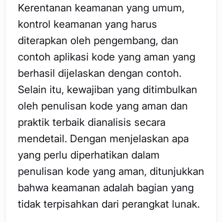
Kerentanan keamanan yang umum,
kontrol keamanan yang harus
diterapkan oleh pengembang, dan
contoh aplikasi kode yang aman yang
berhasil dijelaskan dengan contoh.
Selain itu, kewajiban yang ditimbulkan
oleh penulisan kode yang aman dan
praktik terbaik dianalisis secara
mendetail. Dengan menjelaskan apa
yang perlu diperhatikan dalam
penulisan kode yang aman, ditunjukkan
bahwa keamanan adalah bagian yang
tidak terpisahkan dari perangkat lunak.