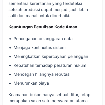
sementara kerentanan yang terdeteksi
setelah produksi dapat menjadi jauh lebih
sulit dan mahal untuk diperbaiki.
Keuntungan Penulisan Kode Aman
Pencegahan pelanggaran data
Menjaga kontinuitas sistem
Meningkatkan kepercayaan pelanggan
Kepatuhan terhadap peraturan hukum
Mencegah hilangnya reputasi
Menurunkan biaya
Keamanan bukan hanya sebuah fitur, tetapi
merupakan salah satu persyaratan utama