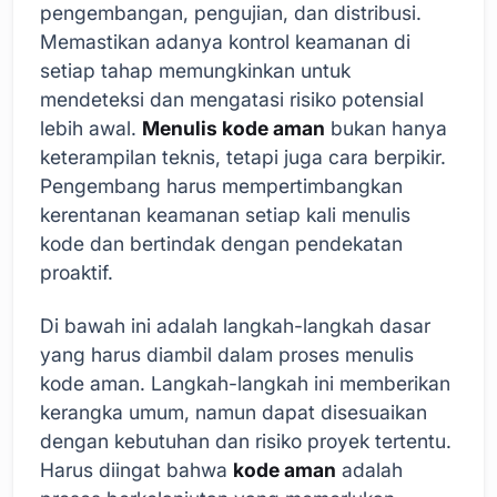
pengembangan, pengujian, dan distribusi.
Memastikan adanya kontrol keamanan di
setiap tahap memungkinkan untuk
mendeteksi dan mengatasi risiko potensial
lebih awal.
Menulis kode aman
bukan hanya
keterampilan teknis, tetapi juga cara berpikir.
Pengembang harus mempertimbangkan
kerentanan keamanan setiap kali menulis
kode dan bertindak dengan pendekatan
proaktif.
Di bawah ini adalah langkah-langkah dasar
yang harus diambil dalam proses menulis
kode aman. Langkah-langkah ini memberikan
kerangka umum, namun dapat disesuaikan
dengan kebutuhan dan risiko proyek tertentu.
Harus diingat bahwa
kode aman
adalah