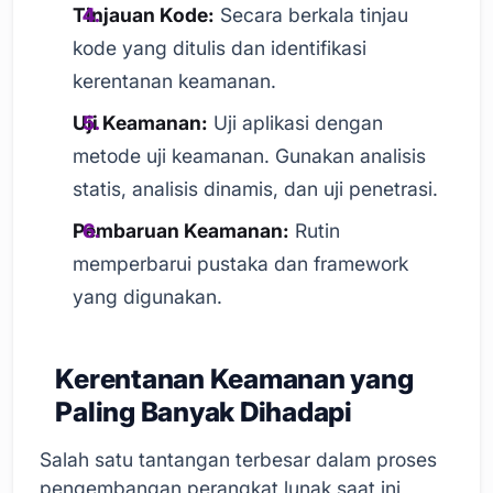
Tinjauan Kode:
Secara berkala tinjau
kode yang ditulis dan identifikasi
kerentanan keamanan.
Uji Keamanan:
Uji aplikasi dengan
metode uji keamanan. Gunakan analisis
statis, analisis dinamis, dan uji penetrasi.
Pembaruan Keamanan:
Rutin
memperbarui pustaka dan framework
yang digunakan.
Kerentanan Keamanan yang
Paling Banyak Dihadapi
Salah satu tantangan terbesar dalam proses
pengembangan perangkat lunak saat ini