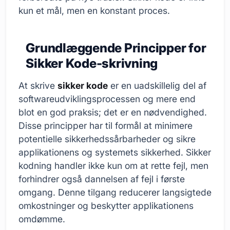
kun et mål, men en konstant proces.
Grundlæggende Principper for
Sikker Kode-skrivning
At skrive
sikker kode
er en uadskillelig del af
softwareudviklingsprocessen og mere end
blot en god praksis; det er en nødvendighed.
Disse principper har til formål at minimere
potentielle sikkerhedssårbarheder og sikre
applikationens og systemets sikkerhed. Sikker
kodning handler ikke kun om at rette fejl, men
forhindrer også dannelsen af fejl i første
omgang. Denne tilgang reducerer langsigtede
omkostninger og beskytter applikationens
omdømme.