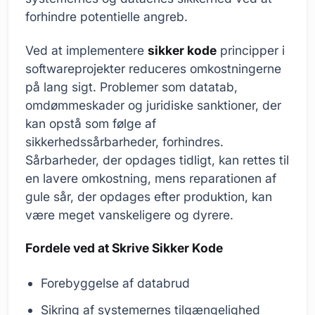
forhindre potentielle angreb.
Ved at implementere
sikker kode
principper i
softwareprojekter reduceres omkostningerne
på lang sigt. Problemer som datatab,
omdømmeskader og juridiske sanktioner, der
kan opstå som følge af
sikkerhedssårbarheder, forhindres.
Sårbarheder, der opdages tidligt, kan rettes til
en lavere omkostning, mens reparationen af
gule sår, der opdages efter produktion, kan
være meget vanskeligere og dyrere.
Fordele ved at Skrive Sikker Kode
Forebyggelse af databrud
Sikring af systemernes tilgængelighed