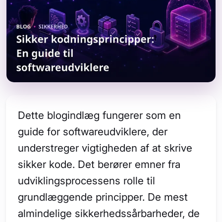
Dette blogindlæg fungerer som en
guide for softwareudviklere, der
understreger vigtigheden af at skrive
sikker kode. Det berører emner fra
udviklingsprocessens rolle til
grundlæggende principper. De mest
almindelige sikkerhedssårbarheder, de