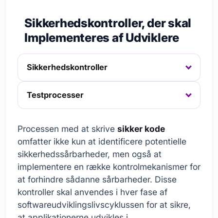
Sikkerhedskontroller, der skal
Implementeres af Udviklere
Sikkerhedskontroller
Testprocesser
Processen med at skrive
sikker kode
omfatter ikke kun at identificere potentielle
sikkerhedssårbarheder, men også at
implementere en række kontrolmekanismer for
at forhindre sådanne sårbarheder. Disse
kontroller skal anvendes i hver fase af
softwareudviklingslivscyklussen for at sikre,
at applikationerne udvikles i