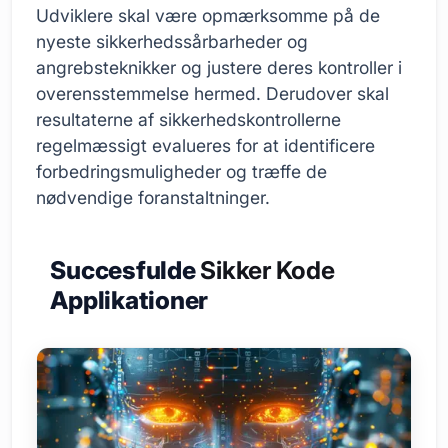
Udviklere skal være opmærksomme på de
nyeste sikkerhedssårbarheder og
angrebsteknikker og justere deres kontroller i
overensstemmelse hermed. Derudover skal
resultaterne af sikkerhedskontrollerne
regelmæssigt evalueres for at identificere
forbedringsmuligheder og træffe de
nødvendige foranstaltninger.
Succesfulde
Sikker Kode
Applikationer