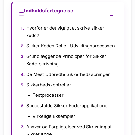
Indholdsfortegnelse
Hvorfor er det vigtigt at skrive sikker
kode?
Sikker Kodes Rolle i Udviklingsprocessen
Grundlæggende Principper for Sikker
Kode-skrivning
De Mest Udbredte Sikkerhedsøbninger
Sikkerhedskontroller
Testprocesser
Succesfulde Sikker Kode-applikationer
Virkelige Eksempler
Ansvar og Forpligtelser ved Skrivning af
Sikker Kode