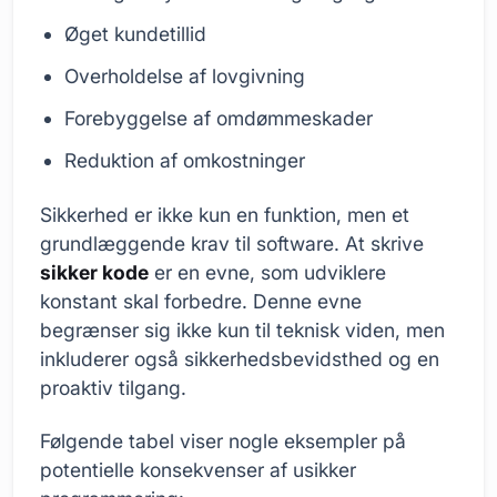
Øget kundetillid
Overholdelse af lovgivning
Forebyggelse af omdømmeskader
Reduktion af omkostninger
Sikkerhed er ikke kun en funktion, men et
grundlæggende krav til software. At skrive
sikker kode
er en evne, som udviklere
konstant skal forbedre. Denne evne
begrænser sig ikke kun til teknisk viden, men
inkluderer også sikkerhedsbevidsthed og en
proaktiv tilgang.
Følgende tabel viser nogle eksempler på
potentielle konsekvenser af usikker