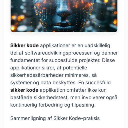
Sikker kode
applikationer er en uadskillelig
del af softwareudviklingsprocessen og danner
fundamentet for succesfulde projekter. Disse
applikationer sikrer, at potentielle
sikkerhedssårbarheder minimeres, så
systemer og data beskyttes. En succesfuld
sikker kode
applikation omfatter ikke kun
beståede sikkerhedstest, men involverer også
kontinuerlig forbedring og tilpasning.
Sammenligning af Sikker Kode-praksis