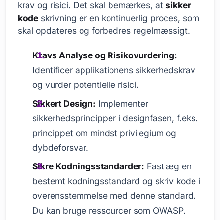
krav og risici. Det skal bemærkes, at
sikker
kode
skrivning er en kontinuerlig proces, som
skal opdateres og forbedres regelmæssigt.
Kravs Analyse og Risikovurdering:
Identificer applikationens sikkerhedskrav
og vurder potentielle risici.
Sikkert Design:
Implementer
sikkerhedsprincipper i designfasen, f.eks.
princippet om mindst privilegium og
dybdeforsvar.
Sikre Kodningsstandarder:
Fastlæg en
bestemt kodningsstandard og skriv kode i
overensstemmelse med denne standard.
Du kan bruge ressourcer som OWASP.