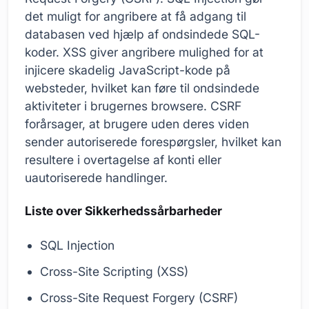
det muligt for angribere at få adgang til
databasen ved hjælp af ondsindede SQL-
koder. XSS giver angribere mulighed for at
injicere skadelig JavaScript-kode på
websteder, hvilket kan føre til ondsindede
aktiviteter i brugernes browsere. CSRF
forårsager, at brugere uden deres viden
sender autoriserede forespørgsler, hvilket kan
resultere i overtagelse af konti eller
uautoriserede handlinger.
Liste over Sikkerhedssårbarheder
SQL Injection
Cross-Site Scripting (XSS)
Cross-Site Request Forgery (CSRF)