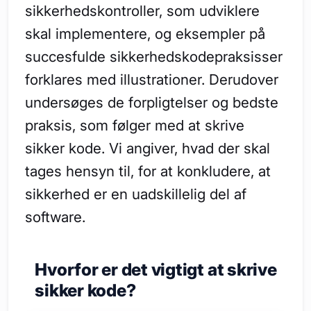
sikkerhedskontroller, som udviklere
skal implementere, og eksempler på
succesfulde sikkerhedskodepraksisser
forklares med illustrationer. Derudover
undersøges de forpligtelser og bedste
praksis, som følger med at skrive
sikker kode. Vi angiver, hvad der skal
tages hensyn til, for at konkludere, at
sikkerhed er en uadskillelig del af
software.
Hvorfor er det vigtigt at skrive
sikker kode?