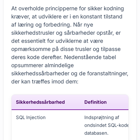
At overholde principperne for sikker kodning
kræver, at udviklere er i en konstant tilstand
af læring og forbedring. Når nye
sikkerhedstrusler og sårbarheder opstår, er
det essentielt for udviklerne at være
opmærksomme på disse trusler og tilpasse
deres kode derefter. Nedenstående tabel
opsummerer almindelige
sikkerhedssårbarheder og de foranstaltninger,
der kan træffes imod dem:
Sikkerhedssårbarhed
Definition
SQL Injection
Indsprøjtning af
ondsindet SQL-kode i
databasen.