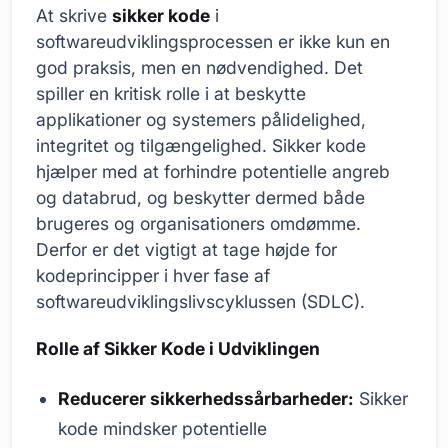
At skrive
sikker kode
i
softwareudviklingsprocessen er ikke kun en
god praksis, men en nødvendighed. Det
spiller en kritisk rolle i at beskytte
applikationer og systemers pålidelighed,
integritet og tilgængelighed. Sikker kode
hjælper med at forhindre potentielle angreb
og databrud, og beskytter dermed både
brugeres og organisationers omdømme.
Derfor er det vigtigt at tage højde for
kodeprincipper i hver fase af
softwareudviklingslivscyklussen (SDLC).
Rolle af Sikker Kode i Udviklingen
Reducerer sikkerhedssårbarheder:
Sikker
kode mindsker potentielle