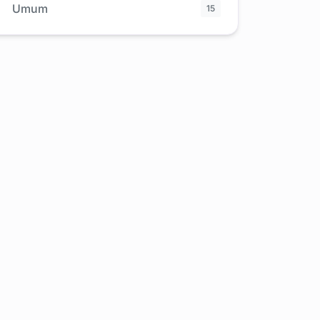
Umum
15