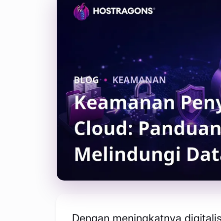
Dengan meningkatnya digitalis