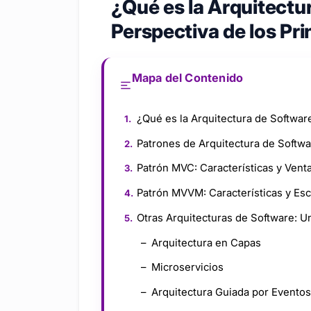
¿Qué es la Arquitectu
Perspectiva de los Pri
Mapa del Contenido
¿Qué es la Arquitectura de Softwar
Patrones de Arquitectura de Softw
Patrón MVC: Características y Vent
Patrón MVVM: Características y Es
Otras Arquitecturas de Software: 
Arquitectura en Capas
Microservicios
Arquitectura Guiada por Eventos