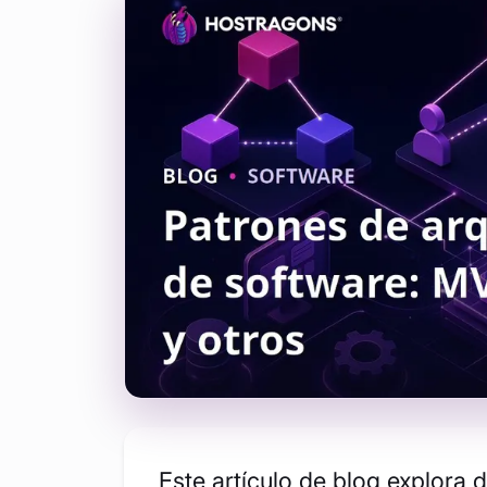
Este artículo de blog explora