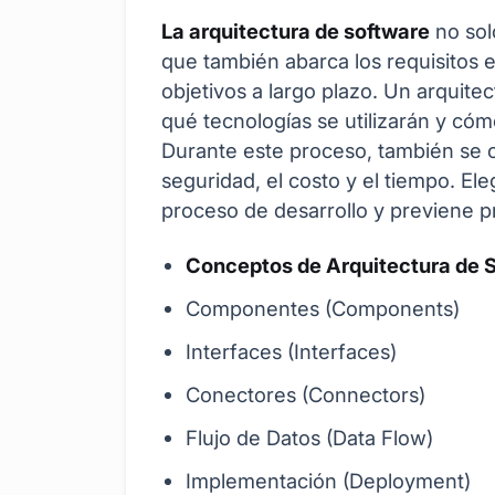
La arquitectura de software
no sol
que también abarca los requisitos em
objetivos a largo plazo. Un arquite
qué tecnologías se utilizarán y cóm
Durante este proceso, también se c
seguridad, el costo y el tiempo. Ele
proceso de desarrollo y previene p
Conceptos de Arquitectura de 
Componentes (Components)
Interfaces (Interfaces)
Conectores (Connectors)
Flujo de Datos (Data Flow)
Implementación (Deployment)