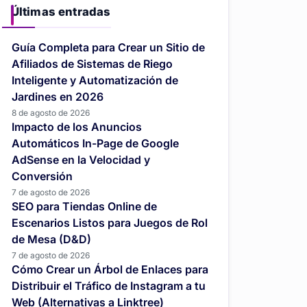
Últimas entradas
Guía Completa para Crear un Sitio de
Afiliados de Sistemas de Riego
Inteligente y Automatización de
Jardines en 2026
8 de agosto de 2026
Impacto de los Anuncios
Automáticos In-Page de Google
AdSense en la Velocidad y
Conversión
7 de agosto de 2026
SEO para Tiendas Online de
Escenarios Listos para Juegos de Rol
de Mesa (D&D)
7 de agosto de 2026
Cómo Crear un Árbol de Enlaces para
Distribuir el Tráfico de Instagram a tu
Web (Alternativas a Linktree)