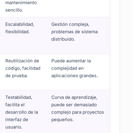
mantenimiento
sencillo.
Escalabilidad,
Gestión compleja,
flexibilidad.
problemas de sistema
distribuido.
Reutilización de
Puede aumentar la
código, facilidad
complejidad en
de prueba.
aplicaciones grandes.
Testabilidad,
Curva de aprendizaje,
facilita el
puede ser demasiado
desarrollo de la
complejo para proyectos
interfaz de
pequeños.
usuario.