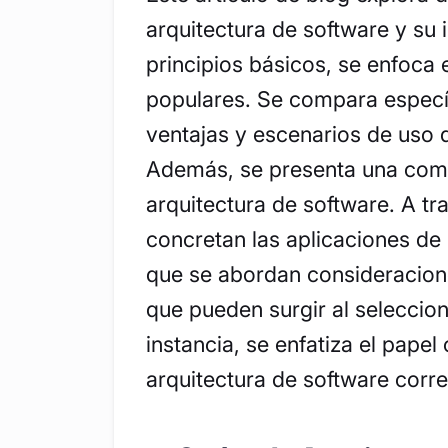
arquitectura de software y s
principios básicos, se enfoca 
populares. Se compara específ
ventajas y escenarios de uso
Además, se presenta una com
arquitectura de software. A tr
concretan las aplicaciones de 
que se abordan consideracion
que pueden surgir al seleccion
instancia, se enfatiza el papel 
arquitectura de software corre