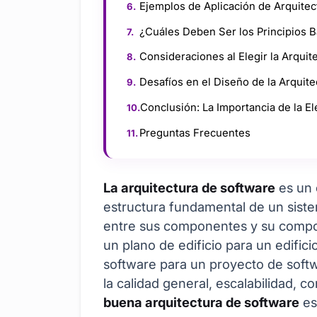
Ejemplos de Aplicación de Arquitec
¿Cuáles Deben Ser los Principios B
Consideraciones al Elegir la Arquit
Desafíos en el Diseño de la Arquit
Conclusión: La Importancia de la El
Preguntas Frecuentes
La arquitectura de software
es un 
estructura fundamental de un siste
entre sus componentes y su compor
un plano de edificio para un edifici
software para un proyecto de softw
la calidad general, escalabilidad, co
buena arquitectura de software
es 