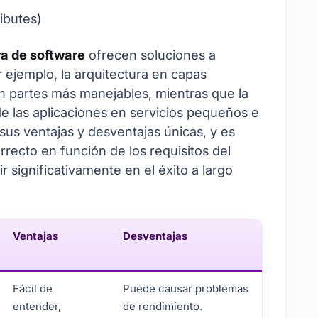
ributes)
ra de software
ofrecen soluciones a
 ejemplo, la arquitectura en capas
 partes más manejables, mientras que la
de las aplicaciones en servicios pequeños e
sus ventajas y desventajas únicas, y es
rrecto en función de los requisitos del
r significativamente en el éxito a largo
Ventajas
Desventajas
Fácil de
Puede causar problemas
entender,
de rendimiento.