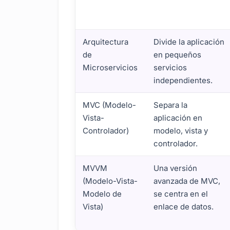
Arquitectura
Divide la aplicación
de
en pequeños
Microservicios
servicios
independientes.
MVC (Modelo-
Separa la
Vista-
aplicación en
Controlador)
modelo, vista y
controlador.
MVVM
Una versión
(Modelo-Vista-
avanzada de MVC,
Modelo de
se centra en el
Vista)
enlace de datos.