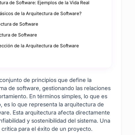
tura de Software: Ejemplos de la Vida Real
ásicos de la Arquitectura de Software?
ectura de Software
ectura de Software
ección de la Arquitectura de Software
conjunto de principios que define la
ma de software, gestionando las relaciones
tamiento. En términos simples, lo que es
o, es lo que representa la arquitectura de
are. Esta arquitectura afecta directamente
nfiabilidad y sostenibilidad del sistema. Una
crítica para el éxito de un proyecto.