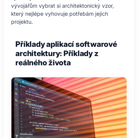
vývojářům vybrat si architektonický vzor,
který nejlépe vyhovuje potřebám jejich
projektu.
Příklady aplikací softwarové
architektury: Příklady z
reálného života