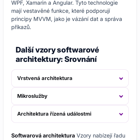
WPF, Xamarin a Angular. Tyto technologie
mají vestavěné funkce, které podporují
principy MVVM, jako je vázání dat a správa
příkazů.
Další vzory softwarové
architektury: Srovnání
Vrstvená architektura
Mikroslužby
Architektura řízená událostmi
Softwarová architektura
Vzory nabízejí řadu