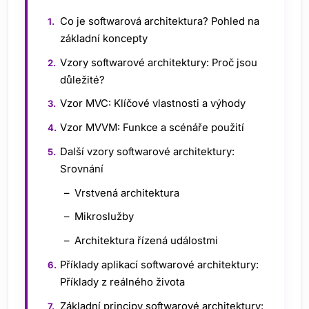
Co je softwarová architektura? Pohled na
základní koncepty
Vzory softwarové architektury: Proč jsou
důležité?
Vzor MVC: Klíčové vlastnosti a výhody
Vzor MVVM: Funkce a scénáře použití
Další vzory softwarové architektury:
Srovnání
Vrstvená architektura
Mikroslužby
Architektura řízená událostmi
Příklady aplikací softwarové architektury:
Příklady z reálného života
Základní principy softwarové architektury: