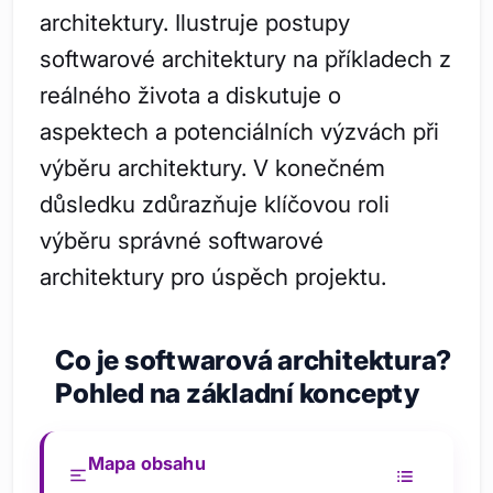
architektury. Ilustruje postupy
softwarové architektury na příkladech z
reálného života a diskutuje o
aspektech a potenciálních výzvách při
výběru architektury. V konečném
důsledku zdůrazňuje klíčovou roli
výběru správné softwarové
architektury pro úspěch projektu.
Co je softwarová architektura?
Pohled na základní koncepty
Mapa obsahu