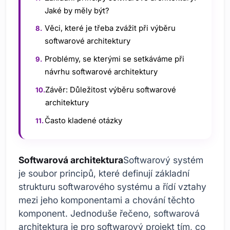
Jaké by měly být?
Věci, které je třeba zvážit při výběru
softwarové architektury
Problémy, se kterými se setkáváme při
návrhu softwarové architektury
Závěr: Důležitost výběru softwarové
architektury
Často kladené otázky
Softwarová architektura
Softwarový systém
je soubor principů, které definují základní
strukturu softwarového systému a řídí vztahy
mezi jeho komponentami a chování těchto
komponent. Jednoduše řečeno, softwarová
architektura je pro softwarový projekt tím, co