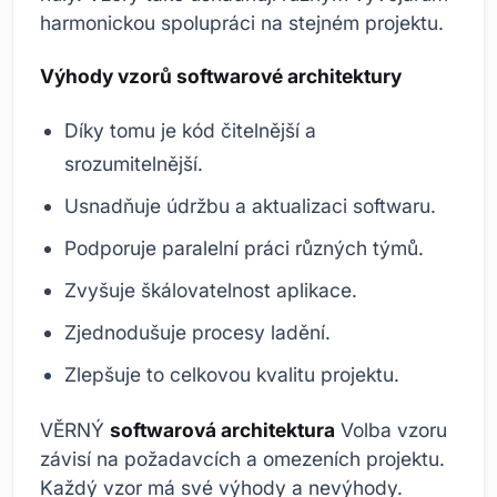
harmonickou spolupráci na stejném projektu.
Výhody vzorů softwarové architektury
Díky tomu je kód čitelnější a
srozumitelnější.
Usnadňuje údržbu a aktualizaci softwaru.
Podporuje paralelní práci různých týmů.
Zvyšuje škálovatelnost aplikace.
Zjednodušuje procesy ladění.
Zlepšuje to celkovou kvalitu projektu.
VĚRNÝ
softwarová architektura
Volba vzoru
závisí na požadavcích a omezeních projektu.
Každý vzor má své výhody a nevýhody.