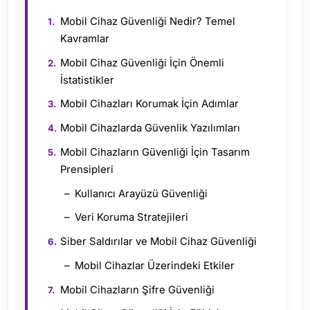
Mobil Cihaz Güvenliği Nedir? Temel
Kavramlar
Mobil Cihaz Güvenliği İçin Önemli
İstatistikler
Mobil Cihazları Korumak İçin Adımlar
Mobil Cihazlarda Güvenlik Yazılımları
Mobil Cihazların Güvenliği İçin Tasarım
Prensipleri
Kullanıcı Arayüzü Güvenliği
Veri Koruma Stratejileri
Siber Saldırılar ve Mobil Cihaz Güvenliği
Mobil Cihazlar Üzerindeki Etkiler
Mobil Cihazların Şifre Güvenliği