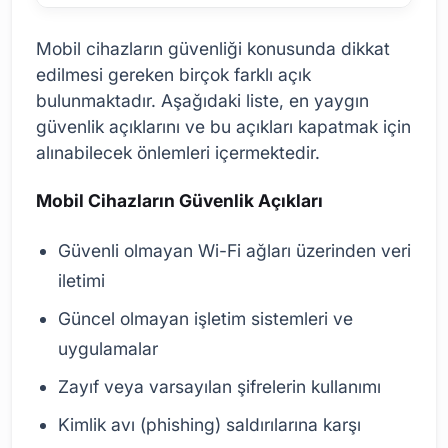
Mobil cihazların güvenliği konusunda dikkat
edilmesi gereken birçok farklı açık
bulunmaktadır. Aşağıdaki liste, en yaygın
güvenlik açıklarını ve bu açıkları kapatmak için
alınabilecek önlemleri içermektedir.
Mobil Cihazların Güvenlik Açıkları
Güvenli olmayan Wi-Fi ağları üzerinden veri
iletimi
Güncel olmayan işletim sistemleri ve
uygulamalar
Zayıf veya varsayılan şifrelerin kullanımı
Kimlik avı (phishing) saldırılarına karşı