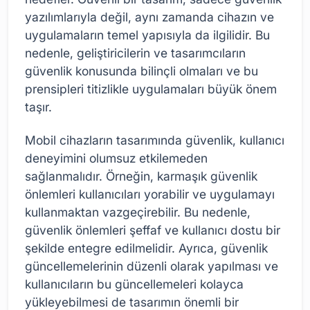
yazılımlarıyla değil, aynı zamanda cihazın ve
uygulamaların temel yapısıyla da ilgilidir. Bu
nedenle, geliştiricilerin ve tasarımcıların
güvenlik konusunda bilinçli olmaları ve bu
prensipleri titizlikle uygulamaları büyük önem
taşır.
Mobil cihazların tasarımında güvenlik, kullanıcı
deneyimini olumsuz etkilemeden
sağlanmalıdır. Örneğin, karmaşık güvenlik
önlemleri kullanıcıları yorabilir ve uygulamayı
kullanmaktan vazgeçirebilir. Bu nedenle,
güvenlik önlemleri şeffaf ve kullanıcı dostu bir
şekilde entegre edilmelidir. Ayrıca, güvenlik
güncellemelerinin düzenli olarak yapılması ve
kullanıcıların bu güncellemeleri kolayca
yükleyebilmesi de tasarımın önemli bir