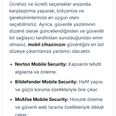
Ücretsiz ve ücretli seçenekler arasında
karşılaştırma yaparak, bütçenize ve
gereksinimlerinize en uygun olanı
seçebilirsiniz. Ayrıca, güvenlik yazılımının
düzenli olarak güncellendiğinden ve güvenilir
bir sağlayıcı tarafından sunulduğundan emin
olmanız,
mobil cihazınızın
güvenliğini en üst
düzeye çıkarmanıza yardımcı olacaktır.
Norton Mobile Security:
Kapsamlı tehdit
algılama ve önleme.
Bitdefender Mobile Security:
Hafif yapısı
ve güçlü koruma özellikleriyle öne çıkar.
McAfee Mobile Security:
Hırsızlık önleme
ve güvenli web tarama özellikleriyle dikkat
çeker.