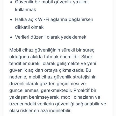
Güvenilir bir mobil güvenlik yazılımı
kullanmak
Halka açık Wi-Fi ağlarına bağlanırken
dikkatli olmak
Verileri düzenli olarak yedeklemek
Mobil cihaz güvenliğinin sürekli bir süreç
olduğunu akılda tutmak önemlidir. Siber
tehditler sürekli olarak gelişmekte ve yeni
güvenlik açıkları ortaya çıkmaktadır. Bu
nedenle, mobil cihaz güvenlik stratejisinin
düzenli olarak gözden geçirilmesi ve
güncellenmesi gerekmektedir. Proaktif bir
yaklaşım benimseyerek, mobil cihazların ve
üzerlerindeki verilerin güvenliği sağlanabilir ve
olası riskler en aza indirilebilir.