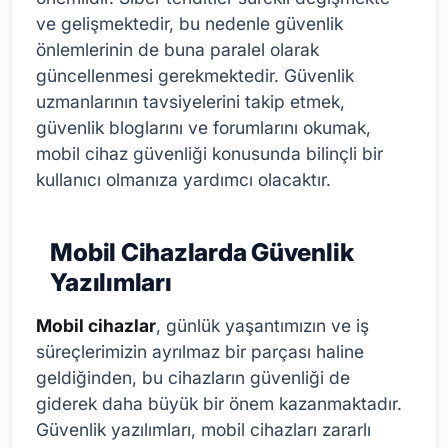
ve gelişmektedir, bu nedenle güvenlik
önlemlerinin de buna paralel olarak
güncellenmesi gerekmektedir. Güvenlik
uzmanlarının tavsiyelerini takip etmek,
güvenlik bloglarını ve forumlarını okumak,
mobil cihaz güvenliği konusunda bilinçli bir
kullanıcı olmanıza yardımcı olacaktır.
Mobil Cihazlarda Güvenlik
Yazılımları
Mobil cihazlar
, günlük yaşantımızın ve iş
süreçlerimizin ayrılmaz bir parçası haline
geldiğinden, bu cihazların güvenliği de
giderek daha büyük bir önem kazanmaktadır.
Güvenlik yazılımları, mobil cihazları zararlı