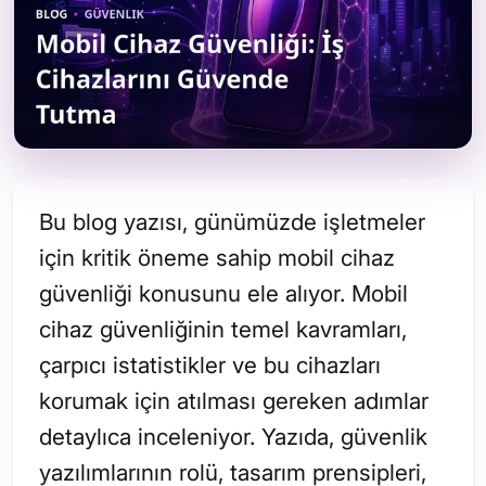
Bu blog yazısı, günümüzde işletmeler
için kritik öneme sahip mobil cihaz
güvenliği konusunu ele alıyor. Mobil
cihaz güvenliğinin temel kavramları,
çarpıcı istatistikler ve bu cihazları
korumak için atılması gereken adımlar
detaylıca inceleniyor. Yazıda, güvenlik
yazılımlarının rolü, tasarım prensipleri,