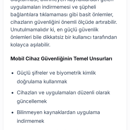
uygulamaları indirmemesi ve şüpheli
bağlantılara tıklamaması gibi basit önlemler,
cihazların güvenliğini önemli ölçüde artırabilir.
Unutulmamalıdır ki, en güçlü güvenlik
önlemleri bile dikkatsiz bir kullanıcı tarafından
kolayca aşılabilir.
Mobil Cihaz Güvenliğinin Temel Unsurları
Güçlü şifreler ve biyometrik kimlik
doğrulama kullanmak
Cihazları ve uygulamaları düzenli olarak
güncellemek
Bilinmeyen kaynaklardan uygulama
indirmemek