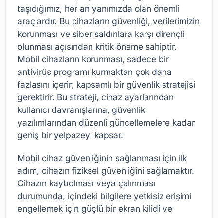
taşıdığımız, her an yanımızda olan önemli
araçlardır. Bu cihazların güvenliği, verilerimizin
korunması ve siber saldırılara karşı dirençli
olunması açısından kritik öneme sahiptir.
Mobil cihazların korunması, sadece bir
antivirüs programı kurmaktan çok daha
fazlasını içerir; kapsamlı bir güvenlik stratejisi
gerektirir. Bu strateji, cihaz ayarlarından
kullanıcı davranışlarına, güvenlik
yazılımlarından düzenli güncellemelere kadar
geniş bir yelpazeyi kapsar.
Mobil cihaz güvenliğinin sağlanması için ilk
adım, cihazın fiziksel güvenliğini sağlamaktır.
Cihazın kaybolması veya çalınması
durumunda, içindeki bilgilere yetkisiz erişimi
engellemek için güçlü bir ekran kilidi ve