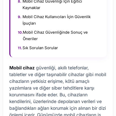
Mobil Cihaz Güvenliği İçin Eğitici
Kaynaklar
Mobil Cihaz Kullanıcıları İçin Güvenlik
İpuçları
Mobil Cihaz Güvenliğinde Sonuç ve
Öneriler
Sık Sorulan Sorular
Mobil cihaz
güvenliği, akıllı telefonlar,
tabletler ve diğer taşınabilir cihazlar gibi mobil
cihazların yetkisiz erişime, kötü amaçlı
yazılımlara ve diğer siber tehditlere karşı
korunmasını ifade eder. Bu, cihazların
kendilerini, üzerlerinde depolanan verileri ve
bağlandıkları ağları korumak için alınan bir dizi
önlemi içerir. Günümüzde mobil cihazların iş