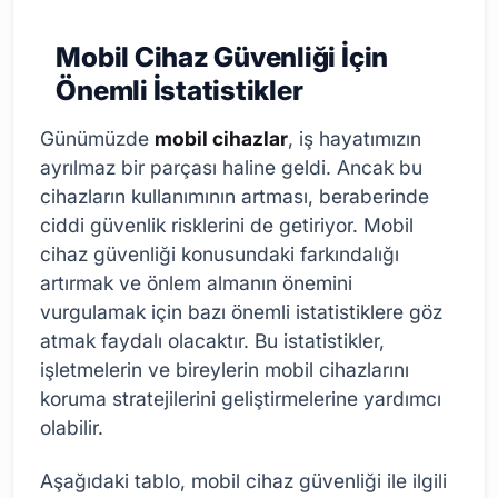
Mobil Cihaz Güvenliği İçin
Önemli İstatistikler
Günümüzde
mobil cihazlar
, iş hayatımızın
ayrılmaz bir parçası haline geldi. Ancak bu
cihazların kullanımının artması, beraberinde
ciddi güvenlik risklerini de getiriyor. Mobil
cihaz güvenliği konusundaki farkındalığı
artırmak ve önlem almanın önemini
vurgulamak için bazı önemli istatistiklere göz
atmak faydalı olacaktır. Bu istatistikler,
işletmelerin ve bireylerin mobil cihazlarını
koruma stratejilerini geliştirmelerine yardımcı
olabilir.
Aşağıdaki tablo, mobil cihaz güvenliği ile ilgili