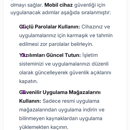
olmayı sağlar.
Mobil cihaz
güvenliği için
uygulanacak adımlar aşağıda sıralanmıştır:
Güçlü Parolalar Kullanın:
Cihazınız ve
uygulamalarınız için karmaşık ve tahmin
edilmesi zor parolalar belirleyin.
Yazılımları Güncel Tutun:
İşletim
sisteminizi ve uygulamalarınızı düzenli
olarak güncelleyerek güvenlik açıklarını
kapatın.
Güvenilir Uygulama Mağazalarını
Kullanın:
Sadece resmi uygulama
mağazalarından uygulama indirin ve
bilinmeyen kaynaklardan uygulama
yüklemekten kaçının.