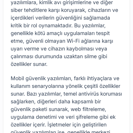
yazılımlara, kimlik avı girişimlerine ve diğer
siber tehditlere karşı koruyarak, cihazların ve
içerdikleri verilerin güvenliğini sağlamada
kritik bir rol oynamaktadır. Bu yazılımlar,
genellikle kötü amaçlı uygulamaları tespit
etme, güvenli olmayan Wi-Fi ağlarına karşı
uyarı verme ve cihazın kaybolması veya
çalınması durumunda uzaktan silme gibi
özellikler sunar.
Mobil güvenlik yazılımları, farklı ihtiyaçlara ve
kullanım senaryolarına yönelik çeşitli özellikler
sunar. Bazı yazılımlar, temel antivirüs koruması
sağlarken, diğerleri daha kapsamlı bir
güvenlik paketi sunarak, web filtreleme,
uygulama denetimi ve veri şifreleme gibi ek
özellikler içerir. İşletmeler için geliştirilen
güvenlik yazılımları ise, genellikle merkezi