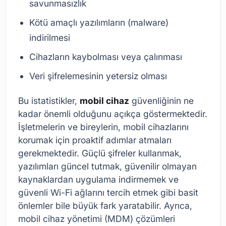
savunmasızlık
Kötü amaçlı yazılımların (malware)
indirilmesi
Cihazların kaybolması veya çalınması
Veri şifrelemesinin yetersiz olması
Bu istatistikler,
mobil cihaz
güvenliğinin ne
kadar önemli olduğunu açıkça göstermektedir.
İşletmelerin ve bireylerin, mobil cihazlarını
korumak için proaktif adımlar atmaları
gerekmektedir. Güçlü şifreler kullanmak,
yazılımları güncel tutmak, güvenilir olmayan
kaynaklardan uygulama indirmemek ve
güvenli Wi-Fi ağlarını tercih etmek gibi basit
önlemler bile büyük fark yaratabilir. Ayrıca,
mobil cihaz yönetimi (MDM) çözümleri