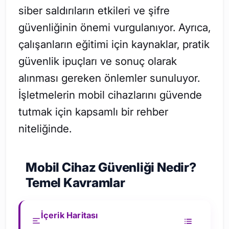
siber saldırıların etkileri ve şifre
güvenliğinin önemi vurgulanıyor. Ayrıca,
çalışanların eğitimi için kaynaklar, pratik
güvenlik ipuçları ve sonuç olarak
alınması gereken önlemler sunuluyor.
İşletmelerin mobil cihazlarını güvende
tutmak için kapsamlı bir rehber
niteliğinde.
Mobil Cihaz Güvenliği Nedir?
Temel Kavramlar
İçerik Haritası