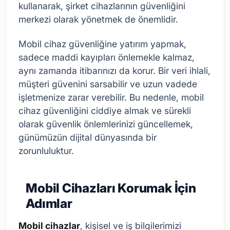
kullanarak, şirket cihazlarının güvenliğini
merkezi olarak yönetmek de önemlidir.
Mobil cihaz güvenliğine yatırım yapmak,
sadece maddi kayıpları önlemekle kalmaz,
aynı zamanda itibarınızı da korur. Bir veri ihlali,
müşteri güvenini sarsabilir ve uzun vadede
işletmenize zarar verebilir. Bu nedenle, mobil
cihaz güvenliğini ciddiye almak ve sürekli
olarak güvenlik önlemlerinizi güncellemek,
günümüzün dijital dünyasında bir
zorunluluktur.
Mobil Cihazları Korumak İçin
Adımlar
Mobil cihazlar
, kişisel ve iş bilgilerimizi