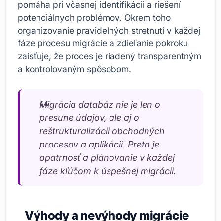
pomáha pri včasnej identifikácii a riešení
potenciálnych problémov. Okrem toho
organizovanie pravidelných stretnutí v každej
fáze procesu migrácie a zdieľanie pokroku
zaisťuje, že proces je riadený transparentným
a kontrolovaným spôsobom.
Migrácia databáz nie je len o
presune údajov, ale aj o
reštrukturalizácii obchodných
procesov a aplikácií. Preto je
opatrnosť a plánovanie v každej
fáze kľúčom k úspešnej migrácii.
Výhody a nevýhody migrácie