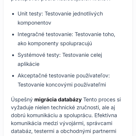
Unit testy: Testovanie jednotlivých
komponentov
Integračné testovanie: Testovanie toho,
ako komponenty spolupracujú
Systémové testy: Testovanie celej
aplikácie
Akceptačné testovanie používateľov:
Testovanie koncovými používateľmi
Úspešný
migrácia databázy
Tento proces si
vyžaduje nielen technické zručnosti, ale aj
dobrú komunikáciu a spoluprácu. Efektívna
komunikácia medzi vývojármi, správcami
databáz, testermi a obchodnými partnermi