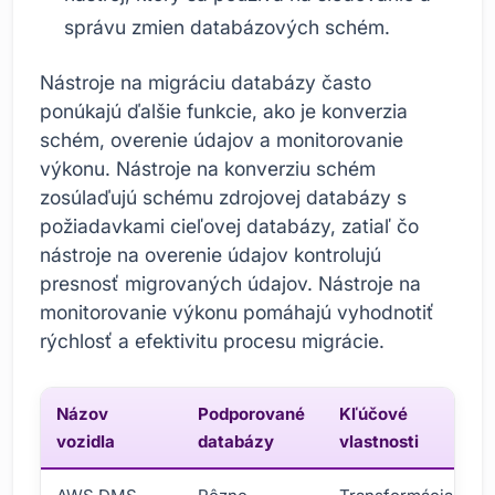
správu zmien databázových schém.
Nástroje na migráciu databázy často
ponúkajú ďalšie funkcie, ako je konverzia
schém, overenie údajov a monitorovanie
výkonu. Nástroje na konverziu schém
zosúlaďujú schému zdrojovej databázy s
požiadavkami cieľovej databázy, zatiaľ čo
nástroje na overenie údajov kontrolujú
presnosť migrovaných údajov. Nástroje na
monitorovanie výkonu pomáhajú vyhodnotiť
rýchlosť a efektivitu procesu migrácie.
Názov
Podporované
Kľúčové
vozidla
databázy
vlastnosti