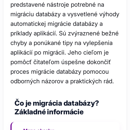
predstavené nástroje potrebné na
migráciu databázy a vysvetlené výhody
automatickej migrácie databázy a
príklady aplikácií. Sú zvýraznené bežné
chyby a ponúkané tipy na vylepšenia
aplikácií po migrácii. Jeho cieľom je
pomôcť čitateľom úspešne dokončiť
proces migrácie databázy pomocou
odborných názorov a praktických rád.
Čo je migrácia databázy?
Základné informácie