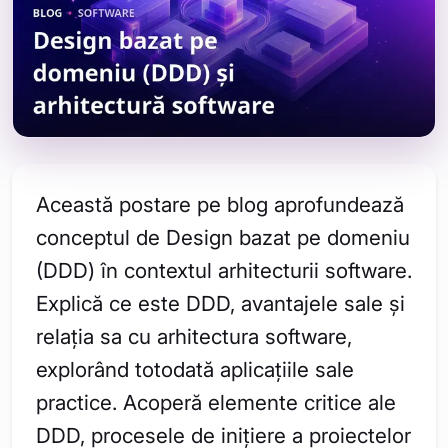
Această postare pe blog aprofundează
conceptul de Design bazat pe domeniu
(DDD) în contextul arhitecturii software.
Explică ce este DDD, avantajele sale și
relația sa cu arhitectura software,
explorând totodată aplicațiile sale
practice. Acoperă elemente critice ale
DDD, procesele de inițiere a proiectelor