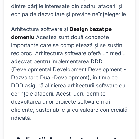
dintre părțile interesate din cadrul afacerii și
echipa de dezvoltare și previne neînțelegerile.
Arhitectura software și
Design bazat pe
domeniu
Acestea sunt două concepte
importante care se completează și se susțin
reciproc. Arhitectura software oferă un mediu
adecvat pentru implementarea DDD
(Developmental Development Development -
Dezvoltare Dual-Development), în timp ce
DDD asigură alinierea arhitecturii software cu
cerințele afacerii. Acest lucru permite
dezvoltarea unor proiecte software mai
eficiente, sustenabile și cu valoare comercială
ridicată.