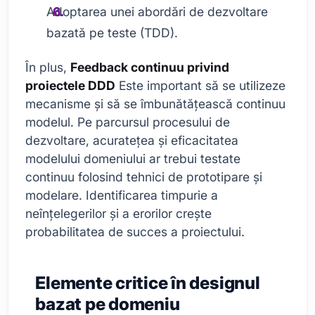
Adoptarea unei abordări de dezvoltare
bazată pe teste (TDD).
În plus,
Feedback continuu privind
proiectele DDD
Este important să se utilizeze
mecanisme și să se îmbunătățească continuu
modelul. Pe parcursul procesului de
dezvoltare, acuratețea și eficacitatea
modelului domeniului ar trebui testate
continuu folosind tehnici de prototipare și
modelare. Identificarea timpurie a
neînțelegerilor și a erorilor crește
probabilitatea de succes a proiectului.
Elemente critice în designul
bazat pe domeniu