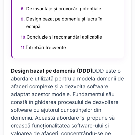
Dezavantaje și provocări potențiale
Design bazat pe domeniu și lucru în
echipă
Concluzie și recomandări aplicabile
Întrebări frecvente
Design bazat pe domeniu (DDD)
DDD este o
abordare utilizată pentru a modela domenii de
afaceri complexe și a dezvolta software
adaptat acestor modele. Fundamentul său
constă în ghidarea procesului de dezvoltare
software cu ajutorul cunoștințelor din
domeniu. Această abordare își propune să
crească funcționalitatea software-ului și
valoarea de afaceri, concentrându-se pe