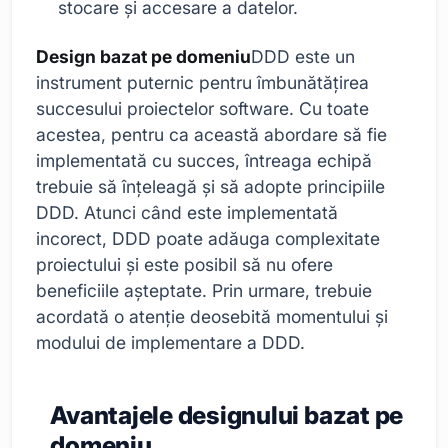
stocare și accesare a datelor.
Design bazat pe domeniu
DDD este un
instrument puternic pentru îmbunătățirea
succesului proiectelor software. Cu toate
acestea, pentru ca această abordare să fie
implementată cu succes, întreaga echipă
trebuie să înțeleagă și să adopte principiile
DDD. Atunci când este implementată
incorect, DDD poate adăuga complexitate
proiectului și este posibil să nu ofere
beneficiile așteptate. Prin urmare, trebuie
acordată o atenție deosebită momentului și
modului de implementare a DDD.
Avantajele designului bazat pe
domeniu