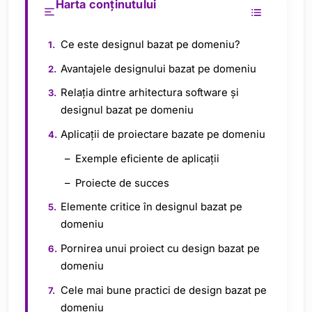
Harta conținutului
Ce este designul bazat pe domeniu?
Avantajele designului bazat pe domeniu
Relația dintre arhitectura software și
designul bazat pe domeniu
Aplicații de proiectare bazate pe domeniu
Exemple eficiente de aplicații
Proiecte de succes
Elemente critice în designul bazat pe
domeniu
Pornirea unui proiect cu design bazat pe
domeniu
Cele mai bune practici de design bazat pe
domeniu