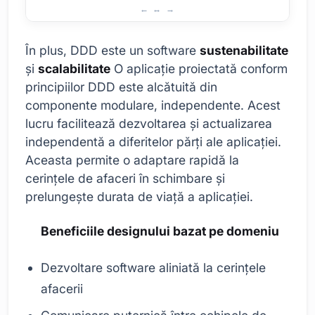
Avantajele designului bazat pe domeniu
În plus, DDD este un software
sustenabilitate
și
scalabilitate
O aplicație proiectată conform
principiilor DDD este alcătuită din
componente modulare, independente. Acest
lucru facilitează dezvoltarea și actualizarea
independentă a diferitelor părți ale aplicației.
Aceasta permite o adaptare rapidă la
cerințele de afaceri în schimbare și
prelungește durata de viață a aplicației.
Beneficiile designului bazat pe domeniu
Dezvoltare software aliniată la cerințele
afacerii