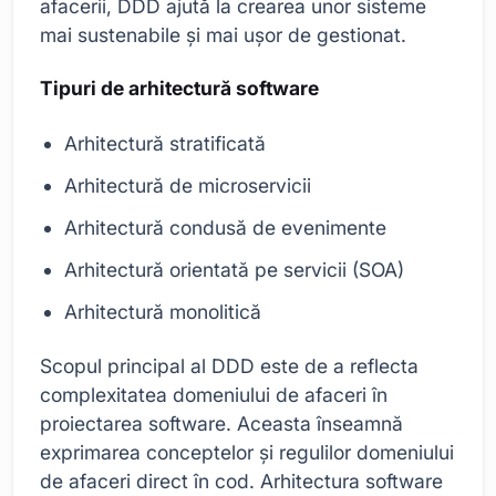
afacerii, DDD ajută la crearea unor sisteme
mai sustenabile și mai ușor de gestionat.
Tipuri de arhitectură software
Arhitectură stratificată
Arhitectură de microservicii
Arhitectură condusă de evenimente
Arhitectură orientată pe servicii (SOA)
Arhitectură monolitică
Scopul principal al DDD este de a reflecta
complexitatea domeniului de afaceri în
proiectarea software. Aceasta înseamnă
exprimarea conceptelor și regulilor domeniului
de afaceri direct în cod. Arhitectura software