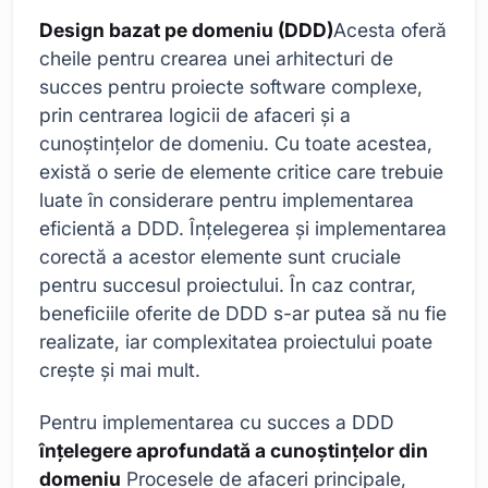
Design bazat pe domeniu (DDD)
Acesta oferă
cheile pentru crearea unei arhitecturi de
succes pentru proiecte software complexe,
prin centrarea logicii de afaceri și a
cunoștințelor de domeniu. Cu toate acestea,
există o serie de elemente critice care trebuie
luate în considerare pentru implementarea
eficientă a DDD. Înțelegerea și implementarea
corectă a acestor elemente sunt cruciale
pentru succesul proiectului. În caz contrar,
beneficiile oferite de DDD s-ar putea să nu fie
realizate, iar complexitatea proiectului poate
crește și mai mult.
Pentru implementarea cu succes a DDD
înțelegere aprofundată a cunoștințelor din
domeniu
Procesele de afaceri principale,