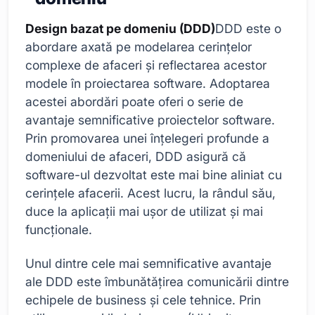
Design bazat pe domeniu (DDD)
DDD este o
abordare axată pe modelarea cerințelor
complexe de afaceri și reflectarea acestor
modele în proiectarea software. Adoptarea
acestei abordări poate oferi o serie de
avantaje semnificative proiectelor software.
Prin promovarea unei înțelegeri profunde a
domeniului de afaceri, DDD asigură că
software-ul dezvoltat este mai bine aliniat cu
cerințele afacerii. Acest lucru, la rândul său,
duce la aplicații mai ușor de utilizat și mai
funcționale.
Unul dintre cele mai semnificative avantaje
ale DDD este îmbunătățirea comunicării dintre
echipele de business și cele tehnice. Prin