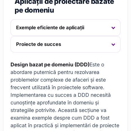
Aplicații de proiectare bazate
pe domeniu
Exemple eficiente de aplicații
Proiecte de succes
Design bazat pe domeniu (DDD)
Este o
abordare puternică pentru rezolvarea
problemelor complexe de afaceri și este
frecvent utilizată în proiectele software.
Implementarea cu succes a DDD necesită
cunoștințe aprofundate în domeniu și
strategiile potrivite. Această secțiune va
examina exemple despre cum DDD a fost
aplicat în practică și implementări de proiecte