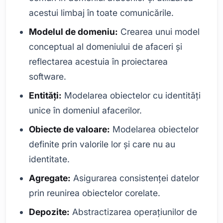
acestui limbaj în toate comunicările.
Modelul de domeniu:
Crearea unui model
conceptual al domeniului de afaceri și
reflectarea acestuia în proiectarea
software.
Entități:
Modelarea obiectelor cu identități
unice în domeniul afacerilor.
Obiecte de valoare:
Modelarea obiectelor
definite prin valorile lor și care nu au
identitate.
Agregate:
Asigurarea consistenței datelor
prin reunirea obiectelor corelate.
Depozite:
Abstractizarea operațiunilor de