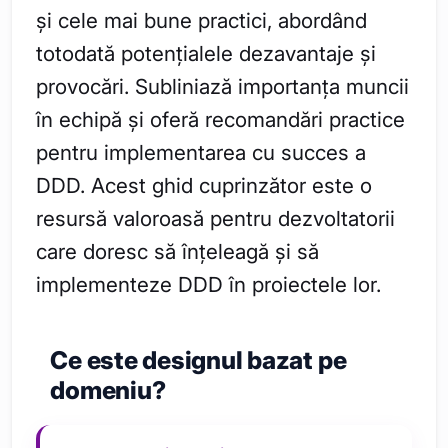
și cele mai bune practici, abordând
totodată potențialele dezavantaje și
provocări. Subliniază importanța muncii
în echipă și oferă recomandări practice
pentru implementarea cu succes a
DDD. Acest ghid cuprinzător este o
resursă valoroasă pentru dezvoltatorii
care doresc să înțeleagă și să
implementeze DDD în proiectele lor.
Ce este designul bazat pe
domeniu?