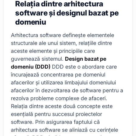
Relația dintre arhitectura
software și designul bazat pe
domeniu
Arhitectura software definește elementele
structurale ale unui sistem, relațiile dintre
aceste elemente și principiile care
guvernează sistemul.
Design bazat pe
domeniu (DDD)
DDD este o abordare care
încurajează concentrarea pe domeniul
afacerilor și utilizarea limbajului domeniului
afacerilor în dezvoltarea de software pentru a
rezolva probleme complexe de afaceri.
Relația dintre aceste două concepte este
esențială pentru succesul proiectelor
software. Prin asigurarea faptului că
arhitectura software se aliniază cu cerințele