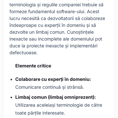
terminologia și regulile companiei trebuie să
formeze fundamentul software-ului. Acest
lucru necesită ca dezvoltatorii să colaboreze
îndeaproape cu experții în domeniu și să
dezvolte un limbaj comun. Cunoștințele
inexacte sau incomplete ale domeniului pot
duce la proiecte inexacte și implementări
defectuoase.
Elemente critice
Colaborare cu experți în domeniu:
Comunicare continuă și strânsă.
Limbaj comun (limbaj omniprezent):
Utilizarea aceleiași terminologie de către
toate părțile interesate.