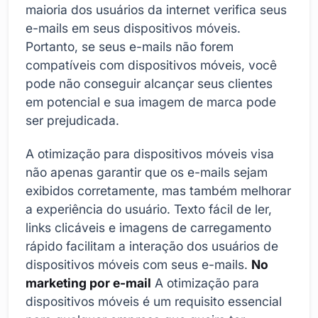
maioria dos usuários da internet verifica seus
e-mails em seus dispositivos móveis.
Portanto, se seus e-mails não forem
compatíveis com dispositivos móveis, você
pode não conseguir alcançar seus clientes
em potencial e sua imagem de marca pode
ser prejudicada.
A otimização para dispositivos móveis visa
não apenas garantir que os e-mails sejam
exibidos corretamente, mas também melhorar
a experiência do usuário. Texto fácil de ler,
links clicáveis e imagens de carregamento
rápido facilitam a interação dos usuários de
dispositivos móveis com seus e-mails.
No
marketing por e-mail
A otimização para
dispositivos móveis é um requisito essencial