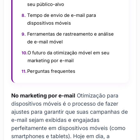
seu público-alvo
Tempo de envio de e-mail para
dispositivos móveis
Ferramentas de rastreamento e análise
de e-mail móvel
O futuro da otimização móvel em seu
marketing por e-mail
Perguntas frequentes
No marketing por e-mail
Otimização para
dispositivos móveis é o processo de fazer
ajustes para garantir que suas campanhas de
e-mail sejam exibidas e engajadas
perfeitamente em dispositivos móveis (como
smartphones e tablets). Hoje em dia, a