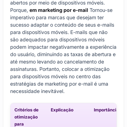
abertos por meio de dispositivos móveis.
Porque,
em marketing por e-mail
Tornou-se
imperativo para marcas que desejam ter
sucesso adaptar o conteúdo de seus e-mails
para dispositivos móveis. E-mails que não
são adequados para dispositivos móveis
podem impactar negativamente a experiência
do usuário, diminuindo as taxas de abertura e
até mesmo levando ao cancelamento de
assinaturas. Portanto, colocar a otimização
para dispositivos móveis no centro das
estratégias de marketing por e-mail é uma
necessidade inevitável.
Critérios de
Explicação
Importância
otimização
para