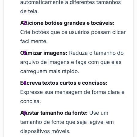
automaticamente a diferentes tamanhos
de tela.
Adicione botões grandes e tocáveis:
Crie botões que os usuários possam clicar
facilmente.
Otimizar imagens:
Reduza o tamanho do
arquivo de imagens e faça com que elas
carreguem mais rápido.
Escreva textos curtos e concisos:
Expresse sua mensagem de forma clara e
concisa.
Ajustar tamanho da fonte:
Use um
tamanho de fonte que seja legível em
dispositivos móveis.