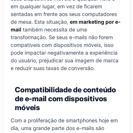
em qualquer lugar, em vez de ficarem
sentadas em frente aos seus computadores
de mesa. Esta situação,
em marketing por e-
mail
também necessita de uma
transformação. Se seus e-mails não forem
compatíveis com dispositivos móveis, isso
pode impactar negativamente a experiência
do usuário, prejudicar sua imagem de marca
e reduzir suas taxas de conversão.
Compatibilidade de conteúdo
de e-mail com dispositivos
móveis
Com a proliferação de smartphones hoje em
dia, uma grande parte dos e-mails são