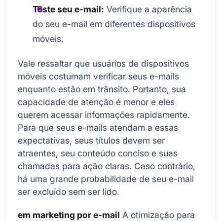
Teste seu e-mail:
Verifique a aparência
do seu e-mail em diferentes dispositivos
móveis.
Vale ressaltar que usuários de dispositivos
móveis costumam verificar seus e-mails
enquanto estão em trânsito. Portanto, sua
capacidade de atenção é menor e eles
querem acessar informações rapidamente.
Para que seus e-mails atendam a essas
expectativas, seus títulos devem ser
atraentes, seu conteúdo conciso e suas
chamadas para ação claras. Caso contrário,
há uma grande probabilidade de seu e-mail
ser excluído sem ser lido.
em marketing por e-mail
A otimização para