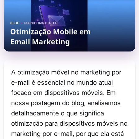
A otimização móvel no marketing por
e-mail é essencial no mundo atual
focado em dispositivos móveis. Em
nossa postagem do blog, analisamos
detalhadamente o que significa
otimização para dispositivos móveis no
marketing por e-mail, por que ela está