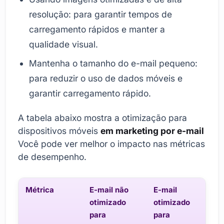
resolução: para garantir tempos de
carregamento rápidos e manter a
qualidade visual.
Mantenha o tamanho do e-mail pequeno:
para reduzir o uso de dados móveis e
garantir carregamento rápido.
A tabela abaixo mostra a otimização para
dispositivos móveis
em marketing por e-mail
Você pode ver melhor o impacto nas métricas
de desempenho.
Métrica
E-mail não
E-mail
otimizado
otimizado
para
para