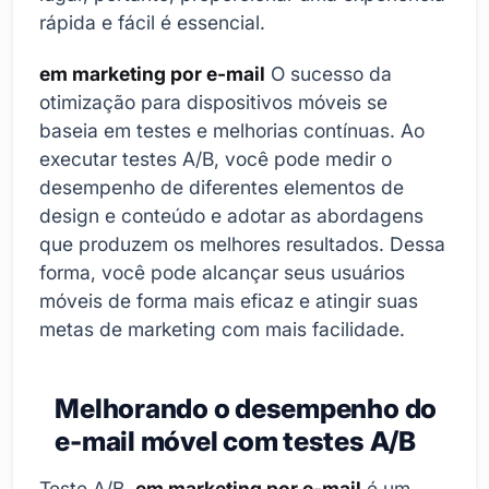
rápida e fácil é essencial.
em marketing por e-mail
O sucesso da
otimização para dispositivos móveis se
baseia em testes e melhorias contínuas. Ao
executar testes A/B, você pode medir o
desempenho de diferentes elementos de
design e conteúdo e adotar as abordagens
que produzem os melhores resultados. Dessa
forma, você pode alcançar seus usuários
móveis de forma mais eficaz e atingir suas
metas de marketing com mais facilidade.
Melhorando o desempenho do
e-mail móvel com testes A/B
Teste A/B,
em marketing por e-mail
é um