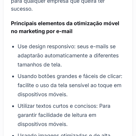
para qualquer empresa que queira ter
sucesso.
Principais elementos da otimização móvel
no marketing por e-mail
Use design responsivo: seus e-mails se
adaptarão automaticamente a diferentes
tamanhos de tela.
Usando botões grandes e fáceis de clicar:
facilite o uso da tela sensível ao toque em
dispositivos móveis.
Utilizar textos curtos e concisos: Para
garantir facilidade de leitura em
dispositivos móveis.
Usando imagens otimizadas e de alta