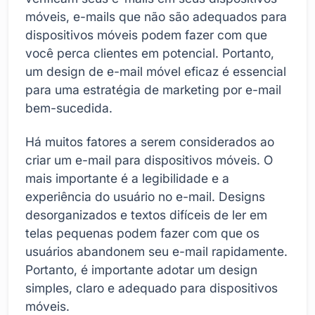
móveis, e-mails que não são adequados para
dispositivos móveis podem fazer com que
você perca clientes em potencial. Portanto,
um design de e-mail móvel eficaz é essencial
para uma estratégia de marketing por e-mail
bem-sucedida.
Há muitos fatores a serem considerados ao
criar um e-mail para dispositivos móveis. O
mais importante é a legibilidade e a
experiência do usuário no e-mail. Designs
desorganizados e textos difíceis de ler em
telas pequenas podem fazer com que os
usuários abandonem seu e-mail rapidamente.
Portanto, é importante adotar um design
simples, claro e adequado para dispositivos
móveis.