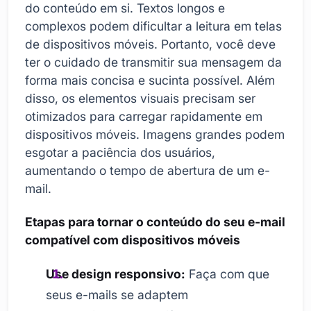
do conteúdo em si. Textos longos e
complexos podem dificultar a leitura em telas
de dispositivos móveis. Portanto, você deve
ter o cuidado de transmitir sua mensagem da
forma mais concisa e sucinta possível. Além
disso, os elementos visuais precisam ser
otimizados para carregar rapidamente em
dispositivos móveis. Imagens grandes podem
esgotar a paciência dos usuários,
aumentando o tempo de abertura de um e-
mail.
Etapas para tornar o conteúdo do seu e-mail
compatível com dispositivos móveis
Use design responsivo:
Faça com que
seus e-mails se adaptem