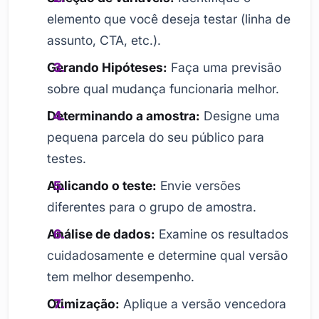
elemento que você deseja testar (linha de
assunto, CTA, etc.).
Gerando Hipóteses:
Faça uma previsão
sobre qual mudança funcionaria melhor.
Determinando a amostra:
Designe uma
pequena parcela do seu público para
testes.
Aplicando o teste:
Envie versões
diferentes para o grupo de amostra.
Análise de dados:
Examine os resultados
cuidadosamente e determine qual versão
tem melhor desempenho.
Otimização:
Aplique a versão vencedora