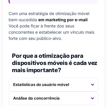
Com uma estratégia de otimização móvel
bem-sucedida
em marketing por e-mail
Você pode ficar à frente dos seus
concorrentes e estabelecer um vínculo mais
forte com seu público-alvo.
Por que a otimização para
dispositivos móveis é cada vez
mais importante?
Estatísticas do usuário móvel
Análise da concorrência