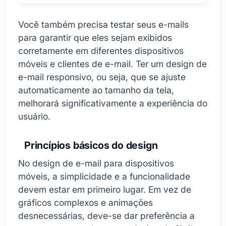
Você também precisa testar seus e-mails
para garantir que eles sejam exibidos
corretamente em diferentes dispositivos
móveis e clientes de e-mail. Ter um design de
e-mail responsivo, ou seja, que se ajuste
automaticamente ao tamanho da tela,
melhorará significativamente a experiência do
usuário.
Princípios básicos do design
No design de e-mail para dispositivos
móveis, a simplicidade e a funcionalidade
devem estar em primeiro lugar. Em vez de
gráficos complexos e animações
desnecessárias, deve-se dar preferência a