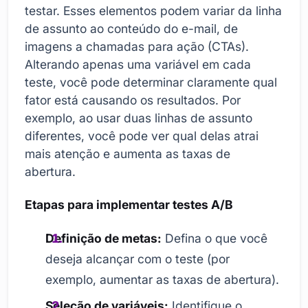
testar. Esses elementos podem variar da linha
de assunto ao conteúdo do e-mail, de
imagens a chamadas para ação (CTAs).
Alterando apenas uma variável em cada
teste, você pode determinar claramente qual
fator está causando os resultados. Por
exemplo, ao usar duas linhas de assunto
diferentes, você pode ver qual delas atrai
mais atenção e aumenta as taxas de
abertura.
Etapas para implementar testes A/B
Definição de metas:
Defina o que você
deseja alcançar com o teste (por
exemplo, aumentar as taxas de abertura).
Seleção de variáveis:
Identifique o