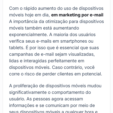
Com o rápido aumento do uso de dispositivos
móveis hoje em dia,
em marketing por e-mail
A importância da otimização para dispositivos
móveis também está aumentando
exponencialmente. A maioria dos usuários
verifica seus e-mails em smartphones ou
tablets. É por isso que é essencial que suas
campanhas de e-mail sejam visualizadas,
lidas e interagidas perfeitamente em
dispositivos móveis. Caso contrário, você
corre o risco de perder clientes em potencial.
A proliferação de dispositivos móveis mudou
significativamente o comportamento do
usuário. As pessoas agora acessam
informações e se comunicam por meio de
seus dispositivos móveis a qualquer hora e