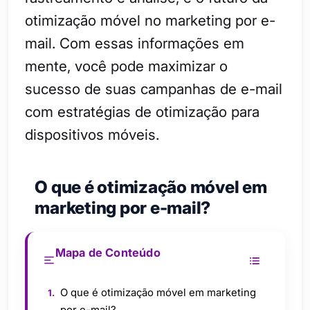
otimização móvel no marketing por e-
mail. Com essas informações em
mente, você pode maximizar o
sucesso de suas campanhas de e-mail
com estratégias de otimização para
dispositivos móveis.
O que é otimização móvel em
marketing por e-mail?
Mapa de Conteúdo
O que é otimização móvel em marketing
por e-mail?