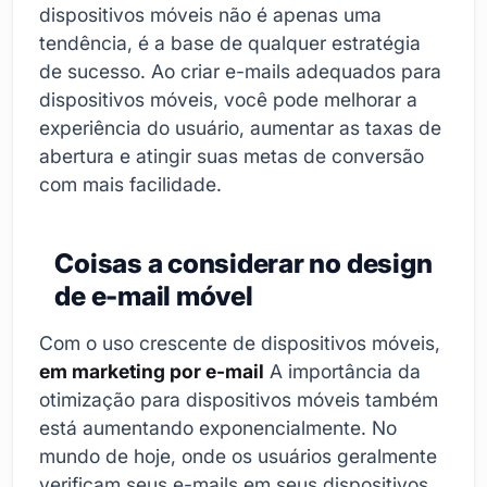
dispositivos móveis não é apenas uma
tendência, é a base de qualquer estratégia
de sucesso. Ao criar e-mails adequados para
dispositivos móveis, você pode melhorar a
experiência do usuário, aumentar as taxas de
abertura e atingir suas metas de conversão
com mais facilidade.
Coisas a considerar no design
de e-mail móvel
Com o uso crescente de dispositivos móveis,
em marketing por e-mail
A importância da
otimização para dispositivos móveis também
está aumentando exponencialmente. No
mundo de hoje, onde os usuários geralmente
verificam seus e-mails em seus dispositivos