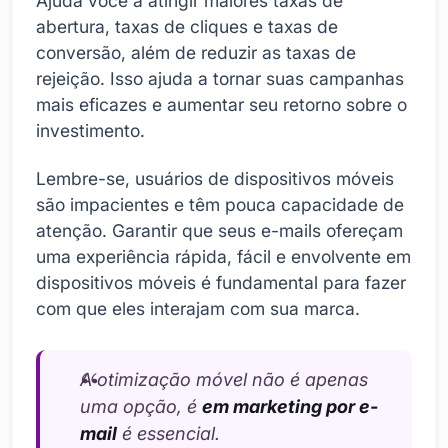
Ajuda você a atingir maiores taxas de
abertura, taxas de cliques e taxas de
conversão, além de reduzir as taxas de
rejeição. Isso ajuda a tornar suas campanhas
mais eficazes e aumentar seu retorno sobre o
investimento.
Lembre-se, usuários de dispositivos móveis
são impacientes e têm pouca capacidade de
atenção. Garantir que seus e-mails ofereçam
uma experiência rápida, fácil e envolvente em
dispositivos móveis é fundamental para fazer
com que eles interajam com sua marca.
A otimização móvel não é apenas
uma opção, é
em marketing por e-
mail
é essencial.