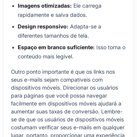
Imagens otimizadas:
Ele carrega
rapidamente e salva dados.
Design responsivo:
Adapta-se a
diferentes tamanhos de tela.
Espaço em branco suficiente:
Isso torna o
conteúdo mais legível.
Outro ponto importante é que os links nos
seus e-mails sejam compatíveis com
dispositivos móveis. Direcionar os usuários
para páginas que você possa navegar
facilmente em dispositivos móveis ajudará a
aumentar suas taxas de conversão. Lembre-
se de que os usuários de dispositivos móveis
costumam verificar seus e-mails em qualquer
lugar, portanto, proporcionar uma experiência