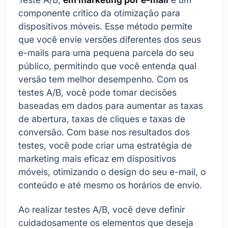
componente crítico da otimização para
dispositivos móveis. Esse método permite
que você envie versões diferentes dos seus
e-mails para uma pequena parcela do seu
público, permitindo que você entenda qual
versão tem melhor desempenho. Com os
testes A/B, você pode tomar decisões
baseadas em dados para aumentar as taxas
de abertura, taxas de cliques e taxas de
conversão. Com base nos resultados dos
testes, você pode criar uma estratégia de
marketing mais eficaz em dispositivos
móveis, otimizando o design do seu e-mail, o
conteúdo e até mesmo os horários de envio.
Ao realizar testes A/B, você deve definir
cuidadosamente os elementos que deseja