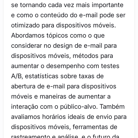
se tornando cada vez mais importante
e como o conteúdo do e-mail pode ser
otimizado para dispositivos móveis.
Abordamos tópicos como o que
considerar no design de e-mail para
dispositivos móveis, métodos para
aumentar o desempenho com testes
A/B, estatísticas sobre taxas de
abertura de e-mail para dispositivos
móveis e maneiras de aumentar a
interação com o público-alvo. Também
avaliamos horários ideais de envio para
dispositivos móveis, ferramentas de
rastreamento e análise, e o futuro da