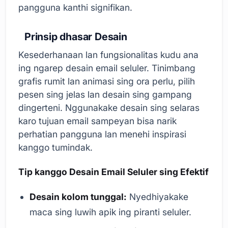
pangguna kanthi signifikan.
Prinsip dhasar Desain
Kesederhanaan lan fungsionalitas kudu ana
ing ngarep desain email seluler. Tinimbang
grafis rumit lan animasi sing ora perlu, pilih
pesen sing jelas lan desain sing gampang
dingerteni. Nggunakake desain sing selaras
karo tujuan email sampeyan bisa narik
perhatian pangguna lan menehi inspirasi
kanggo tumindak.
Tip kanggo Desain Email Seluler sing Efektif
Desain kolom tunggal:
Nyedhiyakake
maca sing luwih apik ing piranti seluler.