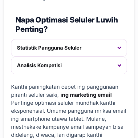
Napa Optimasi Seluler Luwih
Penting?
Statistik Pangguna Seluler
Analisis Kompetisi
Kanthi paningkatan cepet ing panggunaan
piranti seluler saiki,
ing marketing email
Pentinge optimasi seluler mundhak kanthi
eksponensial. Umume pangguna mriksa email
ing smartphone utawa tablet. Mulane,
mesthekake kampanye email sampeyan bisa
dideleng, diwaca, lan digarap kanthi