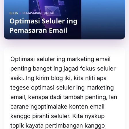
Optimasi seluler ing marketing email
penting banget ing jagad fokus seluler
saiki. Ing kirim blog iki, kita nliti apa
tegese optimasi seluler ing marketing
email, kenapa dadi tambah penting, lan
carane ngoptimalake konten email
kanggo piranti seluler. Kita nyakup
topik kayata pertimbangan kanggo