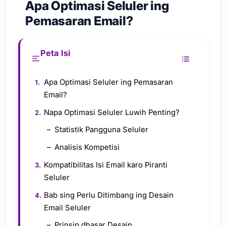
Apa Optimasi Seluler ing
Pemasaran Email?
Peta Isi
Apa Optimasi Seluler ing Pemasaran
Email?
Napa Optimasi Seluler Luwih Penting?
Statistik Pangguna Seluler
Analisis Kompetisi
Kompatibilitas Isi Email karo Piranti
Seluler
Bab sing Perlu Ditimbang ing Desain
Email Seluler
Prinsip dhasar Desain