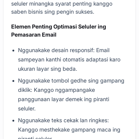
seluler minangka syarat penting kanggo
saben bisnis sing pengin sukses.
Elemen Penting Optimasi Seluler ing
Pemasaran Email
Nggunakake desain responsif: Email
sampeyan kanthi otomatis adaptasi karo
ukuran layar sing beda.
Nggunakake tombol gedhe sing gampang
diklik: Kanggo nggampangake
panggunaan layar demek ing piranti
seluler.
Nggunakake teks cekak lan ringkes:
Kanggo mesthekake gampang maca ing
piranti seluler.