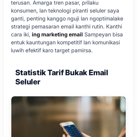
terusan. Amarga tren pasar, prilaku
konsumen, lan teknologi piranti seluler saya
ganti, penting kanggo nguji lan ngoptimalake
strategi pemasaran email kanthi rutin. Kanthi
cara iki,
ing marketing email
Sampeyan bisa
entuk kauntungan kompetitif lan komunikasi
luwih efektif karo target pamirsa.
Statistik Tarif Bukak Email
Seluler