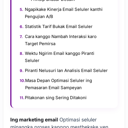
Ngapikake Kinerja Email Seluler kanthi
Pengujian A/B
Statistik Tarif Bukak Email Seluler
Cara kanggo Nambah Interaksi karo
Target Pemirsa
Wektu Ngirim Email kanggo Piranti
Seluler
Piranti Nelusuri lan Analisis Email Seluler
Masa Depan Optimasi Seluler ing
Pemasaran Email Sampeyan
Pitakonan sing Sering Ditakoni
Ing marketing email
Optimasi seluler
minangka proses kanggo mesthekake yen