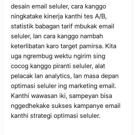
desain email seluler, cara kanggo
ningkatake kinerja kanthi tes A/B,
statistik babagan tarif mbukak email
seluler, lan cara kanggo nambah
keterlibatan karo target pamirsa. Kita
uga ngrembug wektu ngirim sing
cocog kanggo piranti seluler, alat
pelacak lan analytics, lan masa depan
optimasi seluler ing marketing email.
Kanthi wawasan iki, sampeyan bisa
nggedhekake sukses kampanye email
kanthi strategi optimasi seluler.