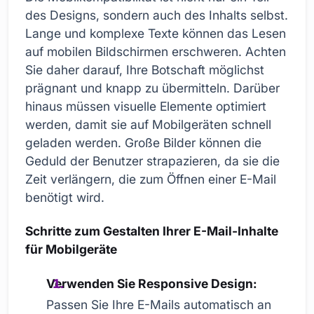
des Designs, sondern auch des Inhalts selbst.
Lange und komplexe Texte können das Lesen
auf mobilen Bildschirmen erschweren. Achten
Sie daher darauf, Ihre Botschaft möglichst
prägnant und knapp zu übermitteln. Darüber
hinaus müssen visuelle Elemente optimiert
werden, damit sie auf Mobilgeräten schnell
geladen werden. Große Bilder können die
Geduld der Benutzer strapazieren, da sie die
Zeit verlängern, die zum Öffnen einer E-Mail
benötigt wird.
Schritte zum Gestalten Ihrer E-Mail-Inhalte
für Mobilgeräte
Verwenden Sie Responsive Design:
Passen Sie Ihre E-Mails automatisch an