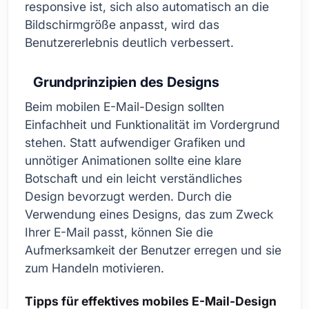
responsive ist, sich also automatisch an die
Bildschirmgröße anpasst, wird das
Benutzererlebnis deutlich verbessert.
Grundprinzipien des Designs
Beim mobilen E-Mail-Design sollten
Einfachheit und Funktionalität im Vordergrund
stehen. Statt aufwendiger Grafiken und
unnötiger Animationen sollte eine klare
Botschaft und ein leicht verständliches
Design bevorzugt werden. Durch die
Verwendung eines Designs, das zum Zweck
Ihrer E-Mail passt, können Sie die
Aufmerksamkeit der Benutzer erregen und sie
zum Handeln motivieren.
Tipps für effektives mobiles E-Mail-Design