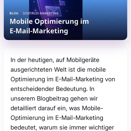
In der heutigen, auf Mobilgeräte
ausgerichteten Welt ist die mobile
Optimierung im E-Mail-Marketing von
entscheidender Bedeutung. In
unserem Blogbeitrag gehen wir
detailliert darauf ein, was Mobile-
Optimierung im E-Mail-Marketing
bedeutet, warum sie immer wichtiger