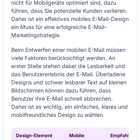
nicht für Mobilgeräte optimiert sind, dazu
führen, dass Sie potenzielle Kunden verlieren.
Daher ist ein effektives mobiles E-Mail-Design
ein Muss für eine erfolgreiche E-Mail-
Marketingstrategie.
Beim Entwerfen einer mobilen E-Mail müssen
viele Faktoren berücksichtigt werden. An
erster Stelle stehen dabei die Lesbarkeit und
das Benutzererlebnis der E-Mail. Überladene
Designs und schwer lesbarer Text auf kleinen
Bildschirmen können dazu führen, dass
Benutzer Ihre E-Mail schnell abbrechen.
Daher ist es wichtig, ein einfaches, klares und
mobilfreundliches Design zu wählen.
Design-Element
Mobile
Empfohlener