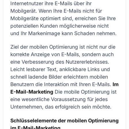
Internetnutzer ihre E-Mails über ihr
Mobilgerät. Wenn Ihre E-Mails nicht für
Mobilgeräte optimiert sind, erreichen Sie Ihre
potenziellen Kunden möglicherweise nicht
und Ihr Markenimage kann Schaden nehmen.
Ziel der mobilen Optimierung ist nicht nur die
korrekte Anzeige von E-Mails, sondern auch
eine Verbesserung des Nutzererlebnisses.
Leicht lesbarer Text, anklickbare Links und
schnell ladende Bilder erleichtern mobilen
Benutzern die Interaktion mit Ihren E-Mails.
Im
E-Mail-Marketing
Die mobile Optimierung ist
eine wesentliche Voraussetzung für jedes
Unternehmen, das erfolgreich sein möchte.
Schlüsselelemente der mobilen Optimierung
im E-Mail-Marketing