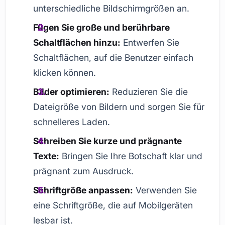
unterschiedliche Bildschirmgrößen an.
Fügen Sie große und berührbare
Schaltflächen hinzu:
Entwerfen Sie
Schaltflächen, auf die Benutzer einfach
klicken können.
Bilder optimieren:
Reduzieren Sie die
Dateigröße von Bildern und sorgen Sie für
schnelleres Laden.
Schreiben Sie kurze und prägnante
Texte:
Bringen Sie Ihre Botschaft klar und
prägnant zum Ausdruck.
Schriftgröße anpassen:
Verwenden Sie
eine Schriftgröße, die auf Mobilgeräten
lesbar ist.