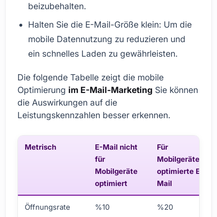
beizubehalten.
Halten Sie die E-Mail-Größe klein: Um die
mobile Datennutzung zu reduzieren und
ein schnelles Laden zu gewährleisten.
Die folgende Tabelle zeigt die mobile
Optimierung
im E-Mail-Marketing
Sie können
die Auswirkungen auf die
Leistungskennzahlen besser erkennen.
Metrisch
E-Mail nicht
Für
für
Mobilgeräte
Mobilgeräte
optimierte E-
optimiert
Mail
Öffnungsrate
%10
%20