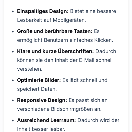
Einspaltiges Design:
Bietet eine bessere
Lesbarkeit auf Mobilgeräten.
Große und berührbare Tasten:
Es
ermöglicht Benutzern einfaches Klicken.
Klare und kurze Überschriften:
Dadurch
können sie den Inhalt der E-Mail schnell
verstehen.
Optimierte Bilder:
Es lädt schnell und
speichert Daten.
Responsive Design:
Es passt sich an
verschiedene Bildschirmgrößen an.
Ausreichend Leerraum:
Dadurch wird der
Inhalt besser lesbar.