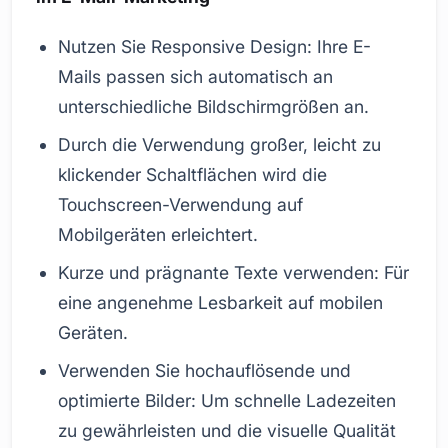
Nutzen Sie Responsive Design: Ihre E-
Mails passen sich automatisch an
unterschiedliche Bildschirmgrößen an.
Durch die Verwendung großer, leicht zu
klickender Schaltflächen wird die
Touchscreen-Verwendung auf
Mobilgeräten erleichtert.
Kurze und prägnante Texte verwenden: Für
eine angenehme Lesbarkeit auf mobilen
Geräten.
Verwenden Sie hochauflösende und
optimierte Bilder: Um schnelle Ladezeiten
zu gewährleisten und die visuelle Qualität