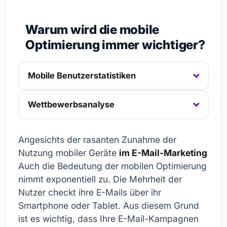
Warum wird die mobile
Optimierung immer wichtiger?
Mobile Benutzerstatistiken
Wettbewerbsanalyse
Angesichts der rasanten Zunahme der
Nutzung mobiler Geräte
im E-Mail-Marketing
Auch die Bedeutung der mobilen Optimierung
nimmt exponentiell zu. Die Mehrheit der
Nutzer checkt ihre E-Mails über ihr
Smartphone oder Tablet. Aus diesem Grund
ist es wichtig, dass Ihre E-Mail-Kampagnen