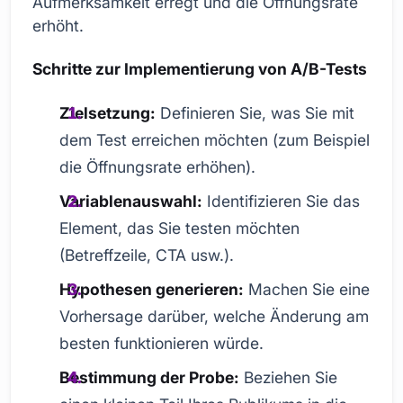
Aufmerksamkeit erregt und die Öffnungsrate
erhöht.
Schritte zur Implementierung von A/B-Tests
Zielsetzung:
Definieren Sie, was Sie mit
dem Test erreichen möchten (zum Beispiel
die Öffnungsrate erhöhen).
Variablenauswahl:
Identifizieren Sie das
Element, das Sie testen möchten
(Betreffzeile, CTA usw.).
Hypothesen generieren:
Machen Sie eine
Vorhersage darüber, welche Änderung am
besten funktionieren würde.
Bestimmung der Probe:
Beziehen Sie