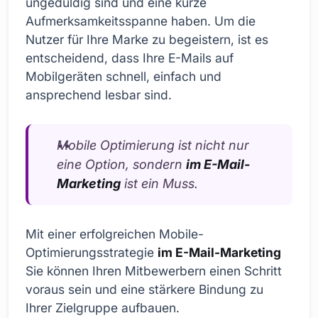
ungeduldig sind und eine kurze
Aufmerksamkeitsspanne haben. Um die
Nutzer für Ihre Marke zu begeistern, ist es
entscheidend, dass Ihre E-Mails auf
Mobilgeräten schnell, einfach und
ansprechend lesbar sind.
Mobile Optimierung ist nicht nur
eine Option, sondern
im E-Mail-
Marketing
ist ein Muss.
Mit einer erfolgreichen Mobile-
Optimierungsstrategie
im E-Mail-Marketing
Sie können Ihren Mitbewerbern einen Schritt
voraus sein und eine stärkere Bindung zu
Ihrer Zielgruppe aufbauen.