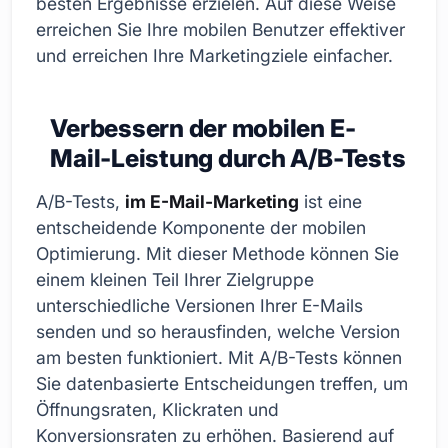
besten Ergebnisse erzielen. Auf diese Weise
erreichen Sie Ihre mobilen Benutzer effektiver
und erreichen Ihre Marketingziele einfacher.
Verbessern der mobilen E-
Mail-Leistung durch A/B-Tests
A/B-Tests,
im E-Mail-Marketing
ist eine
entscheidende Komponente der mobilen
Optimierung. Mit dieser Methode können Sie
einem kleinen Teil Ihrer Zielgruppe
unterschiedliche Versionen Ihrer E-Mails
senden und so herausfinden, welche Version
am besten funktioniert. Mit A/B-Tests können
Sie datenbasierte Entscheidungen treffen, um
Öffnungsraten, Klickraten und
Konversionsraten zu erhöhen. Basierend auf