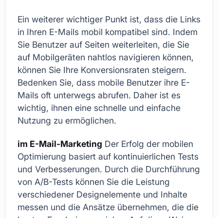
Ein weiterer wichtiger Punkt ist, dass die Links
in Ihren E-Mails mobil kompatibel sind. Indem
Sie Benutzer auf Seiten weiterleiten, die Sie
auf Mobilgeräten nahtlos navigieren können,
können Sie Ihre Konversionsraten steigern.
Bedenken Sie, dass mobile Benutzer ihre E-
Mails oft unterwegs abrufen. Daher ist es
wichtig, ihnen eine schnelle und einfache
Nutzung zu ermöglichen.
im E-Mail-Marketing
Der Erfolg der mobilen
Optimierung basiert auf kontinuierlichen Tests
und Verbesserungen. Durch die Durchführung
von A/B-Tests können Sie die Leistung
verschiedener Designelemente und Inhalte
messen und die Ansätze übernehmen, die die