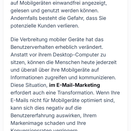
auf Mobilgeräten einwandfrei angezeigt,
gelesen und genutzt werden können.
Andernfalls besteht die Gefahr, dass Sie
potenzielle Kunden verlieren.
Die Verbreitung mobiler Geräte hat das
Benutzerverhalten erheblich verändert.
Anstatt vor ihrem Desktop-Computer zu
sitzen, können die Menschen heute jederzeit
und überall über ihre Mobilgeräte auf
Informationen zugreifen und kommunizieren.
Diese Situation,
im E-Mail-Marketing
erfordert auch eine Transformation. Wenn Ihre
E-Mails nicht für Mobilgeräte optimiert sind,
kann sich dies negativ auf die
Benutzererfahrung auswirken, Ihrem
Markenimage schaden und Ihre
Konversionsraten verringern.