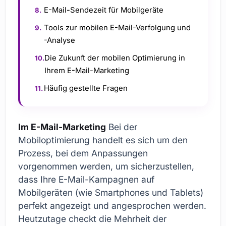
E-Mail-Sendezeit für Mobilgeräte
Tools zur mobilen E-Mail-Verfolgung und
-Analyse
Die Zukunft der mobilen Optimierung in
Ihrem E-Mail-Marketing
Häufig gestellte Fragen
Im E-Mail-Marketing
Bei der
Mobiloptimierung handelt es sich um den
Prozess, bei dem Anpassungen
vorgenommen werden, um sicherzustellen,
dass Ihre E-Mail-Kampagnen auf
Mobilgeräten (wie Smartphones und Tablets)
perfekt angezeigt und angesprochen werden.
Heutzutage checkt die Mehrheit der