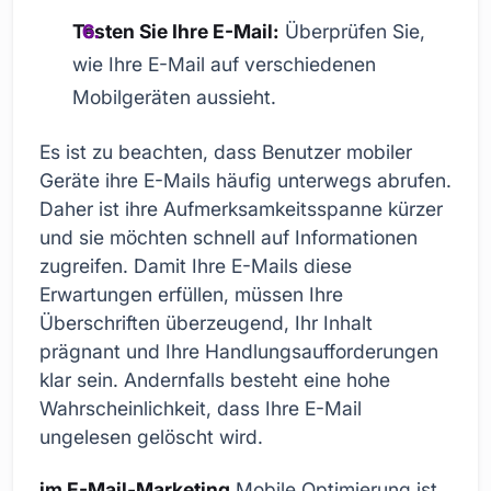
Testen Sie Ihre E-Mail:
Überprüfen Sie,
wie Ihre E-Mail auf verschiedenen
Mobilgeräten aussieht.
Es ist zu beachten, dass Benutzer mobiler
Geräte ihre E-Mails häufig unterwegs abrufen.
Daher ist ihre Aufmerksamkeitsspanne kürzer
und sie möchten schnell auf Informationen
zugreifen. Damit Ihre E-Mails diese
Erwartungen erfüllen, müssen Ihre
Überschriften überzeugend, Ihr Inhalt
prägnant und Ihre Handlungsaufforderungen
klar sein. Andernfalls besteht eine hohe
Wahrscheinlichkeit, dass Ihre E-Mail
ungelesen gelöscht wird.
im E-Mail-Marketing
Mobile Optimierung ist