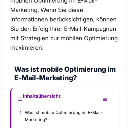
mobilen Optimierung im E-Mail-
Marketing. Wenn Sie diese
Informationen berücksichtigen, können
Sie den Erfolg Ihrer E-Mail-Kampagnen
mit Strategien zur mobilen Optimierung
maximieren.
Was ist mobile Optimierung im
E-Mail-Marketing?
Inhaltsübersicht
Was ist mobile Optimierung im E-Mail-
Marketing?