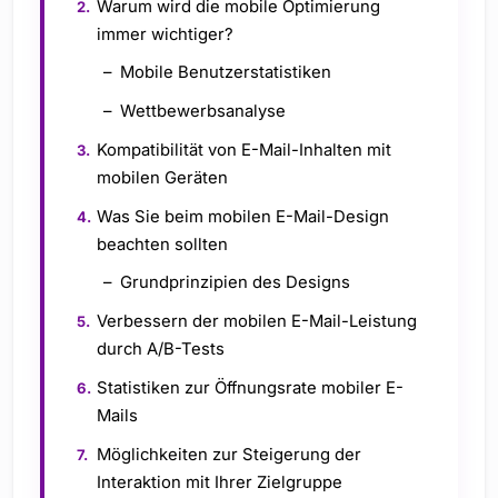
Warum wird die mobile Optimierung
immer wichtiger?
Mobile Benutzerstatistiken
Wettbewerbsanalyse
Kompatibilität von E-Mail-Inhalten mit
mobilen Geräten
Was Sie beim mobilen E-Mail-Design
beachten sollten
Grundprinzipien des Designs
Verbessern der mobilen E-Mail-Leistung
durch A/B-Tests
Statistiken zur Öffnungsrate mobiler E-
Mails
Möglichkeiten zur Steigerung der
Interaktion mit Ihrer Zielgruppe