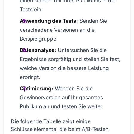
einen kleinen Teil Ihres Publikums in die
Tests ein.
Anwendung des Tests:
Senden Sie
verschiedene Versionen an die
Beispielgruppe.
Datenanalyse:
Untersuchen Sie die
Ergebnisse sorgfältig und stellen Sie fest,
welche Version die bessere Leistung
erbringt.
Optimierung:
Wenden Sie die
Gewinnerversion auf Ihr gesamtes
Publikum an und testen Sie weiter.
Die folgende Tabelle zeigt einige
Schlüsselelemente, die beim A/B-Testen