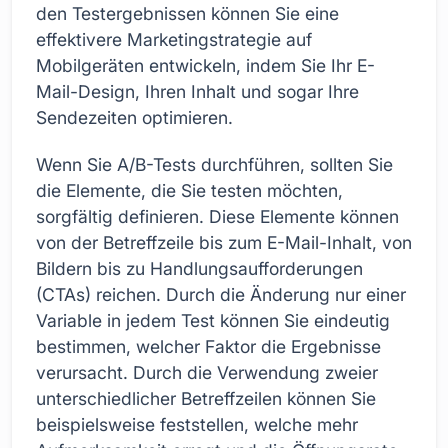
den Testergebnissen können Sie eine
effektivere Marketingstrategie auf
Mobilgeräten entwickeln, indem Sie Ihr E-
Mail-Design, Ihren Inhalt und sogar Ihre
Sendezeiten optimieren.
Wenn Sie A/B-Tests durchführen, sollten Sie
die Elemente, die Sie testen möchten,
sorgfältig definieren. Diese Elemente können
von der Betreffzeile bis zum E-Mail-Inhalt, von
Bildern bis zu Handlungsaufforderungen
(CTAs) reichen. Durch die Änderung nur einer
Variable in jedem Test können Sie eindeutig
bestimmen, welcher Faktor die Ergebnisse
verursacht. Durch die Verwendung zweier
unterschiedlicher Betreffzeilen können Sie
beispielsweise feststellen, welche mehr