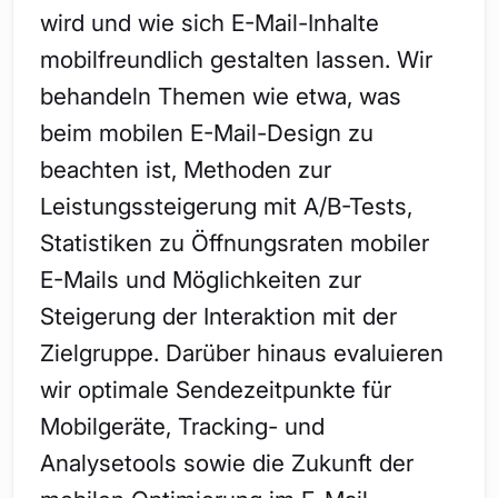
wird und wie sich E-Mail-Inhalte
mobilfreundlich gestalten lassen. Wir
behandeln Themen wie etwa, was
beim mobilen E-Mail-Design zu
beachten ist, Methoden zur
Leistungssteigerung mit A/B-Tests,
Statistiken zu Öffnungsraten mobiler
E-Mails und Möglichkeiten zur
Steigerung der Interaktion mit der
Zielgruppe. Darüber hinaus evaluieren
wir optimale Sendezeitpunkte für
Mobilgeräte, Tracking- und
Analysetools sowie die Zukunft der