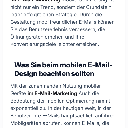
nicht nur ein Trend, sondern der Grundstein
jeder erfolgreichen Strategie. Durch die
Gestaltung mobilfreundlicher E-Mails können
Sie das Benutzererlebnis verbessern, die
Öffnungsraten erhöhen und Ihre
Konvertierungsziele leichter erreichen.
Was Sie beim mobilen E-Mail-
Design beachten sollten
Mit der zunehmenden Nutzung mobiler
Geräte
im E-Mail-Marketing
Auch die
Bedeutung der mobilen Optimierung nimmt
exponentiell zu. In der heutigen Welt, in der
Benutzer ihre E-Mails hauptsächlich auf ihren
Mobilgeräten abrufen, können E-Mails, die