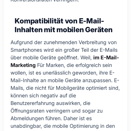
Kompatibilität von E-Mail-
Inhalten mit mobilen Geräten
Aufgrund der zunehmenden Verbreitung von
Smartphones wird ein großer Teil der E-Mails
über mobile Geräte geöffnet. Weil,
im E-Mail-
Marketing
Für Marken, die erfolgreich sein
wollen, ist es unerlässlich geworden, ihre E-
Mail-Inhalte an mobile Geräte anzupassen. E-
Mails, die nicht für Mobilgeräte optimiert sind,
können sich negativ auf die
Benutzererfahrung auswirken, die
Öffnungsraten verringern und sogar zu
Abmeldungen führen. Daher ist es
unabdingbar, die mobile Optimierung in den