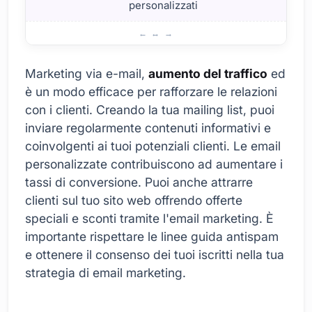
personalizzati
Principi di base per aumentare il traffico
Marketing via e-mail,
aumento del traffico
ed
è un modo efficace per rafforzare le relazioni
con i clienti. Creando la tua mailing list, puoi
inviare regolarmente contenuti informativi e
coinvolgenti ai tuoi potenziali clienti. Le email
personalizzate contribuiscono ad aumentare i
tassi di conversione. Puoi anche attrarre
clienti sul tuo sito web offrendo offerte
speciali e sconti tramite l'email marketing. È
importante rispettare le linee guida antispam
e ottenere il consenso dei tuoi iscritti nella tua
strategia di email marketing.