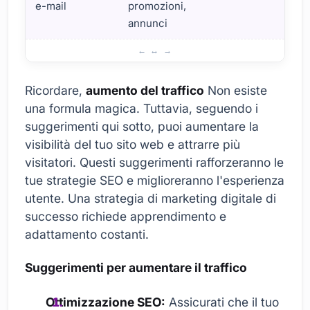
e-mail
promozioni,
annunci
Suggerimenti per aumentare il traffico
Ricordare,
aumento del traffico
Non esiste
una formula magica. Tuttavia, seguendo i
suggerimenti qui sotto, puoi aumentare la
visibilità del tuo sito web e attrarre più
visitatori. Questi suggerimenti rafforzeranno le
tue strategie SEO e miglioreranno l'esperienza
utente. Una strategia di marketing digitale di
successo richiede apprendimento e
adattamento costanti.
Suggerimenti per aumentare il traffico
Ottimizzazione SEO:
Assicurati che il tuo