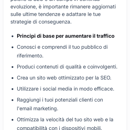
evoluzione, è importante rimanere aggiornati
sulle ultime tendenze e adattare le tue
strategie di conseguenza.
Principi di base per aumentare il traffico
Conosci e comprendi il tuo pubblico di
riferimento.
Produci contenuti di qualità e coinvolgenti.
Crea un sito web ottimizzato per la SEO.
Utilizzare i social media in modo efficace.
Raggiungi i tuoi potenziali clienti con
l'email marketing.
Ottimizza la velocità del tuo sito web e la
compatibilità con i dispositivi mobili.