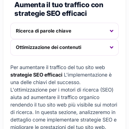
Aumenta il tuo traffico con
strategie SEO efficaci
Ricerca di parole chiave
Ottimizzazione dei contenuti
Per aumentare il traffico del tuo sito web
strategie SEO efficaci
L'implementazione è
una delle chiavi del successo.
L'ottimizzazione per i motori di ricerca (SEO)
aiuta ad aumentare il traffico organico
rendendo il tuo sito web più visibile sui motori
di ricerca. In questa sezione, analizzeremo in
dettaglio come implementare strategie SEO e
migliorare le prestazioni del tuo sito web.