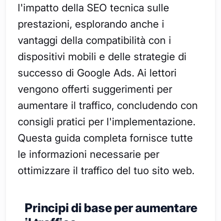
l'impatto della SEO tecnica sulle
prestazioni, esplorando anche i
vantaggi della compatibilità con i
dispositivi mobili e delle strategie di
successo di Google Ads. Ai lettori
vengono offerti suggerimenti per
aumentare il traffico, concludendo con
consigli pratici per l'implementazione.
Questa guida completa fornisce tutte
le informazioni necessarie per
ottimizzare il traffico del tuo sito web.
Principi di base per aumentare