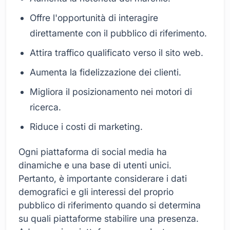
Offre l'opportunità di interagire
direttamente con il pubblico di riferimento.
Attira traffico qualificato verso il sito web.
Aumenta la fidelizzazione dei clienti.
Migliora il posizionamento nei motori di
ricerca.
Riduce i costi di marketing.
Ogni piattaforma di social media ha
dinamiche e una base di utenti unici.
Pertanto, è importante considerare i dati
demografici e gli interessi del proprio
pubblico di riferimento quando si determina
su quali piattaforme stabilire una presenza.