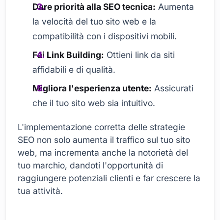
Dare priorità alla SEO tecnica:
Aumenta
la velocità del tuo sito web e la
compatibilità con i dispositivi mobili.
Fai Link Building:
Ottieni link da siti
affidabili e di qualità.
Migliora l'esperienza utente:
Assicurati
che il tuo sito web sia intuitivo.
L'implementazione corretta delle strategie
SEO non solo aumenta il traffico sul tuo sito
web, ma incrementa anche la notorietà del
tuo marchio, dandoti l'opportunità di
raggiungere potenziali clienti e far crescere la
tua attività.