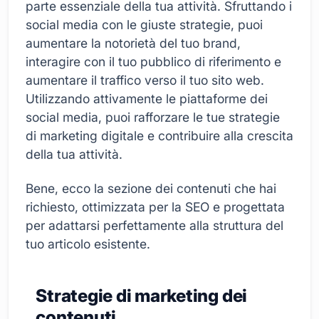
parte essenziale della tua attività. Sfruttando i
social media con le giuste strategie, puoi
aumentare la notorietà del tuo brand,
interagire con il tuo pubblico di riferimento e
aumentare il traffico verso il tuo sito web.
Utilizzando attivamente le piattaforme dei
social media, puoi rafforzare le tue strategie
di marketing digitale e contribuire alla crescita
della tua attività.
Bene, ecco la sezione dei contenuti che hai
richiesto, ottimizzata per la SEO e progettata
per adattarsi perfettamente alla struttura del
tuo articolo esistente.
Strategie di marketing dei
contenuti