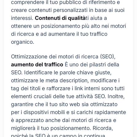
comprendere il tuo pubblico di riferimento e
creare contenuti personalizzati in base ai suoi
interessi.
Contenuti di qualità
ti aiuta a
ottenere un posizionamento più alto nei motori
di ricerca e ad aumentare il tuo traffico
organico.
Ottimizzazione dei motori di ricerca (SEO),
aumento del traffico
È uno dei pilastri della
SEO. Identificare le parole chiave giuste,
ottimizzare le meta description, modificare i
tag dei titoli e rafforzare i link interni sono tutti
elementi cruciali delle tue attività SEO. Inoltre,
garantire che il tuo sito web sia ottimizzato
per i dispositivi mobili e si carichi rapidamente
è apprezzato anche dai motori di ricerca e
migliorerà il tuo posizionamento. Ricorda,
poiché la SEO è un campo in continua