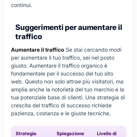
continui.
Suggerimenti per aumentare il
traffico
Aumentare il traffico
Se stai cercando modi
per aumentare il tuo traffico, sei nel posto
giusto. Aumentare il traffico organico è
fondamentale per il successo del tuo sito
web. Questo non solo attrae più visitatori, ma
amplia anche la notorietà del tuo marchio e la
tua potenziale base di clienti. Una strategia di
crescita del traffico di successo richiede
pazienza, costanza e le giuste tecniche.
Strategia
Spiegazione
Livello di