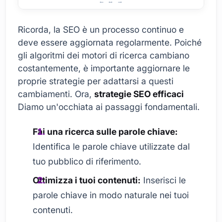
Ricorda, la SEO è un processo continuo e
deve essere aggiornata regolarmente. Poiché
gli algoritmi dei motori di ricerca cambiano
costantemente, è importante aggiornare le
proprie strategie per adattarsi a questi
cambiamenti. Ora,
strategie SEO efficaci
Diamo un'occhiata ai passaggi fondamentali.
Fai una ricerca sulle parole chiave:
Identifica le parole chiave utilizzate dal
tuo pubblico di riferimento.
Ottimizza i tuoi contenuti:
Inserisci le
parole chiave in modo naturale nei tuoi
contenuti.