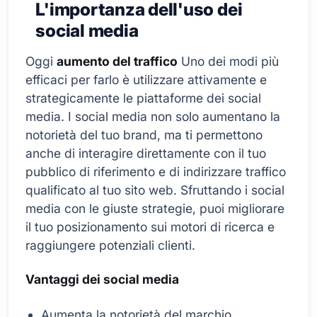
L'importanza dell'uso dei
social media
Oggi
aumento del traffico
Uno dei modi più
efficaci per farlo è utilizzare attivamente e
strategicamente le piattaforme dei social
media. I social media non solo aumentano la
notorietà del tuo brand, ma ti permettono
anche di interagire direttamente con il tuo
pubblico di riferimento e di indirizzare traffico
qualificato al tuo sito web. Sfruttando i social
media con le giuste strategie, puoi migliorare
il tuo posizionamento sui motori di ricerca e
raggiungere potenziali clienti.
Vantaggi dei social media
Aumenta la notorietà del marchio.