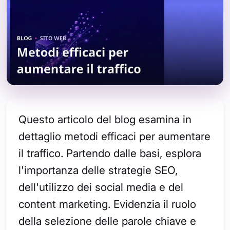
Questo articolo del blog esamina in
dettaglio metodi efficaci per aumentare
il traffico. Partendo dalle basi, esplora
l'importanza delle strategie SEO,
dell'utilizzo dei social media e del
content marketing. Evidenzia il ruolo
della selezione delle parole chiave e