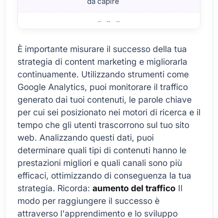
da capire
Strategie di marketing dei contenuti
È importante misurare il successo della tua
strategia di content marketing e migliorarla
continuamente. Utilizzando strumenti come
Google Analytics, puoi monitorare il traffico
generato dai tuoi contenuti, le parole chiave
per cui sei posizionato nei motori di ricerca e il
tempo che gli utenti trascorrono sul tuo sito
web. Analizzando questi dati, puoi
determinare quali tipi di contenuti hanno le
prestazioni migliori e quali canali sono più
efficaci, ottimizzando di conseguenza la tua
strategia. Ricorda:
aumento del traffico
Il
modo per raggiungere il successo è
attraverso l'apprendimento e lo sviluppo