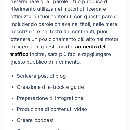
determinare quali parole il tuo pubblico di
riferimento utilizza nei motori di ricerca e
ottimizzare i tuoi contenuti con queste parole.
Includendo parole chiave nei titoli, nelle meta
descrizioni e nel testo dei contenuti, puoi
ottenere un posizionamento più alto nei motori
di ricerca. In questo modo,
aumento del
traffico
Inoltre, sarà più facile raggiungere il
giusto pubblico di riferimento.
Scrivere post di blog
Creazione di e-book e guide
Preparazione di infografiche
Produzione di contenuti video
Creare podcast