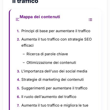
il traffico
Mappa dei contenuti
Principi di base per aumentare il traffico
Aumenta il tuo traffico con strategie SEO
efficaci
Ricerca di parole chiave
Ottimizzazione dei contenuti
L'importanza dell'uso dei social media
Strategie di marketing dei contenuti
Suggerimenti per aumentare il traffico
Il ruolo dell'aumento del traffico
Aumenta il tuo traffico e migliora le tue