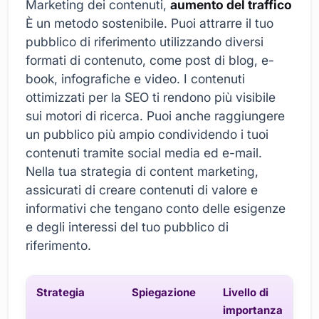
Marketing dei contenuti,
aumento del traffico
È un metodo sostenibile. Puoi attrarre il tuo
pubblico di riferimento utilizzando diversi
formati di contenuto, come post di blog, e-
book, infografiche e video. I contenuti
ottimizzati per la SEO ti rendono più visibile
sui motori di ricerca. Puoi anche raggiungere
un pubblico più ampio condividendo i tuoi
contenuti tramite social media ed e-mail.
Nella tua strategia di content marketing,
assicurati di creare contenuti di valore e
informativi che tengano conto delle esigenze
e degli interessi del tuo pubblico di
riferimento.
Strategia
Spiegazione
Livello di
importanza