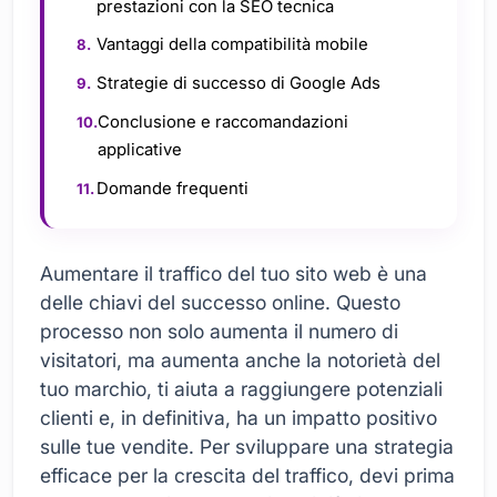
prestazioni con la SEO tecnica
Vantaggi della compatibilità mobile
Strategie di successo di Google Ads
Conclusione e raccomandazioni
applicative
Domande frequenti
Aumentare il traffico del tuo sito web è una
delle chiavi del successo online. Questo
processo non solo aumenta il numero di
visitatori, ma aumenta anche la notorietà del
tuo marchio, ti aiuta a raggiungere potenziali
clienti e, in definitiva, ha un impatto positivo
sulle tue vendite. Per sviluppare una strategia
efficace per la crescita del traffico, devi prima