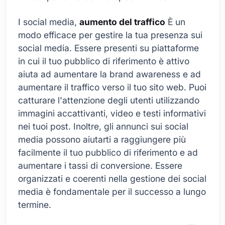
I social media,
aumento del traffico
È un
modo efficace per gestire la tua presenza sui
social media. Essere presenti su piattaforme
in cui il tuo pubblico di riferimento è attivo
aiuta ad aumentare la brand awareness e ad
aumentare il traffico verso il tuo sito web. Puoi
catturare l'attenzione degli utenti utilizzando
immagini accattivanti, video e testi informativi
nei tuoi post. Inoltre, gli annunci sui social
media possono aiutarti a raggiungere più
facilmente il tuo pubblico di riferimento e ad
aumentare i tassi di conversione. Essere
organizzati e coerenti nella gestione dei social
media è fondamentale per il successo a lungo
termine.