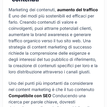
Marketing dei contenuti,
aumento del traffico
È uno dei modi più sostenibili ed efficaci per
farlo. Creando contenuti di valore e
coinvolgenti, puoi attrarre potenziali clienti,
aumentare la brand awareness e generare
traffico organico verso il tuo sito web. Una
strategia di content marketing di successo
richiede la comprensione delle esigenze e
degli interessi del tuo pubblico di riferimento,
la creazione di contenuti specifici per loro e la
loro distribuzione attraverso i canali giusti.
Uno dei punti più importanti da considerare
nel content marketing è che il tuo contenuto
Compatibile con SEO
Conducendo una
ricerca per parole chiave, dovresti