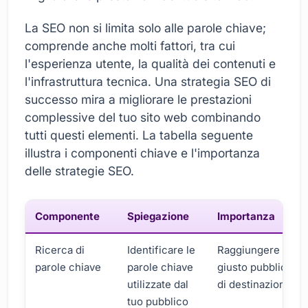
La SEO non si limita solo alle parole chiave;
comprende anche molti fattori, tra cui
l'esperienza utente, la qualità dei contenuti e
l'infrastruttura tecnica. Una strategia SEO di
successo mira a migliorare le prestazioni
complessive del tuo sito web combinando
tutti questi elementi. La tabella seguente
illustra i componenti chiave e l'importanza
delle strategie SEO.
Componente
Spiegazione
Importanza
Ricerca di
Identificare le
Raggiungere il
parole chiave
parole chiave
giusto pubblico
utilizzate dal
di destinazione
tuo pubblico