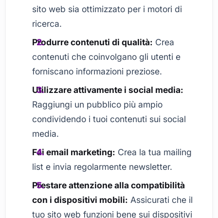
sito web sia ottimizzato per i motori di
ricerca.
Produrre contenuti di qualità:
Crea
contenuti che coinvolgano gli utenti e
forniscano informazioni preziose.
Utilizzare attivamente i social media:
Raggiungi un pubblico più ampio
condividendo i tuoi contenuti sui social
media.
Fai email marketing:
Crea la tua mailing
list e invia regolarmente newsletter.
Prestare attenzione alla compatibilità
con i dispositivi mobili:
Assicurati che il
tuo sito web funzioni bene sui dispositivi