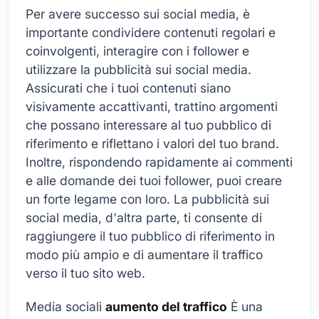
Per avere successo sui social media, è
importante condividere contenuti regolari e
coinvolgenti, interagire con i follower e
utilizzare la pubblicità sui social media.
Assicurati che i tuoi contenuti siano
visivamente accattivanti, trattino argomenti
che possano interessare al tuo pubblico di
riferimento e riflettano i valori del tuo brand.
Inoltre, rispondendo rapidamente ai commenti
e alle domande dei tuoi follower, puoi creare
un forte legame con loro. La pubblicità sui
social media, d'altra parte, ti consente di
raggiungere il tuo pubblico di riferimento in
modo più ampio e di aumentare il traffico
verso il tuo sito web.
Media sociali
aumento del traffico
È una