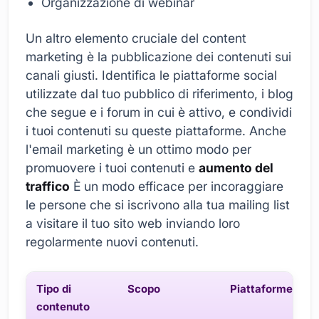
Organizzazione di webinar
Un altro elemento cruciale del content
marketing è la pubblicazione dei contenuti sui
canali giusti. Identifica le piattaforme social
utilizzate dal tuo pubblico di riferimento, i blog
che segue e i forum in cui è attivo, e condividi
i tuoi contenuti su queste piattaforme. Anche
l'email marketing è un ottimo modo per
promuovere i tuoi contenuti e
aumento del
traffico
È un modo efficace per incoraggiare
le persone che si iscrivono alla tua mailing list
a visitare il tuo sito web inviando loro
regolarmente nuovi contenuti.
Tipo di
Scopo
Piattaforme
contenuto