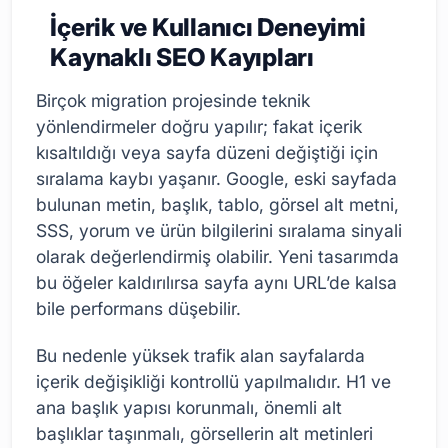
İçerik ve Kullanıcı Deneyimi
Kaynaklı SEO Kayıpları
Birçok migration projesinde teknik
yönlendirmeler doğru yapılır; fakat içerik
kısaltıldığı veya sayfa düzeni değiştiği için
sıralama kaybı yaşanır. Google, eski sayfada
bulunan metin, başlık, tablo, görsel alt metni,
SSS, yorum ve ürün bilgilerini sıralama sinyali
olarak değerlendirmiş olabilir. Yeni tasarımda
bu öğeler kaldırılırsa sayfa aynı URL’de kalsa
bile performans düşebilir.
Bu nedenle yüksek trafik alan sayfalarda
içerik değişikliği kontrollü yapılmalıdır. H1 ve
ana başlık yapısı korunmalı, önemli alt
başlıklar taşınmalı, görsellerin alt metinleri