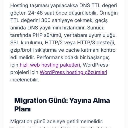
Hosting taşıması yapılacaksa DNS TTL değeri
göçten 24-48 saat önce düşürülebilir. Örneğin
TTL değerini 300 saniyeye çekmek, geçiş
anında DNS yayılımını hızlandırır. Sunucu
tarafında PHP sürümü, veritabanı uyumluluğu,
SSL kurulumu, HTTP/2 veya HTTP/3 desteği,
gzip/brotli sıkıştırma ve cache katmanı kontrol
edilmelidir. Performans odaklı bir başlangıç
için
hızlı web hosting paketleri
, WordPress
projeleri için
WordPress hosting çözümleri
incelenebilir.
Migration Günü: Yayına Alma
Planı
Migration günü aceleye getirilmemelidir.