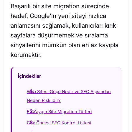
Başarılı bir site migration sürecinde
hedef, Google’ın yeni siteyi hızlıca
anlamasını sağlamak, kullanıcıları kırık
sayfalara düşürmemek ve sıralama
sinyallerini mümkün olan en az kayıpla
korumaktır.
İçindekiler
Web Sitesi Göçü Nedir ve SEO Açısından
Neden Risklidir?
En Yaygın Site Migration Türleri
Göç Öncesi SEO Kontrol Listesi