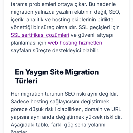
tarama problemleri ortaya çıkar. Bu nedenle
migration yalnızca yazılım ekibinin değil, SEO,
içerik, analitik ve hosting ekiplerinin birlikte
yönettiği bir süreç olmalıdır. SSL geçişleri için
SSL sertifikası çözümleri
ve güvenli altyapı
planlaması için
web hosting hizmetleri
sayfaları süreçte destekleyici olabilir.
En Yaygın Site Migration
Türleri
Her migration türünün SEO riski aynı değildir.
Sadece hosting sağlayıcısını değiştirmek
görece düşük riskli olabilirken, domain ve URL
yapısını aynı anda değiştirmek yüksek risklidir.
Aşağıdaki tablo, farklı göç senaryolarını
özetler.