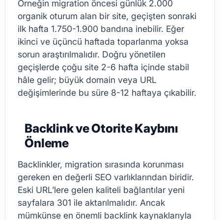
Örneğin migration öncesi günlük 2.000
organik oturum alan bir site, geçişten sonraki
ilk hafta 1.750-1.900 bandına inebilir. Eğer
ikinci ve üçüncü haftada toparlanma yoksa
sorun araştırılmalıdır. Doğru yönetilen
geçişlerde çoğu site 2-6 hafta içinde stabil
hâle gelir; büyük domain veya URL
değişimlerinde bu süre 8-12 haftaya çıkabilir.
Backlink ve Otorite Kaybını
Önleme
Backlinkler, migration sırasında korunması
gereken en değerli SEO varlıklarından biridir.
Eski URL’lere gelen kaliteli bağlantılar yeni
sayfalara 301 ile aktarılmalıdır. Ancak
mümkünse en önemli backlink kaynaklarıyla