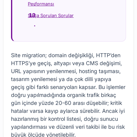
Performansı
Sıkça Sorulan Sorular
Site migration; domain değişikliği, HTTP’den
HTTPS’ye geçiş, altyapı veya CMS değişimi,
URL yapısının yenilenmesi, hosting taşıması,
tasarım yenilemesi ya da çok dilli yapıya
geçiş gibi farklı senaryoları kapsar. Bu işlemler
doğru yapılmadığında organik trafik birkaç
gün içinde yüzde 20-60 arası düşebilir; kritik
hatalar varsa kayıp aylarca sürebilir. Ancak iyi
hazırlanmış bir kontrol listesi, doğru sunucu
yapılandırması ve düzenli veri takibi ile bu risk
büyük ölçüde yönetilebilir.