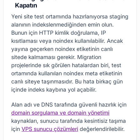
Kapatın
Yeni site test ortamında hazırlanıyorsa staging
alanının indekslenmediğinden emin olun.
Bunun için HTTP kimlik doğrulama, IP
kısıtlaması veya noindex kullanılabilir. Ancak
yayına geçerken noindex etiketinin canlı
sitede kalmaması gerekir. Migration
projelerinde sık görülen hatalardan biri, test
ortamında kullanılan noindex meta etiketinin
canlı siteye taşınmasıdır. Bu hata birkaç gün
içinde indeks kaybına yol açabilir.
Alan adı ve DNS tarafında güvenli hazırlık için
domain sorgulama ve domain yönetimi
kaynakları, sunucu tarafında kesintisiz taşıma
için
VPS sunucu çözümleri
değerlendirilebilir.