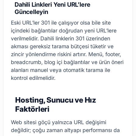
Dahili Linkleri Yeni URL’lere
Güncelleyin
Eski URL’ler 301 ile çalışıyor olsa bile site
içindeki bağlantılar doğrudan yeni URL’lere
verilmelidir. Dahili linklerin 301 üzerinden
akması gereksiz tarama bütçesi tüketir ve
zincir yönlendirme riskini artırır. Menü, footer,
breadcrumb, blog içi bağlantılar ve ürün öneri
alanları manuel veya otomatik tarama ile
kontrol edilmelidir.
Hosting, Sunucu ve Hız
Faktörleri
Web sitesi göçü yalnızca URL değişimi
değildir; çoğu zaman altyapı performansı da