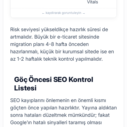
Vitals
En Yaygın Site Migration Türleri
Risk seviyesi yükseldikçe hazırlık süresi de
artmalıdır. Büyük bir e-ticaret sitesinde
migration planı 4-8 hafta önceden
hazırlanmalı, küçük bir kurumsal sitede ise en
az 1-2 haftalık teknik kontrol yapılmalıdır.
Göç Öncesi SEO Kontrol
Listesi
SEO kayıplarını önlemenin en önemli kısmı
göçten önce yapılan hazırlıktır. Yayına aldıktan
sonra hataları düzeltmek mümkündür; fakat
Google’ın hatalı sinyalleri taramış olması