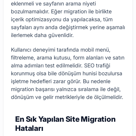
eklenmeli ve sayfanın arama niyeti
bozulmamalıdır. Eğer migration ile birlikte
içerik optimizasyonu da yapılacaksa, tüm
sayfaları aynı anda değiştirmek yerine aşamalı
ilerlemek daha güvenlidir.
Kullanıcı deneyimi tarafında mobil menü,
filtreleme, arama kutusu, form alanları ve satın
alma adımları test edilmelidir. SEO trafiği
korunmuş olsa bile dönüşüm hunisi bozulursa
işletme hedefleri zarar görür. Bu nedenle
migration başarısı yalnızca sıralama ile değil,
dönüşüm ve gelir metrikleriyle de ölçülmelidir.
En Sık Yapılan Site Migration
Hataları