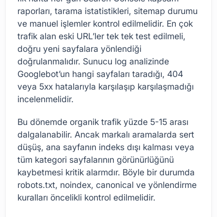
raporları, tarama istatistikleri, sitemap durumu
ve manuel işlemler kontrol edilmelidir. En çok
trafik alan eski URL’ler tek tek test edilmeli,
doğru yeni sayfalara yönlendiği
doğrulanmalıdır. Sunucu log analizinde
Googlebot’un hangi sayfaları taradığı, 404
veya 5xx hatalarıyla karşılaşıp karşılaşmadığı
incelenmelidir.
Bu dönemde organik trafik yüzde 5-15 arası
dalgalanabilir. Ancak markalı aramalarda sert
düşüş, ana sayfanın indeks dışı kalması veya
tüm kategori sayfalarının görünürlüğünü
kaybetmesi kritik alarmdır. Böyle bir durumda
robots.txt, noindex, canonical ve yönlendirme
kuralları öncelikli kontrol edilmelidir.