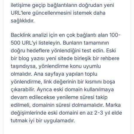
iletişime geçip bağlantıların doğrudan yeni
URL’lere güncellenmesini istemek daha
sağlıklıdır.
Backlink analizi için en çok bağlantı alan 100-
500 URL’yi listeleyin. Bunların tamamının
doğru hedeflere yönlendiğini test edin. Eski
bir blog yazısı yeni sitede birleşik bir rehbere
taşındıysa, yönlendirme konu uyumlu
olmalıdır. Ana sayfaya yapılan toplu
yönlendirme, link değerinin bir kısmını boşa
çıkarabilir. Ayrıca eski domain kullanılmaya
devam edilecekse yenileme süresi takip
edilmeli, domainin süresi dolmamalıdır. Marka
değişimlerinde eski domaini en az 2-3 yıl elde
tutmak iyi bir uygulamadır.