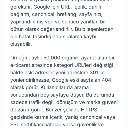
gerektirir. Google için URL, içerik, dahili
bağlantı, canonical, hreflang, sayfa hızı,
yapılandırılmış veri ve sunucu yanıtları bir
bütün olarak değerlendirilir. Bu bileşenlerden
biri hatalı taşındığında sıralama kaybı
oluşabilir.
Örneğin, aylık 50.000 organik ziyaret alan bir
e-ticaret sitesinde kategori URL’leri değiştiği
halde eski adresler yeni adreslere 301 ile
yönlendirilmezse, Google eski sayfaları 404
olarak görür. Kullanıcılar da arama
sonucundan boş sayfaya düşer. Bu durumda
sadece trafik değil, dönüşüm ve marka güveni
de zarar görür. Benzer şekilde HTTPS
geçişinde karma içerik, yanlış canonical veya
SSL sertifikası hataları varsa güvenlik ve