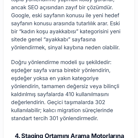
ancak SEO açısından zayıf bir çözümdür.
Google, eski sayfanın konusu ile yeni hedef
sayfanın konusu arasında tutarlılık arar. Eski
bir “kadın koşu ayakkabısı” kategorisini yeni
sitede genel “ayakkabı” sayfasına
yönlendirmek, sinyal kaybına neden olabilir.
Doğru yönlendirme modeli şu şekildedir:
eşdeğer sayfa varsa birebir yönlendirin,
eşdeğer yoksa en yakın kategoriye
yönlendirin, tamamen değersiz veya bilinçli
kaldırılmış sayfalarda 410 kullanılmasını
değerlendirin. Geçici taşımalarda 302
kullanılabilir; kalıcı migration süreçlerinde
standart tercih 301 yönlendirmedir.
4. Staging Ortamını Arama Motorlarına