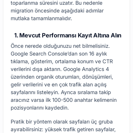
toparlanma süresini uzatır. Bu nedenle
migration öncesinde aşağıdaki adımlar
mutlaka tamamlanmalıdır.
1. Mevcut Performansı Kayıt Altına Alın
Önce nerede olduğunuzu net bilmelisiniz.
Google Search Console’dan son 16 aylık
tıklama, gösterim, ortalama konum ve CTR
verilerini dışa aktarın. Google Analytics 4
üzerinden organik oturumları, dönüşümleri,
gelir verilerini ve en çok trafik alan açılış
sayfalarını listeleyin. Ayrıca sıralama takip
aracınız varsa ilk 100-500 anahtar kelimenin
pozisyonlarını kaydedin.
Pratik bir yöntem olarak sayfaları üç gruba
ayırabilirsiniz: yüksek trafik getiren sayfalar,