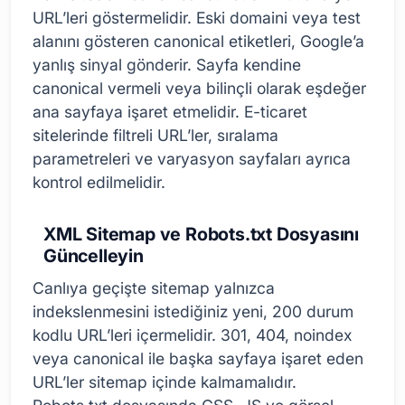
URL’leri göstermelidir. Eski domaini veya test
alanını gösteren canonical etiketleri, Google’a
yanlış sinyal gönderir. Sayfa kendine
canonical vermeli veya bilinçli olarak eşdeğer
ana sayfaya işaret etmelidir. E-ticaret
sitelerinde filtreli URL’ler, sıralama
parametreleri ve varyasyon sayfaları ayrıca
kontrol edilmelidir.
XML Sitemap ve Robots.txt Dosyasını
Güncelleyin
Canlıya geçişte sitemap yalnızca
indekslenmesini istediğiniz yeni, 200 durum
kodlu URL’leri içermelidir. 301, 404, noindex
veya canonical ile başka sayfaya işaret eden
URL’ler sitemap içinde kalmamalıdır.