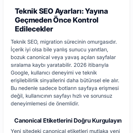
Teknik SEO Ayarları: Yayına
Geçmeden Önce Kontrol
Edilecekler
Teknik SEO, migration sürecinin omurgasıdır.
İçerik iyi olsa bile yanlış sunucu yanıtları,
bozuk canonical veya yavaş açılan sayfalar
sıralama kaybı yaratabilir. 2026 itibarıyla
Google, kullanıcı deneyimi ve teknik
erişilebilirlik sinyallerini daha bütünsel ele alır.
Bu nedenle sadece botların sayfaya erişmesi
değil, kullanıcının sayfayı hızlı ve sorunsuz
deneyimlemesi de önemlidir.
Canonical Etiketlerini Doğru Kurgulayın
Yeni sitedeki canonical etiketleri mutlaka yeni