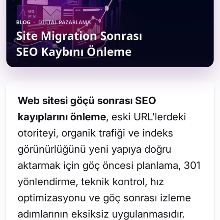
Web sitesi göçü sonrası SEO
kayıplarını önleme
, eski URL’lerdeki
otoriteyi, organik trafiği ve indeks
görünürlüğünü yeni yapıya doğru
aktarmak için göç öncesi planlama, 301
yönlendirme, teknik kontrol, hız
optimizasyonu ve göç sonrası izleme
adımlarının eksiksiz uygulanmasıdır.