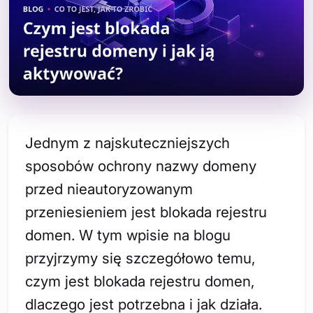
Jednym z najskuteczniejszych
sposobów ochrony nazwy domeny
przed nieautoryzowanym
przeniesieniem jest blokada rejestru
domen. W tym wpisie na blogu
przyjrzymy się szczegółowo temu,
czym jest blokada rejestru domen,
dlaczego jest potrzebna i jak działa.