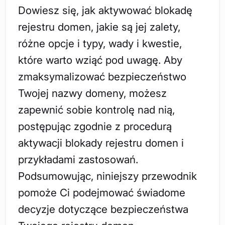
Dowiesz się, jak aktywować blokadę
rejestru domen, jakie są jej zalety,
różne opcje i typy, wady i kwestie,
które warto wziąć pod uwagę. Aby
zmaksymalizować bezpieczeństwo
Twojej nazwy domeny, możesz
zapewnić sobie kontrolę nad nią,
postępując zgodnie z procedurą
aktywacji blokady rejestru domen i
przykładami zastosowań.
Podsumowując, niniejszy przewodnik
pomoże Ci podejmować świadome
decyzje dotyczące bezpieczeństwa