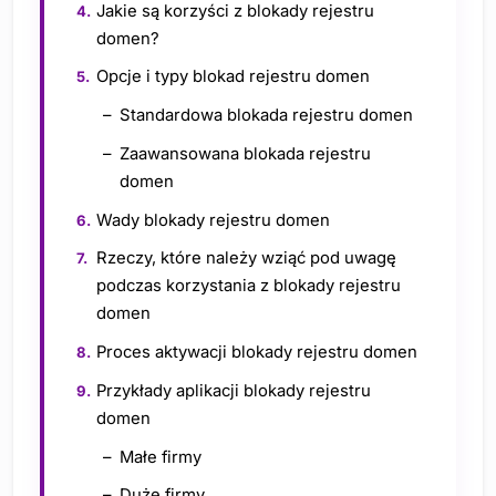
Jakie są korzyści z blokady rejestru
domen?
Opcje i typy blokad rejestru domen
Standardowa blokada rejestru domen
Zaawansowana blokada rejestru
domen
Wady blokady rejestru domen
Rzeczy, które należy wziąć pod uwagę
podczas korzystania z blokady rejestru
domen
Proces aktywacji blokady rejestru domen
Przykłady aplikacji blokady rejestru
domen
Małe firmy
Duże firmy