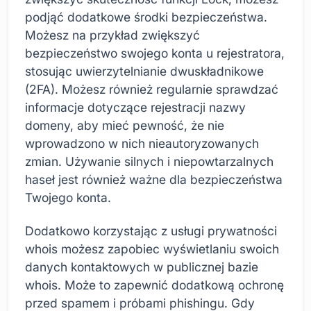
podjąć dodatkowe środki bezpieczeństwa.
Możesz na przykład zwiększyć
bezpieczeństwo swojego konta u rejestratora,
stosując uwierzytelnianie dwuskładnikowe
(2FA). Możesz również regularnie sprawdzać
informacje dotyczące rejestracji nazwy
domeny, aby mieć pewność, że nie
wprowadzono w nich nieautoryzowanych
zmian. Używanie silnych i niepowtarzalnych
haseł jest również ważne dla bezpieczeństwa
Twojego konta.
Dodatkowo korzystając z usługi prywatności
whois możesz zapobiec wyświetlaniu swoich
danych kontaktowych w publicznej bazie
whois. Może to zapewnić dodatkową ochronę
przed spamem i próbami phishingu. Gdy