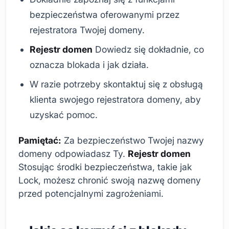
bezpieczeństwa oferowanymi przez
rejestratora Twojej domeny.
Rejestr domen
Dowiedz się dokładnie, co
oznacza blokada i jak działa.
W razie potrzeby skontaktuj się z obsługą
klienta swojego rejestratora domeny, aby
uzyskać pomoc.
Pamiętać:
Za bezpieczeństwo Twojej nazwy
domeny odpowiadasz Ty.
Rejestr domen
Stosując środki bezpieczeństwa, takie jak
Lock, możesz chronić swoją nazwę domeny
przed potencjalnymi zagrożeniami.