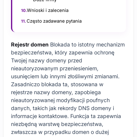
Wnioski i zalecenia
Często zadawane pytania
Rejestr domen
Blokada to istotny mechanizm
bezpieczeństwa, który zapewnia ochronę
Twojej nazwy domeny przed
nieautoryzowanym przeniesieniem,
usunięciem lub innymi złośliwymi zmianami.
Zasadniczo blokada ta, stosowana w
rejestrze nazwy domeny, zapobiega
nieautoryzowanej modyfikacji poufnych
danych, takich jak rekordy DNS domeny i
informacje kontaktowe. Funkcja ta zapewnia
niezbędną warstwę bezpieczeństwa,
zwłaszcza w przypadku domen o dużej