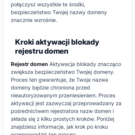
połączysz wszystkie te środki,
bezpieczeństwo Twojej nazwy domeny
znacznie wzrośnie.
Kroki aktywacji blokady
rejestru domen
Rejestr domen
Aktywacja blokady znacząco
zwiększa bezpieczeństwo Twojej domeny.
Proces ten gwarantuje, że Twoja nazwa
domeny będzie chroniona przed
nieautoryzowanym przeniesieniem. Proces
aktywacji jest zazwyczaj przeprowadzany za
pośrednictwem rejestratora nazw domen i
składa się z kilku prostych kroków. Poniżej
znajdziesz informacje, jak krok po kroku
przeprowadzić ten proces: