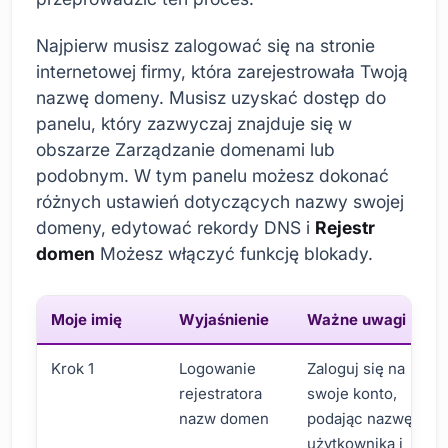
Najpierw musisz zalogować się na stronie
internetowej firmy, która zarejestrowała Twoją
nazwę domeny. Musisz uzyskać dostęp do
panelu, który zazwyczaj znajduje się w
obszarze Zarządzanie domenami lub
podobnym. W tym panelu możesz dokonać
różnych ustawień dotyczących nazwy swojej
domeny, edytować rekordy DNS i
Rejestr
domen
Możesz włączyć funkcję blokady.
Moje imię
Wyjaśnienie
Ważne uwagi
Krok 1
Logowanie
Zaloguj się na
rejestratora
swoje konto,
nazw domen
podając nazwę
użytkownika i