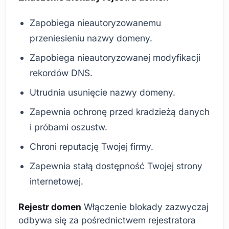
Zapobiega nieautoryzowanemu
przeniesieniu nazwy domeny.
Zapobiega nieautoryzowanej modyfikacji
rekordów DNS.
Utrudnia usunięcie nazwy domeny.
Zapewnia ochronę przed kradzieżą danych
i próbami oszustw.
Chroni reputację Twojej firmy.
Zapewnia stałą dostępność Twojej strony
internetowej.
Rejestr domen
Włączenie blokady zazwyczaj
odbywa się za pośrednictwem rejestratora