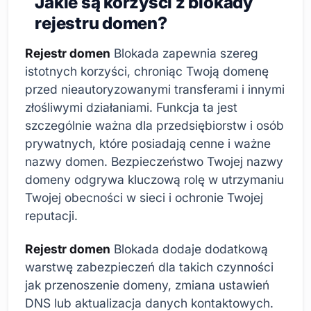
Jakie są korzyści z blokady
rejestru domen?
Rejestr domen
Blokada zapewnia szereg
istotnych korzyści, chroniąc Twoją domenę
przed nieautoryzowanymi transferami i innymi
złośliwymi działaniami. Funkcja ta jest
szczególnie ważna dla przedsiębiorstw i osób
prywatnych, które posiadają cenne i ważne
nazwy domen. Bezpieczeństwo Twojej nazwy
domeny odgrywa kluczową rolę w utrzymaniu
Twojej obecności w sieci i ochronie Twojej
reputacji.
Rejestr domen
Blokada dodaje dodatkową
warstwę zabezpieczeń dla takich czynności
jak przenoszenie domeny, zmiana ustawień
DNS lub aktualizacja danych kontaktowych.