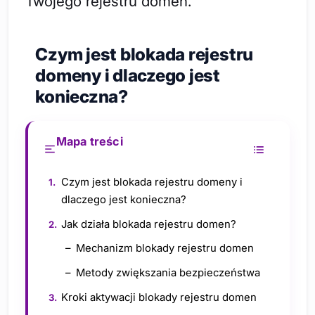
Twojego rejestru domen.
Czym jest blokada rejestru
domeny i dlaczego jest
konieczna?
Mapa treści
Czym jest blokada rejestru domeny i
dlaczego jest konieczna?
Jak działa blokada rejestru domen?
Mechanizm blokady rejestru domen
Metody zwiększania bezpieczeństwa
Kroki aktywacji blokady rejestru domen