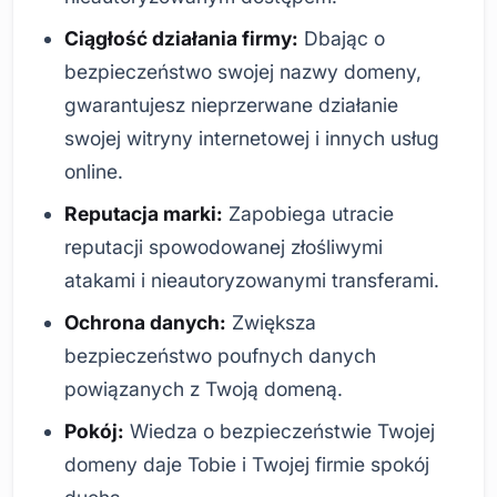
Ciągłość działania firmy:
Dbając o
bezpieczeństwo swojej nazwy domeny,
gwarantujesz nieprzerwane działanie
swojej witryny internetowej i innych usług
online.
Reputacja marki:
Zapobiega utracie
reputacji spowodowanej złośliwymi
atakami i nieautoryzowanymi transferami.
Ochrona danych:
Zwiększa
bezpieczeństwo poufnych danych
powiązanych z Twoją domeną.
Pokój:
Wiedza o bezpieczeństwie Twojej
domeny daje Tobie i Twojej firmie spokój