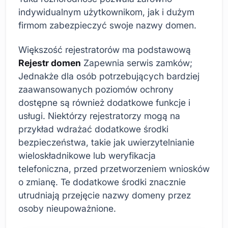
indywidualnym użytkownikom, jak i dużym
firmom zabezpieczyć swoje nazwy domen.
Większość rejestratorów ma podstawową
Rejestr domen
Zapewnia serwis zamków;
Jednakże dla osób potrzebujących bardziej
zaawansowanych poziomów ochrony
dostępne są również dodatkowe funkcje i
usługi. Niektórzy rejestratorzy mogą na
przykład wdrażać dodatkowe środki
bezpieczeństwa, takie jak uwierzytelnianie
wieloskładnikowe lub weryfikacja
telefoniczna, przed przetworzeniem wniosków
o zmianę. Te dodatkowe środki znacznie
utrudniają przejęcie nazwy domeny przez
osoby nieupoważnione.