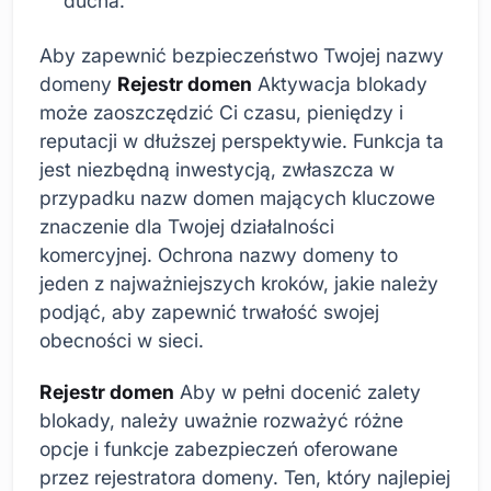
ducha.
Aby zapewnić bezpieczeństwo Twojej nazwy
domeny
Rejestr domen
Aktywacja blokady
może zaoszczędzić Ci czasu, pieniędzy i
reputacji w dłuższej perspektywie. Funkcja ta
jest niezbędną inwestycją, zwłaszcza w
przypadku nazw domen mających kluczowe
znaczenie dla Twojej działalności
komercyjnej. Ochrona nazwy domeny to
jeden z najważniejszych kroków, jakie należy
podjąć, aby zapewnić trwałość swojej
obecności w sieci.
Rejestr domen
Aby w pełni docenić zalety
blokady, należy uważnie rozważyć różne
opcje i funkcje zabezpieczeń oferowane
przez rejestratora domeny. Ten, który najlepiej