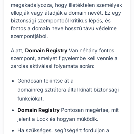
megakadályozza, hogy illetéktelen személyek
ellopják vagy átadják a domain nevét. Ez egy
biztonsági szempontból kritikus lépés, és
fontos a domain neve hosszú távú védelme
szempontjából.
Alatt,
Domain Registry
Van néhány fontos
szempont, amelyet figyelembe kell vennie a
zárolás aktiválási folyamata során:
Gondosan tekintse át a
domainregisztrátora által kínált biztonsági
funkciókat.
Domain Registry
Pontosan megértse, mit
jelent a Lock és hogyan működik.
Ha szükséges, segítségért forduljon a