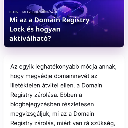
Az egyik leghatékonyabb módja annak,
hogy megvédje domainnevét az
illetéktelen átvitel ellen, a Domain
Registry zárolása. Ebben a
blogbejegyzésben részletesen
megvizsgáljuk, mi az a Domain
Registry zárolás, miért van rá szükség,