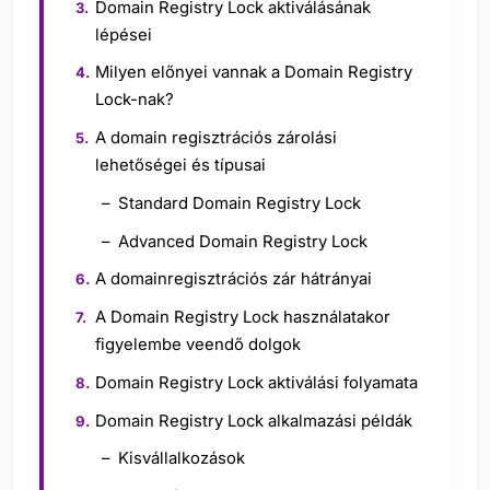
Domain Registry Lock aktiválásának
lépései
Milyen előnyei vannak a Domain Registry
Lock-nak?
A domain regisztrációs zárolási
lehetőségei és típusai
Standard Domain Registry Lock
Advanced Domain Registry Lock
A domainregisztrációs zár hátrányai
A Domain Registry Lock használatakor
figyelembe veendő dolgok
Domain Registry Lock aktiválási folyamata
Domain Registry Lock alkalmazási példák
Kisvállalkozások