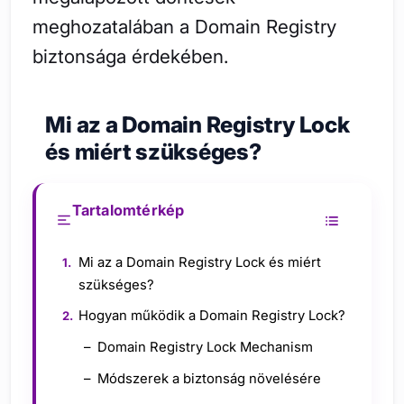
meghozatalában a Domain Registry
biztonsága érdekében.
Mi az a Domain Registry Lock
és miért szükséges?
Tartalomtérkép
Mi az a Domain Registry Lock és miért
szükséges?
Hogyan működik a Domain Registry Lock?
Domain Registry Lock Mechanism
Módszerek a biztonság növelésére