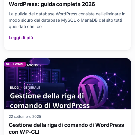
WordPress: guida completa 2026
La pulizia del database WordPress consiste nell’eliminare in
modo sicuro dal database MySQL o MariaDB del sito tutti
quei dati che, co
Leggi di più
SOFTWARE
22 settembre 2025
Gestione della riga di comando di WordPress
con WP-CLI