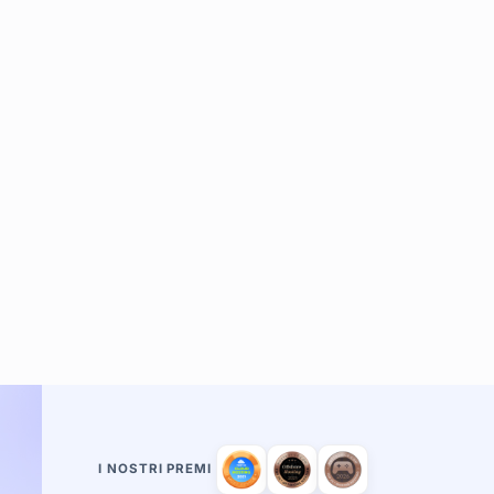
I NOSTRI PREMI