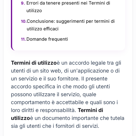
Errori da tenere presenti nei Termini di
utilizzo
Conclusione: suggerimenti per termini di
utilizzo efficaci
Domande frequenti
Termini di utilizzo
è un accordo legale tra gli
utenti di un sito web, di un'applicazione o di
un servizio e il suo fornitore. Il presente
accordo specifica in che modo gli utenti
possono utilizzare il servizio, quale
comportamento è accettabile e quali sono i
loro diritti e responsabilità.
Termini di
utilizzo
è un documento importante che tutela
sia gli utenti che i fornitori di servizi.