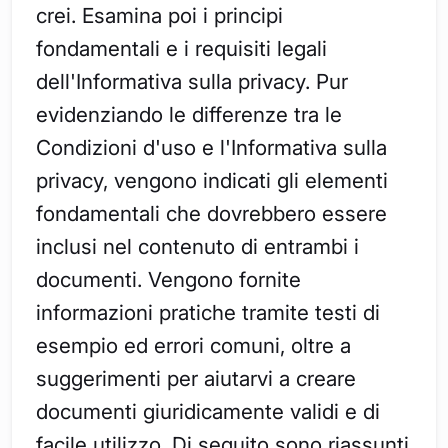
crei. Esamina poi i principi
fondamentali e i requisiti legali
dell'Informativa sulla privacy. Pur
evidenziando le differenze tra le
Condizioni d'uso e l'Informativa sulla
privacy, vengono indicati gli elementi
fondamentali che dovrebbero essere
inclusi nel contenuto di entrambi i
documenti. Vengono fornite
informazioni pratiche tramite testi di
esempio ed errori comuni, oltre a
suggerimenti per aiutarvi a creare
documenti giuridicamente validi e di
facile utilizzo. Di seguito sono riassunti