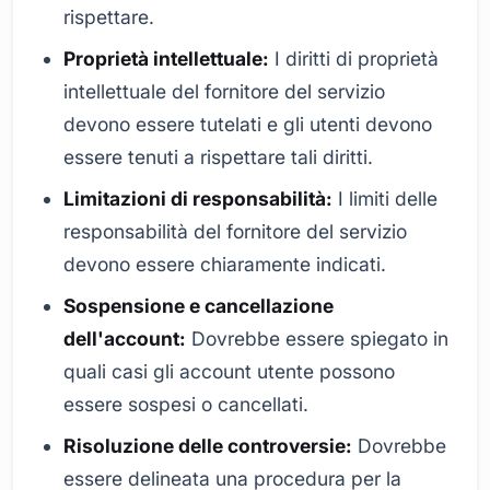
rispettare.
Proprietà intellettuale:
I diritti di proprietà
intellettuale del fornitore del servizio
devono essere tutelati e gli utenti devono
essere tenuti a rispettare tali diritti.
Limitazioni di responsabilità:
I limiti delle
responsabilità del fornitore del servizio
devono essere chiaramente indicati.
Sospensione e cancellazione
dell'account:
Dovrebbe essere spiegato in
quali casi gli account utente possono
essere sospesi o cancellati.
Risoluzione delle controversie:
Dovrebbe
essere delineata una procedura per la