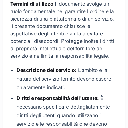
Termini di utilizzo
Il documento svolge un
ruolo fondamentale nel garantire l'ordine e la
sicurezza di una piattaforma o di un servizio.
Il presente documento chiarisce le
aspettative degli utenti e aiuta a evitare
potenziali disaccordi. Protegge inoltre i diritti
di proprietà intellettuale del fornitore del
servizio e ne limita la responsabilità legale.
Descrizione del servizio:
L'ambito e la
natura del servizio fornito devono essere
chiaramente indicati.
Diritti e responsabilità dell'utente:
È
necessario specificare dettagliatamente i
diritti degli utenti quando utilizzano il
servizio e le responsabilità che devono