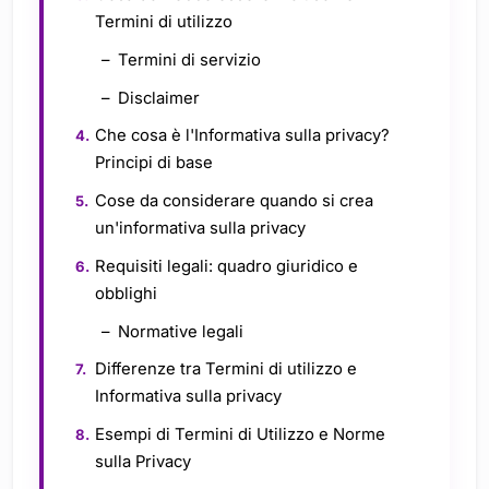
Termini di utilizzo
Termini di servizio
Disclaimer
Che cosa è l'Informativa sulla privacy?
Principi di base
Cose da considerare quando si crea
un'informativa sulla privacy
Requisiti legali: quadro giuridico e
obblighi
Normative legali
Differenze tra Termini di utilizzo e
Informativa sulla privacy
Esempi di Termini di Utilizzo e Norme
sulla Privacy