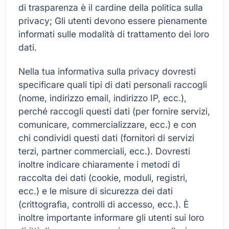
di trasparenza è il cardine della politica sulla
privacy; Gli utenti devono essere pienamente
informati sulle modalità di trattamento dei loro
dati.
Nella tua informativa sulla privacy dovresti
specificare quali tipi di dati personali raccogli
(nome, indirizzo email, indirizzo IP, ecc.),
perché raccogli questi dati (per fornire servizi,
comunicare, commercializzare, ecc.) e con
chi condividi questi dati (fornitori di servizi
terzi, partner commerciali, ecc.). Dovresti
inoltre indicare chiaramente i metodi di
raccolta dei dati (cookie, moduli, registri,
ecc.) e le misure di sicurezza dei dati
(crittografia, controlli di accesso, ecc.). È
inoltre importante informare gli utenti sui loro