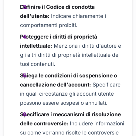
Definire il Codice di condotta
dell'utente:
Indicare chiaramente i
comportamenti proibiti.
Proteggere i diritti di proprietà
intellettuale:
Menziona i diritti d'autore e
gli altri diritti di proprietà intellettuale dei
tuoi contenuti.
Spiega le condizioni di sospensione o
cancellazione dell'account:
Specificare
in quali circostanze gli account utente
possono essere sospesi o annullati.
Specificare i meccanismi di risoluzione
delle controversie:
Includere informazioni
su come verranno risolte le controversie