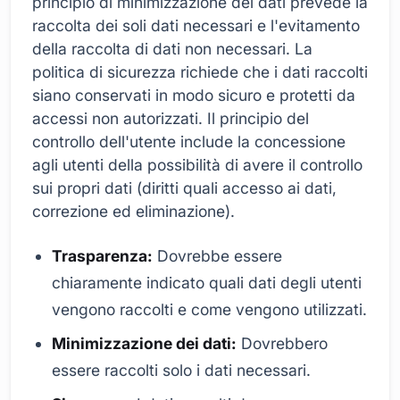
principio di minimizzazione dei dati prevede la
raccolta dei soli dati necessari e l'evitamento
della raccolta di dati non necessari. La
politica di sicurezza richiede che i dati raccolti
siano conservati in modo sicuro e protetti da
accessi non autorizzati. Il principio del
controllo dell'utente include la concessione
agli utenti della possibilità di avere il controllo
sui propri dati (diritti quali accesso ai dati,
correzione ed eliminazione).
Trasparenza:
Dovrebbe essere
chiaramente indicato quali dati degli utenti
vengono raccolti e come vengono utilizzati.
Minimizzazione dei dati:
Dovrebbero
essere raccolti solo i dati necessari.