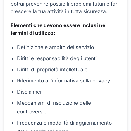
potrai prevenire possibili problemi futuri e far
crescere la tua attività in tutta sicurezza.
Elementi che devono essere inclusi nei
termini di utilizzo:
Definizione e ambito del servizio
Diritti e responsabilità degli utenti
Diritti di proprietà intellettuale
Riferimento all'informativa sulla privacy
Disclaimer
Meccanismi di risoluzione delle
controversie
Frequenza e modalità di aggiornamento