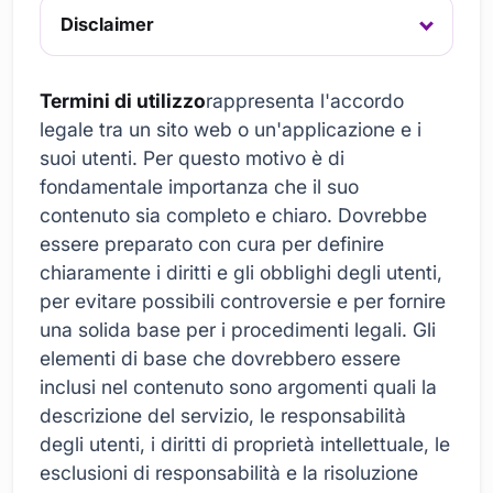
Disclaimer
Termini di utilizzo
rappresenta l'accordo
legale tra un sito web o un'applicazione e i
suoi utenti. Per questo motivo è di
fondamentale importanza che il suo
contenuto sia completo e chiaro. Dovrebbe
essere preparato con cura per definire
chiaramente i diritti e gli obblighi degli utenti,
per evitare possibili controversie e per fornire
una solida base per i procedimenti legali. Gli
elementi di base che dovrebbero essere
inclusi nel contenuto sono argomenti quali la
descrizione del servizio, le responsabilità
degli utenti, i diritti di proprietà intellettuale, le
esclusioni di responsabilità e la risoluzione