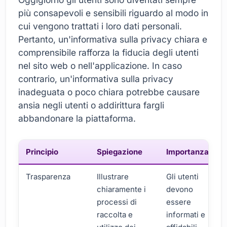
più consapevoli e sensibili riguardo al modo in
cui vengono trattati i loro dati personali.
Pertanto, un'informativa sulla privacy chiara e
comprensibile rafforza la fiducia degli utenti
nel sito web o nell'applicazione. In caso
contrario, un'informativa sulla privacy
inadeguata o poco chiara potrebbe causare
ansia negli utenti o addirittura fargli
abbandonare la piattaforma.
Principio
Spiegazione
Importanza
Trasparenza
Illustrare
Gli utenti
chiaramente i
devono
processi di
essere
raccolta e
informati e