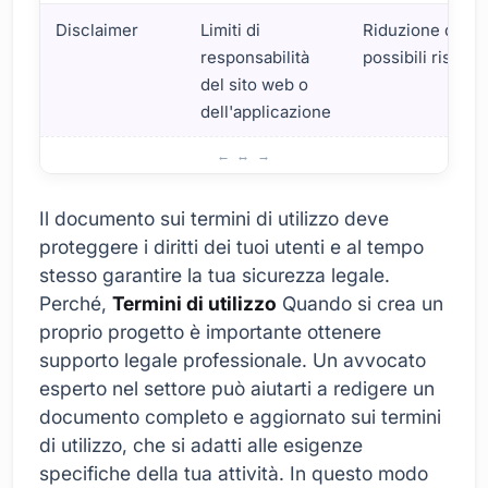
Disclaimer
Limiti di
Riduzione dei
responsabilità
possibili rischi
del sito web o
dell'applicazione
Cosa dovrebbe essere incluso nei Termini di utilizzo
Il documento sui termini di utilizzo deve
proteggere i diritti dei tuoi utenti e al tempo
stesso garantire la tua sicurezza legale.
Perché,
Termini di utilizzo
Quando si crea un
proprio progetto è importante ottenere
supporto legale professionale. Un avvocato
esperto nel settore può aiutarti a redigere un
documento completo e aggiornato sui termini
di utilizzo, che si adatti alle esigenze
specifiche della tua attività. In questo modo