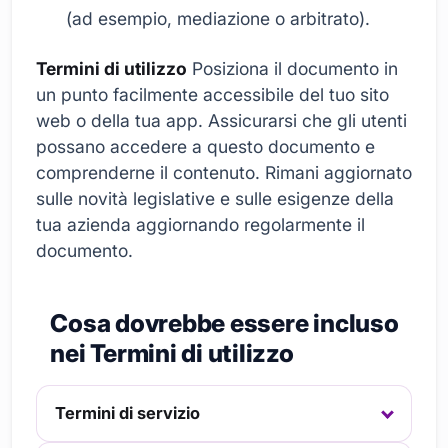
(ad esempio, mediazione o arbitrato).
Termini di utilizzo
Posiziona il documento in
un punto facilmente accessibile del tuo sito
web o della tua app. Assicurarsi che gli utenti
possano accedere a questo documento e
comprenderne il contenuto. Rimani aggiornato
sulle novità legislative e sulle esigenze della
tua azienda aggiornando regolarmente il
documento.
Cosa dovrebbe essere incluso
nei Termini di utilizzo
Termini di servizio