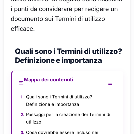
i punti da considerare per redigere un
documento sui Termini di utilizzo
efficace.
Quali sono i Termini di utilizzo?
Definizione e importanza
Mappa dei contenuti
Quali sono i Termini di utilizzo?
Definizione e importanza
Passaggi per la creazione dei Termini di
utilizzo
Cosa dovrebbe essere incluso nei