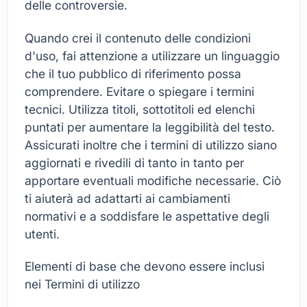
delle controversie.
Quando crei il contenuto delle condizioni
d'uso, fai attenzione a utilizzare un linguaggio
che il tuo pubblico di riferimento possa
comprendere. Evitare o spiegare i termini
tecnici. Utilizza titoli, sottotitoli ed elenchi
puntati per aumentare la leggibilità del testo.
Assicurati inoltre che i termini di utilizzo siano
aggiornati e rivedili di tanto in tanto per
apportare eventuali modifiche necessarie. Ciò
ti aiuterà ad adattarti ai cambiamenti
normativi e a soddisfare le aspettative degli
utenti.
Elementi di base che devono essere inclusi
nei Termini di utilizzo