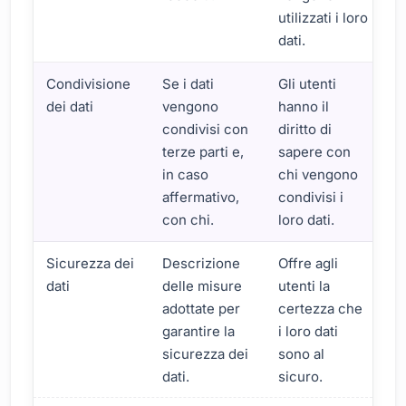
utilizzati i loro
dati.
Condivisione
Se i dati
Gli utenti
dei dati
vengono
hanno il
condivisi con
diritto di
terze parti e,
sapere con
in caso
chi vengono
affermativo,
condivisi i
con chi.
loro dati.
Sicurezza dei
Descrizione
Offre agli
dati
delle misure
utenti la
adottate per
certezza che
garantire la
i loro dati
sicurezza dei
sono al
dati.
sicuro.