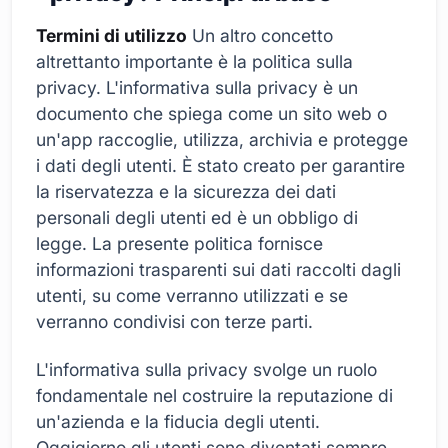
Termini di utilizzo
Un altro concetto
altrettanto importante è la politica sulla
privacy. L'informativa sulla privacy è un
documento che spiega come un sito web o
un'app raccoglie, utilizza, archivia e protegge
i dati degli utenti. È stato creato per garantire
la riservatezza e la sicurezza dei dati
personali degli utenti ed è un obbligo di
legge. La presente politica fornisce
informazioni trasparenti sui dati raccolti dagli
utenti, su come verranno utilizzati e se
verranno condivisi con terze parti.
L'informativa sulla privacy svolge un ruolo
fondamentale nel costruire la reputazione di
un'azienda e la fiducia degli utenti.
Oggigiorno gli utenti sono diventati sempre