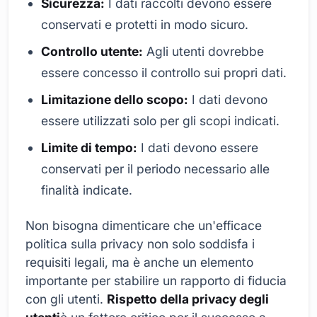
Sicurezza:
I dati raccolti devono essere
conservati e protetti in modo sicuro.
Controllo utente:
Agli utenti dovrebbe
essere concesso il controllo sui propri dati.
Limitazione dello scopo:
I dati devono
essere utilizzati solo per gli scopi indicati.
Limite di tempo:
I dati devono essere
conservati per il periodo necessario alle
finalità indicate.
Non bisogna dimenticare che un'efficace
politica sulla privacy non solo soddisfa i
requisiti legali, ma è anche un elemento
importante per stabilire un rapporto di fiducia
con gli utenti.
Rispetto della privacy degli