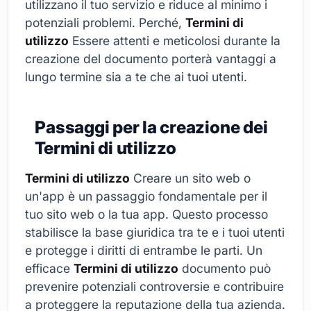
utilizzano il tuo servizio e riduce al minimo i
potenziali problemi. Perché,
Termini di
utilizzo
Essere attenti e meticolosi durante la
creazione del documento porterà vantaggi a
lungo termine sia a te che ai tuoi utenti.
Passaggi per la creazione dei
Termini di utilizzo
Termini di utilizzo
Creare un sito web o
un'app è un passaggio fondamentale per il
tuo sito web o la tua app. Questo processo
stabilisce la base giuridica tra te e i tuoi utenti
e protegge i diritti di entrambe le parti. Un
efficace
Termini di utilizzo
documento può
prevenire potenziali controversie e contribuire
a proteggere la reputazione della tua azienda.