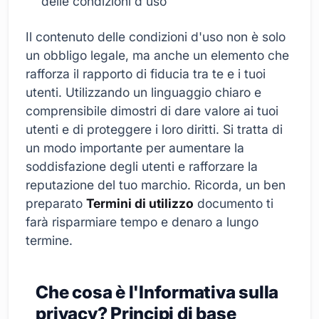
delle condizioni d'uso
Il contenuto delle condizioni d'uso non è solo
un obbligo legale, ma anche un elemento che
rafforza il rapporto di fiducia tra te e i tuoi
utenti. Utilizzando un linguaggio chiaro e
comprensibile dimostri di dare valore ai tuoi
utenti e di proteggere i loro diritti. Si tratta di
un modo importante per aumentare la
soddisfazione degli utenti e rafforzare la
reputazione del tuo marchio. Ricorda, un ben
preparato
Termini di utilizzo
documento ti
farà risparmiare tempo e denaro a lungo
termine.
Che cosa è l'Informativa sulla
privacy? Principi di base