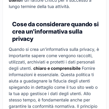
utenti
è un fattore critico per il successo a
lungo termine della tua attività.
Cose da considerare quando si
crea un'informativa sulla
privacy
Quando si crea un'informativa sulla privacy, è
importante sapere come vengono raccolti,
utilizzati, archiviati e protetti i dati personali
degli utenti.
chiaro e comprensibile
Fornire
informazioni è essenziale. Questa politica ti
aiuta a guadagnare la fiducia degli utenti
spiegando in dettaglio come il tuo sito web o
la tua app gestisce i dati degli utenti. Allo
stesso tempo, è fondamentale anche per
garantire la conformità normativa. Il principio