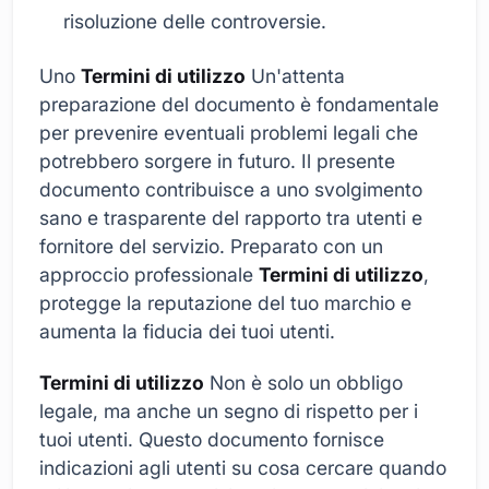
risoluzione delle controversie.
Uno
Termini di utilizzo
Un'attenta
preparazione del documento è fondamentale
per prevenire eventuali problemi legali che
potrebbero sorgere in futuro. Il presente
documento contribuisce a uno svolgimento
sano e trasparente del rapporto tra utenti e
fornitore del servizio. Preparato con un
approccio professionale
Termini di utilizzo
,
protegge la reputazione del tuo marchio e
aumenta la fiducia dei tuoi utenti.
Termini di utilizzo
Non è solo un obbligo
legale, ma anche un segno di rispetto per i
tuoi utenti. Questo documento fornisce
indicazioni agli utenti su cosa cercare quando