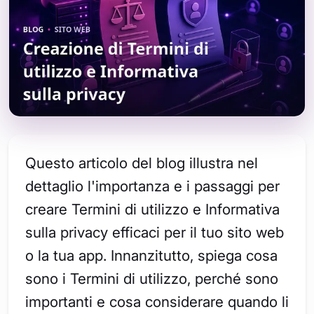
Questo articolo del blog illustra nel
dettaglio l'importanza e i passaggi per
creare Termini di utilizzo e Informativa
sulla privacy efficaci per il tuo sito web
o la tua app. Innanzitutto, spiega cosa
sono i Termini di utilizzo, perché sono
importanti e cosa considerare quando li