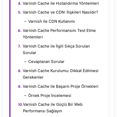
Varnish Cache ile Hızlandırma Yöntemleri
Varnish Cache ve CDN: İlişkileri Nasıldır?
Varnish ile CDN Kullanımı
Varnish Cache Performansını Test Etme
Yöntemleri
Varnish Cache ile İlgili Sıkça Sorulan
Sorular
Cevaplanan Sorular
Varnish Cache Kurulumu: Dikkat Edilmesi
Gerekenler
Varnish Cache ile Başarılı Proje Örnekleri
Örnek Proje İncelemesi
Varnish Cache ile Güçlü Bir Web
Performansı Sağlayın