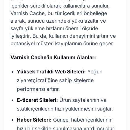
içerikler sürekli olarak kullanıcılara sunulur.
Varnish Cache, bu tür içerikleri önbelleğe
alarak, sunucu üzerindeki yükü azaltır ve
sayfa yükleme hızlarını önemli ölçüde
iyileştirir. Bu da, kullanıcı deneyimini artırır ve
potansiyel müşteri kayıplarının önüne geçer.
Varnish Cache’in Kullanım Alanları
Yüksek Trafikli Web Siteleri:
Yoğun
ziyaretçi trafiğine sahip sitelerde
performansı artırır.
E-ticaret Siteleri:
Ürün sayfalarının ve
statik içeriklerin hızlı yüklenmesini sağlar.
Haber Siteleri:
Güncel haber içeriklerinin
hızlı bir şekilde sunulmasına yardımcı olur.