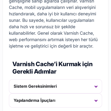
genişliğine sahip ağlarda çalışırlar. Varnish
Cache, mobil uygulamaların veri alışverişini
hızlandırarak, daha iyi bir kullanıcı deneyimi
sunar. Bu sayede, kullanıcılar uygulamaları
daha hızlı ve sorunsuz bir şekilde
kullanabilirler. Genel olarak Varnish Cache,
web performansını artırmak isteyen her türlü
işletme ve geliştirici için değerli bir araçtır.
Varnish Cache’i Kurmak için
Gerekli Adımlar
Sistem Gereksinimleri
Yapılandırma İpuçları