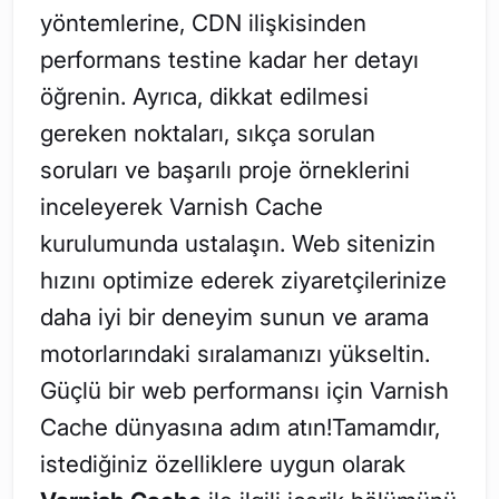
yöntemlerine, CDN ilişkisinden
performans testine kadar her detayı
öğrenin. Ayrıca, dikkat edilmesi
gereken noktaları, sıkça sorulan
soruları ve başarılı proje örneklerini
inceleyerek Varnish Cache
kurulumunda ustalaşın. Web sitenizin
hızını optimize ederek ziyaretçilerinize
daha iyi bir deneyim sunun ve arama
motorlarındaki sıralamanızı yükseltin.
Güçlü bir web performansı için Varnish
Cache dünyasına adım atın!Tamamdır,
istediğiniz özelliklere uygun olarak