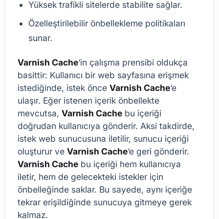
Yüksek trafikli sitelerde stabilite sağlar.
Özelleştirilebilir önbellekleme politikaları
sunar.
Varnish Cache
‘in çalışma prensibi oldukça
basittir: Kullanıcı bir web sayfasına erişmek
istediğinde, istek önce
Varnish Cache
‘e
ulaşır. Eğer istenen içerik önbellekte
mevcutsa,
Varnish Cache
bu içeriği
doğrudan kullanıcıya gönderir. Aksi takdirde,
istek web sunucusuna iletilir, sunucu içeriği
oluşturur ve
Varnish Cache
‘e geri gönderir.
Varnish Cache
bu içeriği hem kullanıcıya
iletir, hem de gelecekteki istekler için
önbelleğinde saklar. Bu sayede, aynı içeriğe
tekrar erişildiğinde sunucuya gitmeye gerek
kalmaz.