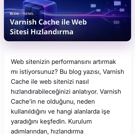
Web sitenizin performansını artırmak
mı istiyorsunuz? Bu blog yazısı, Varnish
Cache ile web sitenizi nasıl
hızlandırabileceğinizi anlatıyor. Varnish
Cache’in ne olduğunu, neden
kullanıldığını ve hangi alanlarda işe
yaradığını keşfedin. Kurulum
adımlarından, hızlandırma