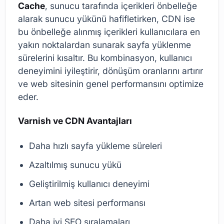
Cache
, sunucu tarafında içerikleri önbelleğe
alarak sunucu yükünü hafifletirken, CDN ise
bu önbelleğe alınmış içerikleri kullanıcılara en
yakın noktalardan sunarak sayfa yüklenme
sürelerini kısaltır. Bu kombinasyon, kullanıcı
deneyimini iyileştirir, dönüşüm oranlarını artırır
ve web sitesinin genel performansını optimize
eder.
Varnish ve CDN Avantajları
Daha hızlı sayfa yükleme süreleri
Azaltılmış sunucu yükü
Geliştirilmiş kullanıcı deneyimi
Artan web sitesi performansı
Daha iyi SEO sıralamaları