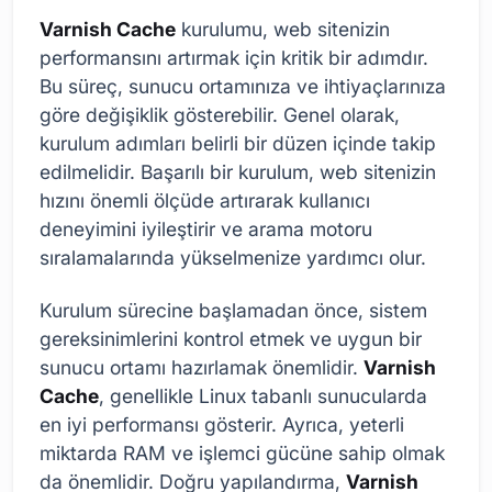
Varnish Cache
kurulumu, web sitenizin
performansını artırmak için kritik bir adımdır.
Bu süreç, sunucu ortamınıza ve ihtiyaçlarınıza
göre değişiklik gösterebilir. Genel olarak,
kurulum adımları belirli bir düzen içinde takip
edilmelidir. Başarılı bir kurulum, web sitenizin
hızını önemli ölçüde artırarak kullanıcı
deneyimini iyileştirir ve arama motoru
sıralamalarında yükselmenize yardımcı olur.
Kurulum sürecine başlamadan önce, sistem
gereksinimlerini kontrol etmek ve uygun bir
sunucu ortamı hazırlamak önemlidir.
Varnish
Cache
, genellikle Linux tabanlı sunucularda
en iyi performansı gösterir. Ayrıca, yeterli
miktarda RAM ve işlemci gücüne sahip olmak
da önemlidir. Doğru yapılandırma,
Varnish