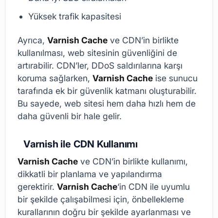
Yüksek trafik kapasitesi
Ayrıca,
Varnish Cache
ve CDN’in birlikte
kullanılması, web sitesinin güvenliğini de
artırabilir. CDN’ler, DDoS saldırılarına karşı
koruma sağlarken,
Varnish Cache
ise sunucu
tarafında ek bir güvenlik katmanı oluşturabilir.
Bu sayede, web sitesi hem daha hızlı hem de
daha güvenli bir hale gelir.
Varnish ile CDN Kullanımı
Varnish Cache
ve CDN’in birlikte kullanımı,
dikkatli bir planlama ve yapılandırma
gerektirir.
Varnish Cache
‘in CDN ile uyumlu
bir şekilde çalışabilmesi için, önbellekleme
kurallarının doğru bir şekilde ayarlanması ve