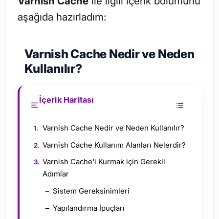
Varnish Cache
ile ilgili içerik bölümünü
aşağıda hazırladım:
Varnish Cache Nedir ve Neden
Kullanılır?
İçerik Haritası
Varnish Cache Nedir ve Neden Kullanılır?
Varnish Cache Kullanım Alanları Nelerdir?
Varnish Cache'i Kurmak için Gerekli
Adımlar
Sistem Gereksinimleri
Yapılandırma İpuçları