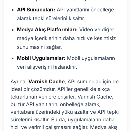
API Sunucuları:
API yanıtlarını önbelleğe
alarak tepki sürelerini kısaltır.
Medya Akış Platformları:
Video ve diğer
medya içeriklerinin daha hızlı ve kesintisiz
sunulmasını sağlar.
Mobil Uygulamalar:
Mobil uygulamaların
veri alışverişini hızlandırır.
Ayrıca,
Varnish Cache
, API sunucuları için de
ideal bir çözümdür. API’ler genellikle sıkça
tekrarlanan verilere erişirler. Varnish Cache,
bu tür API yanıtlarını önbelleğe alarak,
veritabanı üzerindeki yükü azaltır ve API tepki
sürelerini kısaltır. Bu da, uygulamaların daha
hızlı ve verimli çalışmasını sağlar. Medya akış