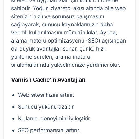
siteleri ve uygulamalar için kritik bir öneme
sahiptir. Yoğun ziyaretçi akışı altında bile web
sitenizin hızlı ve sorunsuz çalışmasını
sağlayarak, sunucu kaynaklarınızın daha
verimli kullanılmasını mümkün kılar. Ayrıca,
arama motoru optimizasyonu (SEO) açısından
da büyük avantajlar sunar, çünkü hızlı
yükleme süreleri, arama motoru
sıralamalarında yükselmenize yardımcı olur.
Varnish Cache’in Avantajları
Web sitesi hızını artırır.
Sunucu yükünü azaltır.
Kullanıcı deneyimini iyileştirir.
SEO performansını artırır.