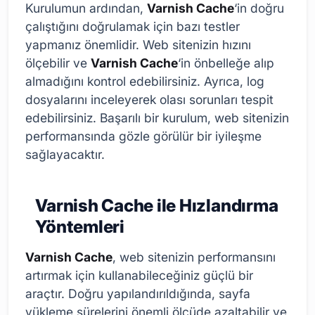
Kurulumun ardından,
Varnish Cache
‘in doğru
çalıştığını doğrulamak için bazı testler
yapmanız önemlidir. Web sitenizin hızını
ölçebilir ve
Varnish Cache
‘in önbelleğe alıp
almadığını kontrol edebilirsiniz. Ayrıca, log
dosyalarını inceleyerek olası sorunları tespit
edebilirsiniz. Başarılı bir kurulum, web sitenizin
performansında gözle görülür bir iyileşme
sağlayacaktır.
Varnish Cache ile Hızlandırma
Yöntemleri
Varnish Cache
, web sitenizin performansını
artırmak için kullanabileceğiniz güçlü bir
araçtır. Doğru yapılandırıldığında, sayfa
yükleme sürelerini önemli ölçüde azaltabilir ve