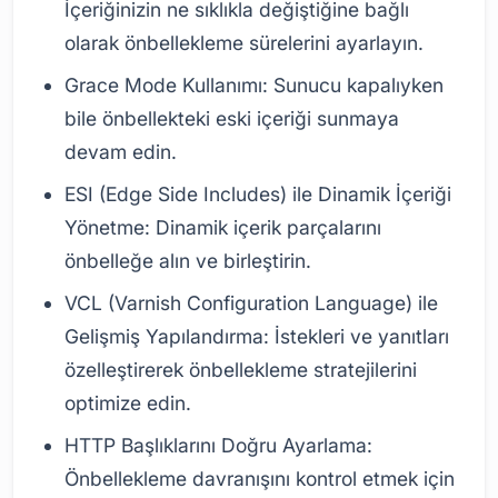
İçeriğinizin ne sıklıkla değiştiğine bağlı
olarak önbellekleme sürelerini ayarlayın.
Grace Mode Kullanımı: Sunucu kapalıyken
bile önbellekteki eski içeriği sunmaya
devam edin.
ESI (Edge Side Includes) ile Dinamik İçeriği
Yönetme: Dinamik içerik parçalarını
önbelleğe alın ve birleştirin.
VCL (Varnish Configuration Language) ile
Gelişmiş Yapılandırma: İstekleri ve yanıtları
özelleştirerek önbellekleme stratejilerini
optimize edin.
HTTP Başlıklarını Doğru Ayarlama:
Önbellekleme davranışını kontrol etmek için