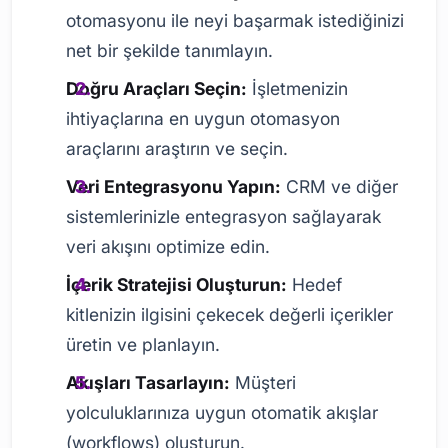
otomasyonu ile neyi başarmak istediğinizi
net bir şekilde tanımlayın.
Doğru Araçları Seçin:
İşletmenizin
ihtiyaçlarına en uygun otomasyon
araçlarını araştırın ve seçin.
Veri Entegrasyonu Yapın:
CRM ve diğer
sistemlerinizle entegrasyon sağlayarak
veri akışını optimize edin.
İçerik Stratejisi Oluşturun:
Hedef
kitlenizin ilgisini çekecek değerli içerikler
üretin ve planlayın.
Akışları Tasarlayın:
Müşteri
yolculuklarınıza uygun otomatik akışlar
(workflows) oluşturun.