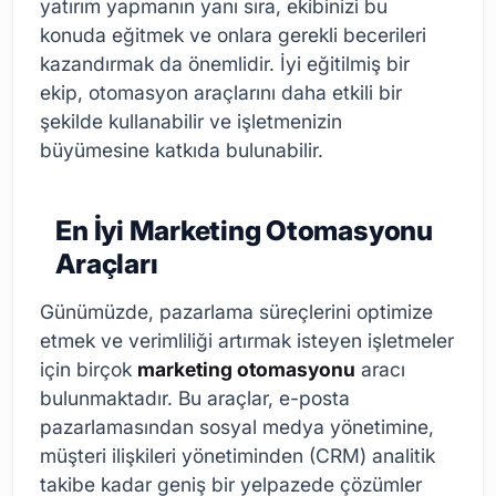
yatırım yapmanın yanı sıra, ekibinizi bu
konuda eğitmek ve onlara gerekli becerileri
kazandırmak da önemlidir. İyi eğitilmiş bir
ekip, otomasyon araçlarını daha etkili bir
şekilde kullanabilir ve işletmenizin
büyümesine katkıda bulunabilir.
En İyi Marketing Otomasyonu
Araçları
Günümüzde, pazarlama süreçlerini optimize
etmek ve verimliliği artırmak isteyen işletmeler
için birçok
marketing otomasyonu
aracı
bulunmaktadır. Bu araçlar, e-posta
pazarlamasından sosyal medya yönetimine,
müşteri ilişkileri yönetiminden (CRM) analitik
takibe kadar geniş bir yelpazede çözümler