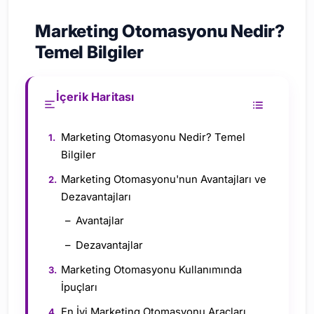
Marketing Otomasyonu Nedir?
Temel Bilgiler
İçerik Haritası
Marketing Otomasyonu Nedir? Temel
Bilgiler
Marketing Otomasyonu'nun Avantajları ve
Dezavantajları
Avantajlar
Dezavantajlar
Marketing Otomasyonu Kullanımında
İpuçları
En İyi Marketing Otomasyonu Araçları