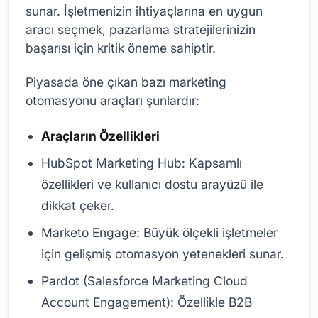
sunar. İşletmenizin ihtiyaçlarına en uygun
aracı seçmek, pazarlama stratejilerinizin
başarısı için kritik öneme sahiptir.
Piyasada öne çıkan bazı marketing
otomasyonu araçları şunlardır:
Araçların Özellikleri
HubSpot Marketing Hub: Kapsamlı
özellikleri ve kullanıcı dostu arayüzü ile
dikkat çeker.
Marketo Engage: Büyük ölçekli işletmeler
için gelişmiş otomasyon yetenekleri sunar.
Pardot (Salesforce Marketing Cloud
Account Engagement): Özellikle B2B