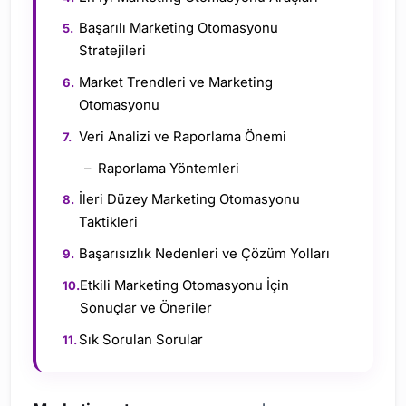
Başarılı Marketing Otomasyonu
Stratejileri
Market Trendleri ve Marketing
Otomasyonu
Veri Analizi ve Raporlama Önemi
Raporlama Yöntemleri
İleri Düzey Marketing Otomasyonu
Taktikleri
Başarısızlık Nedenleri ve Çözüm Yolları
Etkili Marketing Otomasyonu İçin
Sonuçlar ve Öneriler
Sık Sorulan Sorular