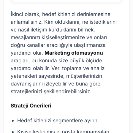
İkinci olarak, hedef kitlenizi derinlemesine
anlamalısınız. Kim olduklarını, ne istediklerini
ve nasıl iletişim kurduklarını bilmek,
mesajlarınızı kişiselleştirmenize ve onları
doğru kanallar aracılığıyla ulaştırmanıza
yardımcı olur.
Marketing otomasyonu
araçları, bu konuda size büyük ölçüde
yardımcı olabilir. Veri toplama ve analiz
yetenekleri sayesinde, müşterilerinizin
davranışlarını izleyebilir ve buna göre
stratejilerinizi şekillendirebilirsiniz.
Strateji Önerileri
Hedef kitlenizi segmentlere ayırın.
Kişiselleştirilmiş e-posta kampanyaları