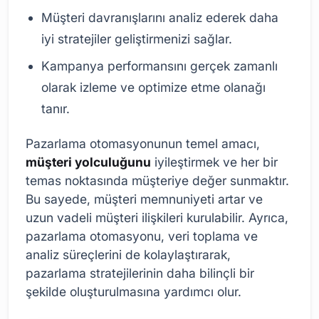
Müşteri davranışlarını analiz ederek daha
iyi stratejiler geliştirmenizi sağlar.
Kampanya performansını gerçek zamanlı
olarak izleme ve optimize etme olanağı
tanır.
Pazarlama otomasyonunun temel amacı,
müşteri yolculuğunu
iyileştirmek ve her bir
temas noktasında müşteriye değer sunmaktır.
Bu sayede, müşteri memnuniyeti artar ve
uzun vadeli müşteri ilişkileri kurulabilir. Ayrıca,
pazarlama otomasyonu, veri toplama ve
analiz süreçlerini de kolaylaştırarak,
pazarlama stratejilerinin daha bilinçli bir
şekilde oluşturulmasına yardımcı olur.