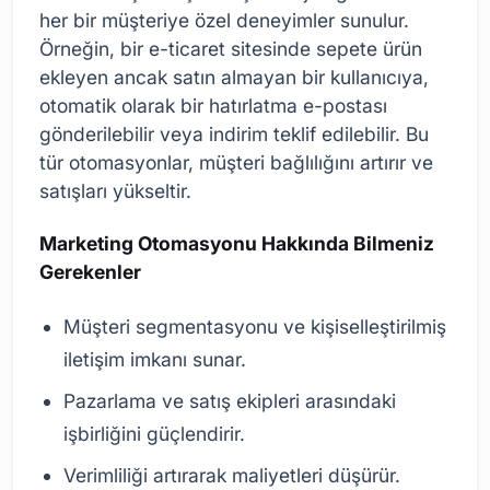
her bir müşteriye özel deneyimler sunulur.
Örneğin, bir e-ticaret sitesinde sepete ürün
ekleyen ancak satın almayan bir kullanıcıya,
otomatik olarak bir hatırlatma e-postası
gönderilebilir veya indirim teklif edilebilir. Bu
tür otomasyonlar, müşteri bağlılığını artırır ve
satışları yükseltir.
Marketing Otomasyonu Hakkında Bilmeniz
Gerekenler
Müşteri segmentasyonu ve kişiselleştirilmiş
iletişim imkanı sunar.
Pazarlama ve satış ekipleri arasındaki
işbirliğini güçlendirir.
Verimliliği artırarak maliyetleri düşürür.