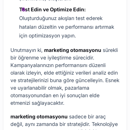
Test Edin ve Optimize Edin:
Oluşturduğunuz akışları test ederek
hataları düzeltin ve performansı artırmak
için optimizasyon yapın.
Unutmayın ki,
marketing otomasyonu
sürekli
bir öğrenme ve iyileştirme sürecidir.
Kampanyalarınızın performansını düzenli
olarak izleyin, elde ettiğiniz verileri analiz edin
ve stratejilerinizi buna göre güncelleyin. Esnek
ve uyarlanabilir olmak, pazarlama
otomasyonundan en iyi sonuçları elde
etmenizi sağlayacaktır.
marketing otomasyonu
sadece bir araç
değil, aynı zamanda bir stratejidir. Teknolojiye