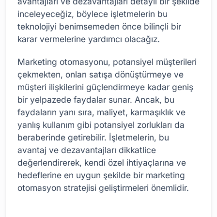
avantajları ve dezavantajları detaylı bir şekilde
inceleyeceğiz, böylece işletmelerin bu
teknolojiyi benimsemeden önce bilinçli bir
karar vermelerine yardımcı olacağız.
Marketing otomasyonu, potansiyel müşterileri
çekmekten, onları satışa dönüştürmeye ve
müşteri ilişkilerini güçlendirmeye kadar geniş
bir yelpazede faydalar sunar. Ancak, bu
faydaların yanı sıra, maliyet, karmaşıklık ve
yanlış kullanım gibi potansiyel zorlukları da
beraberinde getirebilir. İşletmelerin, bu
avantaj ve dezavantajları dikkatlice
değerlendirerek, kendi özel ihtiyaçlarına ve
hedeflerine en uygun şekilde bir marketing
otomasyon stratejisi geliştirmeleri önemlidir.