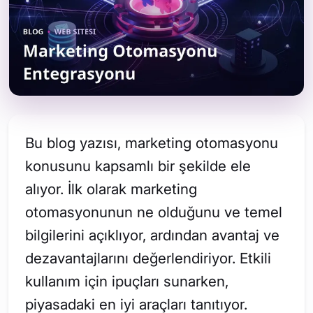
Bu blog yazısı, marketing otomasyonu
konusunu kapsamlı bir şekilde ele
alıyor. İlk olarak marketing
otomasyonunun ne olduğunu ve temel
bilgilerini açıklıyor, ardından avantaj ve
dezavantajlarını değerlendiriyor. Etkili
kullanım için ipuçları sunarken,
piyasadaki en iyi araçları tanıtıyor.