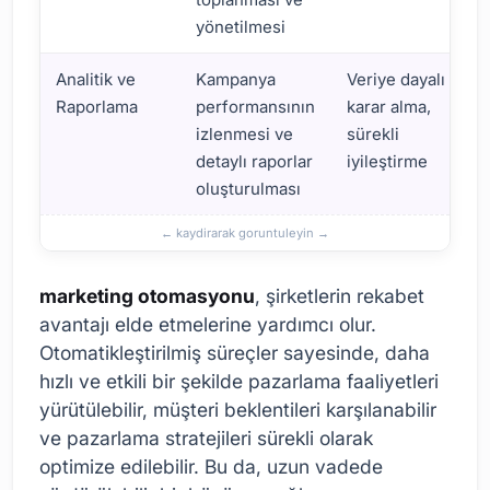
yönetilmesi
Analitik ve
Kampanya
Veriye dayalı
Raporlama
performansının
karar alma,
izlenmesi ve
sürekli
detaylı raporlar
iyileştirme
oluşturulması
marketing otomasyonu
, şirketlerin rekabet
avantajı elde etmelerine yardımcı olur.
Otomatikleştirilmiş süreçler sayesinde, daha
hızlı ve etkili bir şekilde pazarlama faaliyetleri
yürütülebilir, müşteri beklentileri karşılanabilir
ve pazarlama stratejileri sürekli olarak
optimize edilebilir. Bu da, uzun vadede