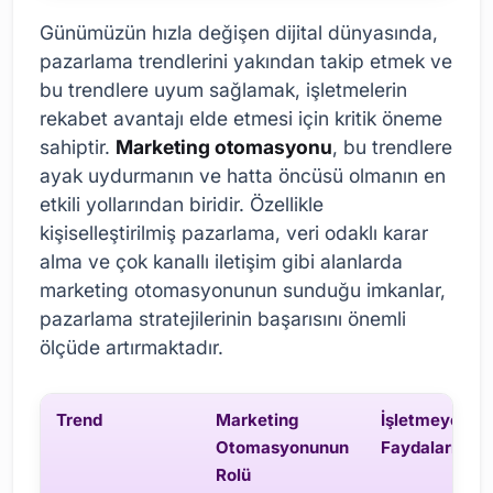
Günümüzün hızla değişen dijital dünyasında,
pazarlama trendlerini yakından takip etmek ve
bu trendlere uyum sağlamak, işletmelerin
rekabet avantajı elde etmesi için kritik öneme
sahiptir.
Marketing otomasyonu
, bu trendlere
ayak uydurmanın ve hatta öncüsü olmanın en
etkili yollarından biridir. Özellikle
kişiselleştirilmiş pazarlama, veri odaklı karar
alma ve çok kanallı iletişim gibi alanlarda
marketing otomasyonunun sunduğu imkanlar,
pazarlama stratejilerinin başarısını önemli
ölçüde artırmaktadır.
Trend
Marketing
İşletmeye
Otomasyonunun
Faydaları
Rolü