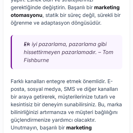
gerektiğinde değiştirin. Başarılı bir
marketing
otomasyonu
, statik bir süreç değil, sürekli bir
öğrenme ve adaptasyon döngüsüdür.
En iyi pazarlama, pazarlama gibi
hissettirmeyen pazarlamadır. – Tom
Fishburne
Farklı kanalları entegre etmek önemlidir. E-
posta, sosyal medya, SMS ve diğer kanalları
bir araya getirerek, müşterilerinize tutarlı ve
kesintisiz bir deneyim sunabilirsiniz. Bu, marka
bilinirliğinizi artırmanıza ve müşteri bağlılığını
güçlendirmenize yardımcı olacaktır.
Unutmayın, başarılı bir
marketing