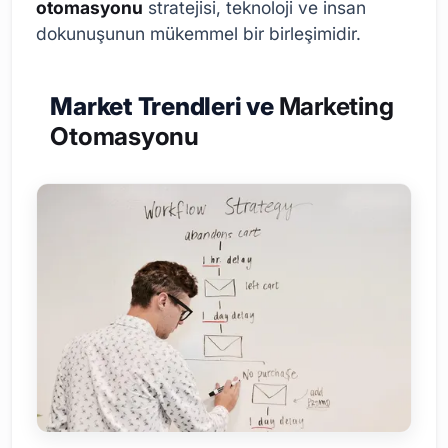
otomasyonu
stratejisi, teknoloji ve insan
dokunuşunun mükemmel bir birleşimidir.
Market Trendleri ve
Marketing
Otomasyonu