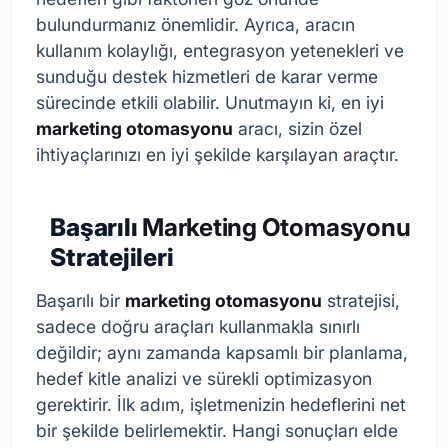
bulundurmanız önemlidir. Ayrıca, aracın
kullanım kolaylığı, entegrasyon yetenekleri ve
sunduğu destek hizmetleri de karar verme
sürecinde etkili olabilir. Unutmayın ki, en iyi
marketing otomasyonu
aracı, sizin özel
ihtiyaçlarınızı en iyi şekilde karşılayan araçtır.
Başarılı
Marketing Otomasyonu
Stratejileri
Başarılı bir
marketing otomasyonu
stratejisi,
sadece doğru araçları kullanmakla sınırlı
değildir; aynı zamanda kapsamlı bir planlama,
hedef kitle analizi ve sürekli optimizasyon
gerektirir. İlk adım, işletmenizin hedeflerini net
bir şekilde belirlemektir. Hangi sonuçları elde