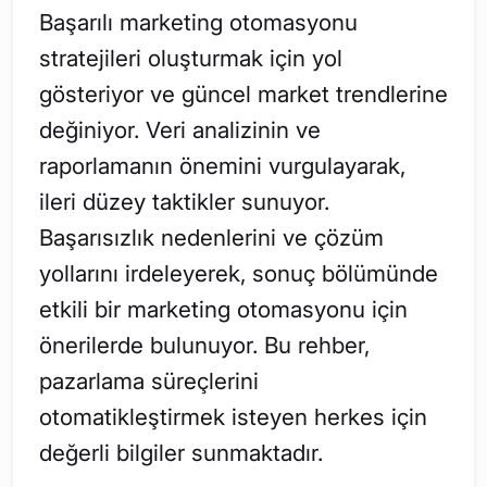
Başarılı marketing otomasyonu
stratejileri oluşturmak için yol
gösteriyor ve güncel market trendlerine
değiniyor. Veri analizinin ve
raporlamanın önemini vurgulayarak,
ileri düzey taktikler sunuyor.
Başarısızlık nedenlerini ve çözüm
yollarını irdeleyerek, sonuç bölümünde
etkili bir marketing otomasyonu için
önerilerde bulunuyor. Bu rehber,
pazarlama süreçlerini
otomatikleştirmek isteyen herkes için
değerli bilgiler sunmaktadır.