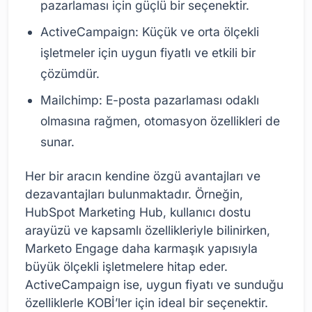
pazarlaması için güçlü bir seçenektir.
ActiveCampaign: Küçük ve orta ölçekli
işletmeler için uygun fiyatlı ve etkili bir
çözümdür.
Mailchimp: E-posta pazarlaması odaklı
olmasına rağmen, otomasyon özellikleri de
sunar.
Her bir aracın kendine özgü avantajları ve
dezavantajları bulunmaktadır. Örneğin,
HubSpot Marketing Hub, kullanıcı dostu
arayüzü ve kapsamlı özellikleriyle bilinirken,
Marketo Engage daha karmaşık yapısıyla
büyük ölçekli işletmelere hitap eder.
ActiveCampaign ise, uygun fiyatı ve sunduğu
özelliklerle KOBİ’ler için ideal bir seçenektir.