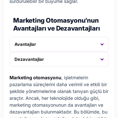
sürdürülebilir bir büyüme sağlar.
Marketing Otomasyonu’nun
Avantajları ve Dezavantajları
Avantajlar
Dezavantajlar
Marketing otomasyonu
, işletmelerin
pazarlama süreçlerini daha verimli ve etkili bir
şekilde yönetmelerine olanak tanıyan güçlü bir
araçtır. Ancak, her teknolojide olduğu gibi,
marketing otomasyonunun da avantajları ve
dezavantajları bulunmaktadır. Bu bölümde, bu