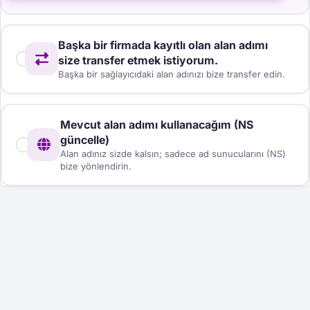
Başka bir firmada kayıtlı olan alan adımı
size transfer etmek istiyorum.
Başka bir sağlayıcıdaki alan adınızı bize transfer edin.
Mevcut alan adımı kullanacağım (NS
güncelle)
Alan adınız sizde kalsın; sadece ad sunucularını (NS)
bize yönlendirin.