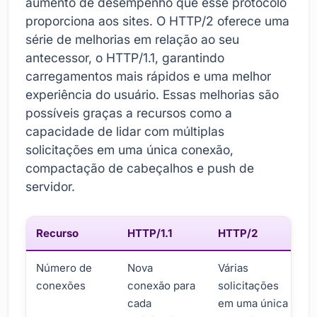
aumento de desempenho que esse protocolo
proporciona aos sites. O HTTP/2 oferece uma
série de melhorias em relação ao seu
antecessor, o HTTP/1.1, garantindo
carregamentos mais rápidos e uma melhor
experiência do usuário. Essas melhorias são
possíveis graças a recursos como a
capacidade de lidar com múltiplas
solicitações em uma única conexão,
compactação de cabeçalhos e push de
servidor.
Recurso
HTTP/1.1
HTTP/2
Número de
Nova
Várias
conexões
conexão para
solicitações
cada
em uma única