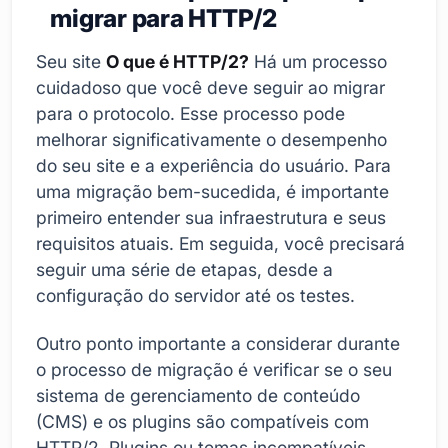
migrar para HTTP/2
Seu site
O que é HTTP/2?
Há um processo
cuidadoso que você deve seguir ao migrar
para o protocolo. Esse processo pode
melhorar significativamente o desempenho
do seu site e a experiência do usuário. Para
uma migração bem-sucedida, é importante
primeiro entender sua infraestrutura e seus
requisitos atuais. Em seguida, você precisará
seguir uma série de etapas, desde a
configuração do servidor até os testes.
Outro ponto importante a considerar durante
o processo de migração é verificar se o seu
sistema de gerenciamento de conteúdo
(CMS) e os plugins são compatíveis com
HTTP/2. Plugins ou temas incompatíveis