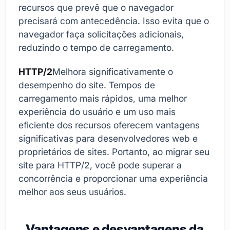
recursos que prevê que o navegador
precisará com antecedência. Isso evita que o
navegador faça solicitações adicionais,
reduzindo o tempo de carregamento.
HTTP/2
Melhora significativamente o
desempenho do site. Tempos de
carregamento mais rápidos, uma melhor
experiência do usuário e um uso mais
eficiente dos recursos oferecem vantagens
significativas para desenvolvedores web e
proprietários de sites. Portanto, ao migrar seu
site para HTTP/2, você pode superar a
concorrência e proporcionar uma experiência
melhor aos seus usuários.
Vantagens e desvantagens da