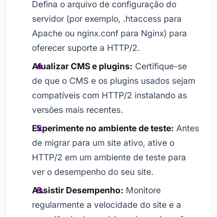
Defina o arquivo de configuração do
servidor (por exemplo, .htaccess para
Apache ou nginx.conf para Nginx) para
oferecer suporte a HTTP/2.
Atualizar CMS e plugins:
Certifique-se
de que o CMS e os plugins usados sejam
compatíveis com HTTP/2 instalando as
versões mais recentes.
Experimente no ambiente de teste:
Antes
de migrar para um site ativo, ative o
HTTP/2 em um ambiente de teste para
ver o desempenho do seu site.
Assistir Desempenho:
Monitore
regularmente a velocidade do site e a