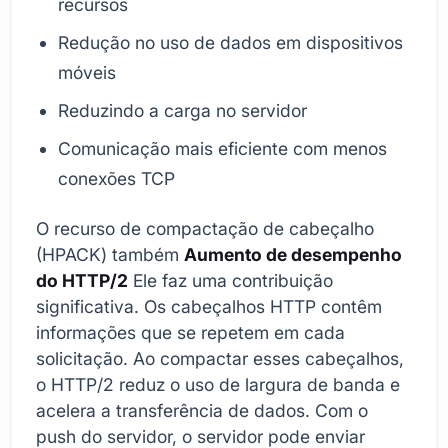
recursos
Redução no uso de dados em dispositivos
móveis
Reduzindo a carga no servidor
Comunicação mais eficiente com menos
conexões TCP
O recurso de compactação de cabeçalho
(HPACK) também
Aumento de desempenho
do HTTP/2
Ele faz uma contribuição
significativa. Os cabeçalhos HTTP contêm
informações que se repetem em cada
solicitação. Ao compactar esses cabeçalhos,
o HTTP/2 reduz o uso de largura de banda e
acelera a transferência de dados. Com o
push do servidor, o servidor pode enviar