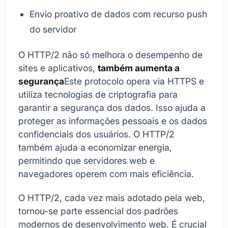
Envio proativo de dados com recurso push
do servidor
O HTTP/2 não só melhora o desempenho de
sites e aplicativos,
também aumenta a
segurança
Este protocolo opera via HTTPS e
utiliza tecnologias de criptografia para
garantir a segurança dos dados. Isso ajuda a
proteger as informações pessoais e os dados
confidenciais dos usuários. O HTTP/2
também ajuda a economizar energia,
permitindo que servidores web e
navegadores operem com mais eficiência.
O HTTP/2, cada vez mais adotado pela web,
tornou-se parte essencial dos padrões
modernos de desenvolvimento web. É crucial