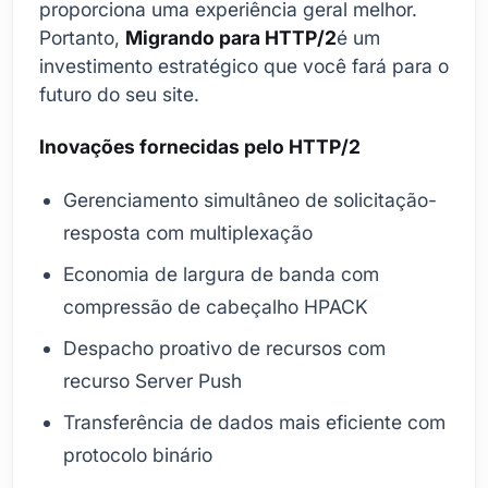
proporciona uma experiência geral melhor.
Portanto,
Migrando para HTTP/2
é um
investimento estratégico que você fará para o
futuro do seu site.
Inovações fornecidas pelo HTTP/2
Gerenciamento simultâneo de solicitação-
resposta com multiplexação
Economia de largura de banda com
compressão de cabeçalho HPACK
Despacho proativo de recursos com
recurso Server Push
Transferência de dados mais eficiente com
protocolo binário