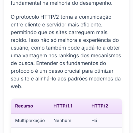
fundamental na melhoria do desempenho.
O protocolo HTTP/2 torna a comunicação
entre cliente e servidor mais eficiente,
permitindo que os sites carreguem mais
rápido. Isso não só melhora a experiência do
usuário, como também pode ajudá-lo a obter
uma vantagem nos rankings dos mecanismos
de busca. Entender os fundamentos do
protocolo é um passo crucial para otimizar
seu site e alinhá-lo aos padrões modernos da
web.
Recurso
HTTP/1.1
HTTP/2
Multiplexação
Nenhum
Há