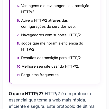
Vantagens e desvantagens da transição
HTTP/2
Ative o HTTP/2 através das
configurações do servidor web.
Navegadores com suporte HTTP/2
Jogos que melhoram a eficiência do
HTTP/2
Desafios da transição para HTTP/2
Melhore seu site usando HTTP/2.
Perguntas frequentes
O que é HTTP/2?
HTTP/2 é um protocolo
essencial que torna a web mais rápida,
eficiente e segura. Este protocolo de última