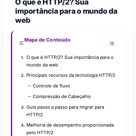
O que é HTTP/2? Sua
importância para o mundo da
web
Mapa de Conteúdo
O que é HTTP/2? Sua importância para o
mundo da web
Principais recursos da tecnologia HTTP/2
Controle de fluxo
Compressão de Cabeçalho
Guia passo a passo para migrar para
HTTP/2
Melhoria de desempenho proporcionada
pelo HTTP/2