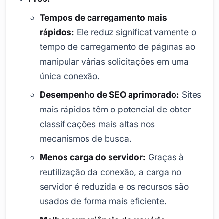
Tempos de carregamento mais
rápidos:
Ele reduz significativamente o
tempo de carregamento de páginas ao
manipular várias solicitações em uma
única conexão.
Desempenho de SEO aprimorado:
Sites
mais rápidos têm o potencial de obter
classificações mais altas nos
mecanismos de busca.
Menos carga do servidor:
Graças à
reutilização da conexão, a carga no
servidor é reduzida e os recursos são
usados de forma mais eficiente.