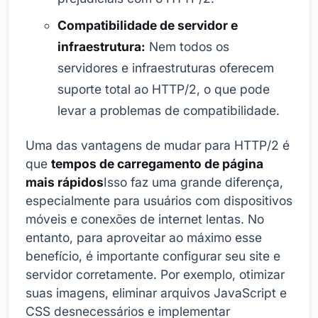
Compatibilidade de servidor e
infraestrutura:
Nem todos os
servidores e infraestruturas oferecem
suporte total ao HTTP/2, o que pode
levar a problemas de compatibilidade.
Uma das vantagens de mudar para HTTP/2 é
que
tempos de carregamento de página
mais rápidos
Isso faz uma grande diferença,
especialmente para usuários com dispositivos
móveis e conexões de internet lentas. No
entanto, para aproveitar ao máximo esse
benefício, é importante configurar seu site e
servidor corretamente. Por exemplo, otimizar
suas imagens, eliminar arquivos JavaScript e
CSS desnecessários e implementar