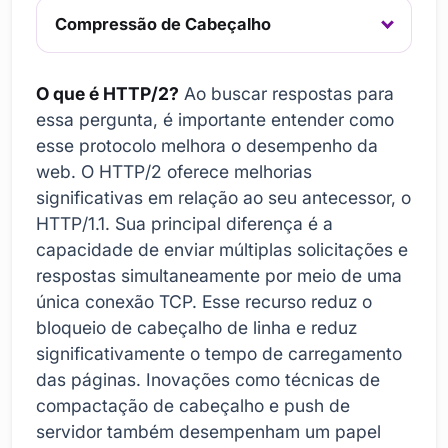
Compressão de Cabeçalho
O que é HTTP/2?
Ao buscar respostas para
essa pergunta, é importante entender como
esse protocolo melhora o desempenho da
web. O HTTP/2 oferece melhorias
significativas em relação ao seu antecessor, o
HTTP/1.1. Sua principal diferença é a
capacidade de enviar múltiplas solicitações e
respostas simultaneamente por meio de uma
única conexão TCP. Esse recurso reduz o
bloqueio de cabeçalho de linha e reduz
significativamente o tempo de carregamento
das páginas. Inovações como técnicas de
compactação de cabeçalho e push de
servidor também desempenham um papel