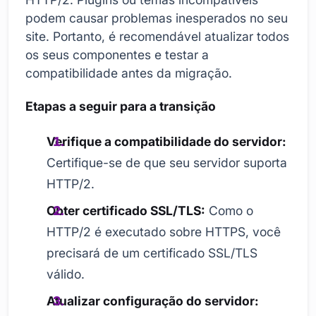
podem causar problemas inesperados no seu
site. Portanto, é recomendável atualizar todos
os seus componentes e testar a
compatibilidade antes da migração.
Etapas a seguir para a transição
Verifique a compatibilidade do servidor:
Certifique-se de que seu servidor suporta
HTTP/2.
Obter certificado SSL/TLS:
Como o
HTTP/2 é executado sobre HTTPS, você
precisará de um certificado SSL/TLS
válido.
Atualizar configuração do servidor: