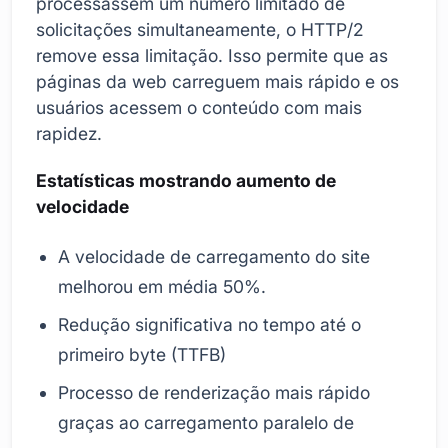
processassem um número limitado de
solicitações simultaneamente, o HTTP/2
remove essa limitação. Isso permite que as
páginas da web carreguem mais rápido e os
usuários acessem o conteúdo com mais
rapidez.
Estatísticas mostrando aumento de
velocidade
A velocidade de carregamento do site
melhorou em média 50%.
Redução significativa no tempo até o
primeiro byte (TTFB)
Processo de renderização mais rápido
graças ao carregamento paralelo de