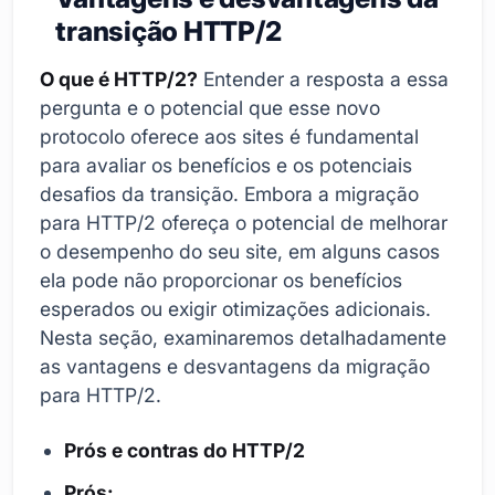
transição HTTP/2
O que é HTTP/2?
Entender a resposta a essa
pergunta e o potencial que esse novo
protocolo oferece aos sites é fundamental
para avaliar os benefícios e os potenciais
desafios da transição. Embora a migração
para HTTP/2 ofereça o potencial de melhorar
o desempenho do seu site, em alguns casos
ela pode não proporcionar os benefícios
esperados ou exigir otimizações adicionais.
Nesta seção, examinaremos detalhadamente
as vantagens e desvantagens da migração
para HTTP/2.
Prós e contras do HTTP/2
Prós: