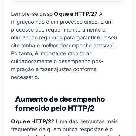
Lembre-se disso
O que é HTTP/2?
A
migração não é um processo único. É um
processo que requer monitoramento e
otimização regulares para garantir que seu
site tenha o melhor desempenho possível.
Portanto, é importante monitorar
cuidadosamente o desempenho pós-
migração e fazer ajustes conforme
necessário.
Aumento de desempenho
fornecido pelo HTTP/2
O que é HTTP/2?
Uma das perguntas mais
frequentes de quem busca respostas é o