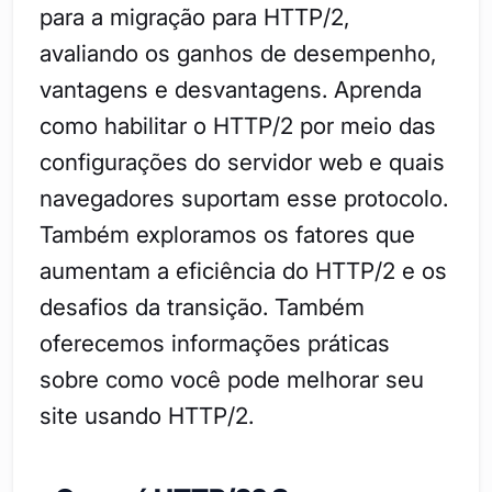
para a migração para HTTP/2,
avaliando os ganhos de desempenho,
vantagens e desvantagens. Aprenda
como habilitar o HTTP/2 por meio das
configurações do servidor web e quais
navegadores suportam esse protocolo.
Também exploramos os fatores que
aumentam a eficiência do HTTP/2 e os
desafios da transição. Também
oferecemos informações práticas
sobre como você pode melhorar seu
site usando HTTP/2.