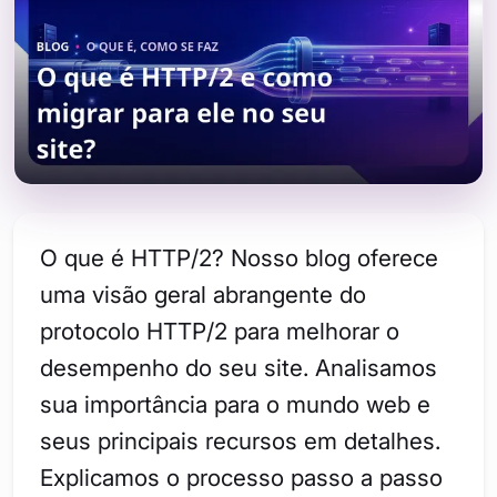
O que é HTTP/2? Nosso blog oferece
uma visão geral abrangente do
protocolo HTTP/2 para melhorar o
desempenho do seu site. Analisamos
sua importância para o mundo web e
seus principais recursos em detalhes.
Explicamos o processo passo a passo