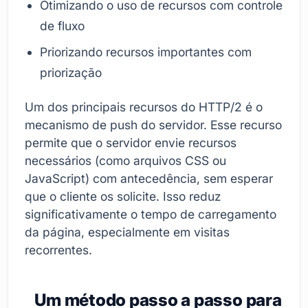
Otimizando o uso de recursos com controle
de fluxo
Priorizando recursos importantes com
priorização
Um dos principais recursos do HTTP/2 é o
mecanismo de push do servidor. Esse recurso
permite que o servidor envie recursos
necessários (como arquivos CSS ou
JavaScript) com antecedência, sem esperar
que o cliente os solicite. Isso reduz
significativamente o tempo de carregamento
da página, especialmente em visitas
recorrentes.
Um método passo a passo para