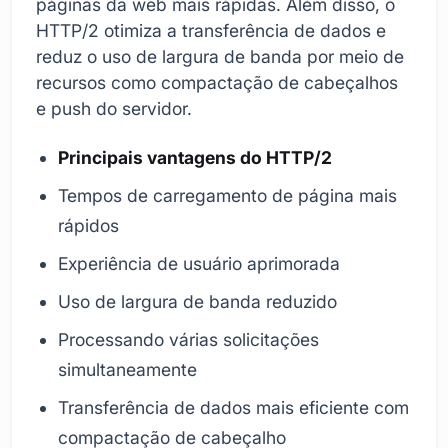
páginas da web mais rápidas. Além disso, o
HTTP/2 otimiza a transferência de dados e
reduz o uso de largura de banda por meio de
recursos como compactação de cabeçalhos
e push do servidor.
Principais vantagens do HTTP/2
Tempos de carregamento de página mais
rápidos
Experiência de usuário aprimorada
Uso de largura de banda reduzido
Processando várias solicitações
simultaneamente
Transferência de dados mais eficiente com
compactação de cabeçalho