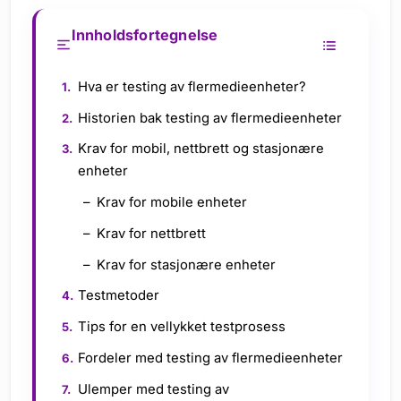
Innholdsfortegnelse
Hva er testing av flermedieenheter?
Historien bak testing av flermedieenheter
Krav for mobil, nettbrett og stasjonære
enheter
Krav for mobile enheter
Krav for nettbrett
Krav for stasjonære enheter
Testmetoder
Tips for en vellykket testprosess
Fordeler med testing av flermedieenheter
Ulemper med testing av