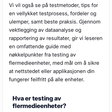
Vi vil også se på testmetoder, tips for
en vellykket testprosess, fordeler og
ulemper, samt beste praksis. Gjennom
vektlegging av dataanalyse og
rapportering av resultater, gir vi leseren
en omfattende guide med
nøkkelpunkter fra testing av
flermedieenheter, med mål om å sikre
at nettstedet eller applikasjonen din
fungerer feilfritt på alle enheter.
Hva er testing av
flermedieenheter?