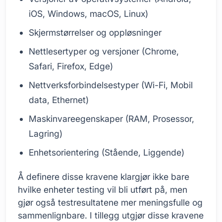
iOS, Windows, macOS, Linux)
Skjermstørrelser og oppløsninger
Nettlesertyper og versjoner (Chrome,
Safari, Firefox, Edge)
Nettverksforbindelsestyper (Wi-Fi, Mobil
data, Ethernet)
Maskinvareegenskaper (RAM, Prosessor,
Lagring)
Enhetsorientering (Stående, Liggende)
Å definere disse kravene klargjør ikke bare
hvilke enheter testing vil bli utført på, men
gjør også testresultatene mer meningsfulle og
sammenlignbare. I tillegg utgjør disse kravene