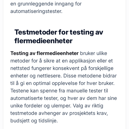
en grunnleggende inngang for
automatiseringstester.
Testmetoder for testing av
flermedieenheter
Testing av flermedieenheter
bruker ulike
metoder for å sikre at en applikasjon eller et
nettsted fungerer konsekvent på forskjellige
enheter og nettlesere. Disse metodene bidrar
til å gi en optimal opplevelse for hver bruker.
Testene kan spenne fra manuelle tester til
automatiserte tester, og hver av dem har sine
unike fordeler og ulemper. Valg av riktig
testmetode avhenger av prosjektets krav,
budsjett og tidslinje.