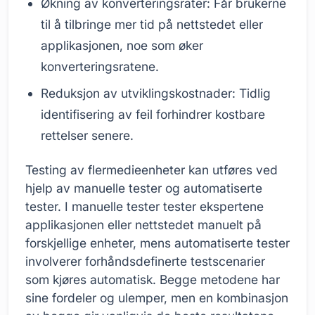
Økning av konverteringsrater: Får brukerne
til å tilbringe mer tid på nettstedet eller
applikasjonen, noe som øker
konverteringsratene.
Reduksjon av utviklingskostnader: Tidlig
identifisering av feil forhindrer kostbare
rettelser senere.
Testing av flermedieenheter kan utføres ved
hjelp av manuelle tester og automatiserte
tester. I manuelle tester tester ekspertene
applikasjonen eller nettstedet manuelt på
forskjellige enheter, mens automatiserte tester
involverer forhåndsdefinerte testscenarier
som kjøres automatisk. Begge metodene har
sine fordeler og ulemper, men en kombinasjon