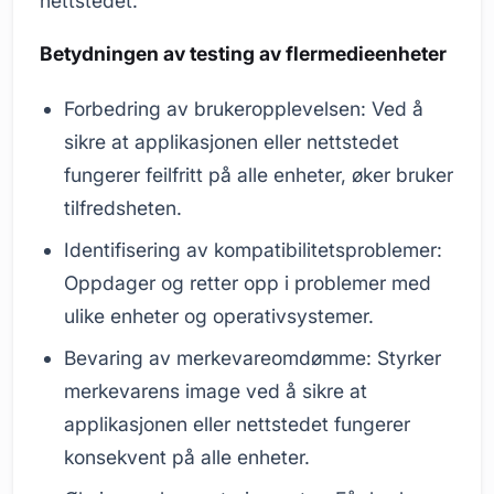
nettstedet.
Betydningen av testing av flermedieenheter
Forbedring av brukeropplevelsen: Ved å
sikre at applikasjonen eller nettstedet
fungerer feilfritt på alle enheter, øker bruker
tilfredsheten.
Identifisering av kompatibilitetsproblemer:
Oppdager og retter opp i problemer med
ulike enheter og operativsystemer.
Bevaring av merkevareomdømme: Styrker
merkevarens image ved å sikre at
applikasjonen eller nettstedet fungerer
konsekvent på alle enheter.