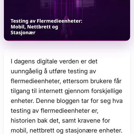
I dagens digitale verden er det
uunngåelig å utføre testing av
flermedieenheter, ettersom brukere får
tilgang til internett gjennom forskjellige
enheter. Denne bloggen tar for seg hva
testing av flermedieenheter er,
historien bak det, samt kravene for
mobil, nettbrett og stasjonære enheter.