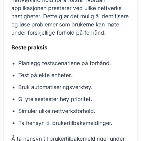
applikasjonen presterer ved ulike nettverks
hastigheter. Dette gjør det mulig å identifisere
og løse problemer som brukerne kan møte
under forskjellige forhold på forhånd.
Beste praksis
Planlegg testscenariene på forhånd.
Test på ekte enheter.
Bruk automatiseringsverktøy.
Gi ytelsestester høy prioritet.
Simuler ulike nettverksforhold.
Ta hensyn til brukertilbakemeldinger.
Å ta hensyn til brukertilbakemeldinger under