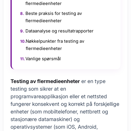
flermedieenheter
Beste praksis for testing av
flermedieenheter
Dataanalyse og resultatrapporter
Nøkkelpunkter fra testing av
flermedieenheter
Vanlige spørsmål
Testing av flermedieenheter
er en type
testing som sikrer at en
programvareapplikasjon eller et nettsted
fungerer konsekvent og korrekt på forskjellige
enheter (som mobiltelefoner, nettbrett og
stasjonære datamaskiner) og
operativsystemer (som iOS, Android,