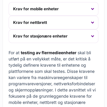
Krav for mobile enheter
Krav for nettbrett
Krav for stasjonære enheter
For at
testing av flermedieenheter
skal bli
utført på en vellykket måte, er det kritisk å
tydelig definere kravene til enhetene og
plattformene som skal testes. Disse kravene
kan variere fra maskinvareegenskaper til
programvareversjoner, nettverksforbindelser
og skjermoppløsninger. I dette avsnittet vil vi
fokusere på de grunnleggende kravene for
mobile enheter, nettbrett og stasjonære