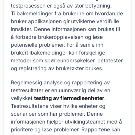
testprosessen er også av stor betydning.
Tilbakemeldinger fra brukerne om hvordan de
bruker applikasjonen gir utviklerne verdifulle
innsikter. Denne informasjonen kan brukes til
å forbedre brukeropplevelsen og løse
potensielle problemer. For å samle inn
brukertilbakemeldinger kan forskjellige
metoder som spørreundersøkelser, betatester
og registrering av brukerøkter brukes.
Regelmessig analyse og rapportering av
testresultater er en uunnværlig del av en
vellykket
testing av flermedieenheter
.
Testresultatene viser hvilke enheter og
scenarioer som har problemer. Denne
informasjonen hjelper utviklingsteamet med å
prioritere og løse problemer. Rapportene kan