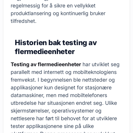
regelmessig for å sikre en vellykket
produktlansering og kontinuerlig bruker
tilfredshet.
Historien bak testing av
flermedieenheter
Testing av flermedieenheter
har utviklet seg
parallelt med internett og mobilteknologiens
fremvekst. I begynnelsen ble nettsteder og
applikasjoner kun designet for stasjonære
datamaskiner, men med mobiltelefoners
utbredelse har situasjonen endret seg. Ulike
skjermstørrelser, operativsystemer og
nettlesere har ført til behovet for at utviklere
tester applikasjonene sine på ulike