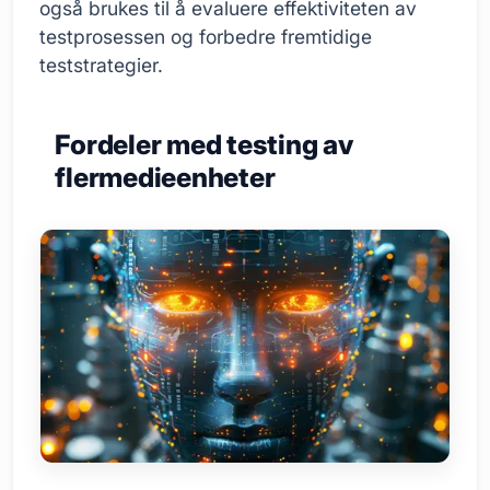
også brukes til å evaluere effektiviteten av
testprosessen og forbedre fremtidige
teststrategier.
Fordeler med testing av
flermedieenheter