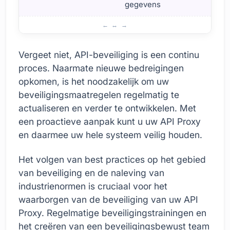
gegevens
Beveiligingsmaatregelen bij het gebruik van API Proxy
Vergeet niet, API-beveiliging is een continu
proces. Naarmate nieuwe bedreigingen
opkomen, is het noodzakelijk om uw
beveiligingsmaatregelen regelmatig te
actualiseren en verder te ontwikkelen. Met
een proactieve aanpak kunt u uw API Proxy
en daarmee uw hele systeem veilig houden.
Het volgen van best practices op het gebied
van beveiliging en de naleving van
industrienormen is cruciaal voor het
waarborgen van de beveiliging van uw API
Proxy. Regelmatige beveiligingstrainingen en
het creëren van een beveiligingsbewust team