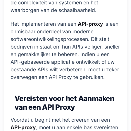
de complexiteit van systemen en het
waarborgen van de schaalbaarheid.
Het implementeren van een
API-proxy
is een
onmisbaar onderdeel van moderne
softwareontwikkelingsprocessen. Dit stelt
bedrijven in staat om hun APIs veiliger, sneller
en gemakkelijker te beheren. Indien u een
API-gebaseerde applicatie ontwikkelt of uw
bestaande APIs wilt verbeteren, moet u zeker
overwegen een API Proxy te gebruiken.
Vereisten voor het Aanmaken
van een API Proxy
Voordat u begint met het creëren van een
API-proxy
, moet u aan enkele basisvereisten