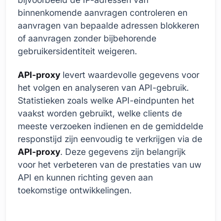
binnenkomende aanvragen controleren en
aanvragen van bepaalde adressen blokkeren
of aanvragen zonder bijbehorende
gebruikersidentiteit weigeren.
API-proxy
levert waardevolle gegevens voor
het volgen en analyseren van API-gebruik.
Statistieken zoals welke API-eindpunten het
vaakst worden gebruikt, welke clients de
meeste verzoeken indienen en de gemiddelde
responstijd zijn eenvoudig te verkrijgen via de
API-proxy
. Deze gegevens zijn belangrijk
voor het verbeteren van de prestaties van uw
API en kunnen richting geven aan
toekomstige ontwikkelingen.