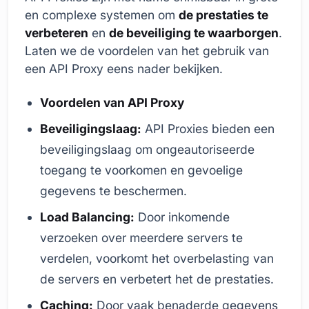
en complexe systemen om
de prestaties te
verbeteren
en
de beveiliging te waarborgen
.
Laten we de voordelen van het gebruik van
een API Proxy eens nader bekijken.
Voordelen van API Proxy
Beveiligingslaag:
API Proxies bieden een
beveiligingslaag om ongeautoriseerde
toegang te voorkomen en gevoelige
gegevens te beschermen.
Load Balancing:
Door inkomende
verzoeken over meerdere servers te
verdelen, voorkomt het overbelasting van
de servers en verbetert het de prestaties.
Caching:
Door vaak benaderde gegevens