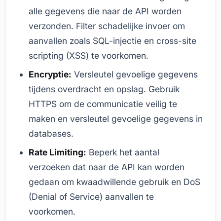
alle gegevens die naar de API worden
verzonden. Filter schadelijke invoer om
aanvallen zoals SQL-injectie en cross-site
scripting (XSS) te voorkomen.
Encryptie:
Versleutel gevoelige gegevens
tijdens overdracht en opslag. Gebruik
HTTPS om de communicatie veilig te
maken en versleutel gevoelige gegevens in
databases.
Rate Limiting:
Beperk het aantal
verzoeken dat naar de API kan worden
gedaan om kwaadwillende gebruik en DoS
(Denial of Service) aanvallen te
voorkomen.