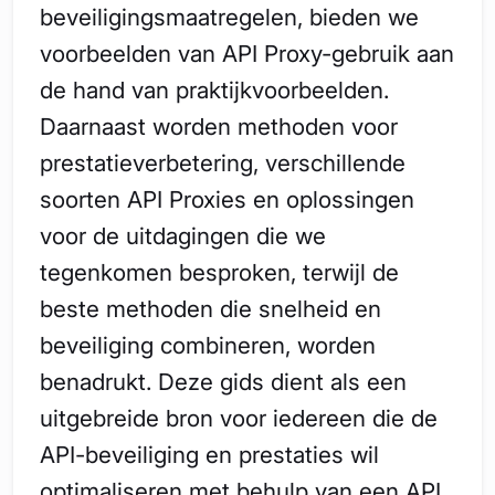
beveiligingsmaatregelen, bieden we
voorbeelden van API Proxy-gebruik aan
de hand van praktijkvoorbeelden.
Daarnaast worden methoden voor
prestatieverbetering, verschillende
soorten API Proxies en oplossingen
voor de uitdagingen die we
tegenkomen besproken, terwijl de
beste methoden die snelheid en
beveiliging combineren, worden
benadrukt. Deze gids dient als een
uitgebreide bron voor iedereen die de
API-beveiliging en prestaties wil
optimaliseren met behulp van een API