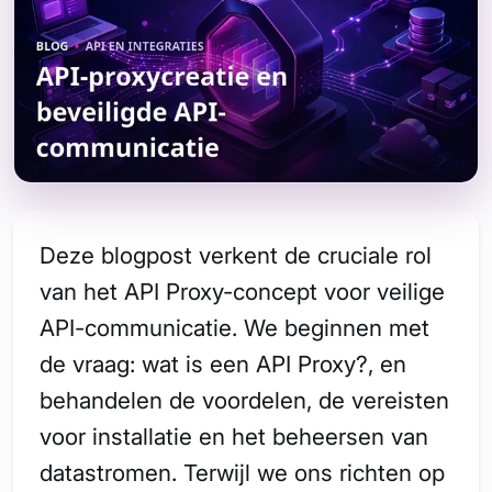
Deze blogpost verkent de cruciale rol
van het API Proxy-concept voor veilige
API-communicatie. We beginnen met
de vraag: wat is een API Proxy?, en
behandelen de voordelen, de vereisten
voor installatie en het beheersen van
datastromen. Terwijl we ons richten op