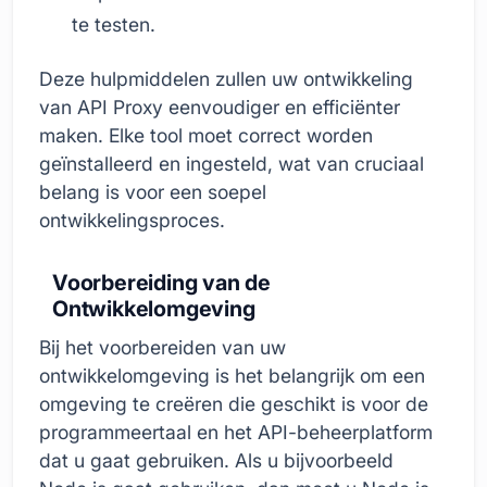
te testen.
Deze hulpmiddelen zullen uw ontwikkeling
van API Proxy eenvoudiger en efficiënter
maken. Elke tool moet correct worden
geïnstalleerd en ingesteld, wat van cruciaal
belang is voor een soepel
ontwikkelingsproces.
Voorbereiding van de
Ontwikkelomgeving
Bij het voorbereiden van uw
ontwikkelomgeving is het belangrijk om een
omgeving te creëren die geschikt is voor de
programmeertaal en het API-beheerplatform
dat u gaat gebruiken. Als u bijvoorbeeld