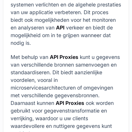
systemen verlichten en de algehele prestaties
van uw applicatie verbeteren. Dit proces
biedt ook mogelijkheden voor het monitoren
en analyseren van
API
verkeer en biedt de
mogelijkheid om in te grijpen wanneer dat
nodig is.
Met behulp van
API Proxies
kunt u gegevens
van verschillende bronnen samenvoegen en
standaardiseren. Dit biedt aanzienlijke
voordelen, vooral in
microservicesarchitecturen of omgevingen
met verschillende gegevensbronnen.
Daarnaast kunnen
API Proxies
ook worden
gebruikt voor gegevenstransformatie en
verrijking, waardoor u uw clients
waardevollere en nuttigere gegevens kunt