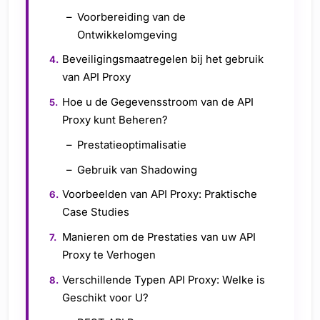
Voorbereiding van de
Ontwikkelomgeving
Beveiligingsmaatregelen bij het gebruik
van API Proxy
Hoe u de Gegevensstroom van de API
Proxy kunt Beheren?
Prestatieoptimalisatie
Gebruik van Shadowing
Voorbeelden van API Proxy: Praktische
Case Studies
Manieren om de Prestaties van uw API
Proxy te Verhogen
Verschillende Typen API Proxy: Welke is
Geschikt voor U?