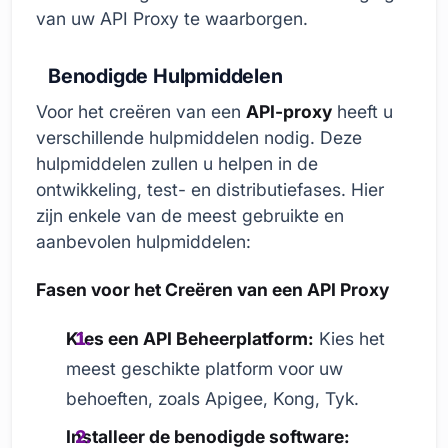
van uw API Proxy te waarborgen.
Benodigde Hulpmiddelen
Voor het creëren van een
API-proxy
heeft u
verschillende hulpmiddelen nodig. Deze
hulpmiddelen zullen u helpen in de
ontwikkeling, test- en distributiefases. Hier
zijn enkele van de meest gebruikte en
aanbevolen hulpmiddelen:
Fasen voor het Creëren van een API Proxy
Kies een API Beheerplatform:
Kies het
meest geschikte platform voor uw
behoeften, zoals Apigee, Kong, Tyk.
Installeer de benodigde software: