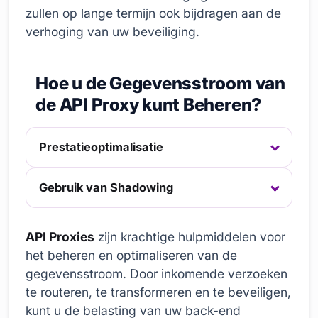
zullen op lange termijn ook bijdragen aan de
verhoging van uw beveiliging.
Hoe u de Gegevensstroom van
de API Proxy kunt Beheren?
Prestatieoptimalisatie
Gebruik van Shadowing
API Proxies
zijn krachtige hulpmiddelen voor
het beheren en optimaliseren van de
gegevensstroom. Door inkomende verzoeken
te routeren, te transformeren en te beveiligen,
kunt u de belasting van uw back-end