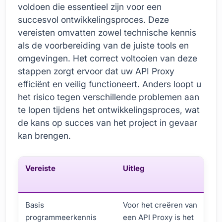
voldoen die essentieel zijn voor een
succesvol ontwikkelingsproces. Deze
vereisten omvatten zowel technische kennis
als de voorbereiding van de juiste tools en
omgevingen. Het correct voltooien van deze
stappen zorgt ervoor dat uw API Proxy
efficiënt en veilig functioneert. Anders loopt u
het risico tegen verschillende problemen aan
te lopen tijdens het ontwikkelingsproces, wat
de kans op succes van het project in gevaar
kan brengen.
Vereiste
Uitleg
Basis
Voor het creëren van
programmeerkennis
een API Proxy is het