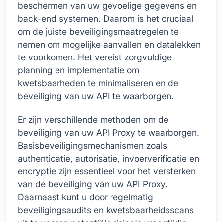
beschermen van uw gevoelige gegevens en
back-end systemen. Daarom is het cruciaal
om de juiste beveiligingsmaatregelen te
nemen om mogelijke aanvallen en datalekken
te voorkomen. Het vereist zorgvuldige
planning en implementatie om
kwetsbaarheden te minimaliseren en de
beveiliging van uw API te waarborgen.
Er zijn verschillende methoden om de
beveiliging van uw API Proxy te waarborgen.
Basisbeveiligingsmechanismen zoals
authenticatie, autorisatie, invoerverificatie en
encryptie zijn essentieel voor het versterken
van de beveiliging van uw API Proxy.
Daarnaast kunt u door regelmatig
beveiligingsaudits en kwetsbaarheidsscans