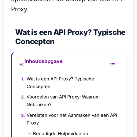
Proxy.
Wat is een API Proxy? Typische
Concepten
Inhoudsopgave
Wat is een API Proxy? Typische
Concepten
Voordelen van API Proxy: Waarom
Gebruiken?
Vereisten voor het Aanmaken van een API
Proxy
Benodigde Hulpmiddelen