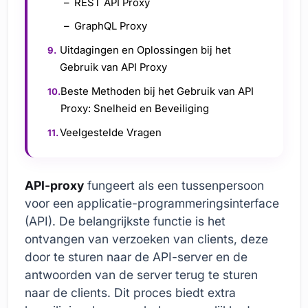
REST API Proxy
GraphQL Proxy
Uitdagingen en Oplossingen bij het
Gebruik van API Proxy
Beste Methoden bij het Gebruik van API
Proxy: Snelheid en Beveiliging
Veelgestelde Vragen
API-proxy
fungeert als een tussenpersoon
voor een applicatie-programmeringsinterface
(API). De belangrijkste functie is het
ontvangen van verzoeken van clients, deze
door te sturen naar de API-server en de
antwoorden van de server terug te sturen
naar de clients. Dit proces biedt extra