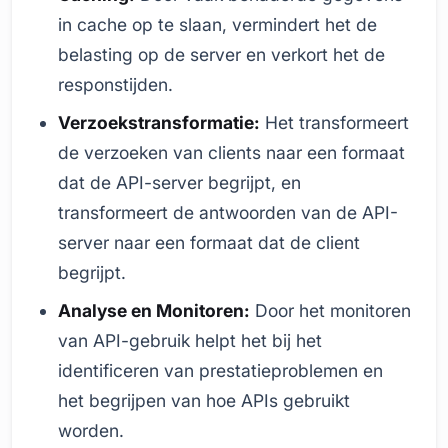
in cache op te slaan, vermindert het de
belasting op de server en verkort het de
responstijden.
Verzoekstransformatie:
Het transformeert
de verzoeken van clients naar een formaat
dat de API-server begrijpt, en
transformeert de antwoorden van de API-
server naar een formaat dat de client
begrijpt.
Analyse en Monitoren:
Door het monitoren
van API-gebruik helpt het bij het
identificeren van prestatieproblemen en
het begrijpen van hoe APIs gebruikt
worden.