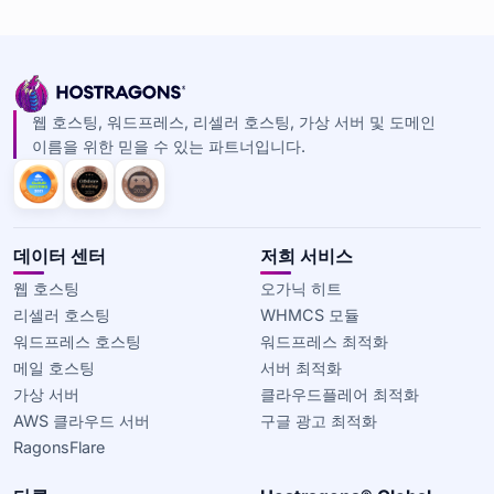
웹 호스팅, 워드프레스, 리셀러 호스팅, 가상 서버 및 도메인
이름을 위한 믿을 수 있는 파트너입니다.
데이터 센터
저희 서비스
웹 호스팅
오가닉 히트
리셀러 호스팅
WHMCS 모듈
워드프레스 호스팅
워드프레스 최적화
메일 호스팅
서버 최적화
가상 서버
클라우드플레어 최적화
AWS 클라우드 서버
구글 광고 최적화
RagonsFlare