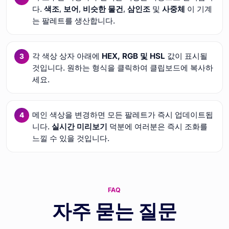
다.
색조
,
보어
,
비슷한 물건
,
삼인조
및
사중체
이 기계
는 팔레트를 생산합니다.
각 색상 상자 아래에
HEX, RGB 및 HSL
값이 표시될
것입니다. 원하는 형식을 클릭하여 클립보드에 복사하
세요.
메인 색상을 변경하면 모든 팔레트가 즉시 업데이트됩
니다.
실시간 미리보기
덕분에 여러분은 즉시 조화를
느낄 수 있을 것입니다.
FAQ
자주 묻는 질문