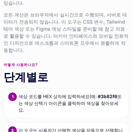
있습니다.
모든 계산은 브라우저에서 실시간으로 수행되며, 서버로 데
이터가 전송되지 않습니다. 이 도구는 CSS 변수, Tailwind
테마 색상 또는 Figma 색상 스타일을 준비할 때 참고 자료
로 활용할 수 있습니다. 터키어 인터페이스와 모바일 친화적
인 디자인으로 데스크톱과 스마트폰 모두에서 원활하게 작
동합니다.
어떻게 사용하나요?
단계별로
색상 코드를 HEX 상자에 입력하세요(예:
#3b82f6
또
는 색상 선택기 아이콘을 클릭하여 색상을 찾아보세
요.
이 도구는 사용자가 선택한 색상을 자동으로 선택합니