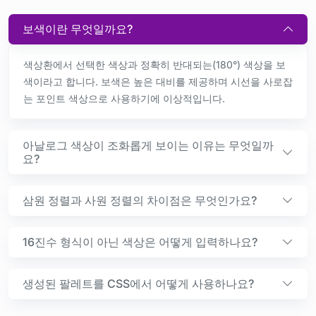
보색이란 무엇일까요?
색상환에서 선택한 색상과 정확히 반대되는(180°) 색상을 보
색이라고 합니다. 보색은 높은 대비를 제공하며 시선을 사로잡
는 포인트 색상으로 사용하기에 이상적입니다.
아날로그 색상이 조화롭게 보이는 이유는 무엇일까
요?
삼원 정렬과 사원 정렬의 차이점은 무엇인가요?
16진수 형식이 아닌 색상은 어떻게 입력하나요?
생성된 팔레트를 CSS에서 어떻게 사용하나요?