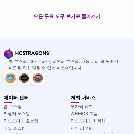
모든 무료 도구 보기로 돌아가기
웹 호스팅, 워드프레스, 리셀러 호스팅, 가상 서버 및 도메인
이름을 위한 믿을 수 있는 파트너입니다.
데이터 센터
저희 서비스
웹 호스팅
오가닉 히트
리셀러 호스팅
WHMCS 모듈
워드프레스 호스팅
워드프레스 최적화
메일 호스팅
서버 최적화