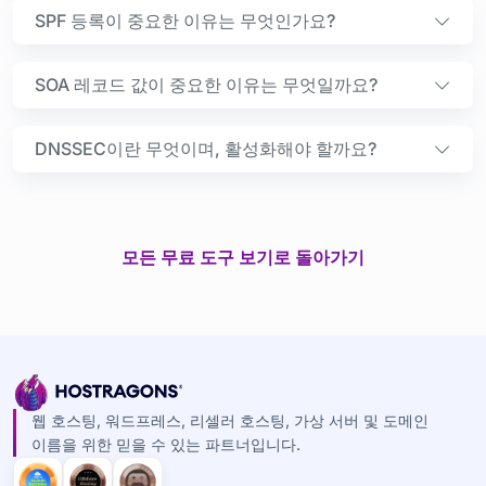
SPF 등록이 중요한 이유는 무엇인가요?
SOA 레코드 값이 중요한 이유는 무엇일까요?
DNSSEC이란 무엇이며, 활성화해야 할까요?
모든 무료 도구 보기로 돌아가기
웹 호스팅, 워드프레스, 리셀러 호스팅, 가상 서버 및 도메인
이름을 위한 믿을 수 있는 파트너입니다.