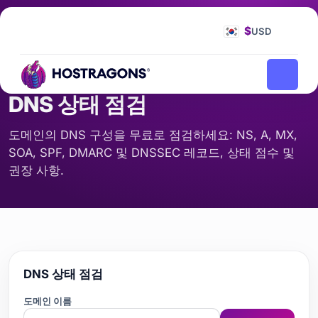
홈페이지
도구
DNS 상태 점검
/
/
$
USD
도메인 이름 및 DNS
DNS 상태 점검
도메인의 DNS 구성을 무료로 점검하세요: NS, A, MX,
SOA, SPF, DMARC 및 DNSSEC 레코드, 상태 점수 및
권장 사항.
DNS 상태 점검
도메인 이름