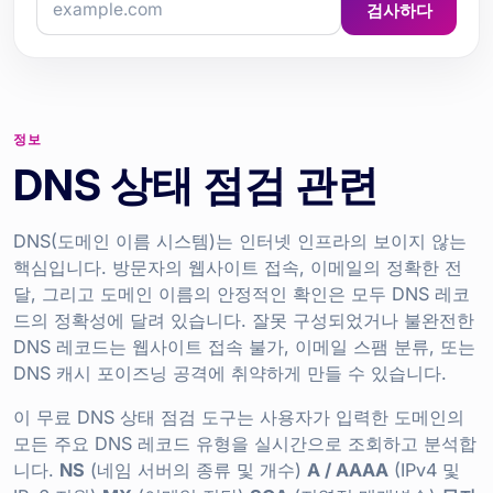
검사하다
정보
DNS 상태 점검 관련
DNS(도메인 이름 시스템)는 인터넷 인프라의 보이지 않는
핵심입니다. 방문자의 웹사이트 접속, 이메일의 정확한 전
달, 그리고 도메인 이름의 안정적인 확인은 모두 DNS 레코
드의 정확성에 달려 있습니다. 잘못 구성되었거나 불완전한
DNS 레코드는 웹사이트 접속 불가, 이메일 스팸 분류, 또는
DNS 캐시 포이즈닝 공격에 취약하게 만들 수 있습니다.
이 무료 DNS 상태 점검 도구는 사용자가 입력한 도메인의
모든 주요 DNS 레코드 유형을 실시간으로 조회하고 분석합
니다.
NS
(네임 서버의 종류 및 개수)
A / AAAA
(IPv4 및