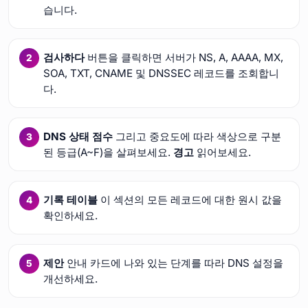
습니다.
검사하다
버튼을 클릭하면 서버가 NS, A, AAAA, MX,
SOA, TXT, CNAME 및 DNSSEC 레코드를 조회합니
다.
DNS 상태 점수
그리고 중요도에 따라 색상으로 구분
된 등급(A~F)을 살펴보세요.
경고
읽어보세요.
기록 테이블
이 섹션의 모든 레코드에 대한 원시 값을
확인하세요.
제안
안내 카드에 나와 있는 단계를 따라 DNS 설정을
개선하세요.