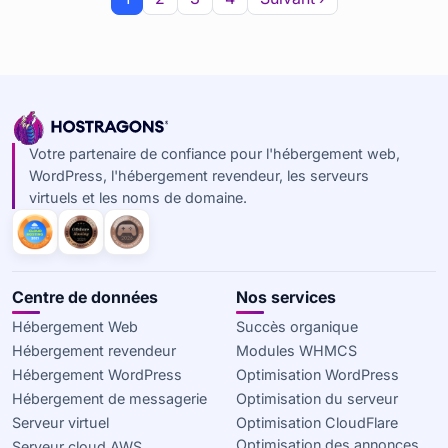
Votre partenaire de confiance pour l'hébergement web,
WordPress, l'hébergement revendeur, les serveurs
virtuels et les noms de domaine.
Centre de données
Nos services
Hébergement Web
Succès organique
Hébergement revendeur
Modules WHMCS
Hébergement WordPress
Optimisation WordPress
Hébergement de messagerie
Optimisation du serveur
Serveur virtuel
Optimisation CloudFlare
Optimisation des annonces
Serveur cloud AWS