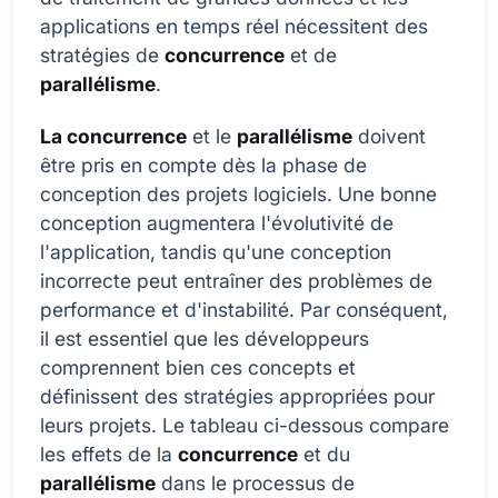
applications en temps réel nécessitent des
stratégies de
concurrence
et de
parallélisme
.
La concurrence
et le
parallélisme
doivent
être pris en compte dès la phase de
conception des projets logiciels. Une bonne
conception augmentera l'évolutivité de
l'application, tandis qu'une conception
incorrecte peut entraîner des problèmes de
performance et d'instabilité. Par conséquent,
il est essentiel que les développeurs
comprennent bien ces concepts et
définissent des stratégies appropriées pour
leurs projets. Le tableau ci-dessous compare
les effets de la
concurrence
et du
parallélisme
dans le processus de