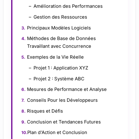
Amélioration des Performances
Gestion des Ressources
Principaux Modèles Logiciels
Méthodes de Base de Données
Travaillant avec Concurrence
Exemples de la Vie Réelle
Projet 1 : Application XYZ
Projet 2 : Système ABC
Mesures de Performance et Analyse
Conseils Pour les Développeurs
Risques et Défis
Conclusion et Tendances Futures
Plan d'Action et Conclusion