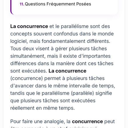
Questions Fréquemment Posées
La concurrence
et le parallélisme sont des
concepts souvent confondus dans le monde
logiciel, mais fondamentalement différents.
Tous deux visent à gérer plusieurs tâches
simultanément, mais il existe d'importantes
différences dans la manière dont ces tâches
sont exécutées.
La concurrence
(concurrence) permet à plusieurs tâches
d'avancer dans le même intervalle de temps,
tandis que le parallélisme (parallèle) signifie
que plusieurs tâches sont exécutées
réellement en même temps.
Pour faire une analogie, la
concurrence
peut