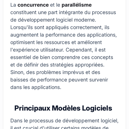
La
concurrence
et le
parallélisme
constituent une part intégrante du processus
de développement logiciel moderne.
Lorsqu'ils sont appliqués correctement, ils
augmentent la performance des applications,
optimisent les ressources et améliorent
l'expérience utilisateur. Cependant, il est
essentiel de bien comprendre ces concepts
et de définir des stratégies appropriées.
Sinon, des problèmes imprévus et des
baisses de performance peuvent survenir
dans les applications.
Principaux Modèles Logiciels
Dans le processus de développement logiciel,
il est crucial d'utiliser certains modèles de