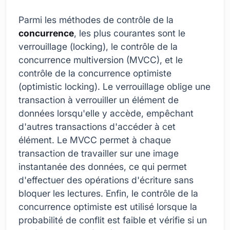
Parmi les méthodes de contrôle de la
concurrence
, les plus courantes sont le
verrouillage (locking), le contrôle de la
concurrence multiversion (MVCC), et le
contrôle de la concurrence optimiste
(optimistic locking). Le verrouillage oblige une
transaction à verrouiller un élément de
données lorsqu'elle y accède, empêchant
d'autres transactions d'accéder à cet
élément. Le MVCC permet à chaque
transaction de travailler sur une image
instantanée des données, ce qui permet
d'effectuer des opérations d'écriture sans
bloquer les lectures. Enfin, le contrôle de la
concurrence optimiste est utilisé lorsque la
probabilité de conflit est faible et vérifie si un