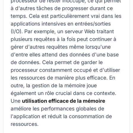
processeur de rester inoccupé, ce qui permet
à d'autres tâches de progresser durant ce
temps. Cela est particulièrement vrai dans les
applications intensives en entrées/sorties
(I/O). Par exemple, un serveur Web traitant
plusieurs requêtes à la fois peut continuer à
gérer d'autres requêtes même lorsqu'une
d'entre elles attend des données d'une base
de données. Cela permet de garder le
processeur constamment occupé et d'utiliser
les ressources de manière plus efficace. En
outre, la gestion de la mémoire joue
également un rôle crucial dans ce contexte.
Une
utilisation efficace de la mémoire
améliore les performances globales de
l'application et réduit la consommation de
ressources.