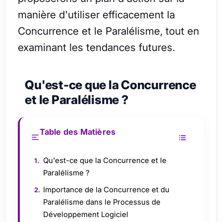
manière d'utiliser efficacement la
Concurrence et le Paralélisme, tout en
examinant les tendances futures.
Qu'est-ce que la Concurrence
et le Paralélisme ?
Table des Matières
Qu'est-ce que la Concurrence et le
Paralélisme ?
Importance de la Concurrence et du
Paralélisme dans le Processus de
Développement Logiciel