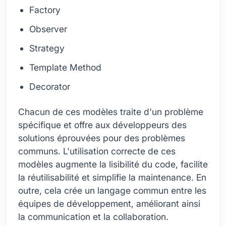
Factory
Observer
Strategy
Template Method
Decorator
Chacun de ces modèles traite d'un problème
spécifique et offre aux développeurs des
solutions éprouvées pour des problèmes
communs. L'utilisation correcte de ces
modèles augmente la lisibilité du code, facilite
la réutilisabilité et simplifie la maintenance. En
outre, cela crée un langage commun entre les
équipes de développement, améliorant ainsi
la communication et la collaboration.