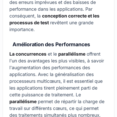
des erreurs imprévues et des baisses de
performance dans les applications. Par
conséquent, la
conception correcte et les
processus de test
revêtent une grande
importance.
Amélioration des Performances
La concurrences
et le
parallélisme
offrent
l'un des avantages les plus visibles, à savoir
l'augmentation des performances des
applications. Avec la généralisation des
processeurs multicœurs, il est essentiel que
les applications tirent pleinement parti de
cette puissance de traitement. Le
parallélisme
permet de répartir la charge de
travail sur différents cœurs, ce qui permet
des traitements simultanés plus nombreux.