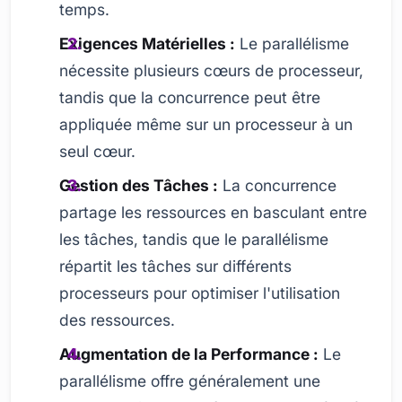
temps.
Exigences Matérielles :
Le parallélisme
nécessite plusieurs cœurs de processeur,
tandis que la concurrence peut être
appliquée même sur un processeur à un
seul cœur.
Gestion des Tâches :
La concurrence
partage les ressources en basculant entre
les tâches, tandis que le parallélisme
répartit les tâches sur différents
processeurs pour optimiser l'utilisation
des ressources.
Augmentation de la Performance :
Le
parallélisme offre généralement une