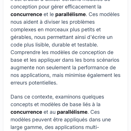
conception pour gérer efficacement la
concurrence
et le
parallélisme
. Ces modèles
nous aident à diviser les problèmes
complexes en morceaux plus petits et
gérables, nous permettant ainsi d'écrire un
code plus lisible, durable et testable.
Comprendre les modèles de conception de
base et les appliquer dans les bons scénarios
augmente non seulement la performance de
nos applications, mais minimise également les
erreurs potentielles.
Dans ce contexte, examinons quelques
concepts et modèles de base liés à la
concurrence
et au
parallélisme
. Ces
modèles peuvent être appliqués dans une
large gamme, des applications multi-