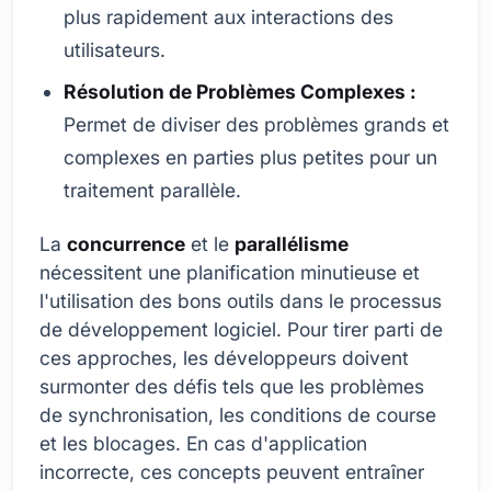
plus rapidement aux interactions des
utilisateurs.
Résolution de Problèmes Complexes :
Permet de diviser des problèmes grands et
complexes en parties plus petites pour un
traitement parallèle.
La
concurrence
et le
parallélisme
nécessitent une planification minutieuse et
l'utilisation des bons outils dans le processus
de développement logiciel. Pour tirer parti de
ces approches, les développeurs doivent
surmonter des défis tels que les problèmes
de synchronisation, les conditions de course
et les blocages. En cas d'application
incorrecte, ces concepts peuvent entraîner