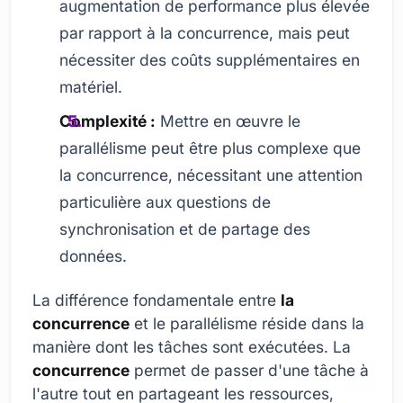
augmentation de performance plus élevée
par rapport à la concurrence, mais peut
nécessiter des coûts supplémentaires en
matériel.
Complexité :
Mettre en œuvre le
parallélisme peut être plus complexe que
la concurrence, nécessitant une attention
particulière aux questions de
synchronisation et de partage des
données.
La différence fondamentale entre
la
concurrence
et le parallélisme réside dans la
manière dont les tâches sont exécutées. La
concurrence
permet de passer d'une tâche à
l'autre tout en partageant les ressources,