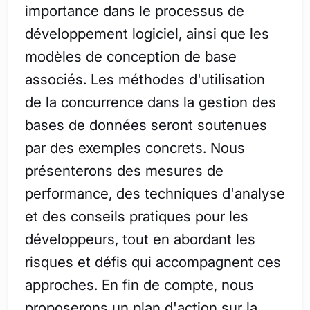
importance dans le processus de
développement logiciel, ainsi que les
modèles de conception de base
associés. Les méthodes d'utilisation
de la concurrence dans la gestion des
bases de données seront soutenues
par des exemples concrets. Nous
présenterons des mesures de
performance, des techniques d'analyse
et des conseils pratiques pour les
développeurs, tout en abordant les
risques et défis qui accompagnent ces
approches. En fin de compte, nous
proposerons un plan d'action sur la