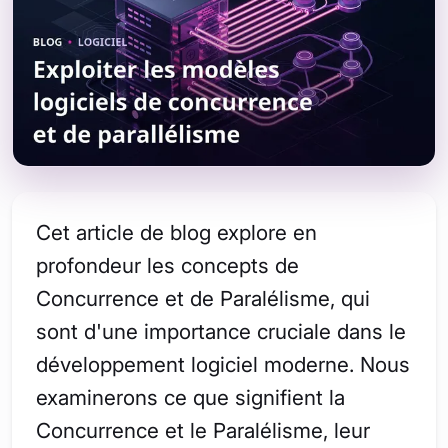
Cet article de blog explore en
profondeur les concepts de
Concurrence et de Paralélisme, qui
sont d'une importance cruciale dans le
développement logiciel moderne. Nous
examinerons ce que signifient la
Concurrence et le Paralélisme, leur