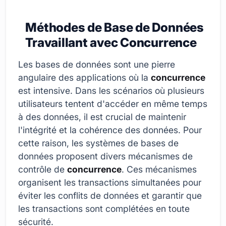
Méthodes de Base de Données
Travaillant avec Concurrence
Les bases de données sont une pierre
angulaire des applications où la
concurrence
est intensive. Dans les scénarios où plusieurs
utilisateurs tentent d'accéder en même temps
à des données, il est crucial de maintenir
l'intégrité et la cohérence des données. Pour
cette raison, les systèmes de bases de
données proposent divers mécanismes de
contrôle de
concurrence
. Ces mécanismes
organisent les transactions simultanées pour
éviter les conflits de données et garantir que
les transactions sont complétées en toute
sécurité.