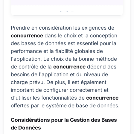
Méthodes de Base de Données Travaillant avec Concurr
Prendre en considération les exigences de
concurrence
dans le choix et la conception
des bases de données est essentiel pour la
performance et la fiabilité globales de
l'application. Le choix de la bonne méthode
de contrôle de la
concurrence
dépend des
besoins de l'application et du niveau de
charge prévu. De plus, il est également
important de configurer correctement et
d'utiliser les fonctionnalités de
concurrence
offertes par le système de base de données.
Considérations pour la Gestion des Bases
de Données