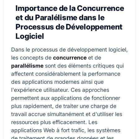
Importance de la Concurrence
et du Paralélisme dans le
Processus de Développement
Logiciel
Dans le processus de développement logiciel,
les concepts de
concurrence
et de
parallélisme
sont des éléments critiques qui
affectent considérablement la performance
des applications modernes ainsi que
l'expérience utilisateur. Ces approches
permettent aux applications de fonctionner
plus rapidement, de traiter une charge de
travail accrue simultanément et d'utiliser les
ressources plus efficacement. Les
applications Web à fort trafic, les systèmes
de traitement de grandes données et les