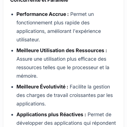
Performance Accrue :
Permet un
fonctionnement plus rapide des
applications, améliorant l'expérience
utilisateur.
Meilleure Utilisation des Ressources :
Assure une utilisation plus efficace des
ressources telles que le processeur et la
mémoire.
Meilleure Évolutivité :
Facilite la gestion
des charges de travail croissantes par les
applications.
Applications plus Réactives :
Permet de
développer des applications qui répondent