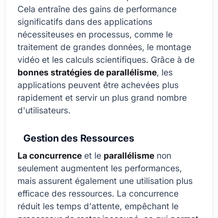
Cela entraîne des gains de performance
significatifs dans des applications
nécessiteuses en processus, comme le
traitement de grandes données, le montage
vidéo et les calculs scientifiques. Grâce à de
bonnes stratégies de parallélisme
, les
applications peuvent être achevées plus
rapidement et servir un plus grand nombre
d'utilisateurs.
Gestion des Ressources
La concurrence
et le
parallélisme
non
seulement augmentent les performances,
mais assurent également une utilisation plus
efficace des ressources. La concurrence
réduit les temps d'attente, empêchant le