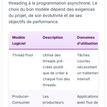
threading à la programmation asynchrone. Le
choix du bon modèle dépend des exigences
du projet, de son évolutivité et de ses
objectifs de performance.
Modèle
Description
Domaines
Logiciel
d'utilisation
Thread Pool
Utilise des
Tâches
threads pré-
courtes
créés plutôt
nécessitant
que de créer à
un traitement
chaque fois des
intensif.
threads.
Producer-
Les
Applications
Consumer
producteurs
avec flux de