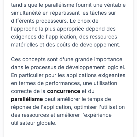
tandis que le parallélisme fournit une véritable
simultanéité en répartissant les tâches sur
différents processeurs. Le choix de
l'approche la plus appropriée dépend des
exigences de l'application, des ressources
matérielles et des coûts de développement.
Ces concepts sont d'une grande importance
dans le processus de développement logiciel.
En particulier pour les applications exigeantes
en termes de performances, une utilisation
correcte de la
concurrence
et du
parallélisme
peut améliorer le temps de
réponse de l'application, optimiser l'utilisation
des ressources et améliorer l'expérience
utilisateur globale.