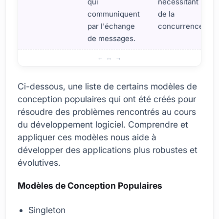
qui
nécessitant
communiquent
de la
par l'échange
concurrence.
de messages.
Principaux Modèles Logiciels
Ci-dessous, une liste de certains modèles de
conception populaires qui ont été créés pour
résoudre des problèmes rencontrés au cours
du développement logiciel. Comprendre et
appliquer ces modèles nous aide à
développer des applications plus robustes et
évolutives.
Modèles de Conception Populaires
Singleton