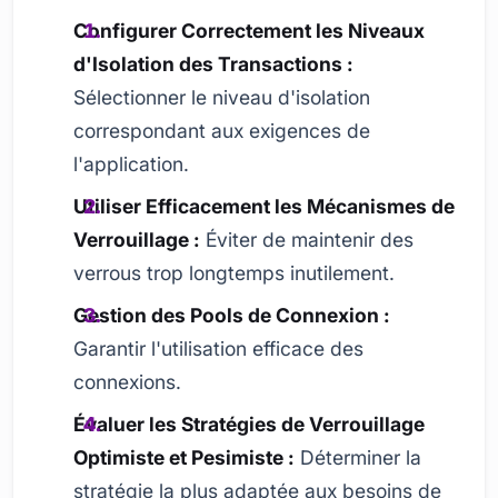
Configurer Correctement les Niveaux
d'Isolation des Transactions :
Sélectionner le niveau d'isolation
correspondant aux exigences de
l'application.
Utiliser Efficacement les Mécanismes de
Verrouillage :
Éviter de maintenir des
verrous trop longtemps inutilement.
Gestion des Pools de Connexion :
Garantir l'utilisation efficace des
connexions.
Évaluer les Stratégies de Verrouillage
Optimiste et Pesimiste :
Déterminer la
stratégie la plus adaptée aux besoins de