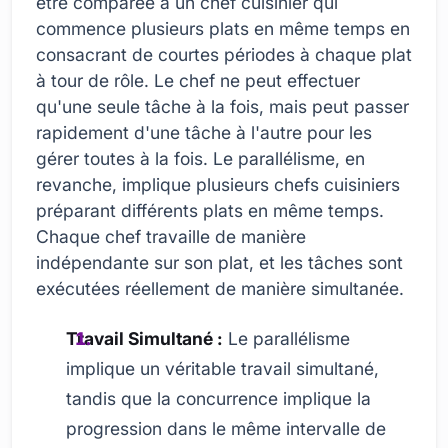
être comparée à un chef cuisinier qui
commence plusieurs plats en même temps en
consacrant de courtes périodes à chaque plat
à tour de rôle. Le chef ne peut effectuer
qu'une seule tâche à la fois, mais peut passer
rapidement d'une tâche à l'autre pour les
gérer toutes à la fois. Le parallélisme, en
revanche, implique plusieurs chefs cuisiniers
préparant différents plats en même temps.
Chaque chef travaille de manière
indépendante sur son plat, et les tâches sont
exécutées réellement de manière simultanée.
Travail Simultané :
Le parallélisme
implique un véritable travail simultané,
tandis que la concurrence implique la
progression dans le même intervalle de