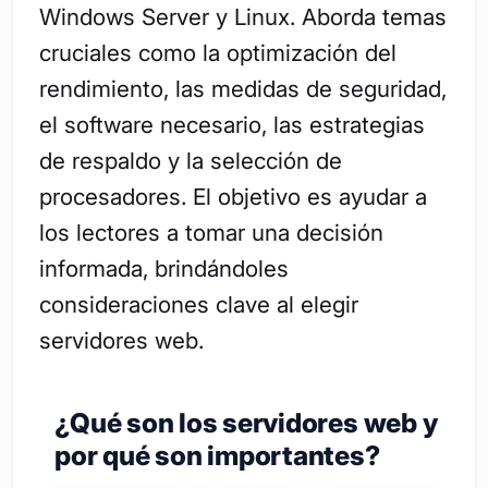
Windows Server y Linux. Aborda temas
cruciales como la optimización del
rendimiento, las medidas de seguridad,
el software necesario, las estrategias
de respaldo y la selección de
procesadores. El objetivo es ayudar a
los lectores a tomar una decisión
informada, brindándoles
consideraciones clave al elegir
servidores web.
¿Qué son los servidores web y
por qué son importantes?