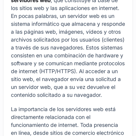
servidores web
, que constituye la base de
los sitios web y las aplicaciones en internet.
En pocas palabras, un servidor web es un
sistema informático que almacena y responde
a las páginas web, imágenes, vídeos y otros
archivos solicitados por los usuarios (clientes)
a través de sus navegadores. Estos sistemas
consisten en una combinación de hardware y
software y se comunican mediante protocolos
de internet (HTTP/HTTPS). Al acceder a un
sitio web, el navegador envía una solicitud a
un servidor web, que a su vez devuelve el
contenido solicitado a su navegador.
La importancia de los servidores web está
directamente relacionada con el
funcionamiento de internet. Toda presencia
en línea, desde sitios de comercio electrónico