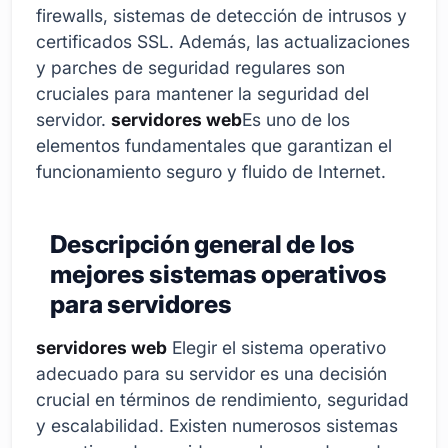
firewalls, sistemas de detección de intrusos y
certificados SSL. Además, las actualizaciones
y parches de seguridad regulares son
cruciales para mantener la seguridad del
servidor.
servidores web
Es uno de los
elementos fundamentales que garantizan el
funcionamiento seguro y fluido de Internet.
Descripción general de los
mejores sistemas operativos
para servidores
servidores web
Elegir el sistema operativo
adecuado para su servidor es una decisión
crucial en términos de rendimiento, seguridad
y escalabilidad. Existen numerosos sistemas