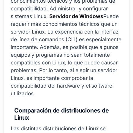
conocimientos técnicos y los problemas de
compatibilidad. Administrar y configurar
sistemas Linux,
Servidor de Windows
Puede
requerir más conocimientos técnicos que un
servidor Linux. La experiencia con la interfaz
de línea de comandos (CLI) es especialmente
importante. Además, es posible que algunos
equipos y programas no sean totalmente
compatibles con Linux, lo que puede causar
problemas. Por lo tanto, al elegir un servidor
Linux, es importante comprobar la
compatibilidad del hardware y el software
utilizados.
Comparación de distribuciones de
Linux
Las distintas distribuciones de Linux se