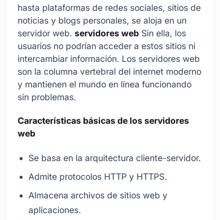
hasta plataformas de redes sociales, sitios de
noticias y blogs personales, se aloja en un
servidor web.
servidores web
Sin ella, los
usuarios no podrían acceder a estos sitios ni
intercambiar información. Los servidores web
son la columna vertebral del internet moderno
y mantienen el mundo en línea funcionando
sin problemas.
Características básicas de los servidores
web
Se basa en la arquitectura cliente-servidor.
Admite protocolos HTTP y HTTPS.
Almacena archivos de sitios web y
aplicaciones.