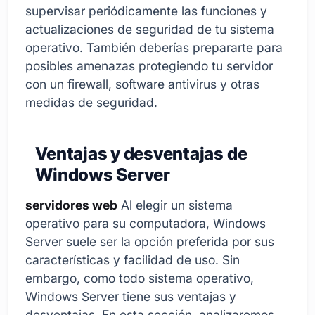
supervisar periódicamente las funciones y
actualizaciones de seguridad de tu sistema
operativo. También deberías prepararte para
posibles amenazas protegiendo tu servidor
con un firewall, software antivirus y otras
medidas de seguridad.
Ventajas y desventajas de
Windows Server
servidores web
Al elegir un sistema
operativo para su computadora, Windows
Server suele ser la opción preferida por sus
características y facilidad de uso. Sin
embargo, como todo sistema operativo,
Windows Server tiene sus ventajas y
desventajas. En esta sección, analizaremos