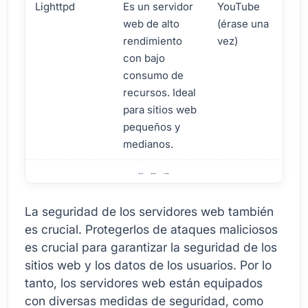
Lighttpd
Es un servidor
YouTube
web de alto
(érase una
rendimiento
vez)
con bajo
consumo de
recursos. Ideal
para sitios web
pequeños y
medianos.
¿Qué son los servidores web y por qué son importantes?
La seguridad de los servidores web también
es crucial. Protegerlos de ataques maliciosos
es crucial para garantizar la seguridad de los
sitios web y los datos de los usuarios. Por lo
tanto, los servidores web están equipados
con diversas medidas de seguridad, como