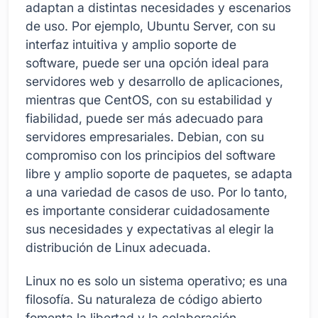
adaptan a distintas necesidades y escenarios
de uso. Por ejemplo, Ubuntu Server, con su
interfaz intuitiva y amplio soporte de
software, puede ser una opción ideal para
servidores web y desarrollo de aplicaciones,
mientras que CentOS, con su estabilidad y
fiabilidad, puede ser más adecuado para
servidores empresariales. Debian, con su
compromiso con los principios del software
libre y amplio soporte de paquetes, se adapta
a una variedad de casos de uso. Por lo tanto,
es importante considerar cuidadosamente
sus necesidades y expectativas al elegir la
distribución de Linux adecuada.
Linux no es solo un sistema operativo; es una
filosofía. Su naturaleza de código abierto
fomenta la libertad y la colaboración.