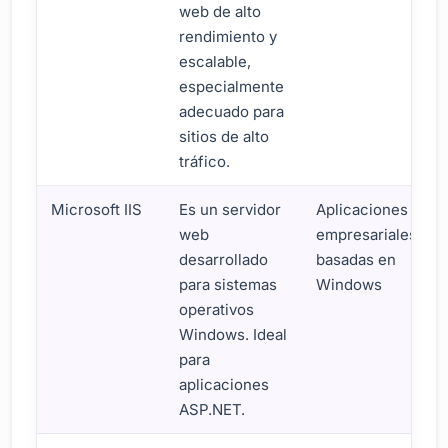
web de alto
rendimiento y
escalable,
especialmente
adecuado para
sitios de alto
tráfico.
Microsoft IIS
Es un servidor
Aplicaciones
web
empresariales
desarrollado
basadas en
para sistemas
Windows
operativos
Windows. Ideal
para
aplicaciones
ASP.NET.