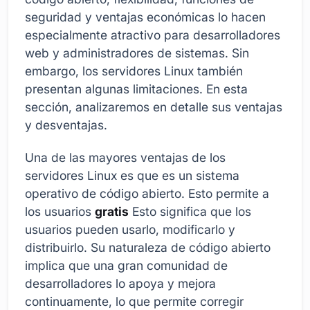
seguridad y ventajas económicas lo hacen
especialmente atractivo para desarrolladores
web y administradores de sistemas. Sin
embargo, los servidores Linux también
presentan algunas limitaciones. En esta
sección, analizaremos en detalle sus ventajas
y desventajas.
Una de las mayores ventajas de los
servidores Linux es que es un sistema
operativo de código abierto. Esto permite a
los usuarios
gratis
Esto significa que los
usuarios pueden usarlo, modificarlo y
distribuirlo. Su naturaleza de código abierto
implica que una gran comunidad de
desarrolladores lo apoya y mejora
continuamente, lo que permite corregir