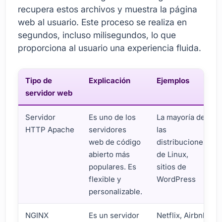
recupera estos archivos y muestra la página
web al usuario. Este proceso se realiza en
segundos, incluso milisegundos, lo que
proporciona al usuario una experiencia fluida.
Tipo de
Explicación
Ejemplos
servidor web
Servidor
Es uno de los
La mayoría de
HTTP Apache
servidores
las
web de código
distribuciones
abierto más
de Linux,
populares. Es
sitios de
flexible y
WordPress
personalizable.
NGINX
Es un servidor
Netflix, Airbnb