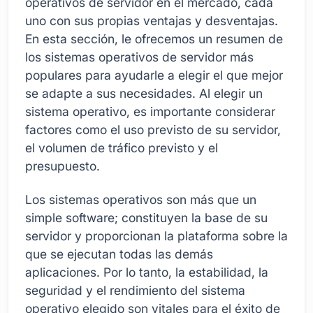
operativos de servidor en el mercado, cada
uno con sus propias ventajas y desventajas.
En esta sección, le ofrecemos un resumen de
los sistemas operativos de servidor más
populares para ayudarle a elegir el que mejor
se adapte a sus necesidades. Al elegir un
sistema operativo, es importante considerar
factores como el uso previsto de su servidor,
el volumen de tráfico previsto y el
presupuesto.
Los sistemas operativos son más que un
simple software; constituyen la base de su
servidor y proporcionan la plataforma sobre la
que se ejecutan todas las demás
aplicaciones. Por lo tanto, la estabilidad, la
seguridad y el rendimiento del sistema
operativo elegido son vitales para el éxito de