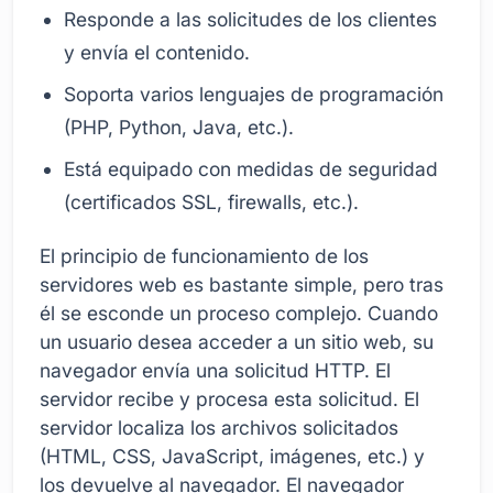
Responde a las solicitudes de los clientes
y envía el contenido.
Soporta varios lenguajes de programación
(PHP, Python, Java, etc.).
Está equipado con medidas de seguridad
(certificados SSL, firewalls, etc.).
El principio de funcionamiento de los
servidores web es bastante simple, pero tras
él se esconde un proceso complejo. Cuando
un usuario desea acceder a un sitio web, su
navegador envía una solicitud HTTP. El
servidor recibe y procesa esta solicitud. El
servidor localiza los archivos solicitados
(HTML, CSS, JavaScript, imágenes, etc.) y
los devuelve al navegador. El navegador