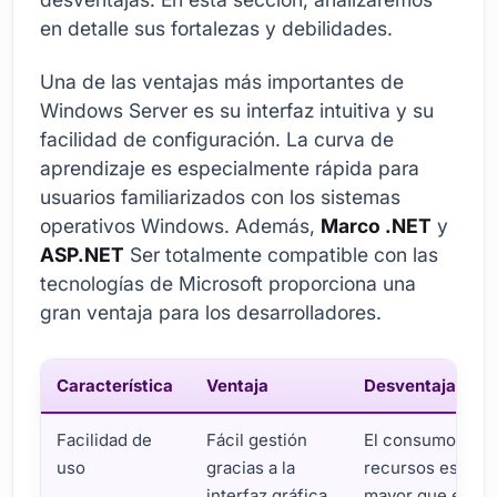
en detalle sus fortalezas y debilidades.
Una de las ventajas más importantes de
Windows Server es su interfaz intuitiva y su
facilidad de configuración. La curva de
aprendizaje es especialmente rápida para
usuarios familiarizados con los sistemas
operativos Windows. Además,
Marco .NET
y
ASP.NET
Ser totalmente compatible con las
tecnologías de Microsoft proporciona una
gran ventaja para los desarrolladores.
Característica
Ventaja
Desventaja
Facilidad de
Fácil gestión
El consumo de
uso
gracias a la
recursos es
interfaz gráfica
mayor que el de