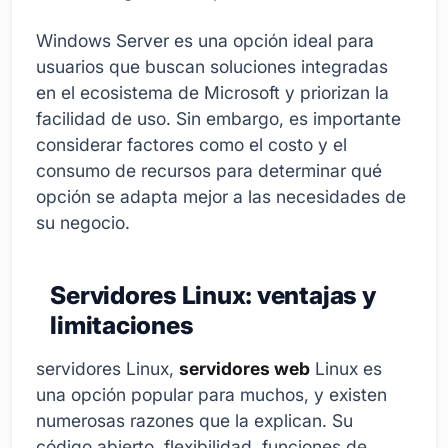
Windows Server es una opción ideal para
usuarios que buscan soluciones integradas
en el ecosistema de Microsoft y priorizan la
facilidad de uso. Sin embargo, es importante
considerar factores como el costo y el
consumo de recursos para determinar qué
opción se adapta mejor a las necesidades de
su negocio.
Servidores Linux: ventajas y
limitaciones
servidores Linux,
servidores web
Linux es
una opción popular para muchos, y existen
numerosas razones que la explican. Su
código abierto, flexibilidad, funciones de