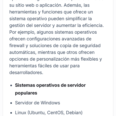
su sitio web o aplicación. Además, las
herramientas y funciones que ofrece un
sistema operativo pueden simplificar la
gestión del servidor y aumentar la eficiencia.
Por ejemplo, algunos sistemas operativos
ofrecen configuraciones avanzadas de
firewall y soluciones de copia de seguridad
automáticas, mientras que otros ofrecen
opciones de personalización más flexibles y
herramientas fáciles de usar para
desarrolladores.
Sistemas operativos de servidor
populares
Servidor de Windows
Linux (Ubuntu, CentOS, Debian)