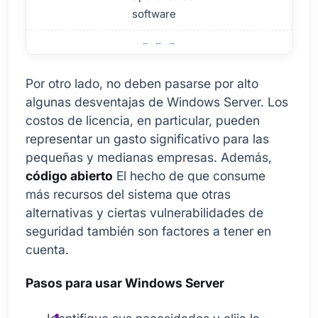
software
Ventajas y desventajas de Windows Server
Por otro lado, no deben pasarse por alto
algunas desventajas de Windows Server. Los
costos de licencia, en particular, pueden
representar un gasto significativo para las
pequeñas y medianas empresas. Además,
código abierto
El hecho de que consume
más recursos del sistema que otras
alternativas y ciertas vulnerabilidades de
seguridad también son factores a tener en
cuenta.
Pasos para usar Windows Server