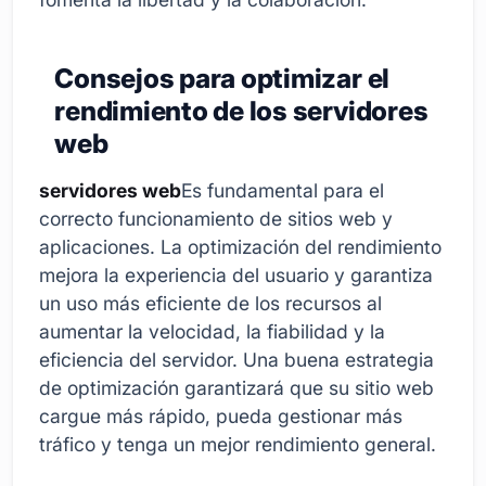
Consejos para optimizar el
rendimiento de los servidores
web
servidores web
Es fundamental para el
correcto funcionamiento de sitios web y
aplicaciones. La optimización del rendimiento
mejora la experiencia del usuario y garantiza
un uso más eficiente de los recursos al
aumentar la velocidad, la fiabilidad y la
eficiencia del servidor. Una buena estrategia
de optimización garantizará que su sitio web
cargue más rápido, pueda gestionar más
tráfico y tenga un mejor rendimiento general.