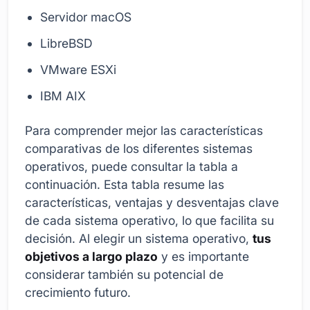
Servidor macOS
LibreBSD
VMware ESXi
IBM AIX
Para comprender mejor las características
comparativas de los diferentes sistemas
operativos, puede consultar la tabla a
continuación. Esta tabla resume las
características, ventajas y desventajas clave
de cada sistema operativo, lo que facilita su
decisión. Al elegir un sistema operativo,
tus
objetivos a largo plazo
y es importante
considerar también su potencial de
crecimiento futuro.