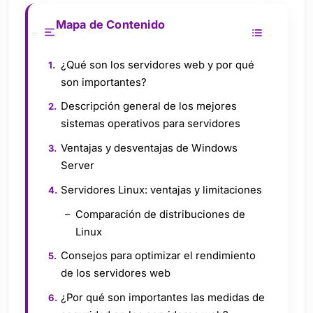
Mapa de Contenido
¿Qué son los servidores web y por qué
son importantes?
Descripción general de los mejores
sistemas operativos para servidores
Ventajas y desventajas de Windows
Server
Servidores Linux: ventajas y limitaciones
Comparación de distribuciones de
Linux
Consejos para optimizar el rendimiento
de los servidores web
¿Por qué son importantes las medidas de