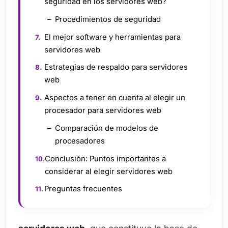
seguridad en los servidores web?
Procedimientos de seguridad
El mejor software y herramientas para
servidores web
Estrategias de respaldo para servidores
web
Aspectos a tener en cuenta al elegir un
procesador para servidores web
Comparación de modelos de
procesadores
Conclusión: Puntos importantes a
considerar al elegir servidores web
Preguntas frecuentes