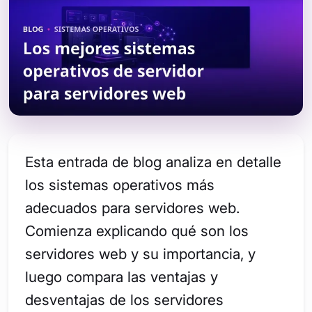
Esta entrada de blog analiza en detalle
los sistemas operativos más
adecuados para servidores web.
Comienza explicando qué son los
servidores web y su importancia, y
luego compara las ventajas y
desventajas de los servidores