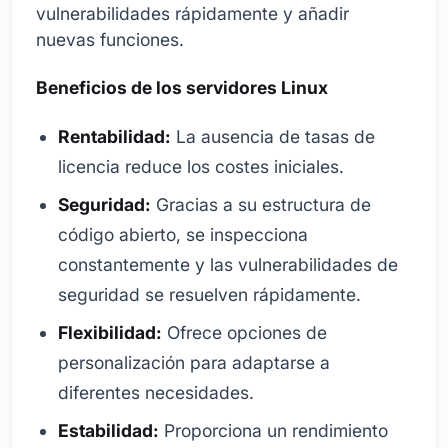
vulnerabilidades rápidamente y añadir
nuevas funciones.
Beneficios de los servidores Linux
Rentabilidad:
La ausencia de tasas de
licencia reduce los costes iniciales.
Seguridad:
Gracias a su estructura de
código abierto, se inspecciona
constantemente y las vulnerabilidades de
seguridad se resuelven rápidamente.
Flexibilidad:
Ofrece opciones de
personalización para adaptarse a
diferentes necesidades.
Estabilidad:
Proporciona un rendimiento