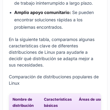
de trabajo ininterrumpido a largo plazo.
Amplio apoyo comunitario:
Se pueden
encontrar soluciones rápidas a los
problemas encontrados.
En la siguiente tabla, comparamos algunas
características clave de diferentes
distribuciones de Linux para ayudarle a
decidir qué distribución se adapta mejor a
sus necesidades.
Comparación de distribuciones populares de
Linux
Nombre de
Características
Áreas de uso
distribución
básicas