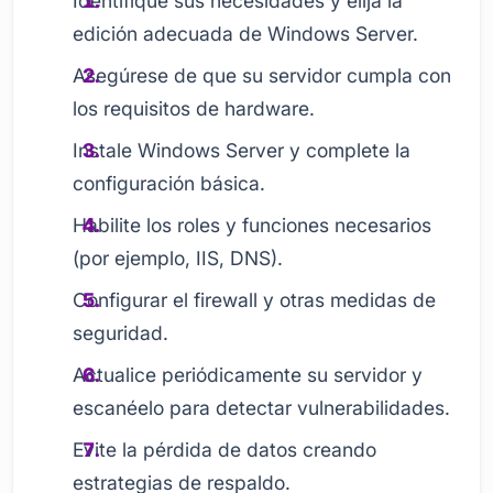
Identifique sus necesidades y elija la
edición adecuada de Windows Server.
Asegúrese de que su servidor cumpla con
los requisitos de hardware.
Instale Windows Server y complete la
configuración básica.
Habilite los roles y funciones necesarios
(por ejemplo, IIS, DNS).
Configurar el firewall y otras medidas de
seguridad.
Actualice periódicamente su servidor y
escanéelo para detectar vulnerabilidades.
Evite la pérdida de datos creando
estrategias de respaldo.