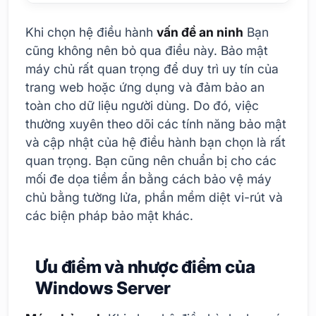
Khi chọn hệ điều hành
vấn đề an ninh
Bạn
cũng không nên bỏ qua điều này. Bảo mật
máy chủ rất quan trọng để duy trì uy tín của
trang web hoặc ứng dụng và đảm bảo an
toàn cho dữ liệu người dùng. Do đó, việc
thường xuyên theo dõi các tính năng bảo mật
và cập nhật của hệ điều hành bạn chọn là rất
quan trọng. Bạn cũng nên chuẩn bị cho các
mối đe dọa tiềm ẩn bằng cách bảo vệ máy
chủ bằng tường lửa, phần mềm diệt vi-rút và
các biện pháp bảo mật khác.
Ưu điểm và nhược điểm của
Windows Server