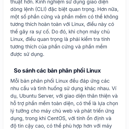
thuật hơn. Kinh nghiệm sử dụng giao diện
dòng lệnh (CLI) đặc biệt quan trọng. Hơn nữa,
một số phần cứng và phần mềm có thể không
tương thích hoàn toàn với Linux, điều này có
thể gây ra sự cố. Do đó, khi chọn máy chủ
Linux, điều quan trọng là phải kiểm tra tính
tương thích của phần cứng và phần mềm
được sử dụng.
So sánh các bản phân phối Linux
Mỗi bản phân phối Linux đều đáp ứng các
nhu cầu và tình huống sử dụng khác nhau. Ví
dụ, Ubuntu Server, với giao diện thân thiện và
hỗ trợ phần mềm toàn diện, có thể là lựa chọn
lý tưởng cho máy chủ web và phát triển ứng
dụng, trong khi CentOS, với tính ổn định và
độ tin cậy cao, có thể phù hợp hơn với máy