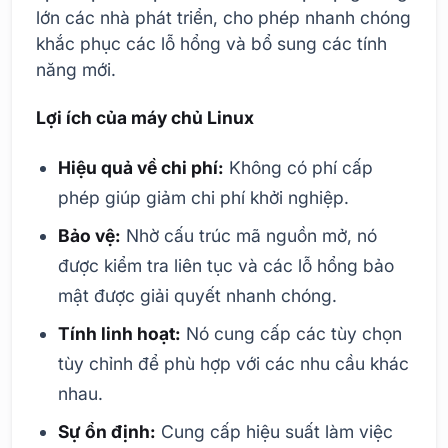
lớn các nhà phát triển, cho phép nhanh chóng
khắc phục các lỗ hổng và bổ sung các tính
năng mới.
Lợi ích của máy chủ Linux
Hiệu quả về chi phí:
Không có phí cấp
phép giúp giảm chi phí khởi nghiệp.
Bảo vệ:
Nhờ cấu trúc mã nguồn mở, nó
được kiểm tra liên tục và các lỗ hổng bảo
mật được giải quyết nhanh chóng.
Tính linh hoạt:
Nó cung cấp các tùy chọn
tùy chỉnh để phù hợp với các nhu cầu khác
nhau.
Sự ổn định:
Cung cấp hiệu suất làm việc