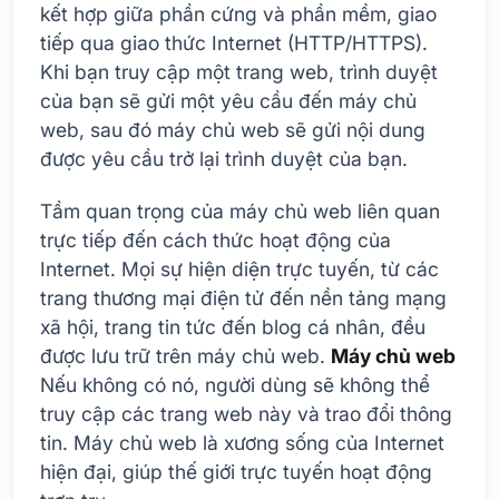
kết hợp giữa phần cứng và phần mềm, giao
tiếp qua giao thức Internet (HTTP/HTTPS).
Khi bạn truy cập một trang web, trình duyệt
của bạn sẽ gửi một yêu cầu đến máy chủ
web, sau đó máy chủ web sẽ gửi nội dung
được yêu cầu trở lại trình duyệt của bạn.
Tầm quan trọng của máy chủ web liên quan
trực tiếp đến cách thức hoạt động của
Internet. Mọi sự hiện diện trực tuyến, từ các
trang thương mại điện tử đến nền tảng mạng
xã hội, trang tin tức đến blog cá nhân, đều
được lưu trữ trên máy chủ web.
Máy chủ web
Nếu không có nó, người dùng sẽ không thể
truy cập các trang web này và trao đổi thông
tin. Máy chủ web là xương sống của Internet
hiện đại, giúp thế giới trực tuyến hoạt động