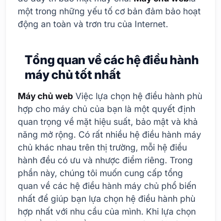
một trong những yếu tố cơ bản đảm bảo hoạt
động an toàn và trơn tru của Internet.
Tổng quan về các hệ điều hành
máy chủ tốt nhất
Máy chủ web
Việc lựa chọn hệ điều hành phù
hợp cho máy chủ của bạn là một quyết định
quan trọng về mặt hiệu suất, bảo mật và khả
năng mở rộng. Có rất nhiều hệ điều hành máy
chủ khác nhau trên thị trường, mỗi hệ điều
hành đều có ưu và nhược điểm riêng. Trong
phần này, chúng tôi muốn cung cấp tổng
quan về các hệ điều hành máy chủ phổ biến
nhất để giúp bạn lựa chọn hệ điều hành phù
hợp nhất với nhu cầu của mình. Khi lựa chọn