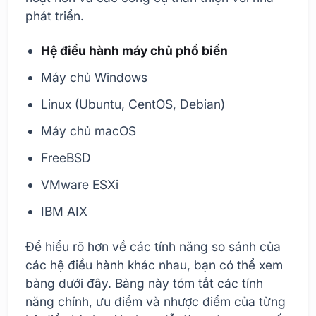
phát triển.
Hệ điều hành máy chủ phổ biến
Máy chủ Windows
Linux (Ubuntu, CentOS, Debian)
Máy chủ macOS
FreeBSD
VMware ESXi
IBM AIX
Để hiểu rõ hơn về các tính năng so sánh của
các hệ điều hành khác nhau, bạn có thể xem
bảng dưới đây. Bảng này tóm tắt các tính
năng chính, ưu điểm và nhược điểm của từng