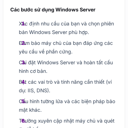
Các bước sử dụng Windows Server
Xác định nhu cầu của bạn và chọn phiên
bản Windows Server phù hợp.
Đảm bảo máy chủ của bạn đáp ứng các
yêu cầu về phần cứng.
Cài đặt Windows Server và hoàn tất cấu
hình cơ bản.
Bật các vai trò và tính năng cần thiết (ví
dụ: IIS, DNS).
Cấu hình tường lửa và các biện pháp bảo
mật khác.
Thường xuyên cập nhật máy chủ và quét