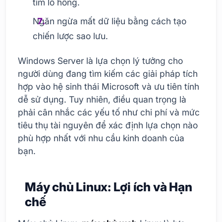
tìm lỗ hổng.
Ngăn ngừa mất dữ liệu bằng cách tạo
chiến lược sao lưu.
Windows Server là lựa chọn lý tưởng cho
người dùng đang tìm kiếm các giải pháp tích
hợp vào hệ sinh thái Microsoft và ưu tiên tính
dễ sử dụng. Tuy nhiên, điều quan trọng là
phải cân nhắc các yếu tố như chi phí và mức
tiêu thụ tài nguyên để xác định lựa chọn nào
phù hợp nhất với nhu cầu kinh doanh của
bạn.
Máy chủ Linux: Lợi ích và Hạn
chế