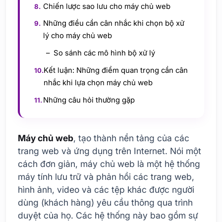
Chiến lược sao lưu cho máy chủ web
Những điều cần cân nhắc khi chọn bộ xử
lý cho máy chủ web
So sánh các mô hình bộ xử lý
Kết luận: Những điểm quan trọng cần cân
nhắc khi lựa chọn máy chủ web
Những câu hỏi thường gặp
Máy chủ web
, tạo thành nền tảng của các
trang web và ứng dụng trên Internet. Nói một
cách đơn giản, máy chủ web là một hệ thống
máy tính lưu trữ và phản hồi các trang web,
hình ảnh, video và các tệp khác được người
dùng (khách hàng) yêu cầu thông qua trình
duyệt của họ. Các hệ thống này bao gồm sự