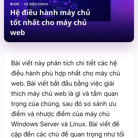
Bài viết này phân tích chi tiết các hệ
điều hành phù hợp nhất cho máy chủ
web. Bài viết bắt đầu bằng việc giải
thích máy chủ web là gì và tầm quan
trọng của chúng, sau đó so sánh ưu
điểm và nhược điểm của máy chủ
Windows Server và Linux. Bài viết đề
cập đến các chủ đề quan trọng như tối