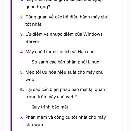
quan trọng?
Tổng quan về các hệ điều hành máy chủ
tốt nhất
Ưu điểm và nhược điểm của Windows
Server
Máy chủ Linux: Lợi ích và Hạn chế
So sánh các bản phân phối Linux
Mẹo tối ưu hóa hiệu suất cho máy chủ
web
Tại sao các biện pháp bảo mật lại quan
trọng trên máy chủ web?
Quy trình bảo mật
Phần mềm và công cụ tốt nhất cho máy
chủ web