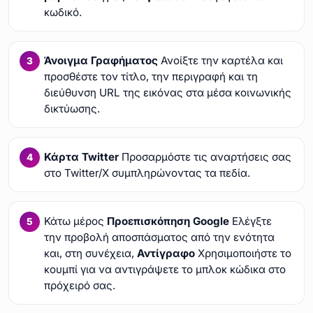
κωδικό.
Άνοιγμα Γραφήματος
Ανοίξτε την καρτέλα και
προσθέστε τον τίτλο, την περιγραφή και τη
διεύθυνση URL της εικόνας στα μέσα κοινωνικής
δικτύωσης.
Κάρτα Twitter
Προσαρμόστε τις αναρτήσεις σας
στο Twitter/X συμπληρώνοντας τα πεδία.
Κάτω μέρος
Προεπισκόπηση Google
Ελέγξτε
την προβολή αποσπάσματος από την ενότητα
και, στη συνέχεια,
Αντίγραφο
Χρησιμοποιήστε το
κουμπί για να αντιγράψετε το μπλοκ κώδικα στο
πρόχειρό σας.