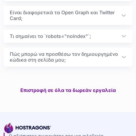
Είναι διαφορετικά τα Open Graph και Twitter
Card;
Τι σημαίνει το `robots="noindex"`;
Πώς μπορώ να προσθέσω τον δημιουργημένο
κώδικα στη σελίδα μου;
Επιστροφή σε όλα τα δωρεάν εργαλεία
Ο αξιόπιστος συνεργάτης σας για φιλοξενία