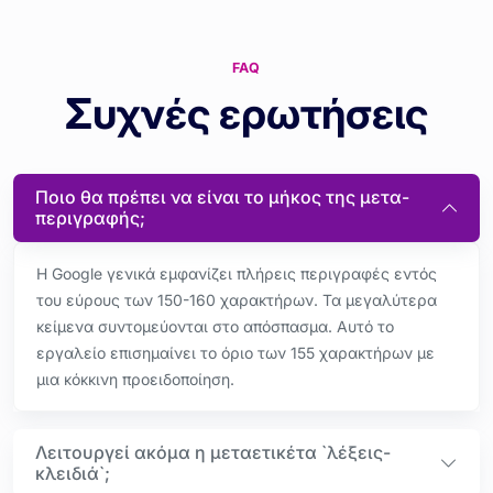
FAQ
Συχνές ερωτήσεις
Ποιο θα πρέπει να είναι το μήκος της μετα-
περιγραφής;
Η Google γενικά εμφανίζει πλήρεις περιγραφές εντός
του εύρους των 150-160 χαρακτήρων. Τα μεγαλύτερα
κείμενα συντομεύονται στο απόσπασμα. Αυτό το
εργαλείο επισημαίνει το όριο των 155 χαρακτήρων με
μια κόκκινη προειδοποίηση.
Λειτουργεί ακόμα η μεταετικέτα `λέξεις-
κλειδιά`;