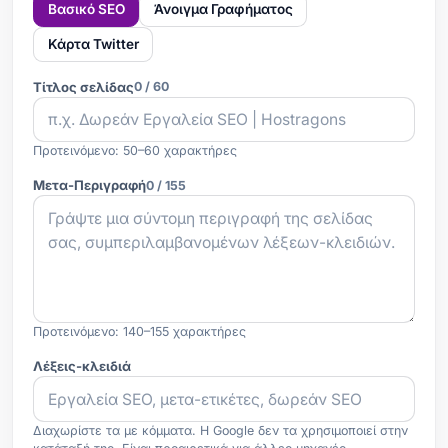
Βασικό SEO
Άνοιγμα Γραφήματος
Κάρτα Twitter
Τίτλος σελίδας
0 / 60
Προτεινόμενο: 50–60 χαρακτήρες
Μετα-Περιγραφή
0 / 155
Προτεινόμενο: 140–155 χαρακτήρες
Λέξεις-κλειδιά
Διαχωρίστε τα με κόμματα. Η Google δεν τα χρησιμοποιεί στην