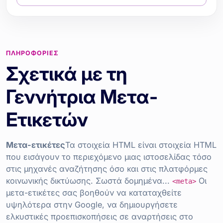
ΠΛΗΡΟΦΟΡΊΕΣ
Σχετικά με τη
Γεννήτρια Μετα-
Ετικετών
Μετα-ετικέτες
Τα στοιχεία HTML είναι στοιχεία HTML
που εισάγουν το περιεχόμενο μιας ιστοσελίδας τόσο
στις μηχανές αναζήτησης όσο και στις πλατφόρμες
κοινωνικής δικτύωσης. Σωστά δομημένα...
Οι
<meta>
μετα-ετικέτες σας βοηθούν να καταταχθείτε
υψηλότερα στην Google, να δημιουργήσετε
ελκυστικές προεπισκοπήσεις σε αναρτήσεις στο